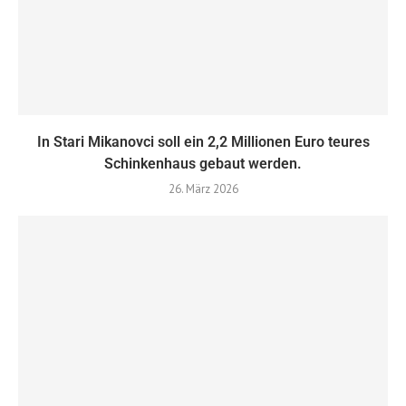
In Stari Mikanovci soll ein 2,2 Millionen Euro teures
Schinkenhaus gebaut werden.
26. März 2026