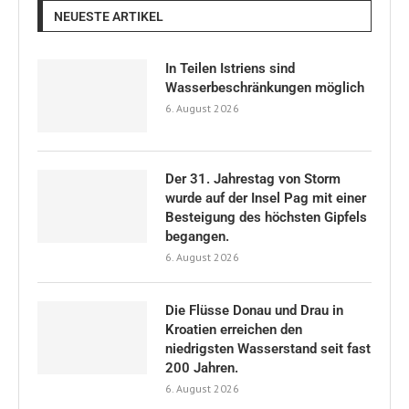
NEUESTE ARTIKEL
In Teilen Istriens sind
Wasserbeschränkungen möglich
6. August 2026
Der 31. Jahrestag von Storm
wurde auf der Insel Pag mit einer
Besteigung des höchsten Gipfels
begangen.
6. August 2026
Die Flüsse Donau und Drau in
Kroatien erreichen den
niedrigsten Wasserstand seit fast
200 Jahren.
6. August 2026