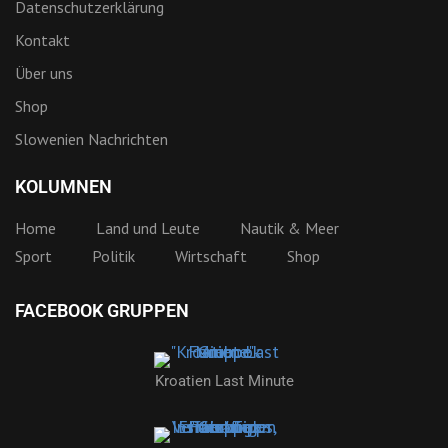
Datenschutzerklärung
Kontakt
Über uns
Shop
Slowenien Nachrichten
KOLUMNEN
Home
Land und Leute
Nautik & Meer
Sport
Politik
Wirtschaft
Shop
FACEBOOK GRUPPEN
Kroatien Last Minute