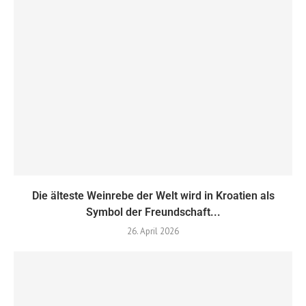
Die älteste Weinrebe der Welt wird in Kroatien als
Symbol der Freundschaft...
26. April 2026