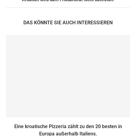
DAS KÖNNTE SIE AUCH INTERESSIEREN
Eine kroatische Pizzeria zählt zu den 20 besten in
Europa außerhalb Italiens.