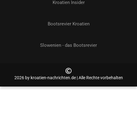
Kroatien Insider
Bootsrevier Kroatien
Slowenien - das Bootsrevier
2026 by kroatien-nachrichten.de | Alle Rechte vorbehalten