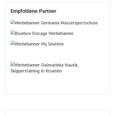
Empfohlene Partner