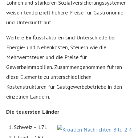
Löhnen und stärkeren Sozialversicherungssystemen
weisen tendenziell höhere Preise für Gastronomie
und Unterkunft auf.
Weitere Einflussfaktoren sind Unterschiede bei
Energie- und Nebenkosten, Steuern wie die
Mehrwertsteuer und die Preise für
Gewerbeimmobilien. Zusammengenommen führen
diese Elemente zu unterschiedlichen
Kostenstrukturen für Gastgewerbebetriebe in den
einzelnen Ländern.
Die teuersten Länder
Schweiz – 171
Island – 167