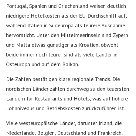
Portugal, Spanien und Griechenland weisen deutlich
niedrigere Hotelkosten als der EU-Durchschnitt auf,
während Italien in Südeuropa als teurere Ausnahme
hervorsticht. Unter den Mittelmeerinseln sind Zypern
und Malta etwas günstiger als Kroatien, obwohl
beide immer noch teurer sind als viele Länder in
Osteuropa und auf dem Balkan.
Die Zahlen bestätigen klare regionale Trends. Die
nordischen Länder zählen durchweg zu den teuersten
Ländern für Restaurants und Hotels, was auf höhere
Lohnniveaus und Betriebskosten zurückzuführen ist.
Viele westeuropäische Länder, darunter Irland, die
Niederlande, Belgien, Deutschland und Frankreich,