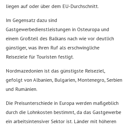
liegen auf oder über dem EU-Durchschnitt.
Im Gegensatz dazu sind
Gastgewerbedienstleistungen in Osteuropa und
einem Großteil des Balkans nach wie vor deutlich
günstiger, was ihren Ruf als erschwingliche
Reiseziele für Touristen festigt.
Nordmazedonien ist das günstigste Reiseziel,
gefolgt von Albanien, Bulgarien, Montenegro, Serbien
und Rumänien.
Die Preisunterschiede in Europa werden maßgeblich
durch die Lohnkosten bestimmt, da das Gastgewerbe
ein arbeitsintensiver Sektor ist. Länder mit höheren