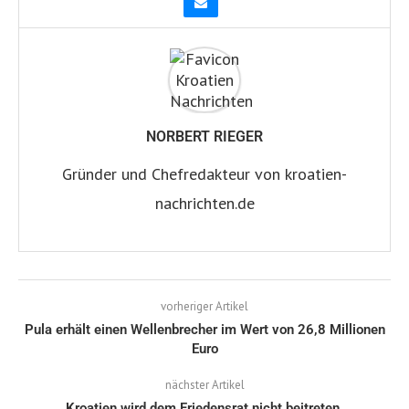
NORBERT RIEGER
Gründer und Chefredakteur von kroatien-
nachrichten.de
vorheriger Artikel
Pula erhält einen Wellenbrecher im Wert von 26,8 Millionen
Euro
nächster Artikel
Kroatien wird dem Friedensrat nicht beitreten.