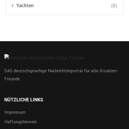
Yachten
(8)
DAS deutschsprachige Nachrichtenportal für alle Kroatien-
Freunde
NÜTZLICHE LINKS
Impressum
Haftungshinweis