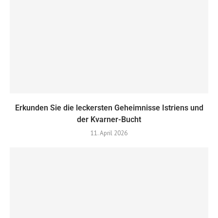
Erkunden Sie die leckersten Geheimnisse Istriens und
der Kvarner-Bucht
11. April 2026