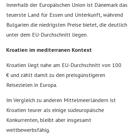
Innerhalb der Europäischen Union ist Dänemark das
teuerste Land für Essen und Unterkunft, während
Bulgarien die niedrigsten Preise bietet, die deutlich
unter dem EU-Durchschnitt liegen.
Kroatien im mediterranen Kontext
Kroatien liegt nahe am EU-Durchschnitt von 100
€ und zählt damit zu den preisgünstigeren
Reisezielen in Europa.
Im Vergleich zu anderen Mittelmeerländern ist
Kroatien teurer als einige südeuropäische
Konkurrenten, bleibt aber insgesamt
wettbewerbsfähig.