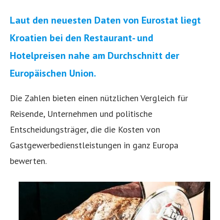
Laut den neuesten Daten von Eurostat liegt
Kroatien bei den Restaurant- und
Hotelpreisen nahe am Durchschnitt der
Europäischen Union.
Die Zahlen bieten einen nützlichen Vergleich für
Reisende, Unternehmen und politische
Entscheidungsträger, die die Kosten von
Gastgewerbedienstleistungen in ganz Europa
bewerten.