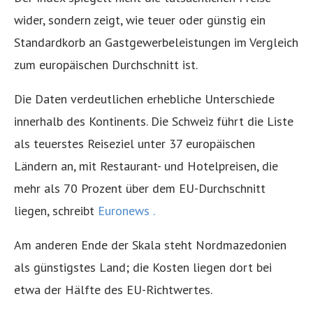
wider, sondern zeigt, wie teuer oder günstig ein
Standardkorb an Gastgewerbeleistungen im Vergleich
zum europäischen Durchschnitt ist.
Die Daten verdeutlichen erhebliche Unterschiede
innerhalb des Kontinents. Die Schweiz führt die Liste
als teuerstes Reiseziel unter 37 europäischen
Ländern an, mit Restaurant- und Hotelpreisen, die
mehr als 70 Prozent über dem EU-Durchschnitt
liegen, schreibt
Euronews .
Am anderen Ende der Skala steht Nordmazedonien
als günstigstes Land; die Kosten liegen dort bei
etwa der Hälfte des EU-Richtwertes.