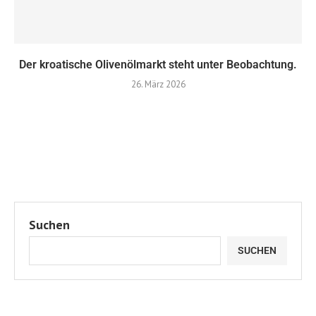
Der kroatische Olivenölmarkt steht unter Beobachtung.
26. März 2026
Suchen
SUCHEN