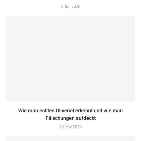
1. Juli 2026
Wie man echtes Olivenöl erkennt und wie man
Fälschungen aufdeckt
26. Mai 2026