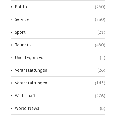
Politik
(260)
Service
(230)
Sport
(21)
Touristik
(480)
Uncategorized
(5)
Veranstaltungen
(26)
Veranstaltungen
(145)
Wirtschaft
(276)
World News
(8)