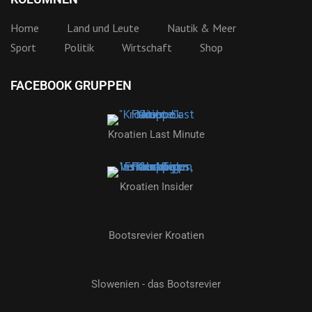
Home
Land und Leute
Nautik & Meer
Sport
Politik
Wirtschaft
Shop
FACEBOOK GRUPPEN
Kroatien Last Minute
Kroatien Insider
Bootsrevier Kroatien
Slowenien - das Bootsrevier