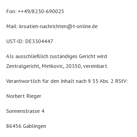
Fon: ++49/8230-690025
Mail: kroatien-nachrichten@t-online.de
UST-ID: DE3304447
Als ausschließlich zuständiges Gericht wird
Zentralgericht, Metkovic, 20350, vereinbart.
Verantwortlich für den Inhalt nach § 55 Abs. 2 RStV:
Norbert Rieger
Sonnenstrasse 4
86456 Gablingen