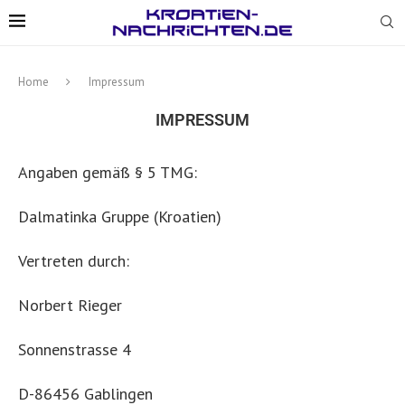
Home
Impressum
IMPRESSUM
Angaben gemäß § 5 TMG:
Dalmatinka Gruppe (Kroatien)
Vertreten durch:
Norbert Rieger
Sonnenstrasse 4
D-86456 Gablingen