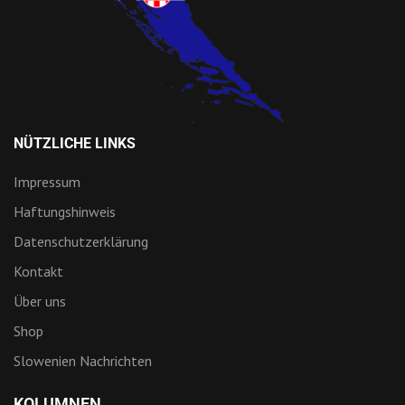
NÜTZLICHE LINKS
Impressum
Haftungshinweis
Datenschutzerklärung
Kontakt
Über uns
Shop
Slowenien Nachrichten
KOLUMNEN