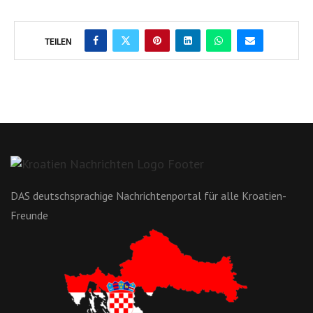
TEILEN
DAS deutschsprachige Nachrichtenportal für alle Kroatien-
Freunde