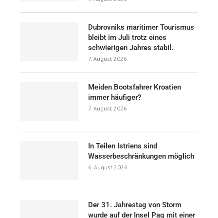
Dubrovniks maritimer Tourismus
bleibt im Juli trotz eines
schwierigen Jahres stabil.
7. August 2026
Meiden Bootsfahrer Kroatien
immer häufiger?
7. August 2026
In Teilen Istriens sind
Wasserbeschränkungen möglich
6. August 2026
Der 31. Jahrestag von Storm
wurde auf der Insel Pag mit einer