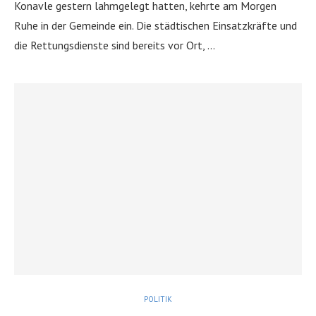
Konavle gestern lahmgelegt hatten, kehrte am Morgen
Ruhe in der Gemeinde ein. Die städtischen Einsatzkräfte und
die Rettungsdienste sind bereits vor Ort, …
POLITIK