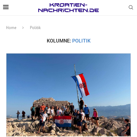
Home
Politik
KOLUMNE:
POLITIK