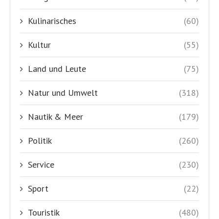
Kulinarisches
(60)
Kultur
(55)
Land und Leute
(75)
Natur und Umwelt
(318)
Nautik & Meer
(179)
Politik
(260)
Service
(230)
Sport
(22)
Touristik
(480)