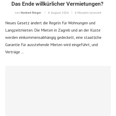
Das Ende willkürlicher Vermietungen?
von
Norbert Rieger
4. August 2026
6 Minuten Lesezeit
Neues Gesetz ändert die Regeln für Wohnungen und
Langzeitmieten. Die Mieten in Zagreb und an der Küste
werden einkommensabhängig gedeckelt, eine staatliche
Garantie für ausstehende Mieten wird eingeführt, und
Verträge …