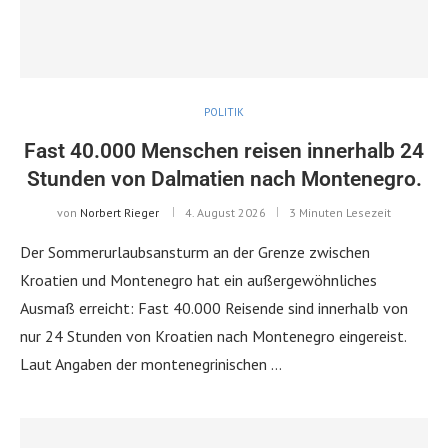
POLITIK
Fast 40.000 Menschen reisen innerhalb 24
Stunden von Dalmatien nach Montenegro.
von
Norbert Rieger
4. August 2026
3 Minuten Lesezeit
Der Sommerurlaubsansturm an der Grenze zwischen
Kroatien und Montenegro hat ein außergewöhnliches
Ausmaß erreicht: Fast 40.000 Reisende sind innerhalb von
nur 24 Stunden von Kroatien nach Montenegro eingereist.
Laut Angaben der montenegrinischen …