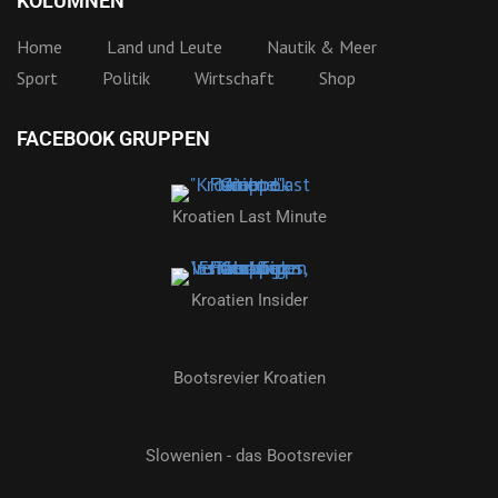
KOLUMNEN
Home
Land und Leute
Nautik & Meer
Sport
Politik
Wirtschaft
Shop
FACEBOOK GRUPPEN
Kroatien Last Minute
Kroatien Insider
Bootsrevier Kroatien
Slowenien - das Bootsrevier