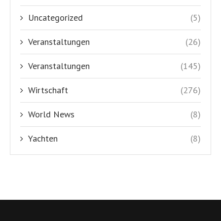
Uncategorized
(5)
Veranstaltungen
(26)
Veranstaltungen
(145)
Wirtschaft
(276)
World News
(8)
Yachten
(8)