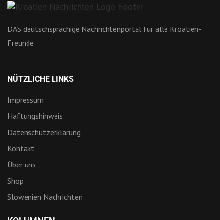
DAS deutschsprachige Nachrichtenportal für alle Kroatien-
Freunde
NÜTZLICHE LINKS
Impressum
Haftungshinweis
Datenschutzerklärung
Kontakt
Über uns
Shop
Slowenien Nachrichten