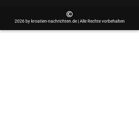
2026 by kroatien-nachrichten.de | Alle Rechte vorbehalten