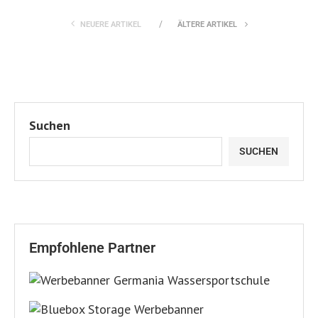
NEUERE ARTIKEL
ÄLTERE ARTIKEL
Suchen
SUCHEN
Empfohlene Partner