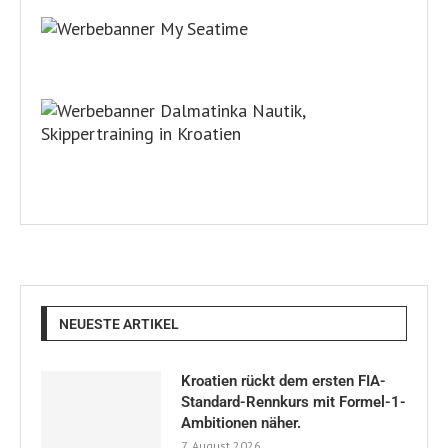
NEUESTE ARTIKEL
Kroatien rückt dem ersten FIA-
Standard-Rennkurs mit Formel-1-
Ambitionen näher.
7. August 2026