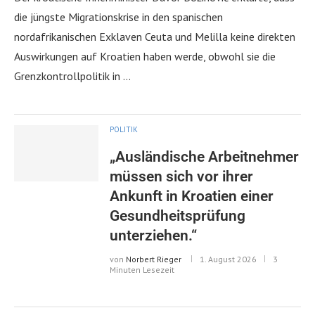
die jüngste Migrationskrise in den spanischen
nordafrikanischen Exklaven Ceuta und Melilla keine direkten
Auswirkungen auf Kroatien haben werde, obwohl sie die
Grenzkontrollpolitik in …
POLITIK
„Ausländische Arbeitnehmer
müssen sich vor ihrer
Ankunft in Kroatien einer
Gesundheitsprüfung
unterziehen.“
von
Norbert Rieger
1. August 2026
3
Minuten Lesezeit