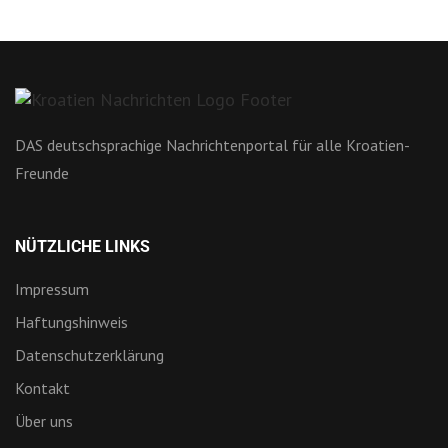
DAS deutschsprachige Nachrichtenportal für alle Kroatien-
Freunde
NÜTZLICHE LINKS
Impressum
Haftungshinweis
Datenschutzerklärung
Kontakt
Über uns