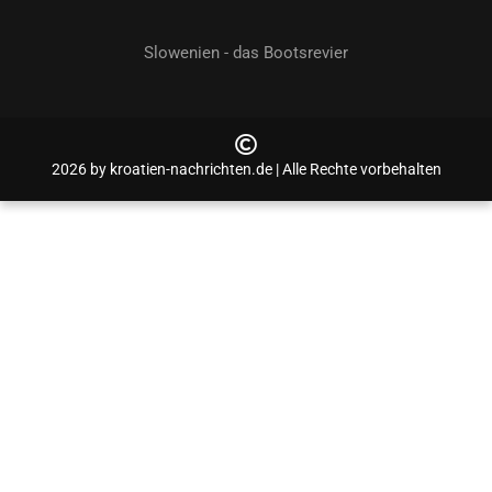
Slowenien - das Bootsrevier
2026 by kroatien-nachrichten.de | Alle Rechte vorbehalten