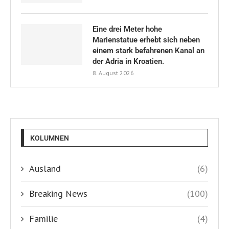
Eine drei Meter hohe
Marienstatue erhebt sich neben
einem stark befahrenen Kanal an
der Adria in Kroatien.
8. August 2026
KOLUMNEN
Ausland
(6)
Breaking News
(100)
Familie
(4)