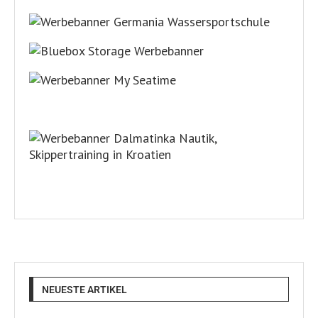
NEUESTE ARTIKEL