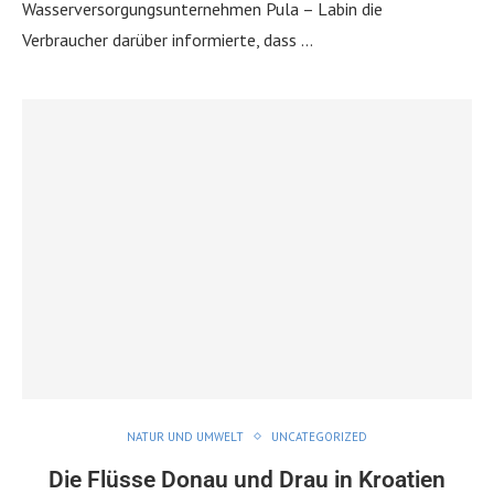
Wasserversorgungsunternehmen Pula – Labin die
Verbraucher darüber informierte, dass …
NATUR UND UMWELT
UNCATEGORIZED
Die Flüsse Donau und Drau in Kroatien