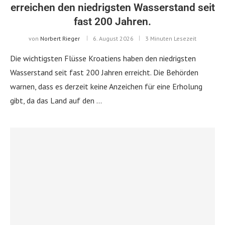
erreichen den niedrigsten Wasserstand seit
fast 200 Jahren.
von
Norbert Rieger
6. August 2026
3 Minuten Lesezeit
Die wichtigsten Flüsse Kroatiens haben den niedrigsten
Wasserstand seit fast 200 Jahren erreicht. Die Behörden
warnen, dass es derzeit keine Anzeichen für eine Erholung
gibt, da das Land auf den …