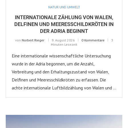
NATUR UND UMWELT
INTERNATIONALE ZÄHLUNG VON WALEN,
DELFINEN UND MEERESSCHILDKRÖTEN IN
DER ADRIA BEGINNT
von
Norbert Rieger
9. August 2026
0 Kommentare
3
Minuten Lesezeit
Eine internationale wissenschaftliche Untersuchung
wurde in der Adria begonnen, um die Anzahl,
Verbreitung und den Erhaltungszustand von Walen,
Delfinen und Meeresschildkröten zu erfassen. Die
achte internationale Luftbildzählung von Walen und …