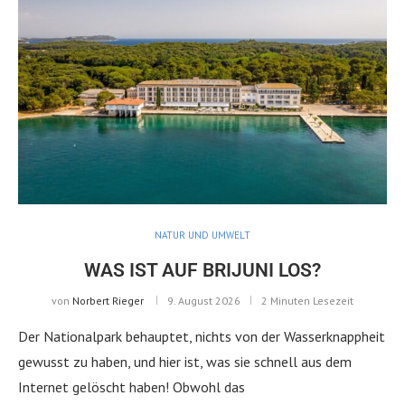
NATUR UND UMWELT
WAS IST AUF BRIJUNI LOS?
von
Norbert Rieger
9. August 2026
2 Minuten Lesezeit
Der Nationalpark behauptet, nichts von der Wasserknappheit
gewusst zu haben, und hier ist, was sie schnell aus dem
Internet gelöscht haben! Obwohl das