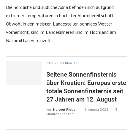
Die nördliche und südliche Adria befinden sich aufgrund
extremer Temperaturen in höchster Alarmbereitschaft.
Obwohl in den meisten Landesteilen sonniges Wetter
vorherrscht, sind im Landesinneren und im Hochland am
Nachmittag vereinzelt …
NATUR UND UMWELT
Seltene Sonnenfinsternis
über Kroatien: Europas erste
totale Sonnenfinsternis seit
27 Jahren am 12. August
von
Norbert Rieger
4. August 2026
3
Minuten Lesezeit