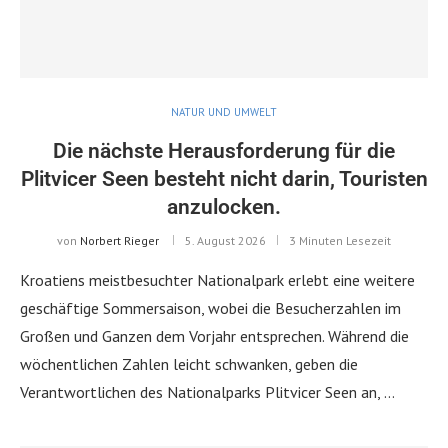
NATUR UND UMWELT
Die nächste Herausforderung für die
Plitvicer Seen besteht nicht darin, Touristen
anzulocken.
von
Norbert Rieger
5. August 2026
3 Minuten Lesezeit
Kroatiens meistbesuchter Nationalpark erlebt eine weitere
geschäftige Sommersaison, wobei die Besucherzahlen im
Großen und Ganzen dem Vorjahr entsprechen. Während die
wöchentlichen Zahlen leicht schwanken, geben die
Verantwortlichen des Nationalparks Plitvicer Seen an, …