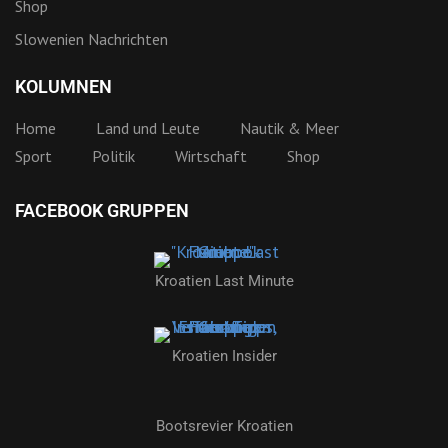
Shop
Slowenien Nachrichten
KOLUMNEN
Home
Land und Leute
Nautik & Meer
Sport
Politik
Wirtschaft
Shop
FACEBOOK GRUPPEN
Kroatien Last Minute
Kroatien Insider
Bootsrevier Kroatien