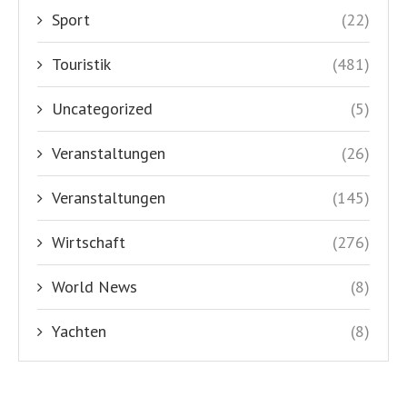
Sport
(22)
Touristik
(481)
Uncategorized
(5)
Veranstaltungen
(26)
Veranstaltungen
(145)
Wirtschaft
(276)
World News
(8)
Yachten
(8)