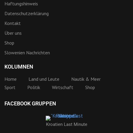
Haftungshinweis
Datenschutzerklärung
Kontakt
Über uns
Shop
Slowenien Nachrichten
KOLUMNEN
Home
Land und Leute
Nautik & Meer
Sport
Politik
Wirtschaft
Shop
FACEBOOK GRUPPEN
Kroatien Last Minute