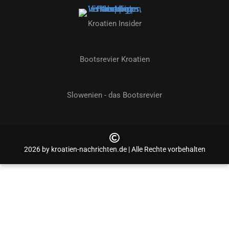
Kroatien Insider
Bootsrevier Kroatien
Slowenien - das Bootsrevier
2026 by kroatien-nachrichten.de | Alle Rechte vorbehalten