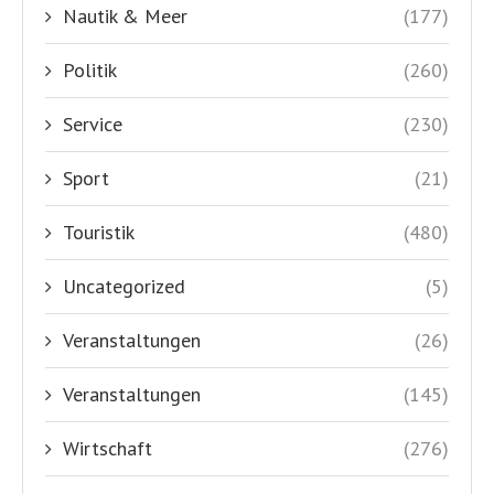
Nautik & Meer
(177)
Politik
(260)
Service
(230)
Sport
(21)
Touristik
(480)
Uncategorized
(5)
Veranstaltungen
(26)
Veranstaltungen
(145)
Wirtschaft
(276)