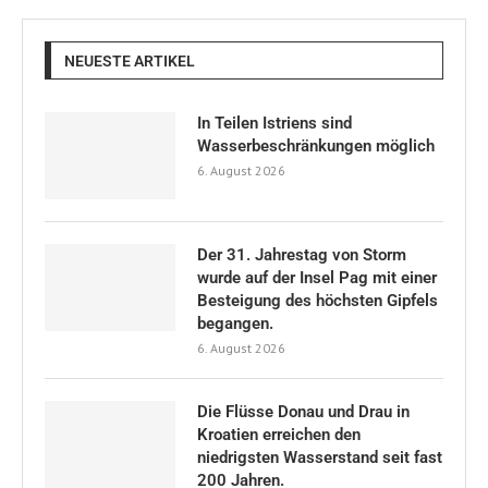
NEUESTE ARTIKEL
In Teilen Istriens sind
Wasserbeschränkungen möglich
6. August 2026
Der 31. Jahrestag von Storm
wurde auf der Insel Pag mit einer
Besteigung des höchsten Gipfels
begangen.
6. August 2026
Die Flüsse Donau und Drau in
Kroatien erreichen den
niedrigsten Wasserstand seit fast
200 Jahren.