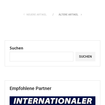
NEUERE ARTIKEL
ÄLTERE ARTIKEL
Suchen
SUCHEN
Empfohlene Partner