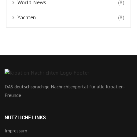
World News
(8)
Yachten
(8)
DAS deutschsprachige Nachrichtenportal für alle Kroatien-
Freunde
NÜTZLICHE LINKS
Impressum