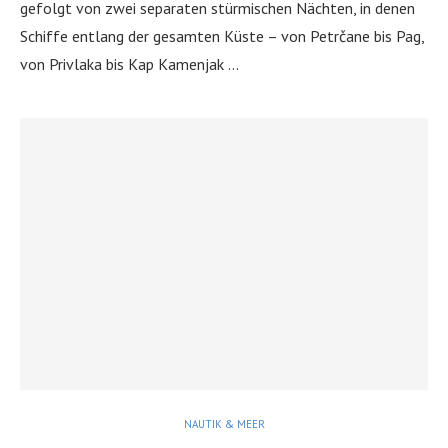
gefolgt von zwei separaten stürmischen Nächten, in denen
Schiffe entlang der gesamten Küste – von Petrčane bis Pag,
von Privlaka bis Kap Kamenjak …
NAUTIK & MEER