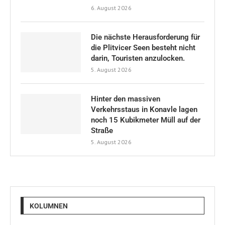
6. August 2026
Die nächste Herausforderung für
die Plitvicer Seen besteht nicht
darin, Touristen anzulocken.
5. August 2026
Hinter den massiven
Verkehrsstaus in Konavle lagen
noch 15 Kubikmeter Müll auf der
Straße
5. August 2026
KOLUMNEN