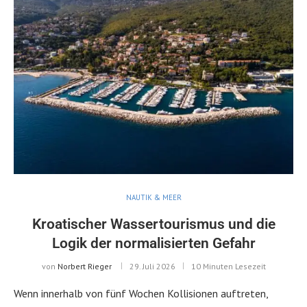
NAUTIK & MEER
Kroatischer Wassertourismus und die
Logik der normalisierten Gefahr
von
Norbert Rieger
29. Juli 2026
10 Minuten Lesezeit
Wenn innerhalb von fünf Wochen Kollisionen auftreten,