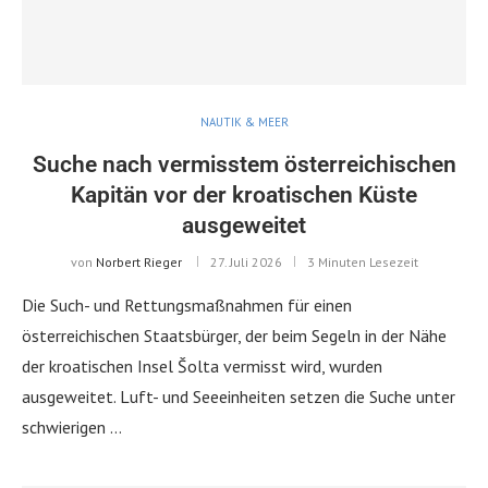
NAUTIK & MEER
Suche nach vermisstem österreichischen
Kapitän vor der kroatischen Küste
ausgeweitet
von
Norbert Rieger
27. Juli 2026
3 Minuten Lesezeit
Die Such- und Rettungsmaßnahmen für einen
österreichischen Staatsbürger, der beim Segeln in der Nähe
der kroatischen Insel Šolta vermisst wird, wurden
ausgeweitet. Luft- und Seeeinheiten setzen die Suche unter
schwierigen …