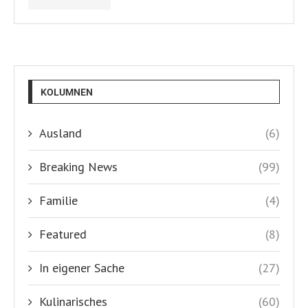
KOLUMNEN
Ausland
(6)
Breaking News
(99)
Familie
(4)
Featured
(8)
In eigener Sache
(27)
Kulinarisches
(60)