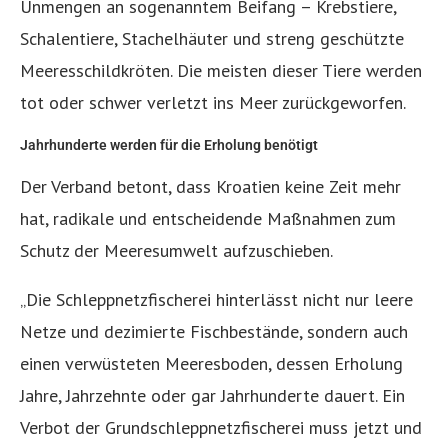
Unmengen an sogenanntem Beifang – Krebstiere,
Schalentiere, Stachelhäuter und streng geschützte
Meeresschildkröten. Die meisten dieser Tiere werden
tot oder schwer verletzt ins Meer zurückgeworfen.
Jahrhunderte werden für die Erholung benötigt
Der Verband betont, dass Kroatien keine Zeit mehr
hat, radikale und entscheidende Maßnahmen zum
Schutz der Meeresumwelt aufzuschieben.
„Die Schleppnetzfischerei hinterlässt nicht nur leere
Netze und dezimierte Fischbestände, sondern auch
einen verwüsteten Meeresboden, dessen Erholung
Jahre, Jahrzehnte oder gar Jahrhunderte dauert. Ein
Verbot der Grundschleppnetzfischerei muss jetzt und