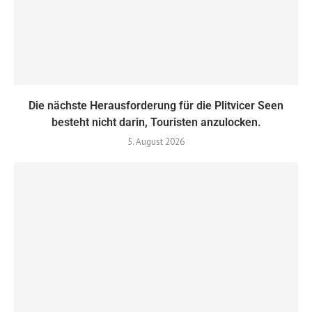
Die nächste Herausforderung für die Plitvicer Seen
besteht nicht darin, Touristen anzulocken.
5. August 2026