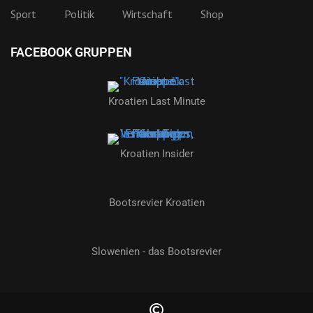
Sport
Politik
Wirtschaft
Shop
FACEBOOK GRUPPEN
Kroatien Last Minute
Kroatien Insider
Bootsrevier Kroatien
Slowenien - das Bootsrevier