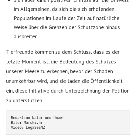
im Allgemeinen, da sich die sich erholenden
Populationen im Laufe der Zeit auf natürliche
Weise über die Grenzen der Schutzzone hinaus
ausbreiten.
Tierfreunde kommen zu dem Schluss, dass es der
letzte Moment ist, die Bedeutung des Schutzes
unserer Meere zu erkennen, bevor der Schaden
unumkehrbar wird, und sie laden die Öffentlichkeit
ein, diese Initiative durch Unterzeichnung der Petition
zu unterstützen.
Redaktion Natur und Umwelt
Bild: Morski.hr
Video: LegaSeaNZ