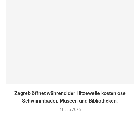
Zagreb öffnet während der Hitzewelle kostenlose
Schwimmbäder, Museen und Bibliotheken.
31. Juli 2026