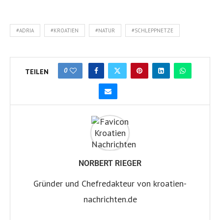
#ADRIA
#KROATIEN
#NATUR
#SCHLEPPNETZE
0
TEILEN
NORBERT RIEGER
Gründer und Chefredakteur von kroatien-
nachrichten.de