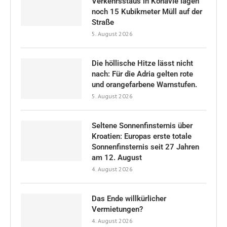
Verkehrsstaus in Konavle lagen
noch 15 Kubikmeter Müll auf der
Straße
5. August 2026
Die höllische Hitze lässt nicht
nach: Für die Adria gelten rote
und orangefarbene Warnstufen.
5. August 2026
Seltene Sonnenfinsternis über
Kroatien: Europas erste totale
Sonnenfinsternis seit 27 Jahren
am 12. August
4. August 2026
Das Ende willkürlicher
Vermietungen?
4. August 2026