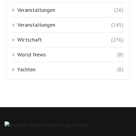
Veranstaltungen
(26)
Veranstaltungen
(145)
Wirtschaft
(276)
World News
(8)
Yachten
(8)