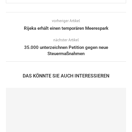
vorheriger Artikel
Rijeka erhält einen temporären Meerespark
nächster Artikel
35.000 unterzeichnen Petition gegen neue
Steuermaßnahmen
DAS KÖNNTE SIE AUCH INTERESSIEREN