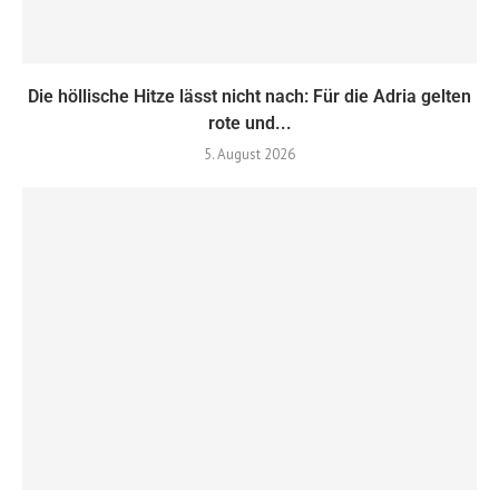
Die höllische Hitze lässt nicht nach: Für die Adria gelten
rote und...
5. August 2026