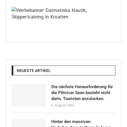
NEUESTE ARTIKEL
Die nächste Herausforderung für
die Plitvicer Seen besteht nicht
darin, Touristen anzulocken.
5. August 2026
Hinter den massiven