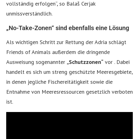
vollständig erfolgen“, so Balaš Cerjak
unmissverständlich.
„No-Take-Zonen“ sind ebenfalls eine Lösung
Als wichtigen Schritt zur Rettung der Adria schlägt
Friends of Animals außerdem die dringende
Ausweisung sogenannter
„Schutzzonen“
vor . Dabei
handelt es sich um streng geschützte Meeresgebiete,
in denen jegliche Fischereitätigkeit sowie die
Entnahme von Meeresressourcen gesetzlich verboten
ist.