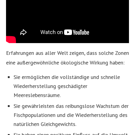
Erfahrungen aus aller Welt zeigen, dass solche Zonen
eine außergewöhnliche ökologische Wirkung haben:
Sie ermöglichen die vollständige und schnelle
Wiederherstellung geschädigter
Meereslebensräume.
Sie gewährleisten das reibungslose Wachstum der
Fischpopulationen und die Wiederherstellung des
natürlichen Gleichgewichts.
Sie haben einen positiven Einfluss auf die Umwelt