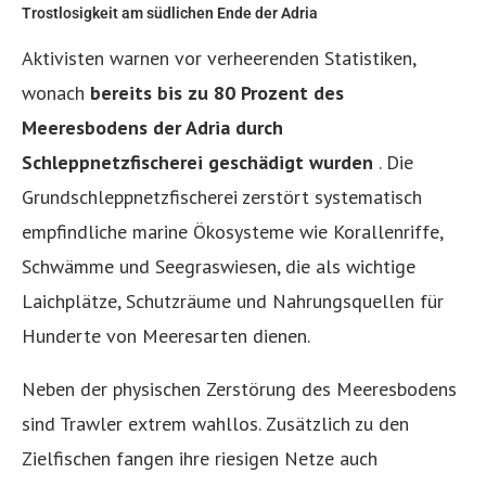
Trostlosigkeit am südlichen Ende der Adria
Aktivisten warnen vor verheerenden Statistiken,
wonach
bereits bis zu 80 Prozent des
Meeresbodens der Adria durch
Schleppnetzfischerei geschädigt wurden
. Die
Grundschleppnetzfischerei zerstört systematisch
empfindliche marine Ökosysteme wie Korallenriffe,
Schwämme und Seegraswiesen, die als wichtige
Laichplätze, Schutzräume und Nahrungsquellen für
Hunderte von Meeresarten dienen.
Neben der physischen Zerstörung des Meeresbodens
sind Trawler extrem wahllos. Zusätzlich zu den
Zielfischen fangen ihre riesigen Netze auch