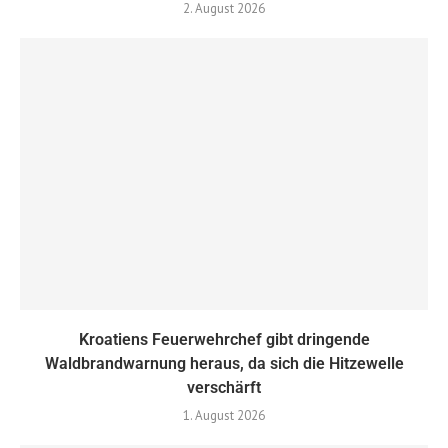
2. August 2026
Kroatiens Feuerwehrchef gibt dringende
Waldbrandwarnung heraus, da sich die Hitzewelle
verschärft
1. August 2026