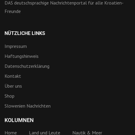
DAS deutschsprachige Nachrichtenportal für alle Kroatien-
Freunde
NÜTZLICHE LINKS
Impressum
Haftungshinweis
Datenschutzerklärung
Kontakt
Über uns
Shop
Slowenien Nachrichten
KOLUMNEN
Home
Land und Leute
Nautik & Meer