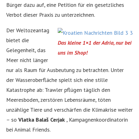
Bürger dazu auf, eine Petition für ein gesetzliches
Verbot dieser Praxis zu unterzeichnen.
Der Weltozeantag
bietet die
Das kleine 1×1 der Adria, nur bei
Gelegenheit, das
uns im Shop!
Meer nicht länger
nur als Raum für Ausbeutung zu betrachten. Unter
der Wasseroberfläche spielt sich eine stille
Katastrophe ab: Trawler pflügen täglich den
Meeresboden, zerstören Lebensräume, töten
unzählige Tiere und verschärfen die Klimakrise weiter
– so
Vlatka Balaš Cerjak
, Kampagnenkoordinatorin
bei Animal Friends.