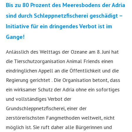
Bis zu 80 Prozent des Meeresbodens der Adria
sind durch Schleppnetzfischerei geschädigt –
Initiative für ein dringendes Verbot ist im
Gange!
Anlässlich des Welttags der Ozeane am 8. Juni hat
die Tierschutzorganisation Animal Friends einen
eindringlichen Appell an die Öffentlichkeit und die
Regierung gerichtet . Die Organisation betont, dass
ein wirksamer Schutz der Adria ohne ein sofortiges
und vollständiges Verbot der
Grundschleppnetzfischerei, einer der
zerstörerischsten Fangmethoden weltweit, nicht
möglich ist. Sie ruft daher alle Bürgerinnen und