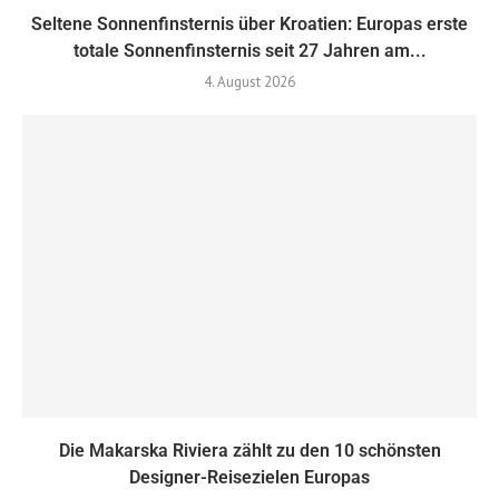
Seltene Sonnenfinsternis über Kroatien: Europas erste
totale Sonnenfinsternis seit 27 Jahren am...
4. August 2026
Die Makarska Riviera zählt zu den 10 schönsten
Designer-Reisezielen Europas