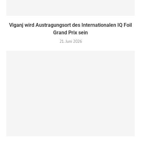
Viganj wird Austragungsort des Internationalen IQ Foil
Grand Prix sein
21. Juni 2026