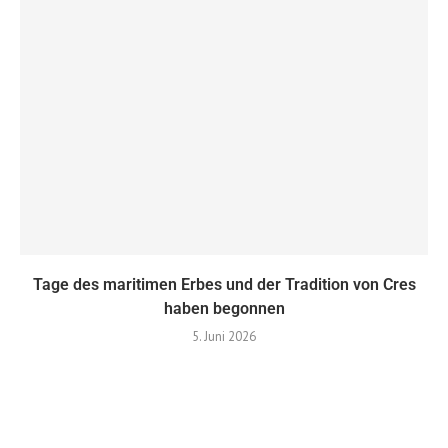
Tage des maritimen Erbes und der Tradition von Cres
haben begonnen
5. Juni 2026