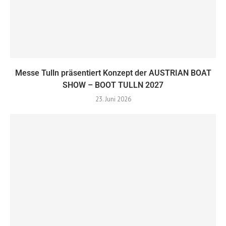
Messe Tulln präsentiert Konzept der AUSTRIAN BOAT
SHOW – BOOT TULLN 2027
23. Juni 2026