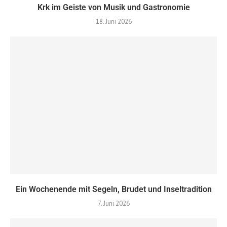
Krk im Geiste von Musik und Gastronomie
18. Juni 2026
Ein Wochenende mit Segeln, Brudet und Inseltradition
7. Juni 2026