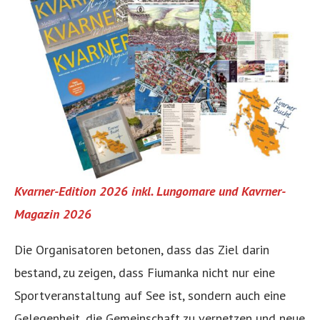
Kvarner-Edition 2026 inkl. Lungomare und Kavrner-
Magazin 2026
Die Organisatoren betonen, dass das Ziel darin
bestand, zu zeigen, dass Fiumanka nicht nur eine
Sportveranstaltung auf See ist, sondern auch eine
Gelegenheit, die Gemeinschaft zu vernetzen und neue