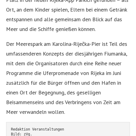
Ort, an dem Kinder spielen, Eltern bei einem Getränk
entspannen und alle gemeinsam den Blick auf das
Meer und die Schiffe genießen können.
Der Meerespark am Karolina-Riječka-Pier ist Teil des
umfassenderen Konzepts der diesjährigen Fiumanka,
mit dem die Organisatoren durch eine Reihe neuer
Programme die Uferpromenade von Rijeka im Juni
zusätzlich für die Bürger öffnen und den Hafen in
einen Ort der Begegnung, des geselligen
Beisammenseins und des Verbringens von Zeit am
Meer verwandeln wollen.
Redaktion Veranstaltungen
Bild: zVg.