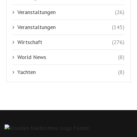
Veranstaltungen
(26)
Veranstaltungen
(145)
Wirtschaft
(276)
World News
(8)
Yachten
(8)