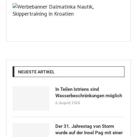
NEUESTE ARTIKEL
In Teilen Istriens sind
Wasserbeschränkungen möglich
6. August 2026
Der 31. Jahrestag von Storm
wurde auf der Insel Pag mit einer