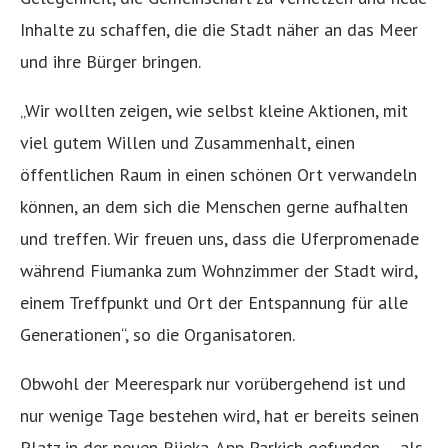
Inhalte zu schaffen, die die Stadt näher an das Meer
und ihre Bürger bringen.
„Wir wollten zeigen, wie selbst kleine Aktionen, mit
viel gutem Willen und Zusammenhalt, einen
öffentlichen Raum in einen schönen Ort verwandeln
können, an dem sich die Menschen gerne aufhalten
und treffen. Wir freuen uns, dass die Uferpromenade
während Fiumanka zum Wohnzimmer der Stadt wird,
einem Treffpunkt und Ort der Entspannung für alle
Generationen“, so die Organisatoren.
Obwohl der Meerespark nur vorübergehend ist und
nur wenige Tage bestehen wird, hat er bereits seinen
Platz in der neuen Rijeka-App Parkich gefunden – als