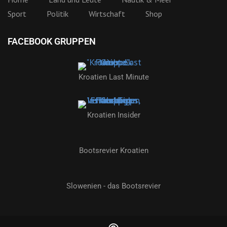
Sport
Politik
Wirtschaft
Shop
FACEBOOK GRUPPEN
Kroatien Last Minute
Kroatien Insider
Bootsrevier Kroatien
Slowenien - das Bootsrevier