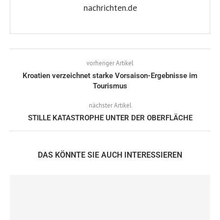
nachrichten.de
vorheriger Artikel
Kroatien verzeichnet starke Vorsaison-Ergebnisse im
Tourismus
nächster Artikel
STILLE KATASTROPHE UNTER DER OBERFLÄCHE
DAS KÖNNTE SIE AUCH INTERESSIEREN