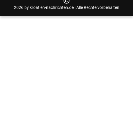
2026 by kroatien-nachrichten.de | Alle Rechte vorbehalten