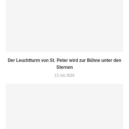
Der Leuchtturm von St. Peter wird zur Bühne unter den
Sternen
13. Juli 2026