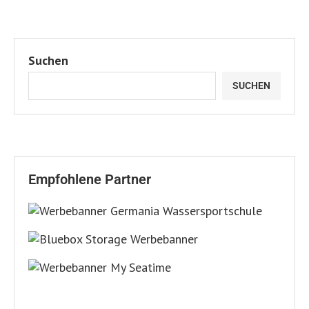
Suchen
SUCHEN
Empfohlene Partner