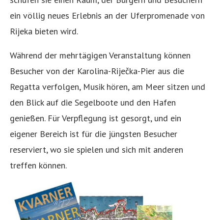
ein völlig neues Erlebnis an der Uferpromenade von
Rijeka bieten wird.
Während der mehrtägigen Veranstaltung können
Besucher von der Karolina-Riječka-Pier aus die
Regatta verfolgen, Musik hören, am Meer sitzen und
den Blick auf die Segelboote und den Hafen
genießen. Für Verpflegung ist gesorgt, und ein
eigener Bereich ist für die jüngsten Besucher
reserviert, wo sie spielen und sich mit anderen
treffen können.