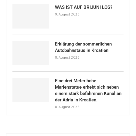
WAS IST AUF BRIJUNI LOS?
9. August 2026
Erklärung der sommerlichen
Autobahnstaus in Kroatien
8. August 2026
Eine drei Meter hohe
Marienstatue erhebt sich neben
einem stark befahrenen Kanal an
der Adria in Kroatien.
8. August 2026