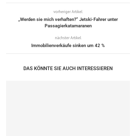
vorheriger Artikel
„Werden sie mich verhaften?“ Jetski-Fahrer unter
Passagierkatamaranen
nächster Artikel
Immobilienverkäufe sinken um 42 %
DAS KÖNNTE SIE AUCH INTERESSIEREN