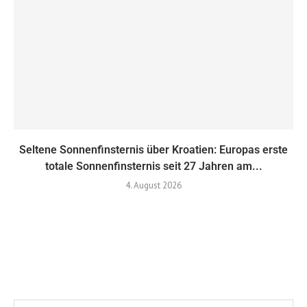
Seltene Sonnenfinsternis über Kroatien: Europas erste
totale Sonnenfinsternis seit 27 Jahren am...
4. August 2026