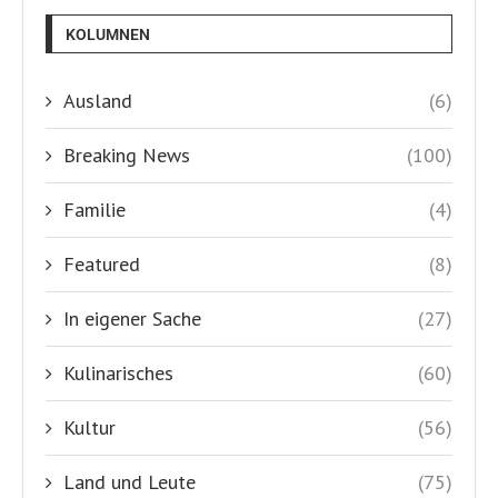
KOLUMNEN
Ausland
(6)
Breaking News
(100)
Familie
(4)
Featured
(8)
In eigener Sache
(27)
Kulinarisches
(60)
Kultur
(56)
Land und Leute
(75)