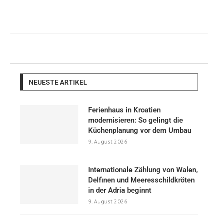
NEUESTE ARTIKEL
Ferienhaus in Kroatien
modernisieren: So gelingt die
Küchenplanung vor dem Umbau
9. August 2026
Internationale Zählung von Walen,
Delfinen und Meeresschildkröten
in der Adria beginnt
9. August 2026