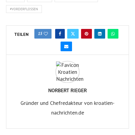
#VORDERFLOSSEN
15
TEILEN
NORBERT RIEGER
Gründer und Chefredakteur von kroatien-
nachrichten.de