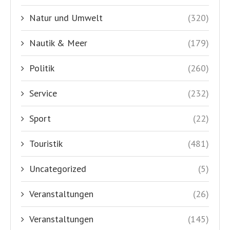
Natur und Umwelt
(320)
Nautik & Meer
(179)
Politik
(260)
Service
(232)
Sport
(22)
Touristik
(481)
Uncategorized
(5)
Veranstaltungen
(26)
Veranstaltungen
(145)