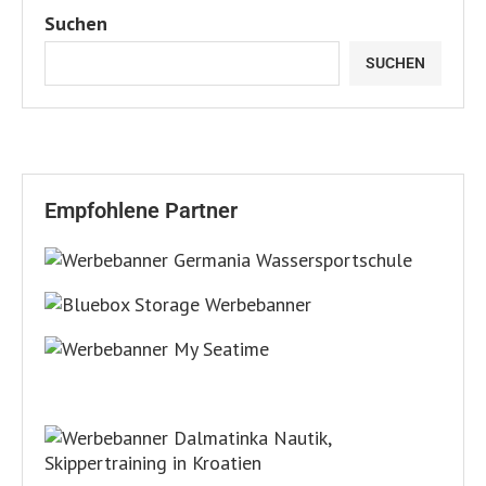
Suchen
SUCHEN
Empfohlene Partner