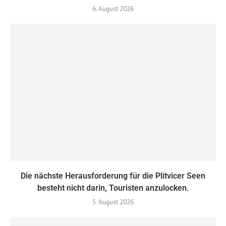
6. August 2026
Die nächste Herausforderung für die Plitvicer Seen
besteht nicht darin, Touristen anzulocken.
5. August 2026