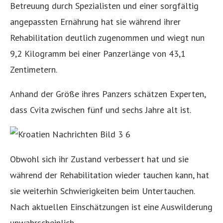
Betreuung durch Spezialisten und einer sorgfältig
angepassten Ernährung hat sie während ihrer
Rehabilitation deutlich zugenommen und wiegt nun
9,2 Kilogramm bei einer Panzerlänge von 43,1
Zentimetern.
Anhand der Größe ihres Panzers schätzen Experten,
dass Cvita zwischen fünf und sechs Jahre alt ist.
Obwohl sich ihr Zustand verbessert hat und sie
während der Rehabilitation wieder tauchen kann, hat
sie weiterhin Schwierigkeiten beim Untertauchen.
Nach aktuellen Einschätzungen ist eine Auswilderung
unwahrscheinlich.