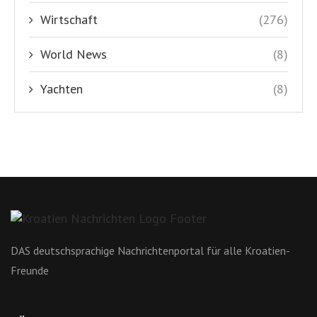
Wirtschaft
(276)
World News
(8)
Yachten
(8)
DAS deutschsprachige Nachrichtenportal für alle Kroatien-
Freunde