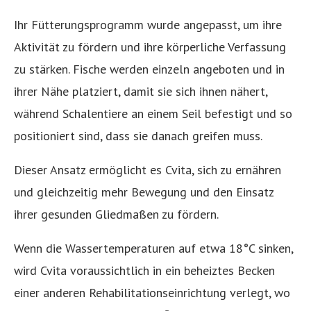
Ihr Fütterungsprogramm wurde angepasst, um ihre
Aktivität zu fördern und ihre körperliche Verfassung
zu stärken. Fische werden einzeln angeboten und in
ihrer Nähe platziert, damit sie sich ihnen nähert,
während Schalentiere an einem Seil befestigt und so
positioniert sind, dass sie danach greifen muss.
Dieser Ansatz ermöglicht es Cvita, sich zu ernähren
und gleichzeitig mehr Bewegung und den Einsatz
ihrer gesunden Gliedmaßen zu fördern.
Wenn die Wassertemperaturen auf etwa 18°C ​​sinken,
wird Cvita voraussichtlich in ein beheiztes Becken
einer anderen Rehabilitationseinrichtung verlegt, wo