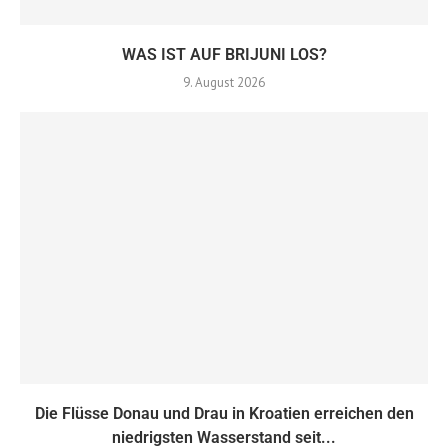
WAS IST AUF BRIJUNI LOS?
9. August 2026
Die Flüsse Donau und Drau in Kroatien erreichen den
niedrigsten Wasserstand seit...