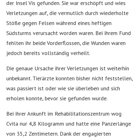
der Insel Vis gefunden. Sie war erschöpft und wies
Verletzungen auf, die vermutlich durch wiederholte
Stöße gegen Felsen während eines heftigen
Südsturms verursacht worden waren. Bei ihrem Fund
fehlten ihr beide Vorderflossen, die Wunden waren
jedoch bereits vollständig verheilt.
Die genaue Ursache ihrer Verletzungen ist weiterhin
unbekannt. Tierärzte konnten bisher nicht feststellen,
was passiert ist oder wie sie überleben und sich
erholen konnte, bevor sie gefunden wurde.
Bei ihrer Ankunft im Rehabilitationszentrum wog
Cvita nur 4,8 Kilogramm und hatte eine Panzerlänge
von 35,2 Zentimetern. Dank der engagierten