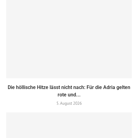
Die höllische Hitze lässt nicht nach: Für die Adria gelten
rote und...
5. August 2026