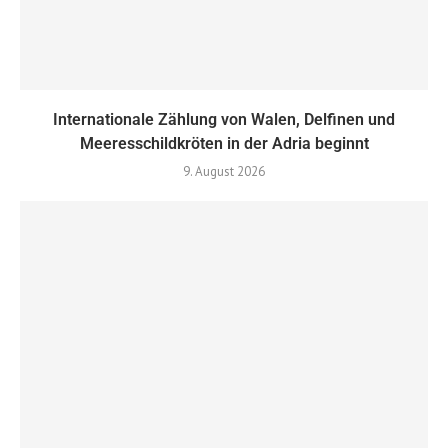
Internationale Zählung von Walen, Delfinen und
Meeresschildkröten in der Adria beginnt
9. August 2026