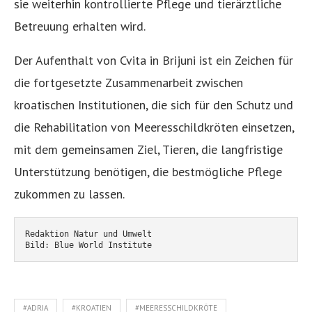
sie weiterhin kontrollierte Pflege und tierärztliche
Betreuung erhalten wird.
Der Aufenthalt von Cvita in Brijuni ist ein Zeichen für
die fortgesetzte Zusammenarbeit zwischen
kroatischen Institutionen, die sich für den Schutz und
die Rehabilitation von Meeresschildkröten einsetzen,
mit dem gemeinsamen Ziel, Tieren, die langfristige
Unterstützung benötigen, die bestmögliche Pflege
zukommen zu lassen.
Redaktion Natur und Umwelt
Bild: Blue World Institute
#ADRIA
#KROATIEN
#MEERESSCHILDKRÖTE