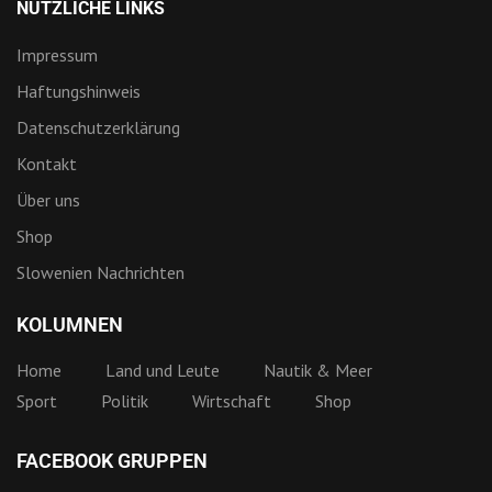
NÜTZLICHE LINKS
Impressum
Haftungshinweis
Datenschutzerklärung
Kontakt
Über uns
Shop
Slowenien Nachrichten
KOLUMNEN
Home
Land und Leute
Nautik & Meer
Sport
Politik
Wirtschaft
Shop
FACEBOOK GRUPPEN