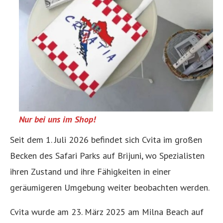
Nur bei uns im Shop!
Seit dem 1. Juli 2026 befindet sich Cvita im großen
Becken des Safari Parks auf Brijuni, wo Spezialisten
ihren Zustand und ihre Fähigkeiten in einer
geräumigeren Umgebung weiter beobachten werden.
Cvita wurde am 23. März 2025 am Milna Beach auf