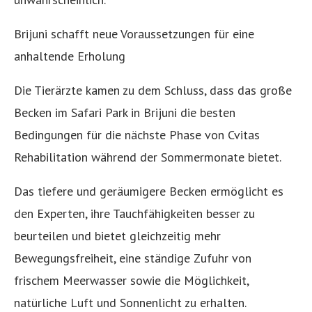
Brijuni schafft neue Voraussetzungen für eine
anhaltende Erholung
Die Tierärzte kamen zu dem Schluss, dass das große
Becken im Safari Park in Brijuni die besten
Bedingungen für die nächste Phase von Cvitas
Rehabilitation während der Sommermonate bietet.
Das tiefere und geräumigere Becken ermöglicht es
den Experten, ihre Tauchfähigkeiten besser zu
beurteilen und bietet gleichzeitig mehr
Bewegungsfreiheit, eine ständige Zufuhr von
frischem Meerwasser sowie die Möglichkeit,
natürliche Luft und Sonnenlicht zu erhalten.