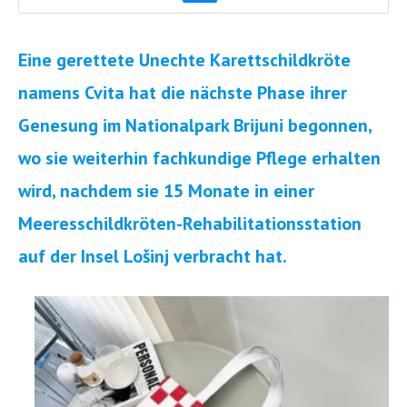
Eine gerettete Unechte Karettschildkröte
namens Cvita hat die nächste Phase ihrer
Genesung im Nationalpark Brijuni begonnen,
wo sie weiterhin fachkundige Pflege erhalten
wird, nachdem sie 15 Monate in einer
Meeresschildkröten-Rehabilitationsstation
auf der Insel Lošinj verbracht hat.