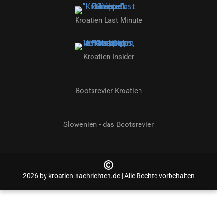
Kroatien Last Minute
Kroatien Insider
Bootsrevier Kroatien
Slowenien - das Bootsrevier
2026 by kroatien-nachrichten.de | Alle Rechte vorbehalten