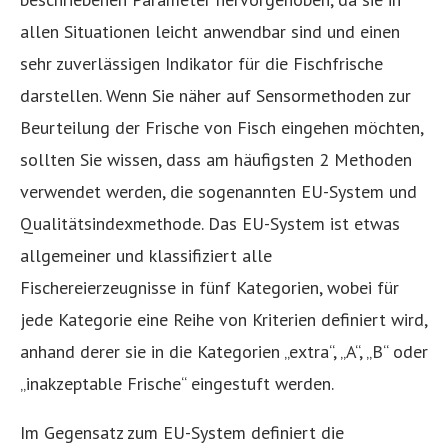
allen Situationen leicht anwendbar sind und einen
sehr zuverlässigen Indikator für die Fischfrische
darstellen. Wenn Sie näher auf Sensormethoden zur
Beurteilung der Frische von Fisch eingehen möchten,
sollten Sie wissen, dass am häufigsten 2 Methoden
verwendet werden, die sogenannten EU-System und
Qualitätsindexmethode. Das EU-System ist etwas
allgemeiner und klassifiziert alle
Fischereierzeugnisse in fünf Kategorien, wobei für
jede Kategorie eine Reihe von Kriterien definiert wird,
anhand derer sie in die Kategorien „extra“, „A“, „B“ oder
„inakzeptable Frische“ eingestuft werden.
Im Gegensatz zum EU-System definiert die