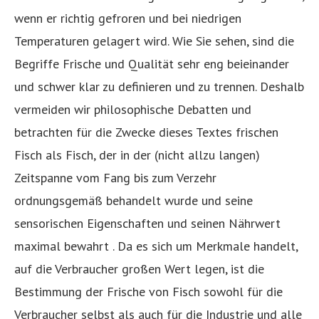
wenn er richtig gefroren und bei niedrigen
Temperaturen gelagert wird. Wie Sie sehen, sind die
Begriffe Frische und Qualität sehr eng beieinander
und schwer klar zu definieren und zu trennen. Deshalb
vermeiden wir philosophische Debatten und
betrachten für die Zwecke dieses Textes frischen
Fisch als Fisch, der in der (nicht allzu langen)
Zeitspanne vom Fang bis zum Verzehr
ordnungsgemäß behandelt wurde und seine
sensorischen Eigenschaften und seinen Nährwert
maximal bewahrt . Da es sich um Merkmale handelt,
auf die Verbraucher großen Wert legen, ist die
Bestimmung der Frische von Fisch sowohl für die
Verbraucher selbst als auch für die Industrie und alle