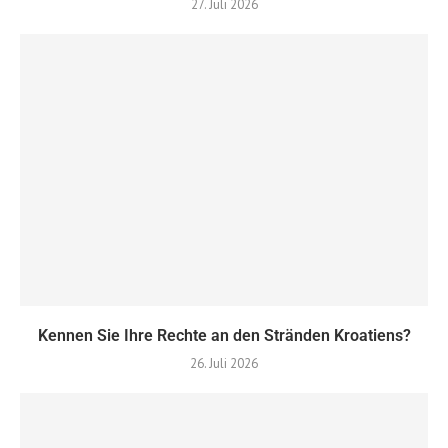
27. Juli 2026
Kennen Sie Ihre Rechte an den Stränden Kroatiens?
26. Juli 2026