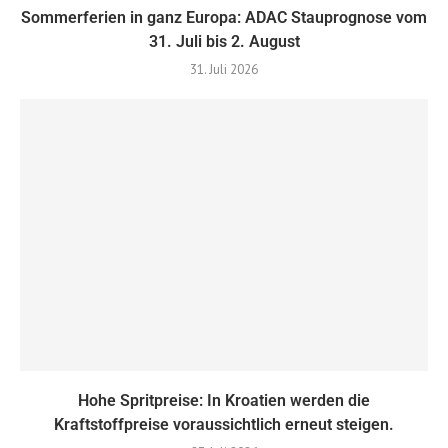
Sommerferien in ganz Europa: ADAC Stauprognose vom
31. Juli bis 2. August
31. Juli 2026
Hohe Spritpreise: In Kroatien werden die
Kraftstoffpreise voraussichtlich erneut steigen.