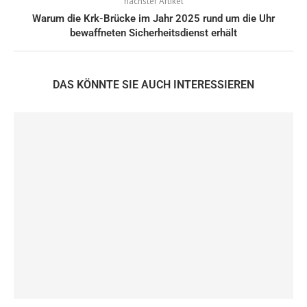
nächster Artikel
Warum die Krk-Brücke im Jahr 2025 rund um die Uhr
bewaffneten Sicherheitsdienst erhält
DAS KÖNNTE SIE AUCH INTERESSIEREN