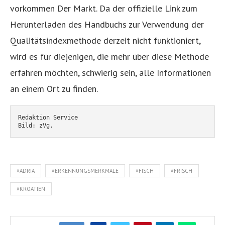
vorkommen Der Markt. Da der offizielle Link zum
Herunterladen des Handbuchs zur Verwendung der
Qualitätsindexmethode derzeit nicht funktioniert,
wird es für diejenigen, die mehr über diese Methode
erfahren möchten, schwierig sein, alle Informationen
an einem Ort zu finden.
Redaktion Service
Bild: zVg.
#ADRIA
#ERKENNUNGSMERKMALE
#FISCH
#FRISCH
#KROATIEN