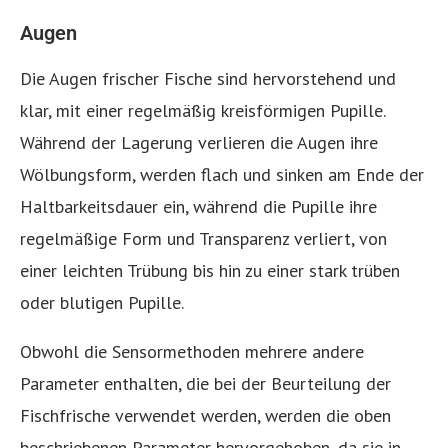
Augen
Die Augen frischer Fische sind hervorstehend und
klar, mit einer regelmäßig kreisförmigen Pupille.
Während der Lagerung verlieren die Augen ihre
Wölbungsform, werden flach und sinken am Ende der
Haltbarkeitsdauer ein, während die Pupille ihre
regelmäßige Form und Transparenz verliert, von
einer leichten Trübung bis hin zu einer stark trüben
oder blutigen Pupille.
Obwohl die Sensormethoden mehrere andere
Parameter enthalten, die bei der Beurteilung der
Fischfrische verwendet werden, werden die oben
beschriebenen Parameter hervorgehoben, da sie in