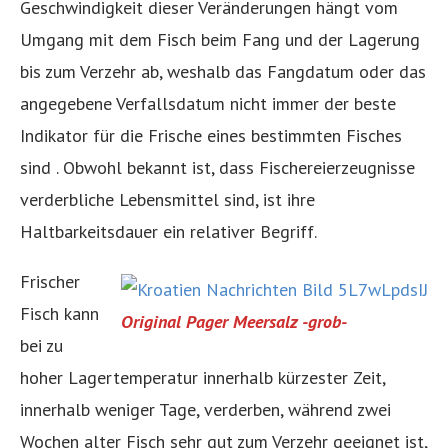
Geschwindigkeit dieser Veränderungen hängt vom
Umgang mit dem Fisch beim Fang und der Lagerung
bis zum Verzehr ab, weshalb das Fangdatum oder das
angegebene Verfallsdatum nicht immer der beste
Indikator für die Frische eines bestimmten Fisches
sind . Obwohl bekannt ist, dass Fischereierzeugnisse
verderbliche Lebensmittel sind, ist ihre
Haltbarkeitsdauer ein relativer Begriff.
Frischer
Fisch kann
Original Pager Meersalz -grob-
bei zu
hoher Lagertemperatur innerhalb kürzester Zeit,
innerhalb weniger Tage, verderben, während zwei
Wochen alter Fisch sehr gut zum Verzehr geeignet ist,