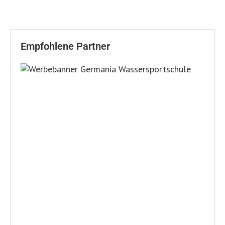
Empfohlene Partner