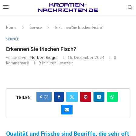
Home
Service
Erkennen Sie frischen Fisch?
SERVICE
Erkennen Sie frischen Fisch?
verfasst von:
Norbert Rieger
16. Dezember 2024
0
Kommentare
9 Minuten Lesezeit
0
TEILEN
Qualität und Frische sind Begriffe, die sehr oft