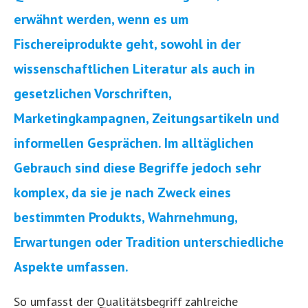
erwähnt werden, wenn es um
Fischereiprodukte geht, sowohl in der
wissenschaftlichen Literatur als auch in
gesetzlichen Vorschriften,
Marketingkampagnen, Zeitungsartikeln und
informellen Gesprächen. Im alltäglichen
Gebrauch sind diese Begriffe jedoch sehr
komplex, da sie je nach Zweck eines
bestimmten Produkts, Wahrnehmung,
Erwartungen oder Tradition unterschiedliche
Aspekte umfassen.
So umfasst der Qualitätsbegriff zahlreiche