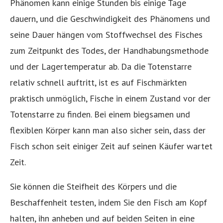
Phänomen kann einige Stunden bis einige Tage
dauern, und die Geschwindigkeit des Phänomens und
seine Dauer hängen vom Stoffwechsel des Fisches
zum Zeitpunkt des Todes, der Handhabungsmethode
und der Lagertemperatur ab. Da die Totenstarre
relativ schnell auftritt, ist es auf Fischmärkten
praktisch unmöglich, Fische in einem Zustand vor der
Totenstarre zu finden. Bei einem biegsamen und
flexiblen Körper kann man also sicher sein, dass der
Fisch schon seit einiger Zeit auf seinen Käufer wartet
Zeit.
Sie können die Steifheit des Körpers und die
Beschaffenheit testen, indem Sie den Fisch am Kopf
halten, ihn anheben und auf beiden Seiten in eine