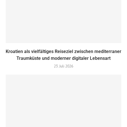
Kroatien als vielfältiges Reiseziel zwischen mediterraner
Traumküste und moderner digitaler Lebensart
23. Juli 2026