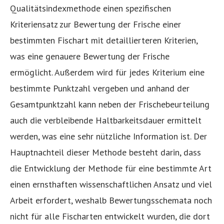
Qualitätsindexmethode einen spezifischen
Kriteriensatz zur Bewertung der Frische einer
bestimmten Fischart mit detaillierteren Kriterien,
was eine genauere Bewertung der Frische
ermöglicht. Außerdem wird für jedes Kriterium eine
bestimmte Punktzahl vergeben und anhand der
Gesamtpunktzahl kann neben der Frischebeurteilung
auch die verbleibende Haltbarkeitsdauer ermittelt
werden, was eine sehr nützliche Information ist. Der
Hauptnachteil dieser Methode besteht darin, dass
die Entwicklung der Methode für eine bestimmte Art
einen ernsthaften wissenschaftlichen Ansatz und viel
Arbeit erfordert, weshalb Bewertungsschemata noch
nicht für alle Fischarten entwickelt wurden, die dort