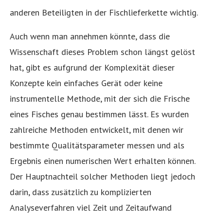
anderen Beteiligten in der Fischlieferkette wichtig.
Auch wenn man annehmen könnte, dass die
Wissenschaft dieses Problem schon längst gelöst
hat, gibt es aufgrund der Komplexität dieser
Konzepte kein einfaches Gerät oder keine
instrumentelle Methode, mit der sich die Frische
eines Fisches genau bestimmen lässt. Es wurden
zahlreiche Methoden entwickelt, mit denen wir
bestimmte Qualitätsparameter messen und als
Ergebnis einen numerischen Wert erhalten können.
Der Hauptnachteil solcher Methoden liegt jedoch
darin, dass zusätzlich zu komplizierten
Analyseverfahren viel Zeit und Zeitaufwand