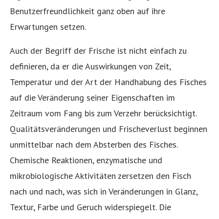
Benutzerfreundlichkeit ganz oben auf ihre
Erwartungen setzen.
Auch der Begriff der Frische ist nicht einfach zu
definieren, da er die Auswirkungen von Zeit,
Temperatur und der Art der Handhabung des Fisches
auf die Veränderung seiner Eigenschaften im
Zeitraum vom Fang bis zum Verzehr berücksichtigt.
Qualitätsveränderungen und Frischeverlust beginnen
unmittelbar nach dem Absterben des Fisches.
Chemische Reaktionen, enzymatische und
mikrobiologische Aktivitäten zersetzen den Fisch
nach und nach, was sich in Veränderungen in Glanz,
Textur, Farbe und Geruch widerspiegelt. Die