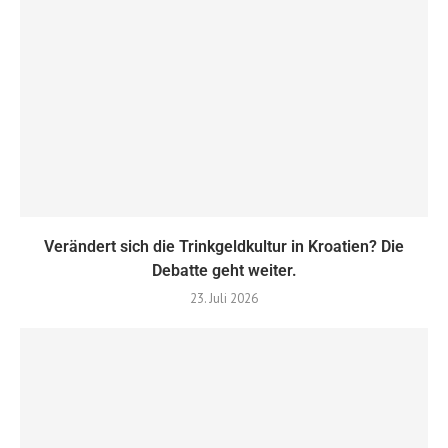
Verändert sich die Trinkgeldkultur in Kroatien? Die
Debatte geht weiter.
23. Juli 2026