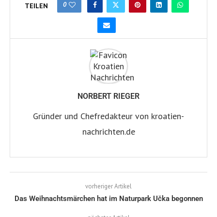
0
TEILEN
NORBERT RIEGER
Gründer und Chefredakteur von kroatien-
nachrichten.de
vorheriger Artikel
Das Weihnachtsmärchen hat im Naturpark Učka begonnen