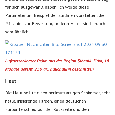
für sich ausgewählt haben. Ich werde diese
Parameter am Beispiel der Sardinen vorstellen, die
Prinzipien zur Bewertung anderer Arten sind jedoch
sehr ähnlich.
Luftgetrockneter Pršut, aus der Region Šibenik- Krka, 18
Monate gereift, 250 gr., hauchdünn geschnitten
Haut
Die Haut sollte einen perlmuttartigen Schimmer, sehr
helle, irisierende Farben, einen deutlichen
Farbunterschied auf der Rückseite und den