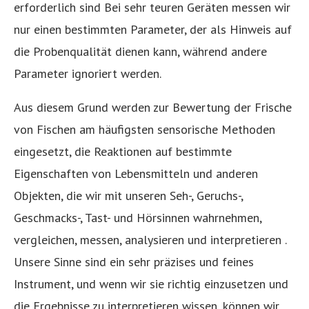
erforderlich sind Bei sehr teuren Geräten messen wir
nur einen bestimmten Parameter, der als Hinweis auf
die Probenqualität dienen kann, während andere
Parameter ignoriert werden.
Aus diesem Grund werden zur Bewertung der Frische
von Fischen am häufigsten sensorische Methoden
eingesetzt, die Reaktionen auf bestimmte
Eigenschaften von Lebensmitteln und anderen
Objekten, die wir mit unseren Seh-, Geruchs-,
Geschmacks-, Tast- und Hörsinnen wahrnehmen,
vergleichen, messen, analysieren und interpretieren .
Unsere Sinne sind ein sehr präzises und feines
Instrument, und wenn wir sie richtig einzusetzen und
die Ergebnisse zu interpretieren wissen, können wir