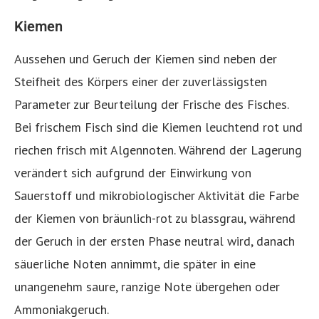
Kiemen
Aussehen und Geruch der Kiemen sind neben der
Steifheit des Körpers einer der zuverlässigsten
Parameter zur Beurteilung der Frische des Fisches.
Bei frischem Fisch sind die Kiemen leuchtend rot und
riechen frisch mit Algennoten. Während der Lagerung
verändert sich aufgrund der Einwirkung von
Sauerstoff und mikrobiologischer Aktivität die Farbe
der Kiemen von bräunlich-rot zu blassgrau, während
der Geruch in der ersten Phase neutral wird, danach
säuerliche Noten annimmt, die später in eine
unangenehm saure, ranzige Note übergehen oder
Ammoniakgeruch.