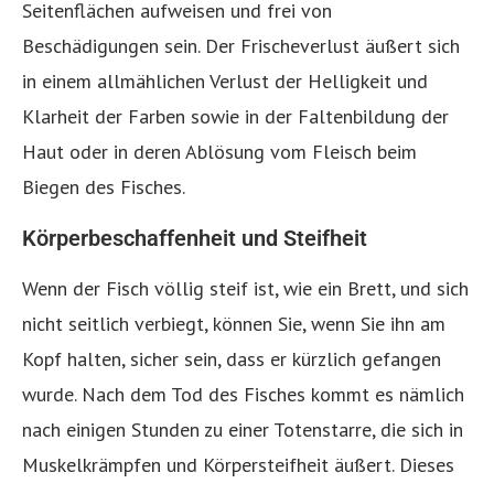
Seitenflächen aufweisen und frei von
Beschädigungen sein. Der Frischeverlust äußert sich
in einem allmählichen Verlust der Helligkeit und
Klarheit der Farben sowie in der Faltenbildung der
Haut oder in deren Ablösung vom Fleisch beim
Biegen des Fisches.
Körperbeschaffenheit und Steifheit
Wenn der Fisch völlig steif ist, wie ein Brett, und sich
nicht seitlich verbiegt, können Sie, wenn Sie ihn am
Kopf halten, sicher sein, dass er kürzlich gefangen
wurde. Nach dem Tod des Fisches kommt es nämlich
nach einigen Stunden zu einer Totenstarre, die sich in
Muskelkrämpfen und Körpersteifheit äußert. Dieses