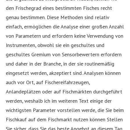
den Frischegrad eines bestimmten Fisches recht
genau bestimmen. Diese Methoden sind relativ
einfach, ermöglichen die Analyse einer großen Anzahl
von Parametern und erfordern keine Verwendung von
Instrumenten, obwohl sie ein geschultes und
geschultes Gremium von Sensorbewertern erfordern
und daher in der Branche, in der sie routinemäßig
eingesetzt werden, akzeptiert sind. Analysen können
auch vor Ort, auf Fischereifahrzeugen,
Anlandeplätzen oder auf Fischmärkten durchgeführt
werden, weshalb ich im weiteren Text einige der
wichtigsten Parameter vorstellen werde, die Sie beim
Fischkauf auf dem Fischmarkt nutzen können Stellen
Sie sicher, dass Sie das beste Angebot an diesem Tag