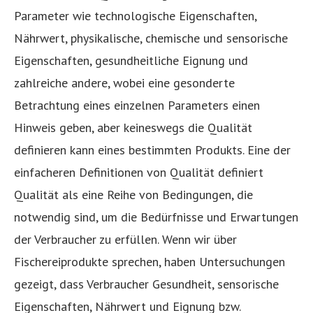
Parameter wie technologische Eigenschaften,
Nährwert, physikalische, chemische und sensorische
Eigenschaften, gesundheitliche Eignung und
zahlreiche andere, wobei eine gesonderte
Betrachtung eines einzelnen Parameters einen
Hinweis geben, aber keineswegs die Qualität
definieren kann eines bestimmten Produkts. Eine der
einfacheren Definitionen von Qualität definiert
Qualität als eine Reihe von Bedingungen, die
notwendig sind, um die Bedürfnisse und Erwartungen
der Verbraucher zu erfüllen. Wenn wir über
Fischereiprodukte sprechen, haben Untersuchungen
gezeigt, dass Verbraucher Gesundheit, sensorische
Eigenschaften, Nährwert und Eignung bzw.