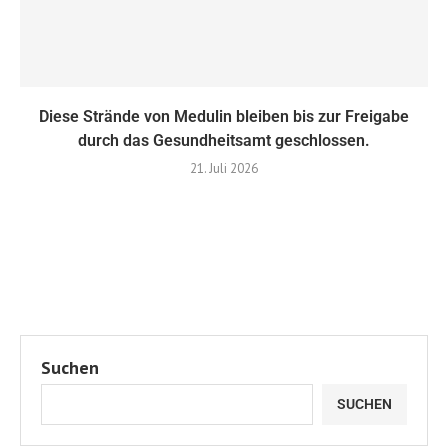
Diese Strände von Medulin bleiben bis zur Freigabe
durch das Gesundheitsamt geschlossen.
21. Juli 2026
Suchen
SUCHEN