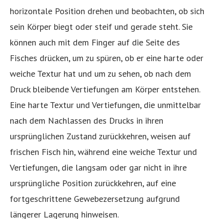
horizontale Position drehen und beobachten, ob sich
sein Körper biegt oder steif und gerade steht. Sie
können auch mit dem Finger auf die Seite des
Fisches drücken, um zu spüren, ob er eine harte oder
weiche Textur hat und um zu sehen, ob nach dem
Druck bleibende Vertiefungen am Körper entstehen.
Eine harte Textur und Vertiefungen, die unmittelbar
nach dem Nachlassen des Drucks in ihren
ursprünglichen Zustand zurückkehren, weisen auf
frischen Fisch hin, während eine weiche Textur und
Vertiefungen, die langsam oder gar nicht in ihre
ursprüngliche Position zurückkehren, auf eine
fortgeschrittene Gewebezersetzung aufgrund
längerer Lagerung hinweisen.