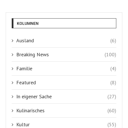
KOLUMNEN
Ausland
(6)
Breaking News
(100)
Familie
(4)
Featured
(8)
In eigener Sache
(27)
Kulinarisches
(60)
Kultur
(55)