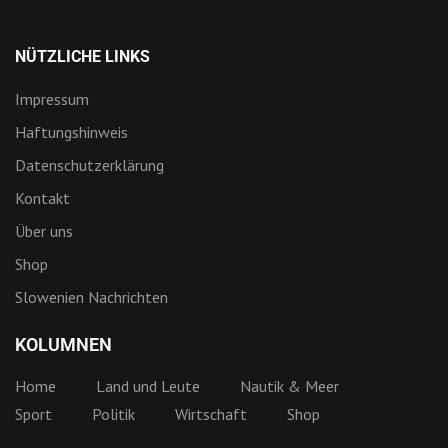
NÜTZLICHE LINKS
Impressum
Haftungshinweis
Datenschutzerklärung
Kontakt
Über uns
Shop
Slowenien Nachrichten
KOLUMNEN
Home
Land und Leute
Nautik & Meer
Sport
Politik
Wirtschaft
Shop