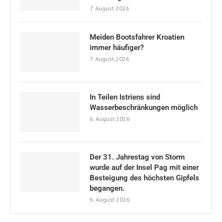
7. August 2026
Meiden Bootsfahrer Kroatien
immer häufiger?
7. August 2026
In Teilen Istriens sind
Wasserbeschränkungen möglich
6. August 2026
Der 31. Jahrestag von Storm
wurde auf der Insel Pag mit einer
Besteigung des höchsten Gipfels
begangen.
6. August 2026