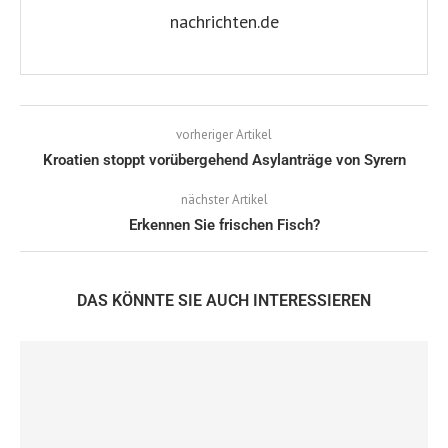
nachrichten.de
vorheriger Artikel
Kroatien stoppt vorübergehend Asylanträge von Syrern
nächster Artikel
Erkennen Sie frischen Fisch?
DAS KÖNNTE SIE AUCH INTERESSIEREN