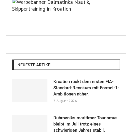
NEUESTE ARTIKEL
Kroatien rückt dem ersten FIA-
Standard-Rennkurs mit Formel-1-
Ambitionen näher.
7. August 2026
Dubrovniks maritimer Tourismus
bleibt im Juli trotz eines
schwierigen Jahres stabil.