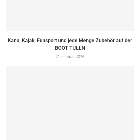
Kanu, Kajak, Funsport und jede Menge Zubehör auf der
BOOT TULLN
21. Februar 2026