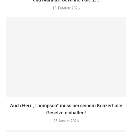
15. Februar 2026
Auch Herr „Thompson“ muss bei seinem Konzert alle
Gesetze einhalten!
23. Januar 2026