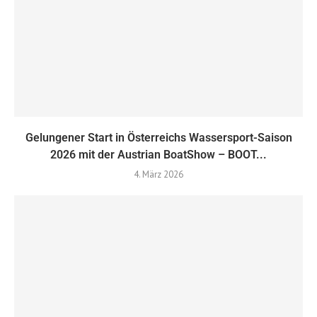
Gelungener Start in Österreichs Wassersport-Saison
2026 mit der Austrian BoatShow – BOOT...
4. März 2026