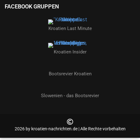
FACEBOOK GRUPPEN
Kroatien Last Minute
Kroatien Insider
Bootsrevier Kroatien
Slowenien - das Bootsrevier
2026 by kroatien-nachrichten.de | Alle Rechte vorbehalten