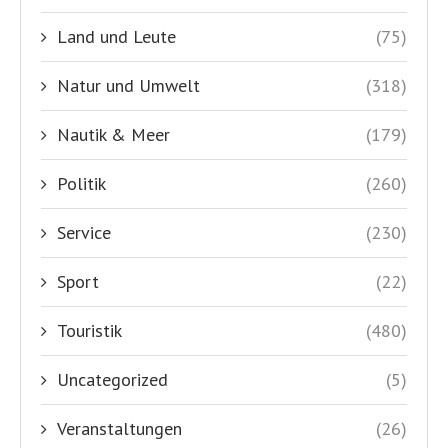
Land und Leute
(75)
Natur und Umwelt
(318)
Nautik & Meer
(179)
Politik
(260)
Service
(230)
Sport
(22)
Touristik
(480)
Uncategorized
(5)
Veranstaltungen
(26)