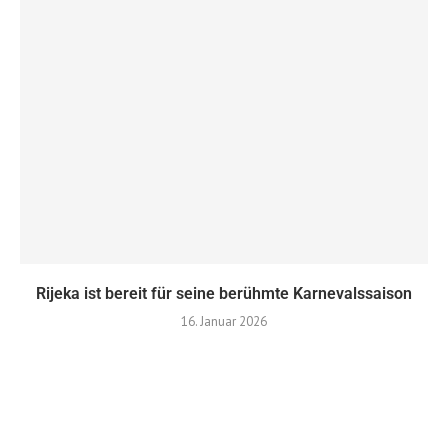
Rijeka ist bereit für seine berühmte Karnevalssaison
16. Januar 2026