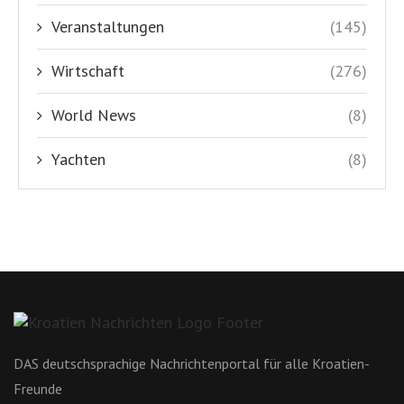
Veranstaltungen
(145)
Wirtschaft
(276)
World News
(8)
Yachten
(8)
DAS deutschsprachige Nachrichtenportal für alle Kroatien-
Freunde