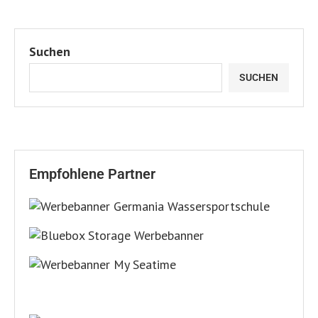
Suchen
SUCHEN
Empfohlene Partner