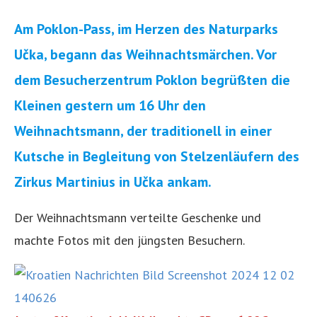
Am Poklon-Pass, im Herzen des Naturparks
Učka, begann das Weihnachtsmärchen. Vor
dem Besucherzentrum Poklon begrüßten die
Kleinen gestern um 16 Uhr den
Weihnachtsmann, der traditionell in einer
Kutsche in Begleitung von Stelzenläufern des
Zirkus Martinius in Učka ankam.
Der Weihnachtsmann verteilte Geschenke und
machte Fotos mit den jüngsten Besuchern.