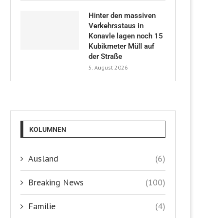
Hinter den massiven
Verkehrsstaus in
Konavle lagen noch 15
Kubikmeter Müll auf
der Straße
5. August 2026
KOLUMNEN
Ausland
(6)
Breaking News
(100)
Familie
(4)