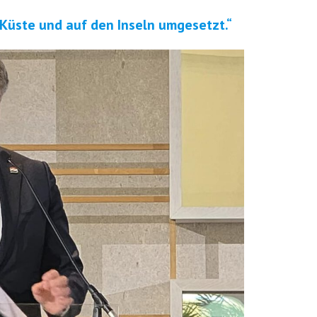
 Küste und auf den Inseln umgesetzt.“