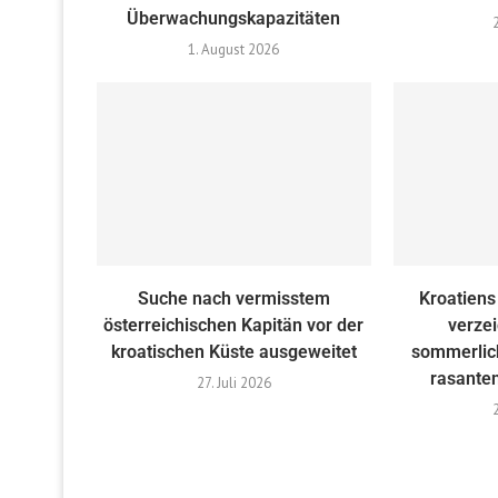
Überwachungskapazitäten
1. August 2026
Suche nach vermisstem
Kroatiens
österreichischen Kapitän vor der
verze
kroatischen Küste ausgeweitet
sommerlic
rasante
27. Juli 2026