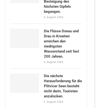
Besteigung des
höchsten Gipfels
begangen.
6. August 2026
Die Flüsse Donau und
Drau in Kroatien
erreichen den
niedrigsten
Wasserstand seit fast
200 Jahren.
6. August 2026
Die nächste
Herausforderung für die
Plitvicer Seen besteht
nicht darin, Touristen
anzulocken.
5. August 2026