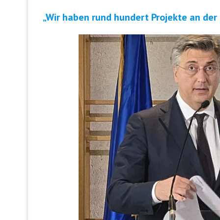
„Wir haben rund hundert Projekte an der