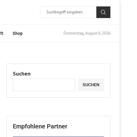
Donnerstag, August 6, 2026
ft
Shop
Suchen
SUCHEN
Empfohlene Partner