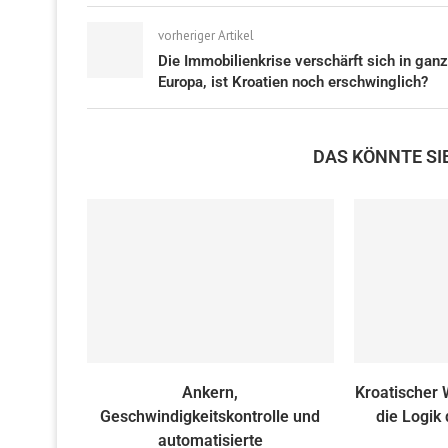
vorheriger Artikel
Die Immobilienkrise verschärft sich in ganz
Europa, ist Kroatien noch erschwinglich?
DAS KÖNNTE SI
Ankern,
Kroatischer
Geschwindigkeitskontrolle und
die Logik
automatisierte