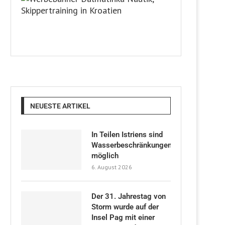
NEUESTE ARTIKEL
In Teilen Istriens sind
Wasserbeschränkungen
möglich
6. August 2026
Der 31. Jahrestag von
Storm wurde auf der
Insel Pag mit einer