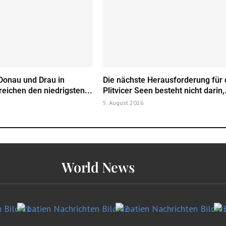
Donau und Drau in
Die nächste Herausforderung für 
reichen den niedrigsten...
Plitvicer Seen besteht nicht darin,.
5. August 2026
World News