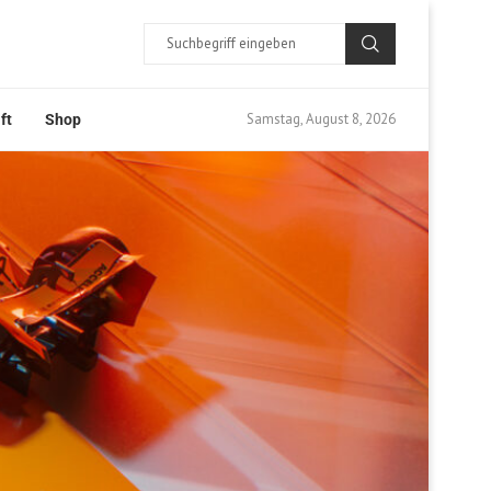
Samstag, August 8, 2026
ft
Shop