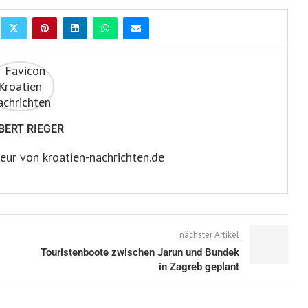
BERT RIEGER
eur von kroatien-nachrichten.de
nächster Artikel
Touristenboote zwischen Jarun und Bundek
in Zagreb geplant