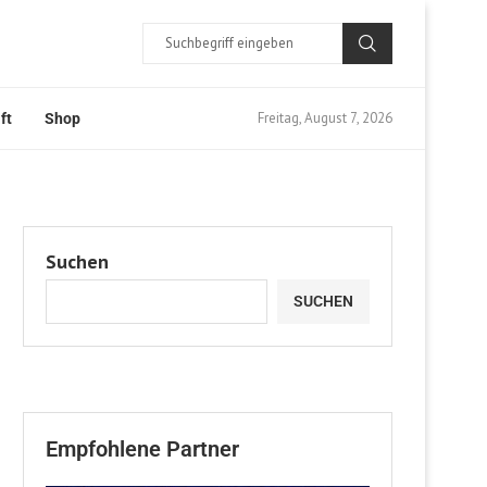
Freitag, August 7, 2026
ft
Shop
Suchen
SUCHEN
Empfohlene Partner