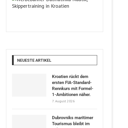
NEUESTE ARTIKEL
Kroatien rückt dem
ersten FIA-Standard-
Rennkurs mit Formel-
1-Ambitionen näher.
7. August 2026
Dubrovniks maritimer
Tourismus bleibt im