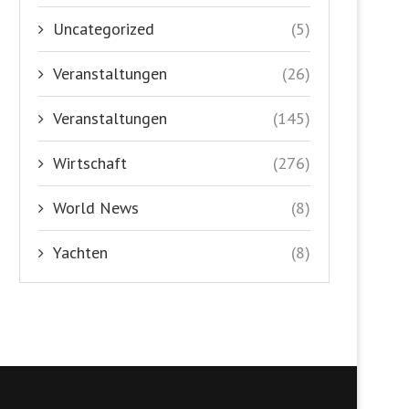
Uncategorized
(5)
Veranstaltungen
(26)
Veranstaltungen
(145)
Wirtschaft
(276)
World News
(8)
Yachten
(8)