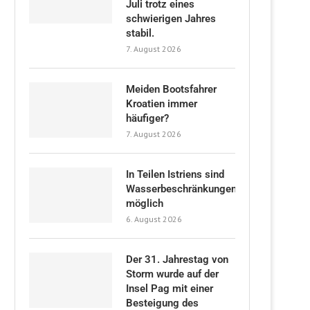
Juli trotz eines
schwierigen Jahres
stabil.
7. August 2026
Meiden Bootsfahrer
Kroatien immer
häufiger?
7. August 2026
In Teilen Istriens sind
Wasserbeschränkungen
möglich
6. August 2026
Der 31. Jahrestag von
Storm wurde auf der
Insel Pag mit einer
Besteigung des