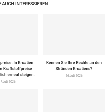
E AUCH INTERESSIEREN
preise: In Kroatien
Kennen Sie Ihre Rechte an den
e Kraftstoffpreise
Stränden Kroatiens?
lich erneut steigen.
26. Juli 2026
27. Juli 2026