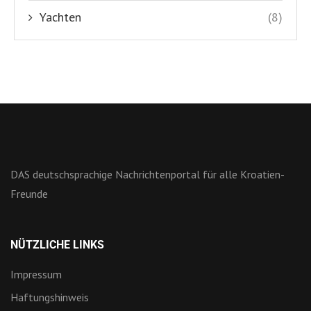
Yachten
(8)
DAS deutschsprachige Nachrichtenportal für alle Kroatien-
Freunde
NÜTZLICHE LINKS
Impressum
Haftungshinweis