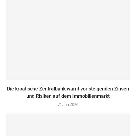
Die kroatische Zentralbank warnt vor steigenden Zinsen
und Risiken auf dem Immobilienmarkt
21. Juli 2026