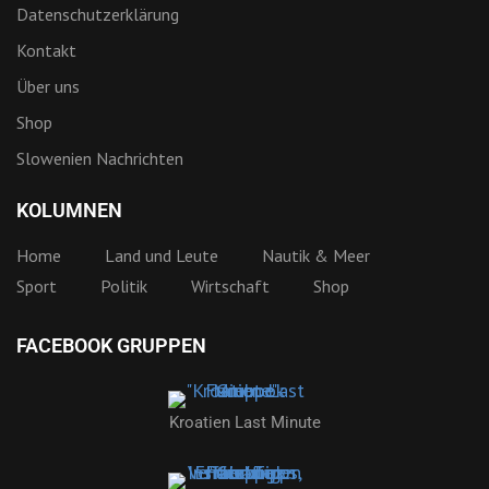
Datenschutzerklärung
Kontakt
Über uns
Shop
Slowenien Nachrichten
KOLUMNEN
Home
Land und Leute
Nautik & Meer
Sport
Politik
Wirtschaft
Shop
FACEBOOK GRUPPEN
Kroatien Last Minute