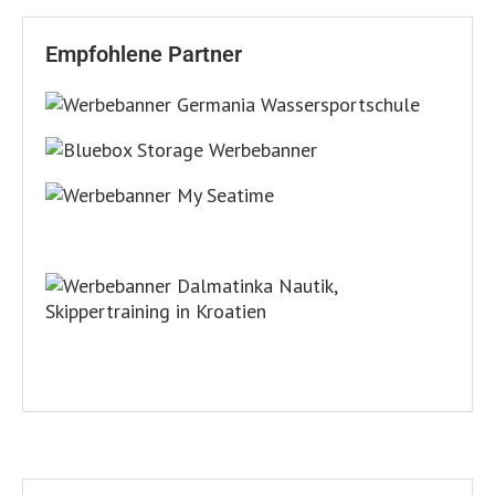
Empfohlene Partner