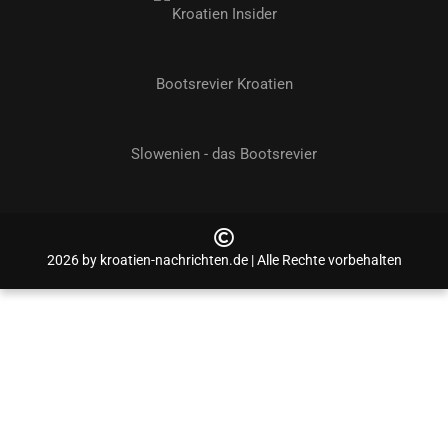
Kroatien Insider
Bootsrevier Kroatien
Slowenien - das Bootsrevier
2026 by kroatien-nachrichten.de | Alle Rechte vorbehalten