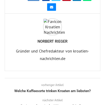
NORBERT RIEGER
Gründer und Chefredakteur von kroatien-
nachrichten.de
vorheriger Artikel
Welche Kaffeesorte trinken Kroaten am liebsten?
nächster Artikel