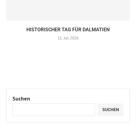
HISTORISCHER TAG FÜR DALMATIEN
11. Juli 2026
Suchen
SUCHEN