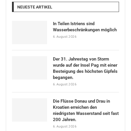
NEUESTE ARTIKEL
In Teilen Istriens sind
Wasserbeschränkungen möglich
6. August 2026
Der 31. Jahrestag von Storm
wurde auf der Insel Pag mit einer
Besteigung des höchsten Gipfels
begangen.
6. August 2026
Die Flüsse Donau und Drau in
Kroatien erreichen den
niedrigsten Wasserstand seit fast
200 Jahren.
6. August 2026