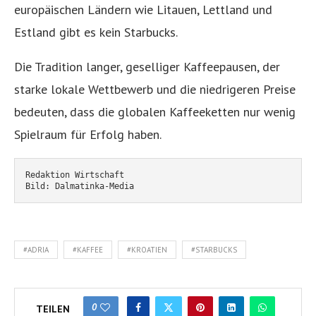
europäischen Ländern wie Litauen, Lettland und
Estland gibt es kein Starbucks.
Die Tradition langer, geselliger Kaffeepausen, der
starke lokale Wettbewerb und die niedrigeren Preise
bedeuten, dass die globalen Kaffeeketten nur wenig
Spielraum für Erfolg haben.
Redaktion Wirtschaft
Bild: Dalmatinka-Media
#ADRIA
#KAFFEE
#KROATIEN
#STARBUCKS
0
TEILEN