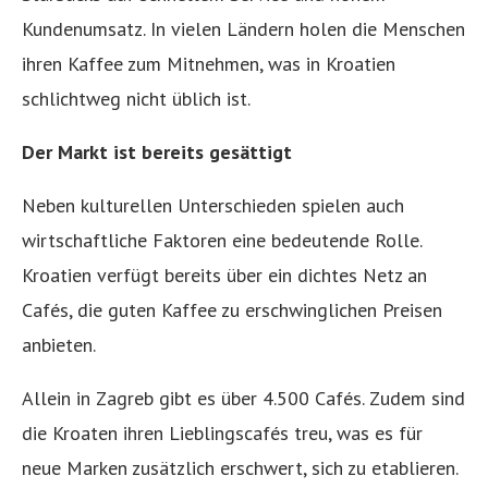
Kundenumsatz. In vielen Ländern holen die Menschen
ihren Kaffee zum Mitnehmen, was in Kroatien
schlichtweg nicht üblich ist.
Der Markt ist bereits gesättigt
Neben kulturellen Unterschieden spielen auch
wirtschaftliche Faktoren eine bedeutende Rolle.
Kroatien verfügt bereits über ein dichtes Netz an
Cafés, die guten Kaffee zu erschwinglichen Preisen
anbieten.
Allein in Zagreb gibt es über 4.500 Cafés. Zudem sind
die Kroaten ihren Lieblingscafés treu, was es für
neue Marken zusätzlich erschwert, sich zu etablieren.