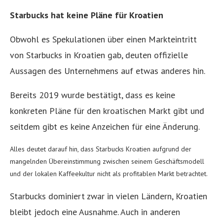
Starbucks hat keine Pläne für Kroatien
Obwohl es Spekulationen über einen Markteintritt
von Starbucks in Kroatien gab, deuten offizielle
Aussagen des Unternehmens auf etwas anderes hin.
Bereits 2019 wurde bestätigt, dass es keine
konkreten Pläne für den kroatischen Markt gibt und
seitdem gibt es keine Anzeichen für eine Änderung.
Alles deutet darauf hin, dass Starbucks Kroatien aufgrund der
mangelnden Übereinstimmung zwischen seinem Geschäftsmodell
und der lokalen Kaffeekultur nicht als profitablen Markt betrachtet.
Starbucks dominiert zwar in vielen Ländern, Kroatien
bleibt jedoch eine Ausnahme. Auch in anderen