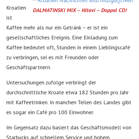
Kroatien
DALMATINSKI MIX – Hitovi – Doppel CD!
ist
Kaffee mehr als nur ein Getränk – er ist ein
gesellschaftliches Ereignis. Eine Einladung zum
Kaffee bedeutet oft, Stunden in einem Lieblingscafé
zu verbringen, sei es mit Freunden oder
Geschäftspartnern.
Untersuchungen zufolge verbringt der
durchschnittliche Kroate etwa 182 Stunden pro Jahr
mit Kaffeetrinken. In manchen Teilen des Landes gibt
es sogar ein Café pro 100 Einwohner.
Im Gegensatz dazu basiert das Geschäftsmodell von
Starbucks auf schnellem Service und hohem