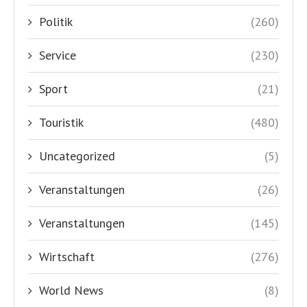
Politik
(260)
Service
(230)
Sport
(21)
Touristik
(480)
Uncategorized
(5)
Veranstaltungen
(26)
Veranstaltungen
(145)
Wirtschaft
(276)
World News
(8)