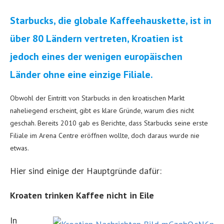
Starbucks, die globale Kaffeehauskette, ist in
über 80 Ländern vertreten, Kroatien ist
jedoch eines der wenigen europäischen
Länder ohne eine einzige Filiale.
Obwohl der Eintritt von Starbucks in den kroatischen Markt
naheliegend erscheint, gibt es klare Gründe, warum dies nicht
geschah. Bereits 2010 gab es Berichte, dass Starbucks seine erste
Filiale im Arena Centre eröffnen wollte, doch daraus wurde nie
etwas.
Hier sind einige der Hauptgründe dafür:
Kroaten trinken Kaffee nicht in Eile
In