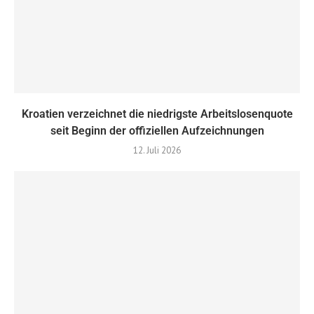
Kroatien verzeichnet die niedrigste Arbeitslosenquote
seit Beginn der offiziellen Aufzeichnungen
12. Juli 2026