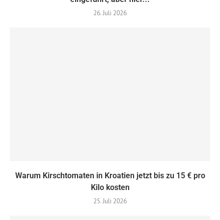
26. Juli 2026
Warum Kirschtomaten in Kroatien jetzt bis zu 15 € pro
Kilo kosten
25. Juli 2026