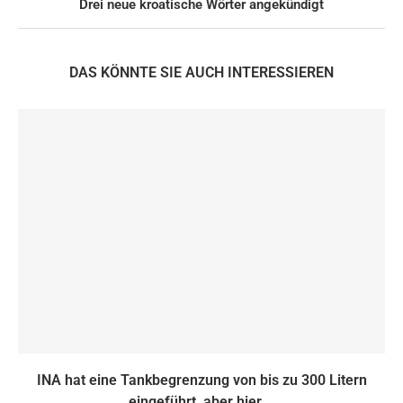
Drei neue kroatische Wörter angekündigt
DAS KÖNNTE SIE AUCH INTERESSIEREN
INA hat eine Tankbegrenzung von bis zu 300 Litern
eingeführt, aber hier...