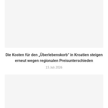
Die Kosten für den „Überlebenskorb“ in Kroatien steigen
erneut wegen regionalen Preisunterschieden
15. Juli 2026