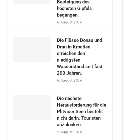
Besteigung des
höchsten Gipfels
begangen.
6. August 2026
Die Flüsse Donau und
Drau in Kroatien
erreichen den
niedrigsten
Wasserstand seit fast
200 Jahren.
6. August 2026
Die nächste
Herausforderung für die
Plitvicer Seen besteht
nicht darin, Touristen
anzulocken.
5. August 2026