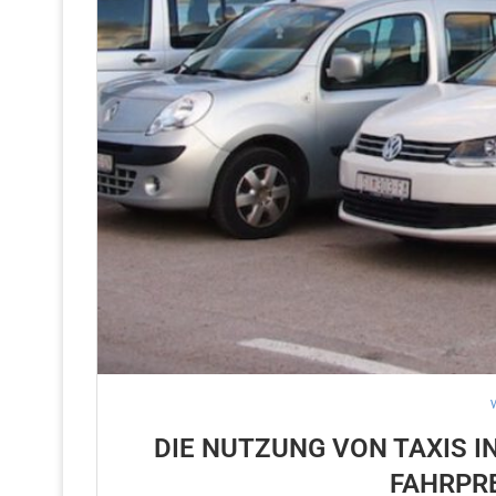
DIE NUTZUNG VON TAXIS IN
FAHRPRE