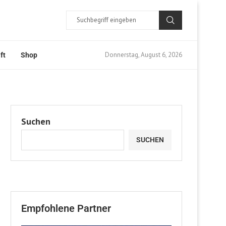
Donnerstag, August 6, 2026
ft
Shop
Suchen
SUCHEN
Empfohlene Partner