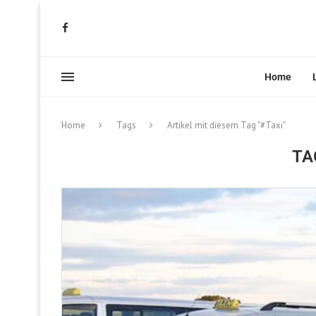
Home
Home
Tags
Artikel mit diesem Tag "#Taxi"
TA