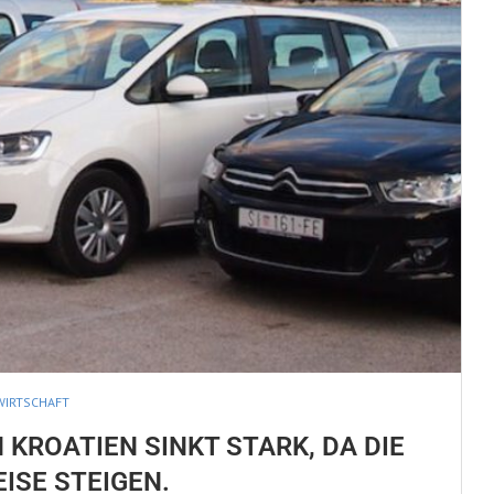
WIRTSCHAFT
 KROATIEN SINKT STARK, DA DIE
ISE STEIGEN.