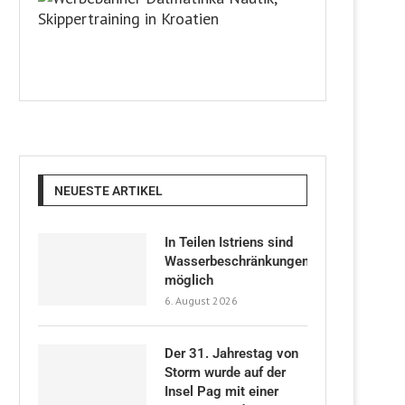
NEUESTE ARTIKEL
In Teilen Istriens sind
Wasserbeschränkungen
möglich
6. August 2026
Der 31. Jahrestag von
Storm wurde auf der
Insel Pag mit einer