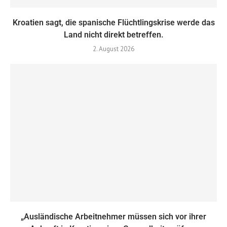
Kroatien sagt, die spanische Flüchtlingskrise werde das
Land nicht direkt betreffen.
2. August 2026
„Ausländische Arbeitnehmer müssen sich vor ihrer