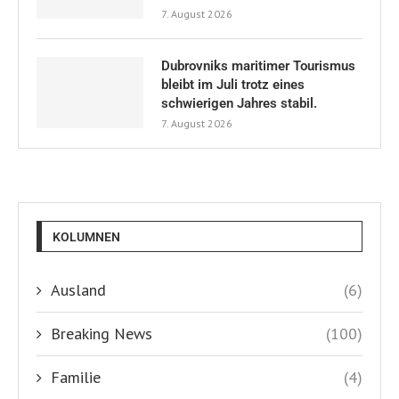
7. August 2026
Dubrovniks maritimer Tourismus
bleibt im Juli trotz eines
schwierigen Jahres stabil.
7. August 2026
KOLUMNEN
Ausland
(6)
Breaking News
(100)
Familie
(4)