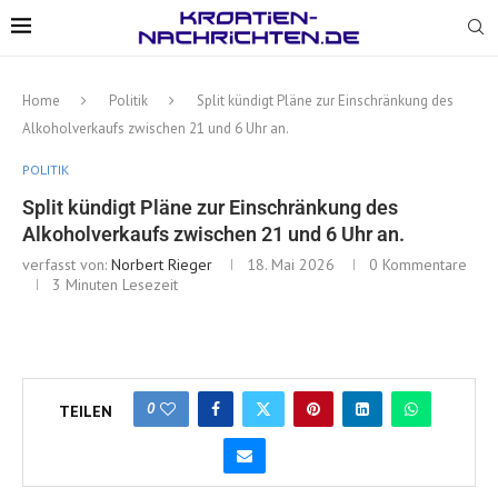
Home
Politik
Split kündigt Pläne zur Einschränkung des
Alkoholverkaufs zwischen 21 und 6 Uhr an.
POLITIK
Split kündigt Pläne zur Einschränkung des
Alkoholverkaufs zwischen 21 und 6 Uhr an.
verfasst von:
Norbert Rieger
18. Mai 2026
0 Kommentare
3 Minuten Lesezeit
0
TEILEN