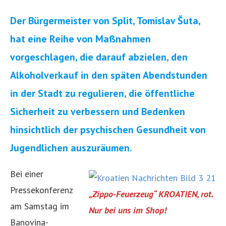
Der Bürgermeister von Split, Tomislav Šuta,
hat eine Reihe von Maßnahmen
vorgeschlagen, die darauf abzielen, den
Alkoholverkauf in den späten Abendstunden
in der Stadt zu regulieren, die öffentliche
Sicherheit zu verbessern und Bedenken
hinsichtlich der psychischen Gesundheit von
Jugendlichen auszuräumen.
Bei einer
Pressekonferenz
„Zippo-Feuerzeug“ KROATIEN, rot.
am Samstag im
Nur bei uns im Shop!
Banovina-