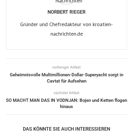
NORBERT RIEGER
Gründer und Chefredakteur von kroatien-
nachrichten.de
vorheriger Artikel
Geheimnisvolle Multimillionen-Dollar-Superyacht sorgt in
Cavtat für Aufsehen
nächster Artikel
SO MACHT MAN DAS IN VODNJAN: Bojen und Ketten flogen
hinaus
DAS KÖNNTE SIE AUCH INTERESSIEREN