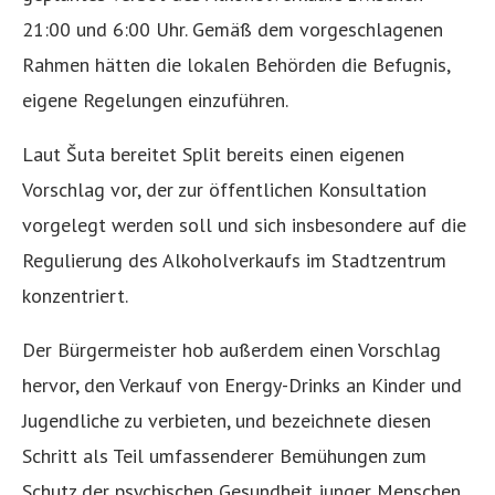
21:00 und 6:00 Uhr. Gemäß dem vorgeschlagenen
Rahmen hätten die lokalen Behörden die Befugnis,
eigene Regelungen einzuführen.
Laut Šuta bereitet Split bereits einen eigenen
Vorschlag vor, der zur öffentlichen Konsultation
vorgelegt werden soll und sich insbesondere auf die
Regulierung des Alkoholverkaufs im Stadtzentrum
konzentriert.
Der Bürgermeister hob außerdem einen Vorschlag
hervor, den Verkauf von Energy-Drinks an Kinder und
Jugendliche zu verbieten, und bezeichnete diesen
Schritt als Teil umfassenderer Bemühungen zum
Schutz der psychischen Gesundheit junger Menschen.