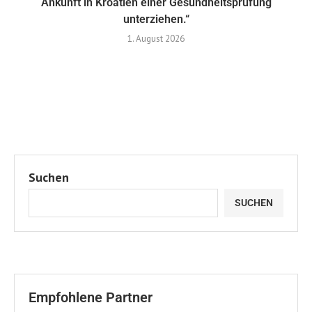
Ankunft in Kroatien einer Gesundheitsprüfung
unterziehen.“
1. August 2026
Suchen
SUCHEN
Empfohlene Partner