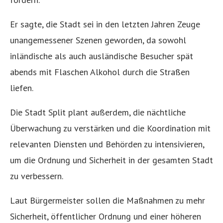
Er sagte, die Stadt sei in den letzten Jahren Zeuge
unangemessener Szenen geworden, da sowohl
inländische als auch ausländische Besucher spät
abends mit Flaschen Alkohol durch die Straßen
liefen.
Die Stadt Split plant außerdem, die nächtliche
Überwachung zu verstärken und die Koordination mit
relevanten Diensten und Behörden zu intensivieren,
um die Ordnung und Sicherheit in der gesamten Stadt
zu verbessern.
Laut Bürgermeister sollen die Maßnahmen zu mehr
Sicherheit, öffentlicher Ordnung und einer höheren