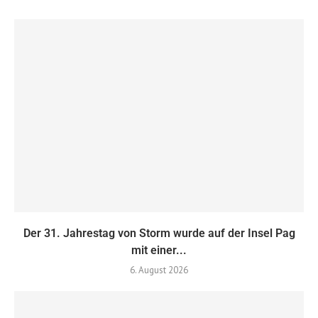
Der 31. Jahrestag von Storm wurde auf der Insel Pag
mit einer...
6. August 2026