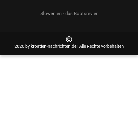
Slowenien - das Bootsrevier
2026 by kroatien-nachrichten.de | Alle Rechte vorbehalten