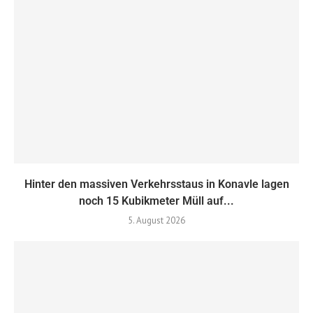
Hinter den massiven Verkehrsstaus in Konavle lagen
noch 15 Kubikmeter Müll auf...
5. August 2026