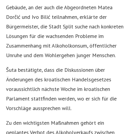
Gebäude, an der auch die Abgeordneten Matea
Dorčić und Ivo Bilić teilnahmen, erklärte der
Bürgermeister, die Stadt Split suche nach konkreten
Lösungen für die wachsenden Probleme im
Zusammenhang mit Alkoholkonsum, öffentlicher
Unruhe und dem Wohlergehen junger Menschen.
Šuta bestätigte, dass die Diskussionen über
Änderungen des kroatischen Handelsgesetzes
voraussichtlich nächste Woche im kroatischen
Parlament stattfinden werden, wo er sich für die
Vorschläge aussprechen will.
Zu den wichtigsten Maßnahmen gehört ein
geplantes Verbot des Alkoholverkaufs zwischen