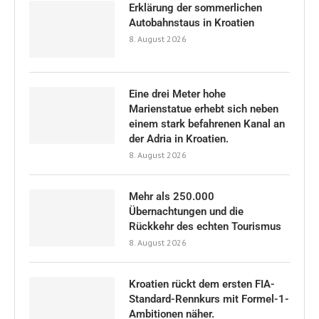
Erklärung der sommerlichen
Autobahnstaus in Kroatien
8. August 2026
Eine drei Meter hohe
Marienstatue erhebt sich neben
einem stark befahrenen Kanal an
der Adria in Kroatien.
8. August 2026
Mehr als 250.000
Übernachtungen und die
Rückkehr des echten Tourismus
8. August 2026
Kroatien rückt dem ersten FIA-
Standard-Rennkurs mit Formel-1-
Ambitionen näher.