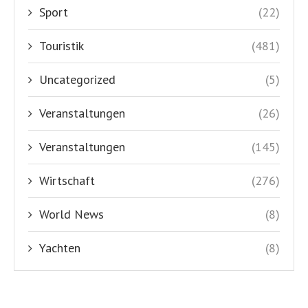
Sport
(22)
Touristik
(481)
Uncategorized
(5)
Veranstaltungen
(26)
Veranstaltungen
(145)
Wirtschaft
(276)
World News
(8)
Yachten
(8)