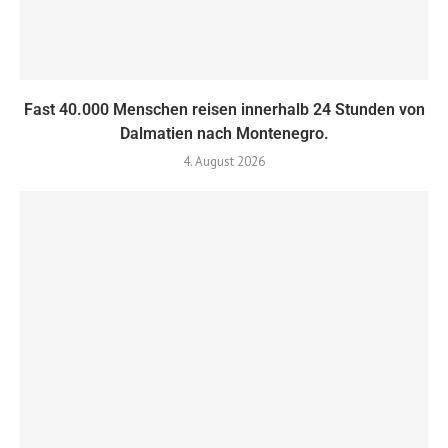
Fast 40.000 Menschen reisen innerhalb 24 Stunden von
Dalmatien nach Montenegro.
4. August 2026