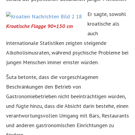
Er sagte, sowohl
kroatische als
Kroatische Flagge 90×150 cm
auch
internationale Statistiken zeigten steigende
Alkoholismusraten, während psychische Probleme bei
jungen Menschen immer ernster würden.
Šuta betonte, dass die vorgeschlagenen
Beschränkungen den Betrieb von
Gastronomiebetrieben nicht beeinträchtigen würden,
und fügte hinzu, dass die Absicht darin bestehe, einen
verantwortungsvollen Umgang mit Bars, Restaurants
und anderen gastronomischen Einrichtungen zu
fördern.