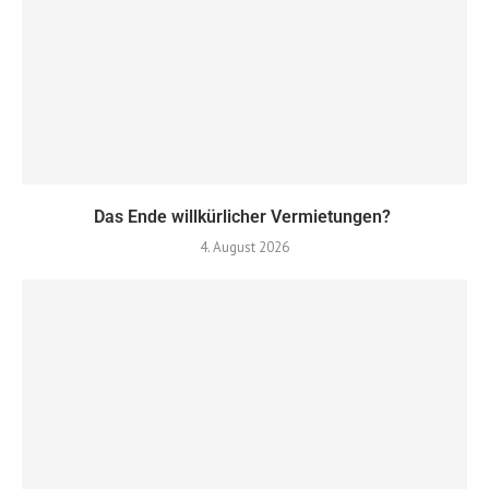
Das Ende willkürlicher Vermietungen?
4. August 2026