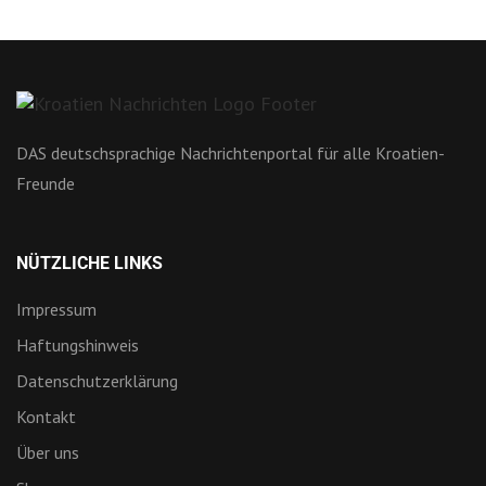
DAS deutschsprachige Nachrichtenportal für alle Kroatien-
Freunde
NÜTZLICHE LINKS
Impressum
Haftungshinweis
Datenschutzerklärung
Kontakt
Über uns