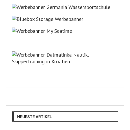
NEUESTE ARTIKEL