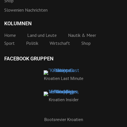
Shop
Slowenien Nachrichten
KOLUMNEN
Home
Land und Leute
Nautik & Meer
Sport
Politik
Wirtschaft
Shop
FACEBOOK GRUPPEN
Kroatien Last Minute
Kroatien Insider
Bootsrevier Kroatien