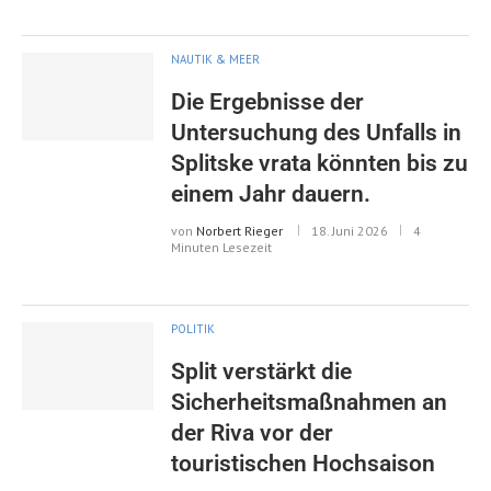
NAUTIK & MEER
Die Ergebnisse der
Untersuchung des Unfalls in
Splitske vrata könnten bis zu
einem Jahr dauern.
von
Norbert Rieger
18. Juni 2026
4
Minuten Lesezeit
POLITIK
Split verstärkt die
Sicherheitsmaßnahmen an
der Riva vor der
touristischen Hochsaison