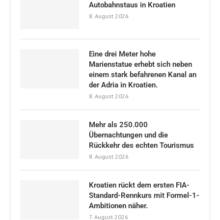
Autobahnstaus in Kroatien
8. August 2026
Eine drei Meter hohe
Marienstatue erhebt sich neben
einem stark befahrenen Kanal an
der Adria in Kroatien.
8. August 2026
Mehr als 250.000
Übernachtungen und die
Rückkehr des echten Tourismus
8. August 2026
Kroatien rückt dem ersten FIA-
Standard-Rennkurs mit Formel-1-
Ambitionen näher.
7. August 2026