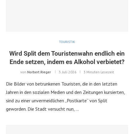
TOURISTIK
Wird Split dem Touristenwahn endlich ein
Ende setzen, indem es Alkohol verbietet?
von
Norbert Rieger
3. Juli 2026
3 Minuten Lesezeit
Die Bilder von betrunkenen Touristen, die in den letzten
Jahren in den sozialen Medien und den Zeitungen kursierten,
sind zu einer unvermeidlichen „Postkarte“ von Split
geworden. Die Stadt versucht nun, …