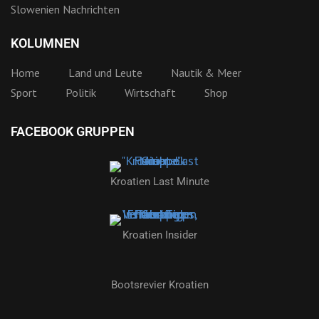
Slowenien Nachrichten
KOLUMNEN
Home
Land und Leute
Nautik & Meer
Sport
Politik
Wirtschaft
Shop
FACEBOOK GRUPPEN
Kroatien Last Minute
Kroatien Insider
Bootsrevier Kroatien