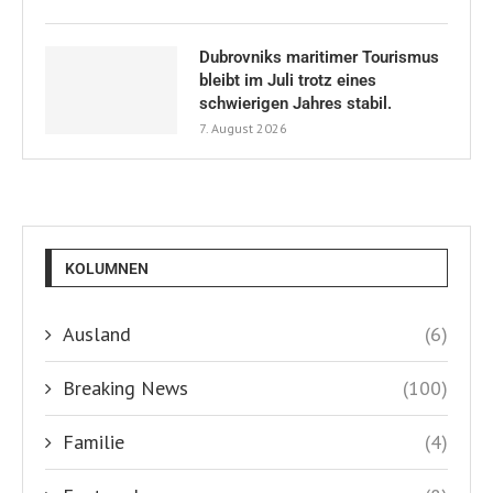
Dubrovniks maritimer Tourismus
bleibt im Juli trotz eines
schwierigen Jahres stabil.
7. August 2026
KOLUMNEN
Ausland
(6)
Breaking News
(100)
Familie
(4)