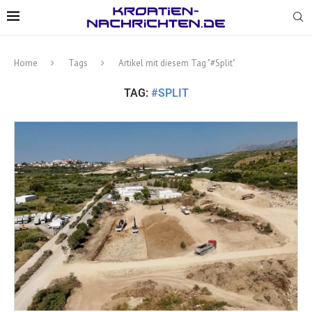
Home
Tags
Artikel mit diesem Tag "#Split"
TAG:
#SPLIT