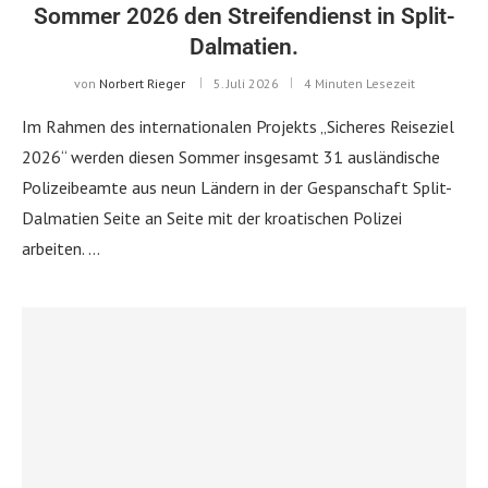
Sommer 2026 den Streifendienst in Split-
Dalmatien.
von
Norbert Rieger
5. Juli 2026
4 Minuten Lesezeit
Im Rahmen des internationalen Projekts „Sicheres Reiseziel
2026“ werden diesen Sommer insgesamt 31 ausländische
Polizeibeamte aus neun Ländern in der Gespanschaft Split-
Dalmatien Seite an Seite mit der kroatischen Polizei
arbeiten. …