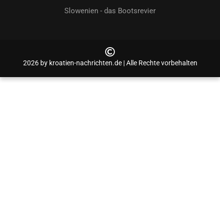
Slowenien - das Bootsrevier
2026 by kroatien-nachrichten.de | Alle Rechte vorbehalten