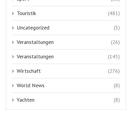
Touristik
(481)
Uncategorized
(5)
Veranstaltungen
(26)
Veranstaltungen
(145)
Wirtschaft
(276)
World News
(8)
Yachten
(8)