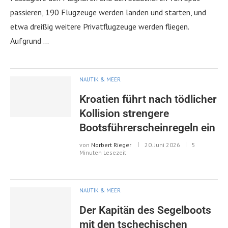
passieren, 190 Flugzeuge werden landen und starten, und
etwa dreißig weitere Privatflugzeuge werden fliegen.
Aufgrund …
NAUTIK & MEER
Kroatien führt nach tödlicher
Kollision strengere
Bootsführerscheinregeln ein
von
Norbert Rieger
20. Juni 2026
5
Minuten Lesezeit
NAUTIK & MEER
Der Kapitän des Segelboots
mit den tschechischen