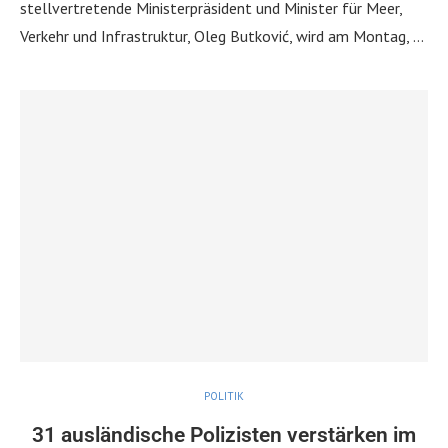
stellvertretende Ministerpräsident und Minister für Meer,
Verkehr und Infrastruktur, Oleg Butković, wird am Montag, …
POLITIK
31 ausländische Polizisten verstärken im