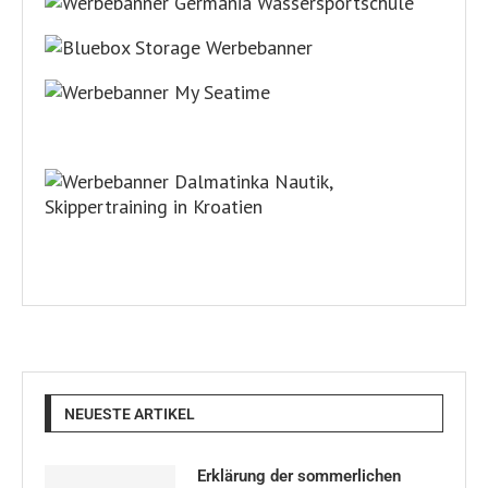
NEUESTE ARTIKEL
Erklärung der sommerlichen