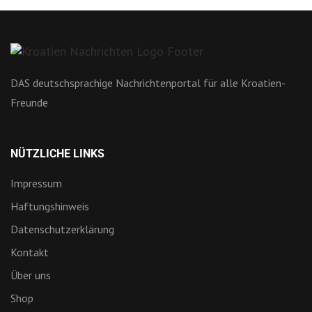
DAS deutschsprachige Nachrichtenportal für alle Kroatien-
Freunde
NÜTZLICHE LINKS
Impressum
Haftungshinweis
Datenschutzerklärung
Kontakt
Über uns
Shop