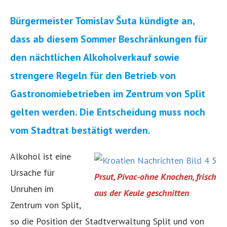
Bürgermeister Tomislav Šuta kündigte an,
dass ab diesem Sommer Beschränkungen für
den nächtlichen Alkoholverkauf sowie
strengere Regeln für den Betrieb von
Gastronomiebetrieben im Zentrum von Split
gelten werden. Die Entscheidung muss noch
vom Stadtrat bestätigt werden.
Alkohol ist eine
Ursache für
Prsut, Pivac-ohne Knochen, frisch
Unruhen im
aus der Keule geschnitten
Zentrum von Split,
so die Position der Stadtverwaltung Split und von