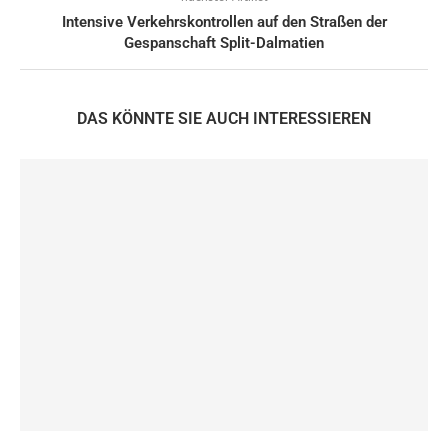
Intensive Verkehrskontrollen auf den Straßen der
Gespanschaft Split-Dalmatien
DAS KÖNNTE SIE AUCH INTERESSIEREN