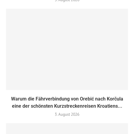
Warum die Fährverbindung von Orebić nach Korčula
eine der schönsten Kurzstreckenreisen Kroatiens...
3. August 2026