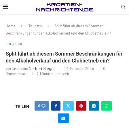
Home
Touristik
Split führt ab diesem Sommer
Beschränkungen für den Alkoholverkauf und den Clubbetrieb ein?
TOURISTIK
Split führt ab diesem Sommer Beschränkungen für
den Alkoholverkauf und den Clubbetrieb ein?
verfasst von:
Norbert Rieger
14. Februar 2026
0
Kommentare
2 Minuten Lesezeit
0
TEILEN