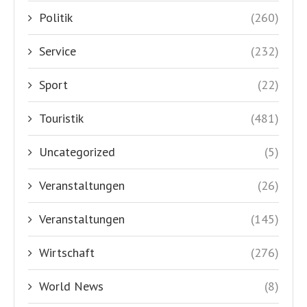
Politik
(260)
Service
(232)
Sport
(22)
Touristik
(481)
Uncategorized
(5)
Veranstaltungen
(26)
Veranstaltungen
(145)
Wirtschaft
(276)
World News
(8)