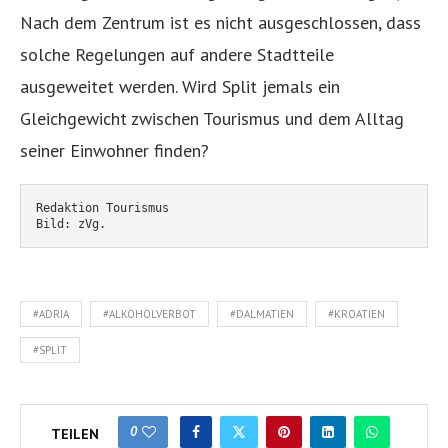
Nach dem Zentrum ist es nicht ausgeschlossen, dass
solche Regelungen auf andere Stadtteile
ausgeweitet werden. Wird Split jemals ein
Gleichgewicht zwischen Tourismus und dem Alltag
seiner Einwohner finden?
Redaktion Tourismus
Bild: zVg.
#ADRIA
#ALKOHOLVERBOT
#DALMATIEN
#KROATIEN
#SPLIT
0
TEILEN