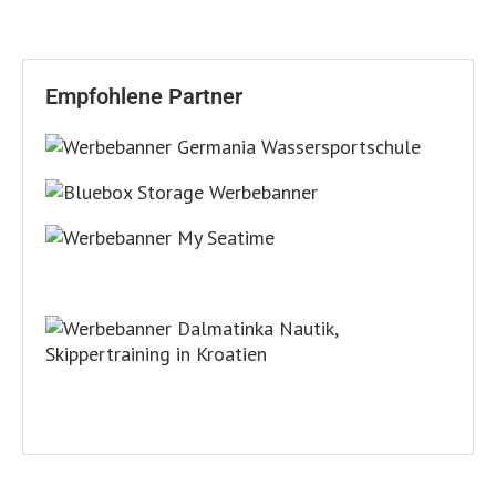
Empfohlene Partner