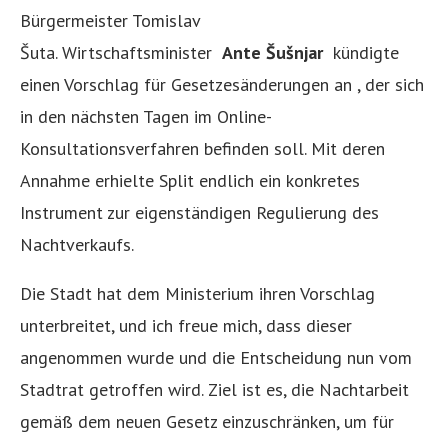
Bürgermeister Tomislav
Šuta. Wirtschaftsminister
Ante Šušnjar
kündigte
einen Vorschlag für Gesetzesänderungen an , der sich
in den nächsten Tagen im Online-
Konsultationsverfahren befinden soll. Mit deren
Annahme erhielte Split endlich ein konkretes
Instrument zur eigenständigen Regulierung des
Nachtverkaufs.
Die Stadt hat dem Ministerium ihren Vorschlag
unterbreitet, und ich freue mich, dass dieser
angenommen wurde und die Entscheidung nun vom
Stadtrat getroffen wird. Ziel ist es, die Nachtarbeit
gemäß dem neuen Gesetz einzuschränken, um für