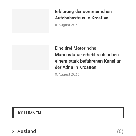
Erklärung der sommerlichen
Autobahnstaus in Kroatien
8. August 2026
Eine drei Meter hohe
Marienstatue erhebt sich neben
einem stark befahrenen Kanal an
der Adria in Kroatien.
8. August 2026
KOLUMNEN
Ausland
(6)