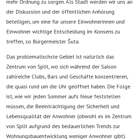
mehr Ordnung zu sorgen. Als Stadt werden wir uns an
der Diskussion und der öffentlichen Anhörung
beteiligen, um eine für unsere Einwohnerinnen und
Einwohner wichtige Entscheidung im Konsens zu
treffen, so Bürgermeister Šuta.
Das problematischste Gebiet ist natürlich das
Zentrum von Split, wo sich während der Saison
zahlreiche Clubs, Bars und Geschäfte konzentrieren,
die quasi rund um die Uhr geöffnet haben. Die Folge
ist, wie wir jeden Sommer aufs Neue feststellen
müssen, die Beeinträchtigung der Sicherheit und
Lebensqualität der Anwohner (obwohl es im Zentrum
von Split aufgrund des bedauerlichen Trends zur
Wohnungsbauentwicklung weniger Anwohner gibt).