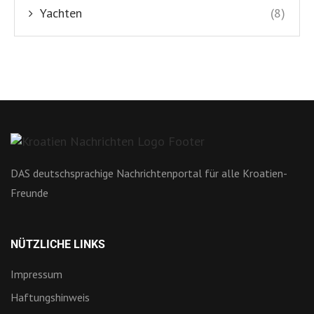
Yachten
(8)
DAS deutschsprachige Nachrichtenportal für alle Kroatien-
Freunde
NÜTZLICHE LINKS
Impressum
Haftungshinweis