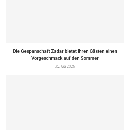
Die Gespanschaft Zadar bietet ihren Gästen einen
Vorgeschmack auf den Sommer
31. Juli 2026