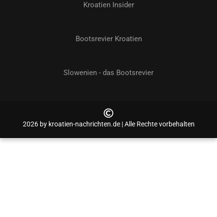
Kroatien Insider
Bootsrevier Kroatien
Slowenien - das Bootsrevier
2026 by kroatien-nachrichten.de | Alle Rechte vorbehalten