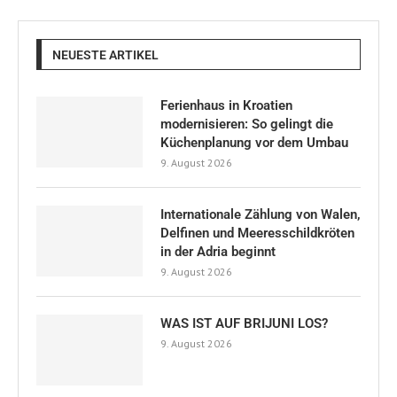
NEUESTE ARTIKEL
Ferienhaus in Kroatien
modernisieren: So gelingt die
Küchenplanung vor dem Umbau
9. August 2026
Internationale Zählung von Walen,
Delfinen und Meeresschildkröten
in der Adria beginnt
9. August 2026
WAS IST AUF BRIJUNI LOS?
9. August 2026