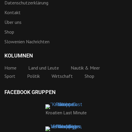
Datenschutzerklärung
Kontakt
Über uns
Shop
Slowenien Nachrichten
KOLUMNEN
Home
Land und Leute
Nautik & Meer
Sport
Politik
Wirtschaft
Shop
FACEBOOK GRUPPEN
Kroatien Last Minute