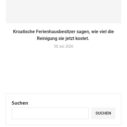
Kroatische Ferienhausbesitzer sagen, wie viel die
Reinigung sie jetzt kostet.
30. Juli 2026
Suchen
SUCHEN