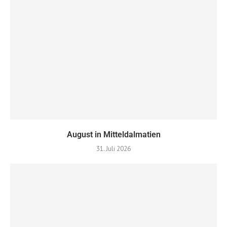
August in Mitteldalmatien
31. Juli 2026