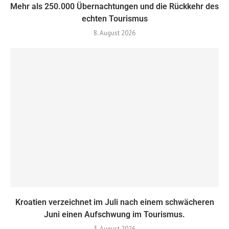
Mehr als 250.000 Übernachtungen und die Rückkehr des
echten Tourismus
8. August 2026
Kroatien verzeichnet im Juli nach einem schwächeren
Juni einen Aufschwung im Tourismus.
3. August 2026