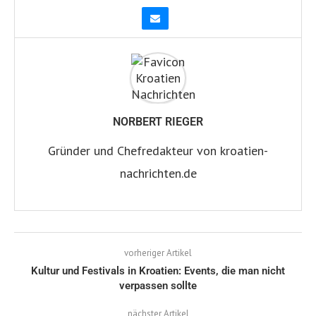
NORBERT RIEGER
Gründer und Chefredakteur von kroatien-
nachrichten.de
vorheriger Artikel
Kultur und Festivals in Kroatien: Events, die man nicht
verpassen sollte
nächster Artikel