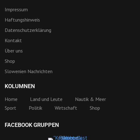
Impressum
Haftungshinweis
Datenschutzerklärung
Kontakt
Über uns
Shop
Slowenien Nachrichten
KOLUMNEN
Home
Land und Leute
Nautik & Meer
Sport
Politik
Wirtschaft
Shop
FACEBOOK GRUPPEN