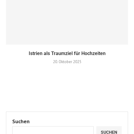
Istrien als Traumziel für Hochzeiten
20. Oktober 2025
Suchen
SUCHEN