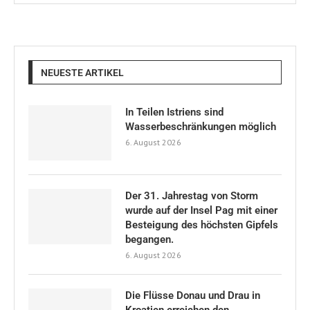
NEUESTE ARTIKEL
In Teilen Istriens sind
Wasserbeschränkungen möglich
6. August 2026
Der 31. Jahrestag von Storm
wurde auf der Insel Pag mit einer
Besteigung des höchsten Gipfels
begangen.
6. August 2026
Die Flüsse Donau und Drau in
Kroatien erreichen den