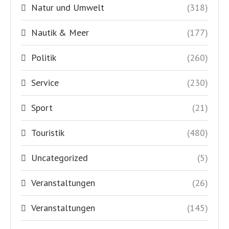
Natur und Umwelt
(318)
Nautik & Meer
(177)
Politik
(260)
Service
(230)
Sport
(21)
Touristik
(480)
Uncategorized
(5)
Veranstaltungen
(26)
Veranstaltungen
(145)