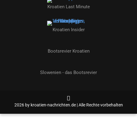
Kroatien Last Minute
Kroatien Insider
Bootsrevier Kroatien
Slowenien - das Bootsrevier
2026 by kroatien-nachrichten.de | Alle Rechte vorbehalten