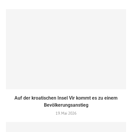
Auf der kroatischen Insel Vir kommt es zu einem
Bevölkerungsanstieg
19. Mai 2026