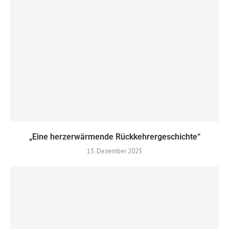
„Eine herzerwärmende Rückkehrergeschichte“
15. Dezember 2025