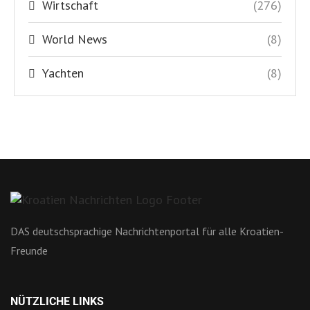
Wirtschaft
(276)
World News
(8)
Yachten
(8)
DAS deutschsprachige Nachrichtenportal für alle Kroatien-
Freunde
NÜTZLICHE LINKS