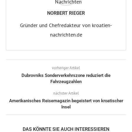
NORBERT RIEGER
Gründer und Chefredakteur von kroatien-
nachrichten.de
vorheriger Artikel
Dubrovniks Sonderverkehrszone reduziert die
Fahrzeugzahlen
nächster Artikel
Amerikanisches Reisemagazin begeistert von kroatischer
Insel
DAS KÖNNTE SIE AUCH INTERESSIEREN