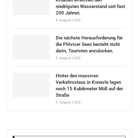
niedrigsten Wasserstand seit fast
200 Jahren.
6. August 2026
Die nächste Herausforderung für
die Plitvicer Seen besteht nicht
darin, Touristen anzulocken.
5. August 2026
Hinter den massiven
Verkehrsstaus in Konavle lagen
noch 15 Kubikmeter Müll auf der
Straße
5. August 2026