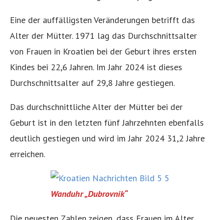
Eine der auffälligsten Veränderungen betrifft das
Alter der Mütter. 1971 lag das Durchschnittsalter
von Frauen in Kroatien bei der Geburt ihres ersten
Kindes bei 22,6 Jahren. Im Jahr 2024 ist dieses
Durchschnittsalter auf 29,8 Jahre gestiegen.
Das durchschnittliche Alter der Mütter bei der
Geburt ist in den letzten fünf Jahrzehnten ebenfalls
deutlich gestiegen und wird im Jahr 2024 31,2 Jahre
erreichen.
Wanduhr „Dubrovnik“
Die neuesten Zahlen zeigen, dass Frauen im Alter