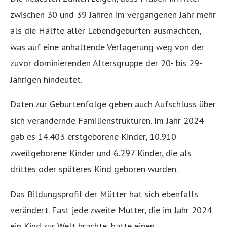
zwischen 30 und 39 Jahren im vergangenen Jahr mehr
als die Hälfte aller Lebendgeburten ausmachten,
was auf eine anhaltende Verlagerung weg von der
zuvor dominierenden Altersgruppe der 20- bis 29-
Jährigen hindeutet.
Daten zur Geburtenfolge geben auch Aufschluss über
sich verändernde Familienstrukturen. Im Jahr 2024
gab es 14.403 erstgeborene Kinder, 10.910
zweitgeborene Kinder und 6.297 Kinder, die als
drittes oder späteres Kind geboren wurden.
Das Bildungsprofil der Mütter hat sich ebenfalls
verändert. Fast jede zweite Mutter, die im Jahr 2024
ein Kind zur Welt brachte, hatte einen