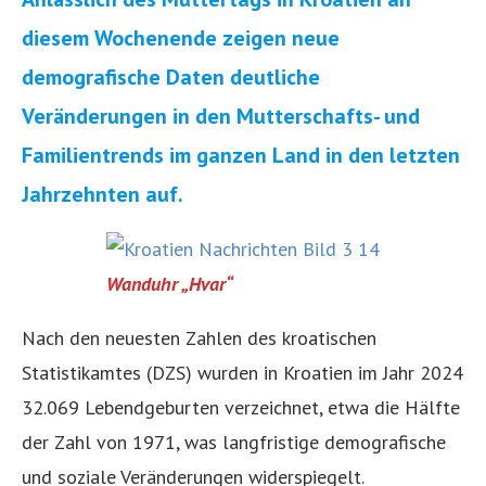
diesem Wochenende zeigen neue
demografische Daten deutliche
Veränderungen in den Mutterschafts- und
Familientrends im ganzen Land in den letzten
Jahrzehnten auf.
Wanduhr „Hvar“
Nach den neuesten Zahlen des kroatischen
Statistikamtes (DZS) wurden in Kroatien im Jahr 2024
32.069 Lebendgeburten verzeichnet, etwa die Hälfte
der Zahl von 1971, was langfristige demografische
und soziale Veränderungen widerspiegelt.