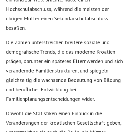
Hochschulabschluss, während die meisten der
übrigen Mütter einen Sekundarschulabschluss
besaßen.
Die Zahlen unterstreichen breitere soziale und
demografische Trends, die das moderne Kroatien
prägen, darunter ein späteres Elternwerden und sich
verändernde Familienstrukturen, und spiegeln
gleichzeitig die wachsende Bedeutung von Bildung
und beruflicher Entwicklung bei
Familienplanungsentscheidungen wider.
Obwohl die Statistiken einen Einblick in die
Veränderungen der kroatischen Gesellschaft geben,