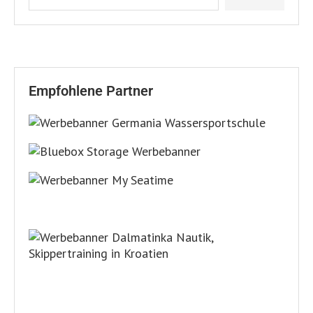
Empfohlene Partner