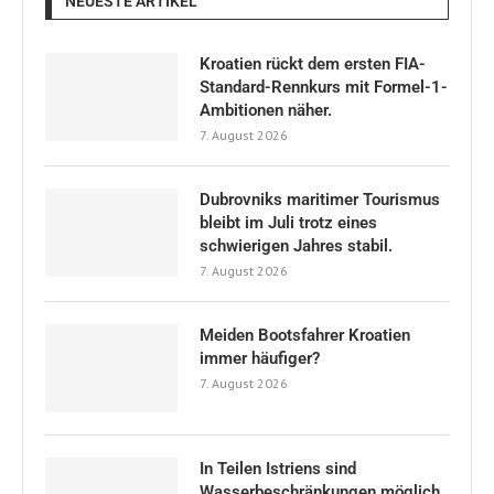
NEUESTE ARTIKEL
Kroatien rückt dem ersten FIA-
Standard-Rennkurs mit Formel-1-
Ambitionen näher.
7. August 2026
Dubrovniks maritimer Tourismus
bleibt im Juli trotz eines
schwierigen Jahres stabil.
7. August 2026
Meiden Bootsfahrer Kroatien
immer häufiger?
7. August 2026
In Teilen Istriens sind
Wasserbeschränkungen möglich