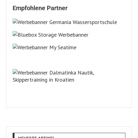
Empfohlene Partner