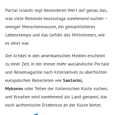
Portal Islands legt besonderen Wert auf genau das,
was viele Reisende heutzutage zunehmend suchen –
weniger Menschenmassen, ein gemächlicheres
Lebenstempo und das Gefühl des Mittelmeers, wie
es einst war.
Der Artikel in den amerikanischen Medien erscheint
zu einer Zeit, in der immer mehr ausländische Portale
und Reisemagazine nach Alternativen zu überfüllten
europäischen Reisezielen wie
Santorini,
Mykonos
oder Teilen der italienischen Küste suchen,
und Kroatien wird zunehmend als Land genannt, das
noch authentische Erlebnisse an der Küste bietet.