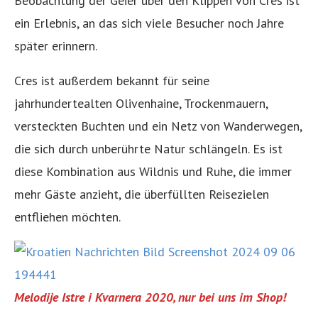
Beobachtung der Geier über den Klippen von Cres ist
ein Erlebnis, an das sich viele Besucher noch Jahre
später erinnern.
Cres ist außerdem bekannt für seine
jahrhundertealten Olivenhaine, Trockenmauern,
versteckten Buchten und ein Netz von Wanderwegen,
die sich durch unberührte Natur schlängeln. Es ist
diese Kombination aus Wildnis und Ruhe, die immer
mehr Gäste anzieht, die überfüllten Reisezielen
entfliehen möchten.
Melodije Istre i Kvarnera 2020, nur bei uns im Shop!