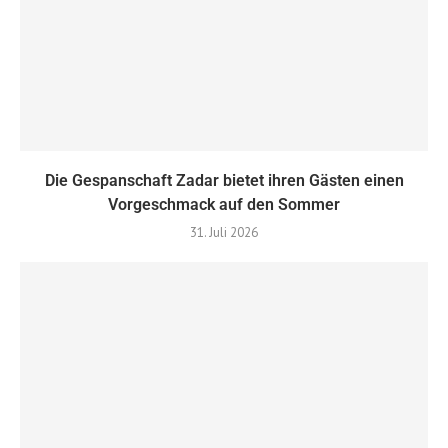
Die Gespanschaft Zadar bietet ihren Gästen einen
Vorgeschmack auf den Sommer
31. Juli 2026