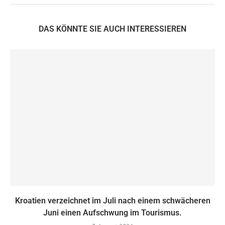
DAS KÖNNTE SIE AUCH INTERESSIEREN
Kroatien verzeichnet im Juli nach einem schwächeren
Juni einen Aufschwung im Tourismus.