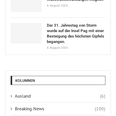
6. August 2026
Der 31. Jahrestag von Storm
wurde auf der Insel Pag mit einer
Besteigung des höchsten Gipfels
begangen.
6. August 2026
KOLUMNEN
Ausland
(6)
Breaking News
(100)