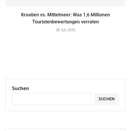
Kroatien vs. Mittelmeer: ​​Was 1,6 Millionen
Touristenbewertungen verraten
28. Juli 2026
Suchen
SUCHEN