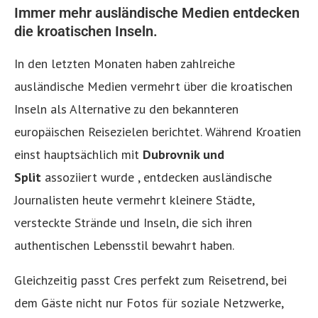
Immer mehr ausländische Medien entdecken
die kroatischen Inseln.
In den letzten Monaten haben zahlreiche
ausländische Medien vermehrt über die kroatischen
Inseln als Alternative zu den bekannteren
europäischen Reisezielen berichtet. Während Kroatien
einst hauptsächlich mit
Dubrovnik und
Split
assoziiert wurde , entdecken ausländische
Journalisten heute vermehrt kleinere Städte,
versteckte Strände und Inseln, die sich ihren
authentischen Lebensstil bewahrt haben.
Gleichzeitig passt Cres perfekt zum Reisetrend, bei
dem Gäste nicht nur Fotos für soziale Netzwerke,