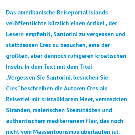
Das amerikanische Reiseportal Islands
veröffentlichte kürzlich einen Artikel , der
Lesern empfiehlt, Santorini zu vergessen und
stattdessen Cres zu besuchen, eine der
größten, aber dennoch ruhigeren kroatischen
Inseln. In dem Text mit dem Titel
„Vergessen Sie Santorini, besuchen Sie
Cres“ beschreiben die Autoren Cres als
Reiseziel mit kristallklarem Meer, versteckten
Stränden, malerischen Steinstädten und
authentischem mediterranem Flair, das noch
nicht vom Massentourismus überlaufen ist.