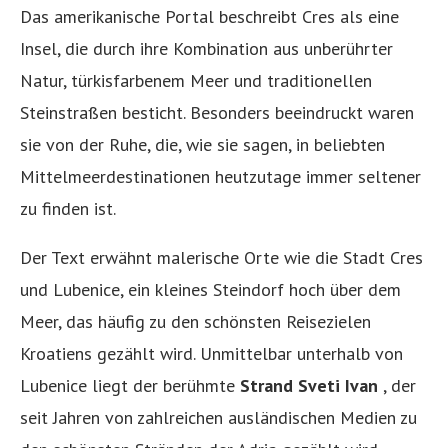
Das amerikanische Portal beschreibt Cres als eine
Insel, die durch ihre Kombination aus unberührter
Natur, türkisfarbenem Meer und traditionellen
Steinstraßen besticht. Besonders beeindruckt waren
sie von der Ruhe, die, wie sie sagen, in beliebten
Mittelmeerdestinationen heutzutage immer seltener
zu finden ist.
Der Text erwähnt malerische Orte wie die Stadt Cres
und Lubenice, ein kleines Steindorf hoch über dem
Meer, das häufig zu den schönsten Reisezielen
Kroatiens gezählt wird. Unmittelbar unterhalb von
Lubenice liegt der berühmte
Strand Sveti Ivan
, der
seit Jahren von zahlreichen ausländischen Medien zu