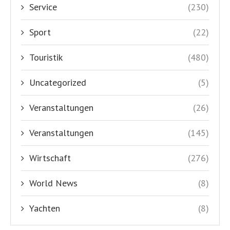
Service
(230)
Sport
(22)
Touristik
(480)
Uncategorized
(5)
Veranstaltungen
(26)
Veranstaltungen
(145)
Wirtschaft
(276)
World News
(8)
Yachten
(8)