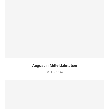
August in Mitteldalmatien
31. Juli 2026