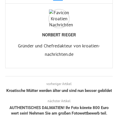
NORBERT RIEGER
Gründer und Chefredakteur von kroatien-
nachrichten.de
vorheriger Artikel
Kroatische Mütter werden älter und sind nun besser gebildet
nächster Artikel
AUTHENTISCHES DALMATIEN! Ihr Foto könnte 800 Euro
wert sein! Nehmen Sie am großen Fotowettbewerb teil.