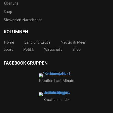
Über uns
Shop
Slowenien Nachrichten
KOLUMNEN
Home
Land und Leute
Nautik & Meer
Sport
Politik
Wirtschaft
Shop
FACEBOOK GRUPPEN
Kroatien Last Minute
Kroatien Insider