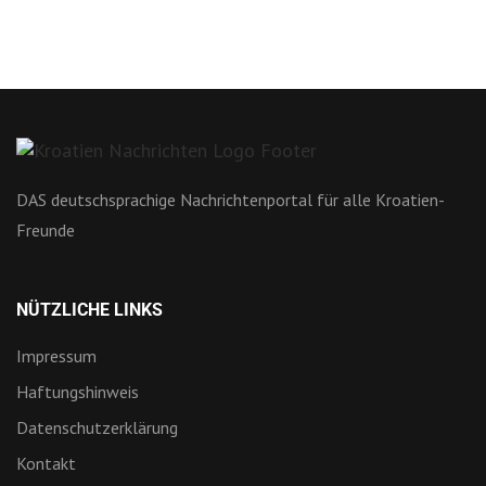
DAS deutschsprachige Nachrichtenportal für alle Kroatien-
Freunde
NÜTZLICHE LINKS
Impressum
Haftungshinweis
Datenschutzerklärung
Kontakt