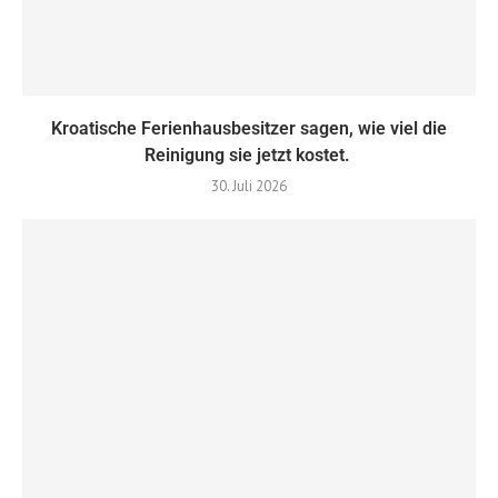
Kroatische Ferienhausbesitzer sagen, wie viel die
Reinigung sie jetzt kostet.
30. Juli 2026