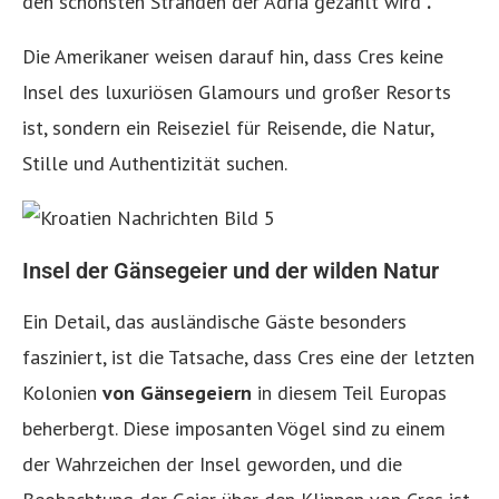
den schönsten Stränden der Adria gezählt wird
.
Die Amerikaner weisen darauf hin, dass Cres keine
Insel des luxuriösen Glamours und großer Resorts
ist, sondern ein Reiseziel für Reisende, die Natur,
Stille und Authentizität suchen.
Insel der Gänsegeier und der wilden Natur
Ein Detail, das ausländische Gäste besonders
fasziniert, ist die Tatsache, dass Cres eine der letzten
Kolonien
von Gänsegeiern
in diesem Teil Europas
beherbergt. Diese imposanten Vögel sind zu einem
der Wahrzeichen der Insel geworden, und die