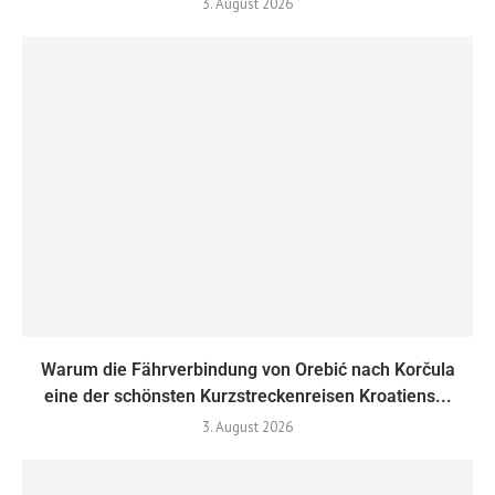
3. August 2026
Warum die Fährverbindung von Orebić nach Korčula
eine der schönsten Kurzstreckenreisen Kroatiens...
3. August 2026