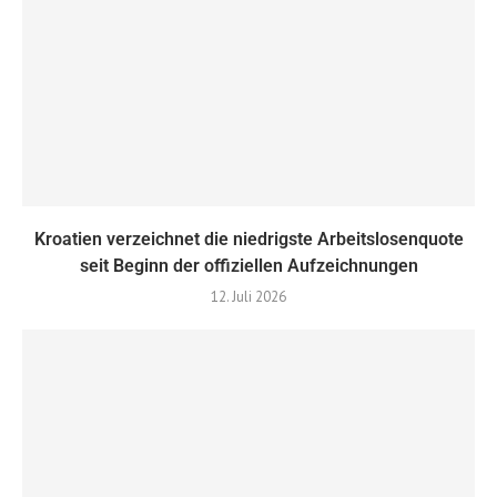
Kroatien verzeichnet die niedrigste Arbeitslosenquote
seit Beginn der offiziellen Aufzeichnungen
12. Juli 2026