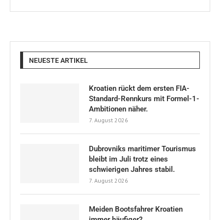
NEUESTE ARTIKEL
Kroatien rückt dem ersten FIA-
Standard-Rennkurs mit Formel-1-
Ambitionen näher.
7. August 2026
Dubrovniks maritimer Tourismus
bleibt im Juli trotz eines
schwierigen Jahres stabil.
7. August 2026
Meiden Bootsfahrer Kroatien
immer häufiger?