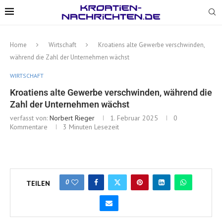
Home
Wirtschaft
Kroatiens alte Gewerbe verschwinden,
während die Zahl der Unternehmen wächst
WIRTSCHAFT
Kroatiens alte Gewerbe verschwinden, während die
Zahl der Unternehmen wächst
verfasst von:
Norbert Rieger
1. Februar 2025
0
Kommentare
3 Minuten Lesezeit
0
TEILEN