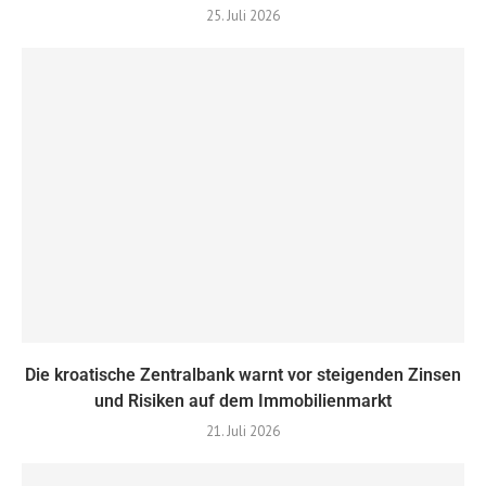
25. Juli 2026
Die kroatische Zentralbank warnt vor steigenden Zinsen
und Risiken auf dem Immobilienmarkt
21. Juli 2026