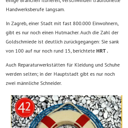
einige Branchen florieren, verschwinden traditionelle
Handwerksberufe langsam.
In Zagreb, einer Stadt mit fast 800.000 Einwohnern,
gibt es nur noch einen Hutmacher. Auch die Zahl der
Goldschmiede ist deutlich zurückgegangen: Sie sank
von 100 auf nur noch rund 15, berichtete
HRT .
Auch Reparaturwerkstätten für Kleidung und Schuhe
werden selten; in der Hauptstadt gibt es nur noch
zwei männliche Schneider.