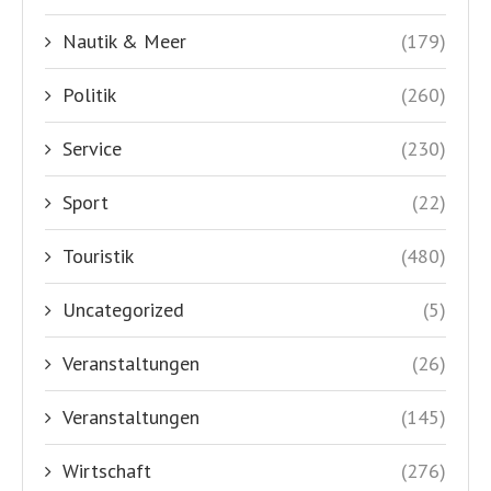
Nautik & Meer
(179)
Politik
(260)
Service
(230)
Sport
(22)
Touristik
(480)
Uncategorized
(5)
Veranstaltungen
(26)
Veranstaltungen
(145)
Wirtschaft
(276)