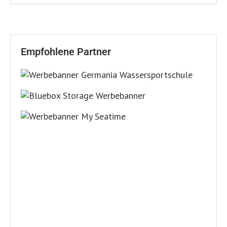
Empfohlene Partner