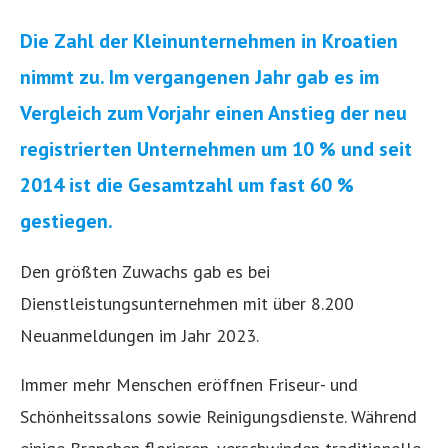
Die Zahl der Kleinunternehmen in Kroatien
nimmt zu. Im vergangenen Jahr gab es im
Vergleich zum Vorjahr einen Anstieg der neu
registrierten Unternehmen um 10 % und seit
2014 ist die Gesamtzahl um fast 60 %
gestiegen.
Den größten Zuwachs gab es bei
Dienstleistungsunternehmen mit über 8.200
Neuanmeldungen im Jahr 2023.
Immer mehr Menschen eröffnen Friseur- und
Schönheitssalons sowie Reinigungsdienste. Während