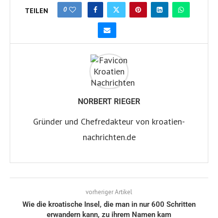
0
TEILEN
NORBERT RIEGER
Gründer und Chefredakteur von kroatien-
nachrichten.de
vorheriger Artikel
Wie die kroatische Insel, die man in nur 600 Schritten
erwandern kann, zu ihrem Namen kam