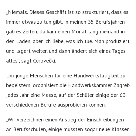
„Niemals. Dieses Geschäft ist so strukturiert, dass es
immer etwas zu tun gibt. In meinen 35 Berufsjahren
gab es Zeiten, da kam einen Monat lang niemand in
den Laden, aber ich liebe, was ich tue. Man produziert
und lagert weiter, und dann ändert sich eines Tages
alles“, sagt Cerovečki.
Um junge Menschen für eine Handwerkstätigkeit zu
begeistern, organisiert die Handwerkskammer Zagreb
jedes Jahr eine Messe, auf der Schüler einige der 63
verschiedenen Berufe ausprobieren können.
„Wir verzeichnen einen Anstieg der Einschreibungen
an Berufsschulen, einige mussten sogar neue Klassen