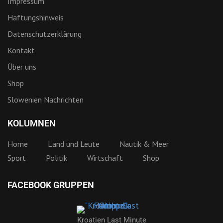
Impressum
Haftungshinweis
Datenschutzerklärung
Kontakt
Über uns
Shop
Slowenien Nachrichten
KOLUMNEN
Home
Land und Leute
Nautik & Meer
Sport
Politik
Wirtschaft
Shop
FACEBOOK GRUPPEN
Kroatien Last Minute