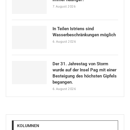
7. August 2026
In Teilen Istriens sind
Wasserbeschränkungen möglich
6. August 2026
Der 31. Jahrestag von Storm
wurde auf der Insel Pag mit einer
Besteigung des höchsten Gipfels
begangen.
6. August 2026
KOLUMNEN