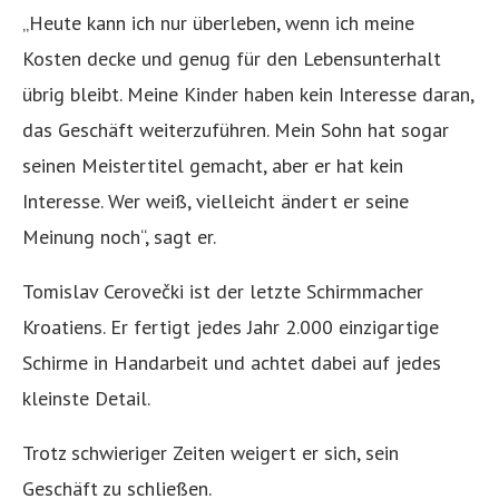
„Heute kann ich nur überleben, wenn ich meine
Kosten decke und genug für den Lebensunterhalt
übrig bleibt. Meine Kinder haben kein Interesse daran,
das Geschäft weiterzuführen. Mein Sohn hat sogar
seinen Meistertitel gemacht, aber er hat kein
Interesse. Wer weiß, vielleicht ändert er seine
Meinung noch“, sagt er.
Tomislav Cerovečki ist der letzte Schirmmacher
Kroatiens. Er fertigt jedes Jahr 2.000 einzigartige
Schirme in Handarbeit und achtet dabei auf jedes
kleinste Detail.
Trotz schwieriger Zeiten weigert er sich, sein
Geschäft zu schließen.