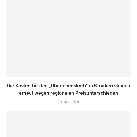
Die Kosten für den „Überlebenskorb“ in Kroatien steigen
erneut wegen regionalen Preisunterschieden
15. Juli 2026