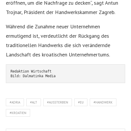
eröffnen, um die Nachfrage zu decken“, sagt Antun
Trojnar, Präsident der Handwerkskammer Zagreb.
Während die Zunahme neuer Unternehmen
ermutigend ist, verdeutlicht der Rückgang des
traditionellen Handwerks die sich verändernde
Landschaft des kroatischen Unternehmertums.
Redaktion Wirtschaft
Bild: Dalmatinka Media
#ADRIA
#ALT
#AUSSTERBEN
#EU
#HANDWERK
#KROATIEN