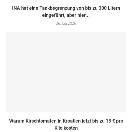
INA hat eine Tankbegrenzung von bis zu 300 Litern
eingeführt, aber hier...
26. Juli 2026
Warum Kirschtomaten in Kroatien jetzt bis zu 15 € pro
Kilo kosten