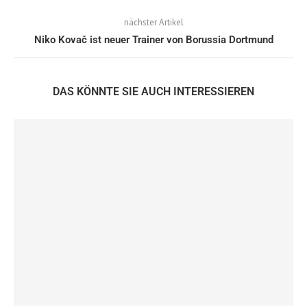
nächster Artikel
Niko Kovač ist neuer Trainer von Borussia Dortmund
DAS KÖNNTE SIE AUCH INTERESSIEREN