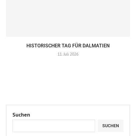
HISTORISCHER TAG FÜR DALMATIEN
11. Juli 2026
Suchen
SUCHEN