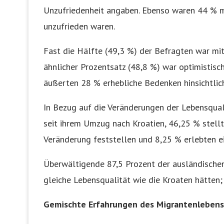
Unzufriedenheit angaben. Ebenso waren 44 % mi
unzufrieden waren.
Fast die Hälfte (49,3 %) der Befragten war mit 
ähnlicher Prozentsatz (48,8 %) war optimistisch
äußerten 28 % erhebliche Bedenken hinsichtlich 
In Bezug auf die Veränderungen der Lebensqual
seit ihrem Umzug nach Kroatien, 46,25 % stellt
Veränderung feststellen und 8,25 % erlebten e
Überwältigende 87,5 Prozent der ausländischen
gleiche Lebensqualität wie die Kroaten hätten;
Gemischte Erfahrungen des Migrantenlebens