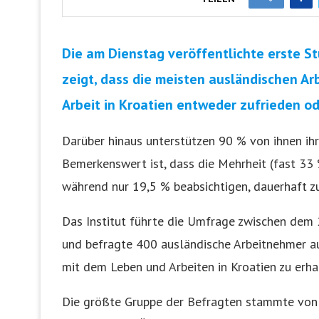
Die am Dienstag veröffentlichte erste St
zeigt, dass die meisten ausländischen A
Arbeit in Kroatien entweder zufrieden o
Darüber hinaus unterstützen 90 % von ihnen ihre
Bemerkenswert ist, dass die Mehrheit (fast 33 %)
während nur 19,5 % beabsichtigen, dauerhaft zu
Das Institut führte die Umfrage zwischen dem
und befragte 400 ausländische Arbeitnehmer aus
mit dem Leben und Arbeiten in Kroatien zu erha
Die größte Gruppe der Befragten stammte von d