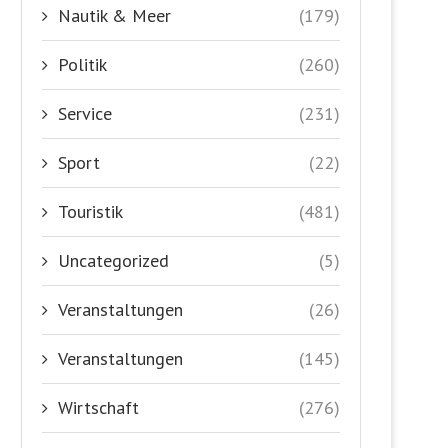
Nautik & Meer
(179)
Politik
(260)
Service
(231)
Sport
(22)
Touristik
(481)
Uncategorized
(5)
Veranstaltungen
(26)
Veranstaltungen
(145)
Wirtschaft
(276)