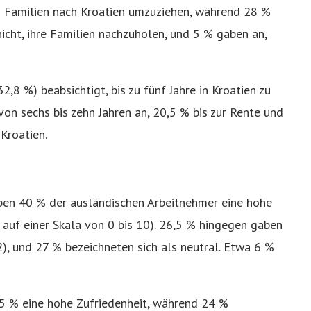
en Familien nach Kroatien umzuziehen, während 28 %
icht, ihre Familien nachzuholen, und 5 % gaben an,
,8 %) beabsichtigt, bis zu fünf Jahre in Kroatien zu
von sechs bis zehn Jahren an, 20,5 % bis zur Rente und
Kroatien.
ben 40 % der ausländischen Arbeitnehmer eine hohe
auf einer Skala von 0 bis 10). 26,5 % hingegen gaben
 2), und 27 % bezeichneten sich als neutral. Etwa 6 %
5 % eine hohe Zufriedenheit, während 24 %