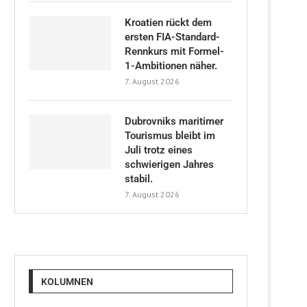
Kroatien rückt dem
ersten FIA-Standard-
Rennkurs mit Formel-
1-Ambitionen näher.
7. August 2026
Dubrovniks maritimer
Tourismus bleibt im
Juli trotz eines
schwierigen Jahres
stabil.
7. August 2026
KOLUMNEN