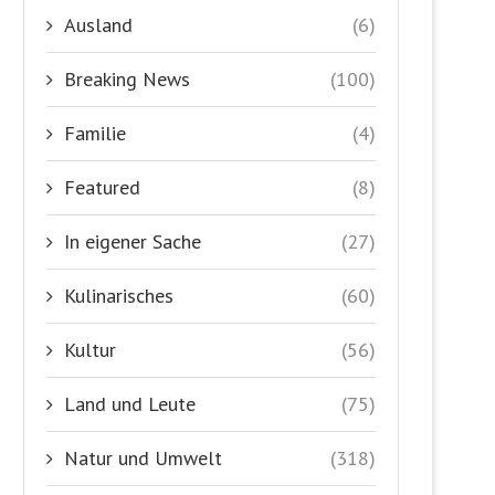
Ausland
(6)
Breaking News
(100)
Familie
(4)
Featured
(8)
In eigener Sache
(27)
Kulinarisches
(60)
Kultur
(56)
Land und Leute
(75)
Natur und Umwelt
(318)