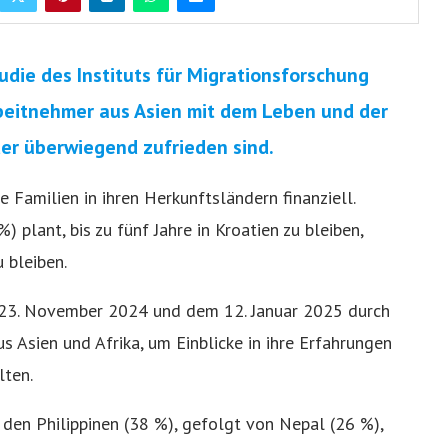
udie des Instituts für Migrationsforschung
rbeitnehmer aus Asien mit dem Leben und der
der überwiegend zufrieden sind.
 Familien in ihren Herkunftsländern finanziell.
 plant, bis zu fünf Jahre in Kroatien zu bleiben,
 bleiben.
 23. November 2024 und dem 12. Januar 2025 durch
 Asien und Afrika, um Einblicke in ihre Erfahrungen
lten.
en Philippinen (38 %), gefolgt von Nepal (26 %),