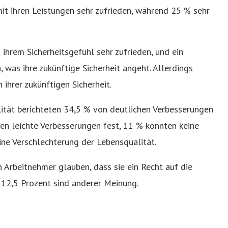
t ihren Leistungen sehr zufrieden, während 25 % sehr
ihrem Sicherheitsgefühl sehr zufrieden, und ein
, was ihre zukünftige Sicherheit angeht. Allerdings
ihrer zukünftigen Sicherheit.
ität berichteten 34,5 % von deutlichen Verbesserungen
en leichte Verbesserungen fest, 11 % konnten keine
ine Verschlechterung der Lebensqualität.
 Arbeitnehmer glauben, dass sie ein Recht auf die
 12,5 Prozent sind anderer Meinung.