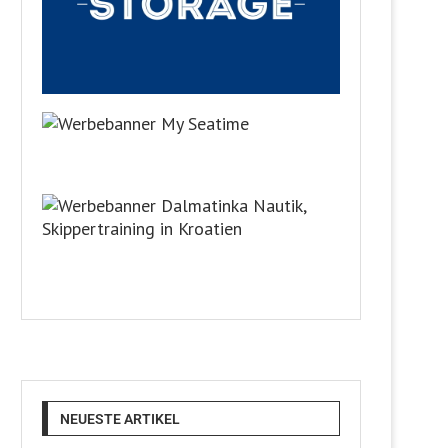
NEUESTE ARTIKEL