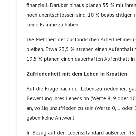
finanziell. Darüber hinaus planen 55 % mit ihr
noch unentschlossen sind. 10 % beabsichtigen n
keine Familie zu haben.
Die Mehrheit der ausländischen Arbeitnehmer (32
bleiben. Etwa 23,5 % streben einen Aufenthalt 
19,5 % planen einen dauerhaften Aufenthalt in 
Zufriedenheit mit dem Leben in Kroatien
Auf die Frage nach der Lebenszufriedenheit ga
Bewertung ihres Lebens an (Werte 8, 9 oder 10 
an, völlig unzufrieden zu sein (Werte 0, 1 oder
gaben keine Antwort.
In Bezug auf den Lebensstandard äußerten 43,