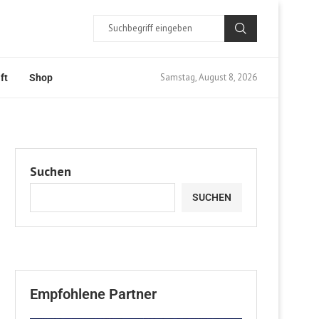
Samstag, August 8, 2026
ft
Shop
Suchen
SUCHEN
Empfohlene Partner