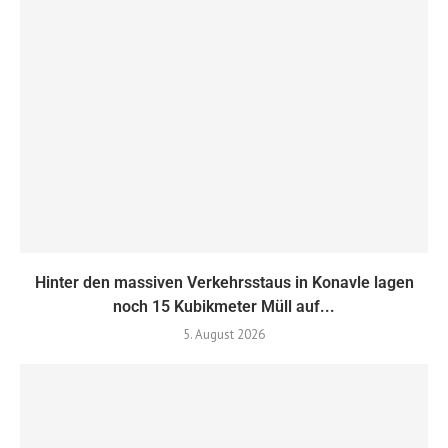
Hinter den massiven Verkehrsstaus in Konavle lagen
noch 15 Kubikmeter Müll auf...
5. August 2026