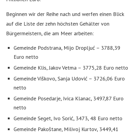
Beginnen wir der Reihe nach und werfen einen Blick
auf die Liste der zehn höchsten Gehälter von
Bürgermeistern, die am Meer arbeiten:
Gemeinde Podstrana, Mijo Dropljuć – 3788,39
Euro netto
Gemeinde Klis, Jakov Vetma – 3775,28 Euro netto
Gemeinde Viškovo, Sanja Udović – 3726,06 Euro
netto
Gemeinde Posedarje, Ivica Klanac, 3497,87 Euro
netto
Gemeinde Seget, Ivo Sorić, 3473, 48 Euro netto
Gemeinde Pakoštane, Milivoj Kurtov, 3449,41