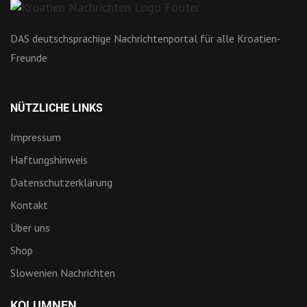
DAS deutschsprachige Nachrichtenportal für alle Kroatien-
Freunde
NÜTZLICHE LINKS
Impressum
Haftungshinweis
Datenschutzerklärung
Kontakt
Über uns
Shop
Slowenien Nachrichten
KOLUMNEN