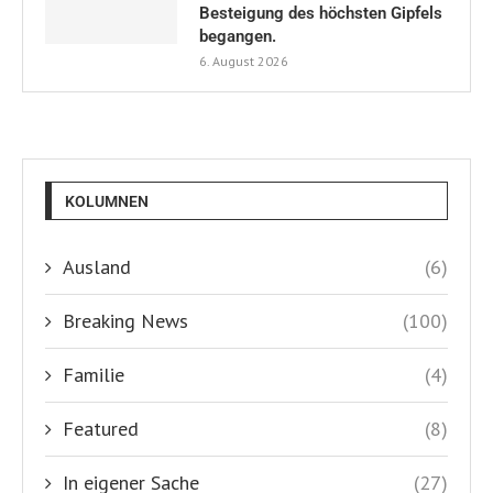
Besteigung des höchsten Gipfels
begangen.
6. August 2026
KOLUMNEN
Ausland
(6)
Breaking News
(100)
Familie
(4)
Featured
(8)
In eigener Sache
(27)