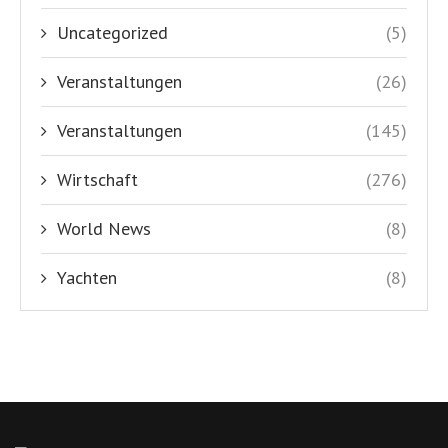
Uncategorized
(5)
Veranstaltungen
(26)
Veranstaltungen
(145)
Wirtschaft
(276)
World News
(8)
Yachten
(8)