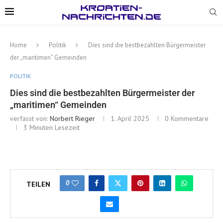
Home
Politik
Dies sind die bestbezahlten Bürgermeister
der „maritimen“ Gemeinden
POLITIK
Dies sind die bestbezahlten Bürgermeister der
„maritimen“ Gemeinden
verfasst von:
Norbert Rieger
1. April 2025
0 Kommentare
3 Minuten Lesezeit
0
TEILEN