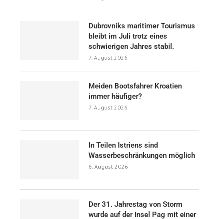
Dubrovniks maritimer Tourismus
bleibt im Juli trotz eines
schwierigen Jahres stabil.
7. August 2026
Meiden Bootsfahrer Kroatien
immer häufiger?
7. August 2026
In Teilen Istriens sind
Wasserbeschränkungen möglich
6. August 2026
Der 31. Jahrestag von Storm
wurde auf der Insel Pag mit einer