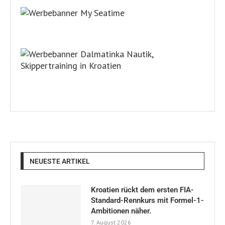
NEUESTE ARTIKEL
Kroatien rückt dem ersten FIA-
Standard-Rennkurs mit Formel-1-
Ambitionen näher.
7. August 2026