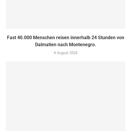
Fast 40.000 Menschen reisen innerhalb 24 Stunden von
Dalmatien nach Montenegro.
4. August 2026