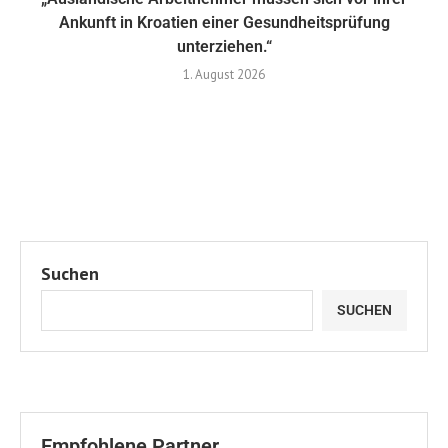
Ankunft in Kroatien einer Gesundheitsprüfung
unterziehen.“
1. August 2026
Suchen
SUCHEN
Empfohlene Partner