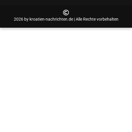
2026 by kroatien-nachrichten.de | Alle Rechte vorbehalten