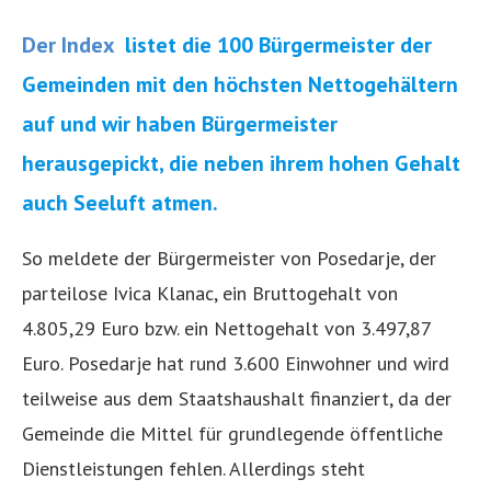
Der Index
listet die 100 Bürgermeister der
Gemeinden mit den höchsten Nettogehältern
auf und wir haben Bürgermeister
herausgepickt, die neben ihrem hohen Gehalt
auch Seeluft atmen.
So meldete der Bürgermeister von Posedarje, der
parteilose Ivica Klanac, ein Bruttogehalt von
4.805,29 Euro bzw. ein Nettogehalt von 3.497,87
Euro. Posedarje hat rund 3.600 Einwohner und wird
teilweise aus dem Staatshaushalt finanziert, da der
Gemeinde die Mittel für grundlegende öffentliche
Dienstleistungen fehlen. Allerdings steht