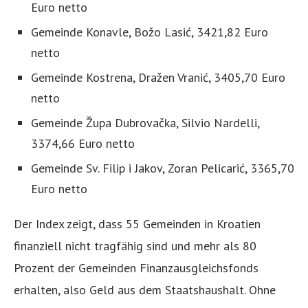
Euro netto
Gemeinde Konavle, Božo Lasić, 3421,82 Euro
netto
Gemeinde Kostrena, Dražen Vranić, 3405,70 Euro
netto
Gemeinde Župa Dubrovačka, Silvio Nardelli,
3374,66 Euro netto
Gemeinde Sv. Filip i Jakov, Zoran Pelicarić, 3365,70
Euro netto
Der Index zeigt, dass 55 Gemeinden in Kroatien
finanziell nicht tragfähig sind und mehr als 80
Prozent der Gemeinden Finanzausgleichsfonds
erhalten, also Geld aus dem Staatshaushalt. Ohne