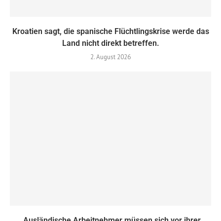
Kroatien sagt, die spanische Flüchtlingskrise werde das
Land nicht direkt betreffen.
2. August 2026
„Ausländische Arbeitnehmer müssen sich vor ihrer