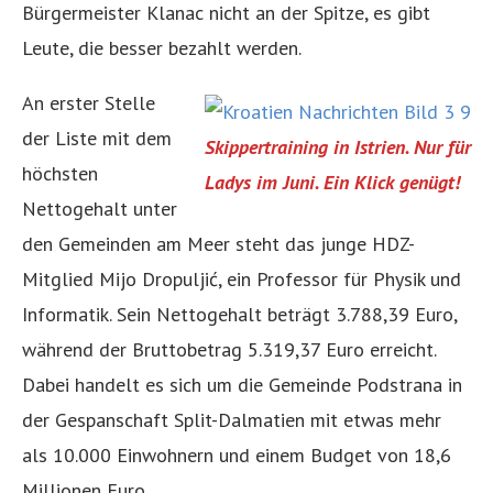
Bürgermeister Klanac nicht an der Spitze, es gibt
Leute, die besser bezahlt werden.
An erster Stelle
der Liste mit dem
Skippertraining in Istrien. Nur für
höchsten
Ladys im Juni. Ein Klick genügt!
Nettogehalt unter
den Gemeinden am Meer steht das junge HDZ-
Mitglied Mijo Dropuljić, ein Professor für Physik und
Informatik. Sein Nettogehalt beträgt 3.788,39 Euro,
während der Bruttobetrag 5.319,37 Euro erreicht.
Dabei handelt es sich um die Gemeinde Podstrana in
der Gespanschaft Split-Dalmatien mit etwas mehr
als 10.000 Einwohnern und einem Budget von 18,6
Millionen Euro.