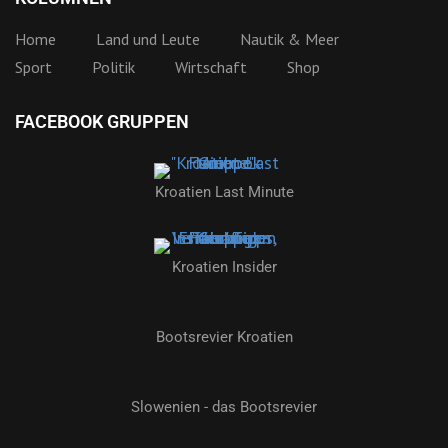
Home
Land und Leute
Nautik & Meer
Sport
Politik
Wirtschaft
Shop
FACEBOOK GRUPPEN
Kroatien Last Minute
Kroatien Insider
Bootsrevier Kroatien
Slowenien - das Bootsrevier