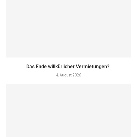
Das Ende willkürlicher Vermietungen?
4. August 2026