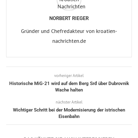
NORBERT RIEGER
Gründer und Chefredakteur von kroatien-
nachrichten.de
vorheriger Artikel
Historische MiG-21 wird auf dem Berg Srđ über Dubrovnik
Wache halten
nächster Artikel
Wichtiger Schritt bei der Modernisierung der istrischen
Eisenbahn