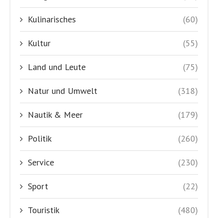
Kulinarisches
(60)
Kultur
(55)
Land und Leute
(75)
Natur und Umwelt
(318)
Nautik & Meer
(179)
Politik
(260)
Service
(230)
Sport
(22)
Touristik
(480)