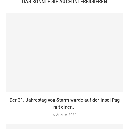
DAS KÖNNTE SIE AUCH INTERESSIEREN
Der 31. Jahrestag von Storm wurde auf der Insel Pag
mit einer...
6. August 2026