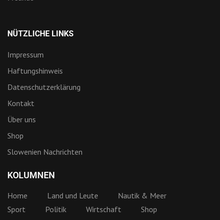
NÜTZLICHE LINKS
Impressum
Haftungshinweis
Datenschutzerklärung
Kontakt
Über uns
Shop
Slowenien Nachrichten
KOLUMNEN
Home
Land und Leute
Nautik & Meer
Sport
Politik
Wirtschaft
Shop