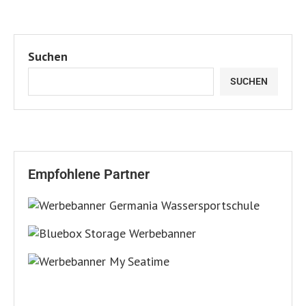
Suchen
SUCHEN
Empfohlene Partner