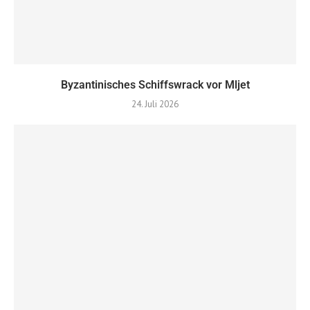
Byzantinisches Schiffswrack vor Mljet
24. Juli 2026