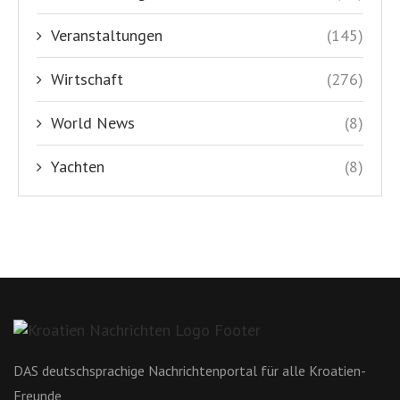
Veranstaltungen
(145)
Wirtschaft
(276)
World News
(8)
Yachten
(8)
DAS deutschsprachige Nachrichtenportal für alle Kroatien-
Freunde