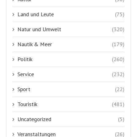
Land und Leute
(75)
Natur und Umwelt
(320)
Nautik & Meer
(179)
Politik
(260)
Service
(232)
Sport
(22)
Touristik
(481)
Uncategorized
(5)
Veranstaltungen
(26)