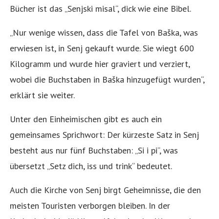
Bücher ist das „Senjski misal“, dick wie eine Bibel.
„Nur wenige wissen, dass die Tafel von Baška, was
erwiesen ist, in Senj gekauft wurde. Sie wiegt 600
Kilogramm und wurde hier graviert und verziert,
wobei die Buchstaben in Baška hinzugefügt wurden“,
erklärt sie weiter.
Unter den Einheimischen gibt es auch ein
gemeinsames Sprichwort: Der kürzeste Satz in Senj
besteht aus nur fünf Buchstaben: „Si i pi“, was
übersetzt „Setz dich, iss und trink“ bedeutet.
Auch die Kirche von Senj birgt Geheimnisse, die den
meisten Touristen verborgen bleiben. In der