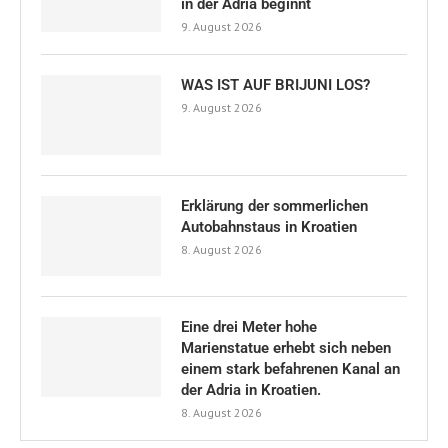
in der Adria beginnt
9. August 2026
WAS IST AUF BRIJUNI LOS?
9. August 2026
Erklärung der sommerlichen
Autobahnstaus in Kroatien
8. August 2026
Eine drei Meter hohe
Marienstatue erhebt sich neben
einem stark befahrenen Kanal an
der Adria in Kroatien.
8. August 2026