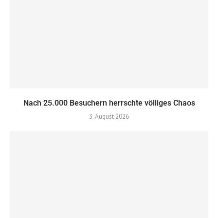
Nach 25.000 Besuchern herrschte völliges Chaos
3. August 2026