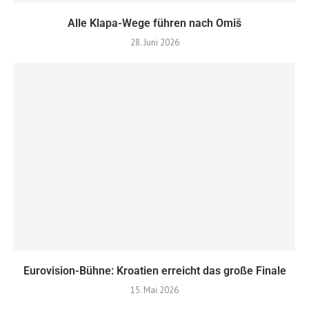
Alle Klapa-Wege führen nach Omiš
28. Juni 2026
Eurovision-Bühne: Kroatien erreicht das große Finale
15. Mai 2026