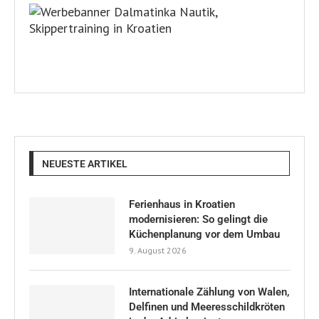
NEUESTE ARTIKEL
Ferienhaus in Kroatien
modernisieren: So gelingt die
Küchenplanung vor dem Umbau
9. August 2026
Internationale Zählung von Walen,
Delfinen und Meeresschildkröten