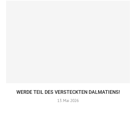
WERDE TEIL DES VERSTECKTEN DALMATIENS!
13. Mai 2026