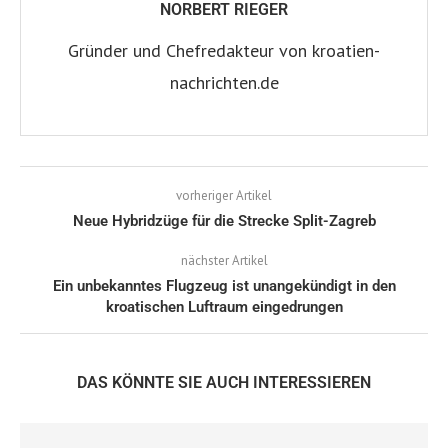
NORBERT RIEGER
Gründer und Chefredakteur von kroatien-
nachrichten.de
vorheriger Artikel
Neue Hybridzüge für die Strecke Split-Zagreb
nächster Artikel
Ein unbekanntes Flugzeug ist unangekündigt in den
kroatischen Luftraum eingedrungen
DAS KÖNNTE SIE AUCH INTERESSIEREN