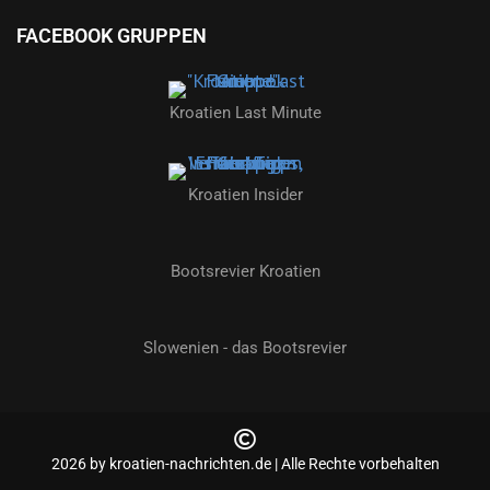
FACEBOOK GRUPPEN
Kroatien Last Minute
Kroatien Insider
Bootsrevier Kroatien
Slowenien - das Bootsrevier
2026 by kroatien-nachrichten.de | Alle Rechte vorbehalten