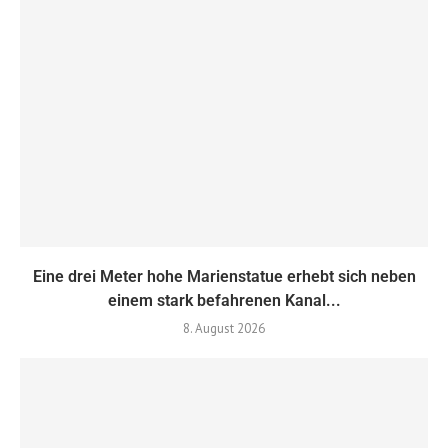
Eine drei Meter hohe Marienstatue erhebt sich neben
einem stark befahrenen Kanal...
8. August 2026