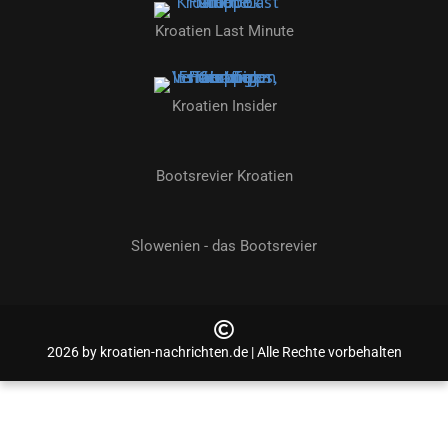
Kroatien Last Minute
Kroatien Insider
Bootsrevier Kroatien
Slowenien - das Bootsrevier
2026 by kroatien-nachrichten.de | Alle Rechte vorbehalten