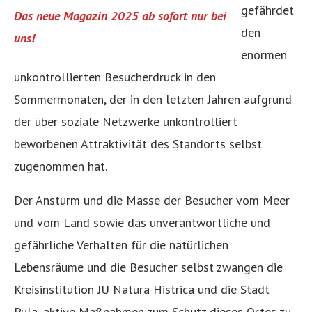
gefährdet
Das neue Magazin 2025 ab sofort nur bei
den
uns!
enormen
unkontrollierten Besucherdruck in den
Sommermonaten, der in den letzten Jahren aufgrund
der über soziale Netzwerke unkontrolliert
beworbenen Attraktivität des Standorts selbst
zugenommen hat.
Der Ansturm und die Masse der Besucher vom Meer
und vom Land sowie das unverantwortliche und
gefährliche Verhalten für die natürlichen
Lebensräume und die Besucher selbst zwangen die
Kreisinstitution JU Natura Histrica und die Stadt
Pula, aktive Maßnahmen zum Schutz dieses Ortes zu