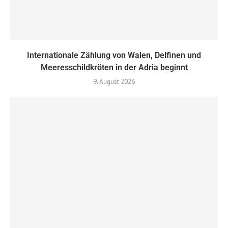
Internationale Zählung von Walen, Delfinen und
Meeresschildkröten in der Adria beginnt
9. August 2026