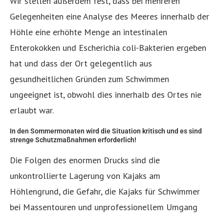
Wir stellen außerdem fest, dass bei mehreren
Gelegenheiten eine Analyse des Meeres innerhalb der
Höhle eine erhöhte Menge an intestinalen
Enterokokken und Escherichia coli-Bakterien ergeben
hat und dass der Ort gelegentlich aus
gesundheitlichen Gründen zum Schwimmen
ungeeignet ist, obwohl dies innerhalb des Ortes nie
erlaubt war.
In den Sommermonaten wird die Situation kritisch und es sind
strenge Schutzmaßnahmen erforderlich!
Die Folgen des enormen Drucks sind die
unkontrollierte Lagerung von Kajaks am
Höhlengrund, die Gefahr, die Kajaks für Schwimmer
bei Massentouren und unprofessionellem Umgang