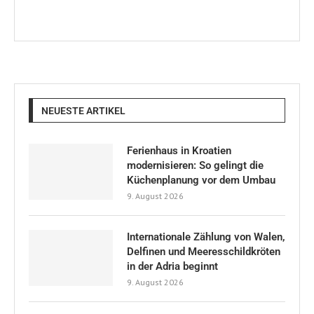
NEUESTE ARTIKEL
Ferienhaus in Kroatien
modernisieren: So gelingt die
Küchenplanung vor dem Umbau
9. August 2026
Internationale Zählung von Walen,
Delfinen und Meeresschildkröten
in der Adria beginnt
9. August 2026