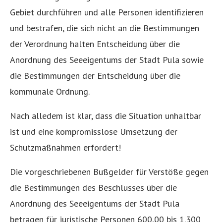
Gebiet durchführen und alle Personen identifizieren
und bestrafen, die sich nicht an die Bestimmungen
der Verordnung halten Entscheidung über die
Anordnung des Seeeigentums der Stadt Pula sowie
die Bestimmungen der Entscheidung über die
kommunale Ordnung.
Nach alledem ist klar, dass die Situation unhaltbar
ist und eine kompromisslose Umsetzung der
Schutzmaßnahmen erfordert!
Die vorgeschriebenen Bußgelder für Verstöße gegen
die Bestimmungen des Beschlusses über die
Anordnung des Seeeigentums der Stadt Pula
betragen für juristische Personen 600,00 bis 1.300