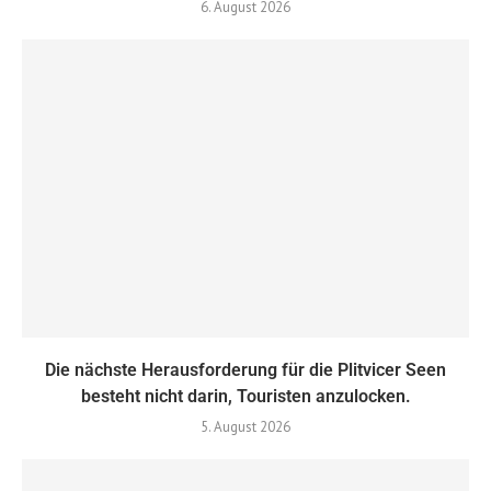
6. August 2026
Die nächste Herausforderung für die Plitvicer Seen
besteht nicht darin, Touristen anzulocken.
5. August 2026