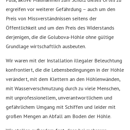
ergreifen vor weiterer Gefährdung – auch um den
Preis von Missverständnissen seitens der
Öffentlichkeit und um den Preis des Widerstands
derjenigen, die die Golubova-Höhle ohne gültige
Grundlage wirtschaftlich ausbeuten.
Wir waren mit der Installation illegaler Beleuchtung
konfrontiert, die die Lebensbedingungen in der Höhle
verändert, mit dem Klettern an den Höhlenwänden,
mit Wasserverschmutzung durch zu viele Menschen,
mit unprofessionellem, unverantwortlichem und
gefährlichem Umgang mit Schiffen und leider mit
großen Mengen an Abfall am Boden der Höhle.