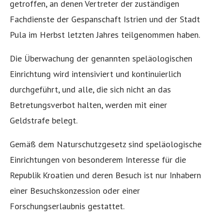
getroffen, an denen Vertreter der zuständigen
Fachdienste der Gespanschaft Istrien und der Stadt
Pula im Herbst letzten Jahres teilgenommen haben.
Die Überwachung der genannten speläologischen
Einrichtung wird intensiviert und kontinuierlich
durchgeführt, und alle, die sich nicht an das
Betretungsverbot halten, werden mit einer
Geldstrafe belegt.
Gemäß dem Naturschutzgesetz sind speläologische
Einrichtungen von besonderem Interesse für die
Republik Kroatien und deren Besuch ist nur Inhabern
einer Besuchskonzession oder einer
Forschungserlaubnis gestattet.