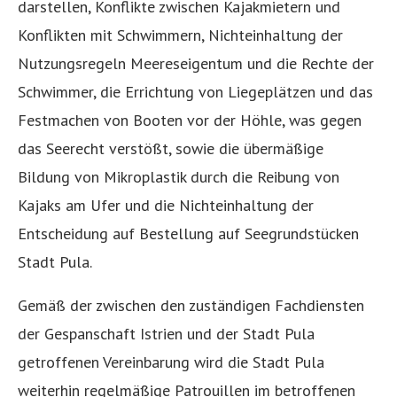
darstellen, Konflikte zwischen Kajakmietern und
Konflikten mit Schwimmern, Nichteinhaltung der
Nutzungsregeln Meereseigentum und die Rechte der
Schwimmer, die Errichtung von Liegeplätzen und das
Festmachen von Booten vor der Höhle, was gegen
das Seerecht verstößt, sowie die übermäßige
Bildung von Mikroplastik durch die Reibung von
Kajaks am Ufer und die Nichteinhaltung der
Entscheidung auf Bestellung auf Seegrundstücken
Stadt Pula.
Gemäß der zwischen den zuständigen Fachdiensten
der Gespanschaft Istrien und der Stadt Pula
getroffenen Vereinbarung wird die Stadt Pula
weiterhin regelmäßige Patrouillen im betroffenen