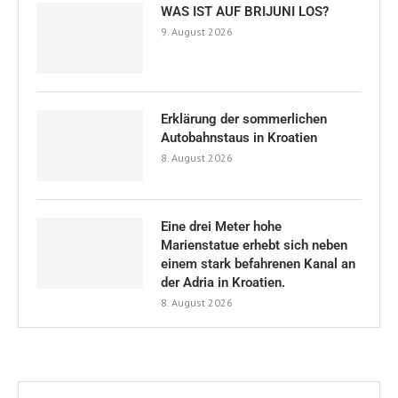
WAS IST AUF BRIJUNI LOS?
9. August 2026
Erklärung der sommerlichen
Autobahnstaus in Kroatien
8. August 2026
Eine drei Meter hohe
Marienstatue erhebt sich neben
einem stark befahrenen Kanal an
der Adria in Kroatien.
8. August 2026