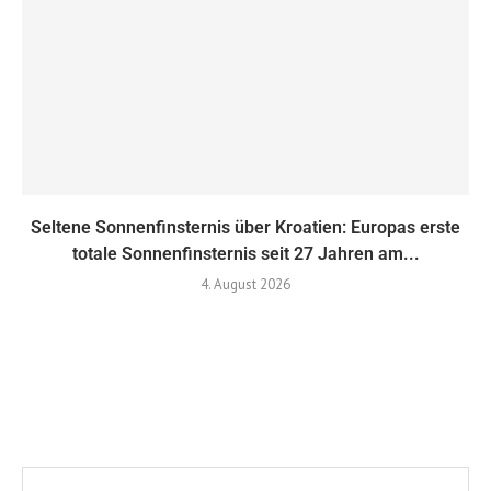
Seltene Sonnenfinsternis über Kroatien: Europas erste
totale Sonnenfinsternis seit 27 Jahren am...
4. August 2026