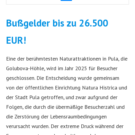
Bußgelder bis zu 26.500
EUR!
Eine der berühmtesten Naturattraktionen in Pula, die
Golubova-Höhle, wird im Jahr 2025 für Besucher
geschlossen. Die Entscheidung wurde gemeinsam
von der öffentlichen Einrichtung Natura Histrica und
der Stadt Pula getroffen, und zwar aufgrund der
Folgen, die durch die übermäßige Besucherzahl und
die Zerstörung der Lebensraumbedingungen
verursacht wurden. Der extreme Druck während der