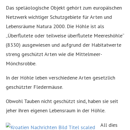
Das speläologische Objekt gehört zum europäischen
Netzwerk wichtiger Schutzgebiete für Arten und
Lebensräume Natura 2000. Die Höhle ist als
„Überflutete oder teilweise überflutete Meereshöhle“
(8330) ausgewiesen und aufgrund der Habitatwerte
streng geschützt Arten wie die Mittelmeer-
Mönchsrobbe.
In der Höhle leben verschiedene Arten gesetzlich
geschützter Fledermäuse.
Obwohl Tauben nicht geschützt sind, haben sie seit
jeher ihren eigenen Lebensraum in der Höhle.
All dies