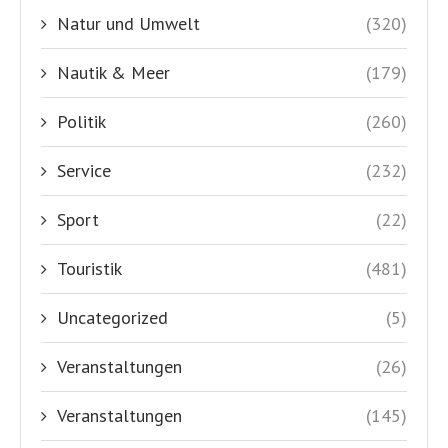
Natur und Umwelt
(320)
Nautik & Meer
(179)
Politik
(260)
Service
(232)
Sport
(22)
Touristik
(481)
Uncategorized
(5)
Veranstaltungen
(26)
Veranstaltungen
(145)