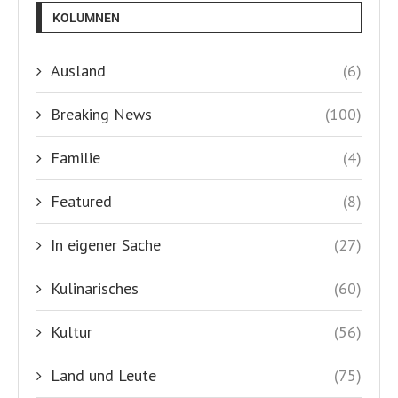
KOLUMNEN
Ausland
(6)
Breaking News
(100)
Familie
(4)
Featured
(8)
In eigener Sache
(27)
Kulinarisches
(60)
Kultur
(56)
Land und Leute
(75)