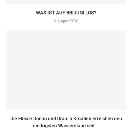
WAS IST AUF BRIJUNI LOS?
9. August 2026
Die Flüsse Donau und Drau in Kroatien erreichen den
niedrigsten Wasserstand seit...