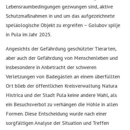
Lebensraumbedingungen gezwungen sind, aktive
Schutzmaßnahmen in und um das aufgezeichnete
speläologische Objekt zu ergreifen – Golubov spilje
in Pula im Jahr 2025.
Angesichts der Gefährdung geschützter Tierarten,
aber auch der Gefährdung von Menschenleben und
insbesondere in Anbetracht der schweren
Verletzungen von Badegästen an einem überfüllten
Ort blieb der öffentlichen Kreisverwaltung Natura
Histrica und der Stadt Pula keine andere Wahl, als
ein Besuchsverbot zu verhängen die Höhle in allen
Formen. Diese Entscheidung wurde nach einer
sorgfältigen Analyse der Situation und Treffen