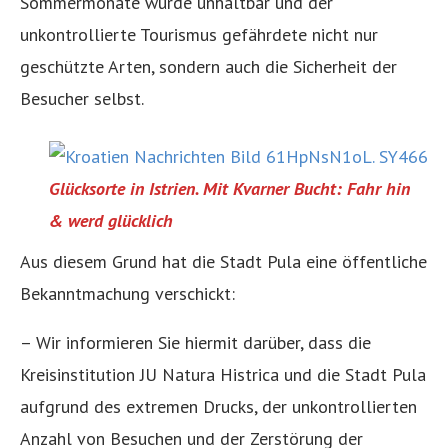
Sommermonate wurde unhaltbar und der
unkontrollierte Tourismus gefährdete nicht nur
geschützte Arten, sondern auch die Sicherheit der
Besucher selbst.
Glücksorte in Istrien. Mit Kvarner Bucht: Fahr hin
& werd glücklich
Aus diesem Grund hat die Stadt Pula eine öffentliche
Bekanntmachung verschickt:
– Wir informieren Sie hiermit darüber, dass die
Kreisinstitution JU Natura Histrica und die Stadt Pula
aufgrund des extremen Drucks, der unkontrollierten
Anzahl von Besuchen und der Zerstörung der