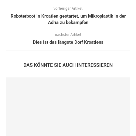
vorheriger Artikel
Roboterboot in Kroatien gestartet, um Mikroplastik in der
Adria zu bekämpfen
nächster Artikel
Dies ist das längste Dorf Kroatiens
DAS KÖNNTE SIE AUCH INTERESSIEREN