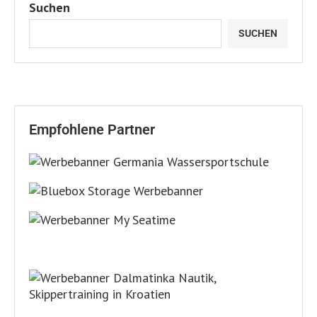
Suchen
SUCHEN
Empfohlene Partner