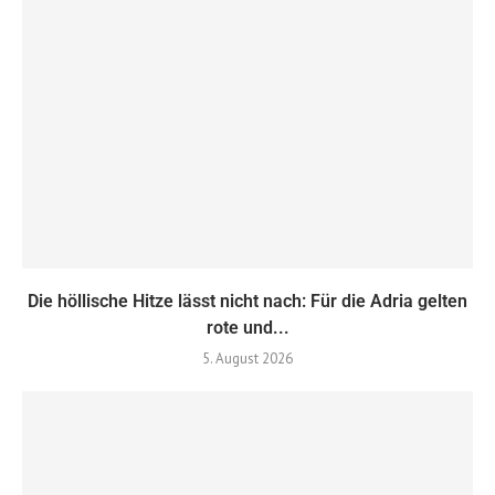
Die höllische Hitze lässt nicht nach: Für die Adria gelten
rote und...
5. August 2026