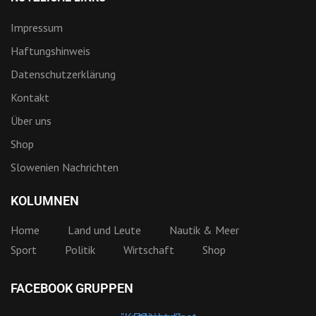
Impressum
Haftungshinweis
Datenschutzerklärung
Kontakt
Über uns
Shop
Slowenien Nachrichten
KOLUMNEN
Home
Land und Leute
Nautik & Meer
Sport
Politik
Wirtschaft
Shop
FACEBOOK GRUPPEN