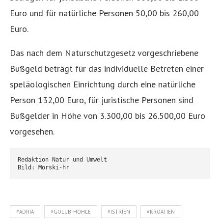
Euro und für natürliche Personen 50,00 bis 260,00
Euro.
Das nach dem Naturschutzgesetz vorgeschriebene
Bußgeld beträgt für das individuelle Betreten einer
speläologischen Einrichtung durch eine natürliche
Person 132,00 Euro, für juristische Personen sind
Bußgelder in Höhe von 3.300,00 bis 26.500,00 Euro
vorgesehen.
Redaktion Natur und Umwelt
Bild: Morski-hr
#ADRIA
#GOLUB-HÖHLE
#ISTRIEN
#KROATIEN