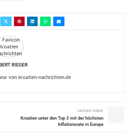
BERT RIEGER
eur von kroatien-nachrichten.de
nächster Artikel
Kroatien unter den Top 3 mit der höchsten
Inflationsrate in Europa