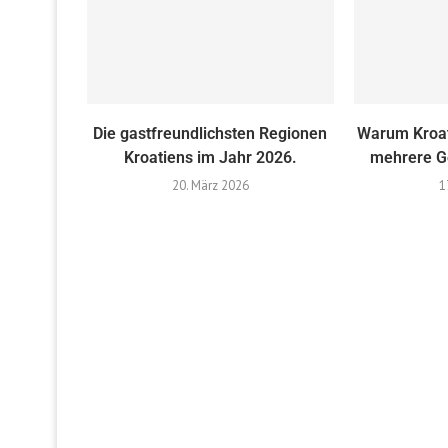
Die gastfreundlichsten Regionen
Warum Kroat
Kroatiens im Jahr 2026.
mehrere G
20. März 2026
1