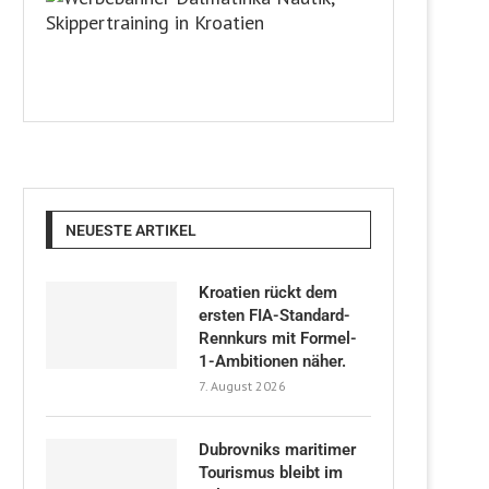
NEUESTE ARTIKEL
Kroatien rückt dem
ersten FIA-Standard-
Rennkurs mit Formel-
1-Ambitionen näher.
7. August 2026
Dubrovniks maritimer
Tourismus bleibt im