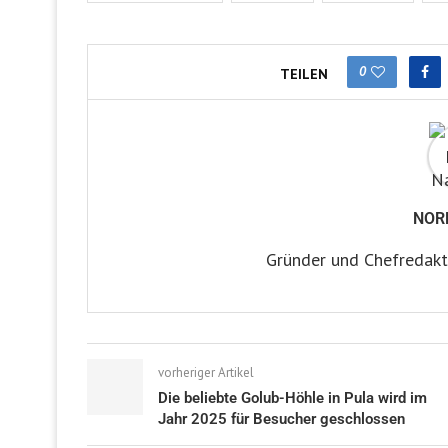
0
TEILEN
NOR
Gründer und Chefredakt
vorheriger Artikel
Die beliebte Golub-Höhle in Pula wird im
Jahr 2025 für Besucher geschlossen