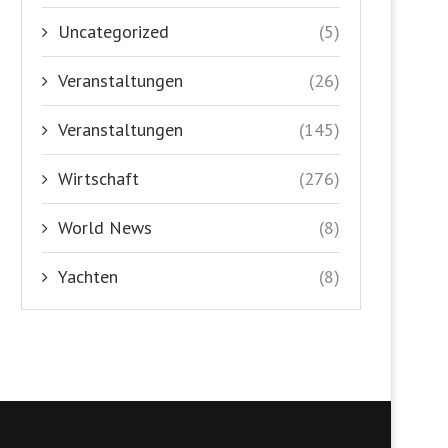
Uncategorized
(5)
Veranstaltungen
(26)
Veranstaltungen
(145)
Wirtschaft
(276)
World News
(8)
Yachten
(8)