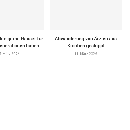
en gerne Häuser für
Abwanderung von Ärzten aus
enerationen bauen
Kroatien gestoppt
7. März 2026
11. März 2026