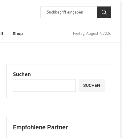
Freitag, August 7, 2026
ft
Shop
Suchen
SUCHEN
Empfohlene Partner