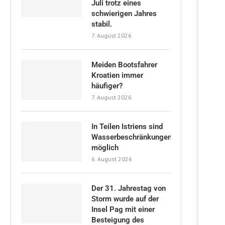
Juli trotz eines
schwierigen Jahres
stabil.
7. August 2026
Meiden Bootsfahrer
Kroatien immer
häufiger?
7. August 2026
In Teilen Istriens sind
Wasserbeschränkungen
möglich
6. August 2026
Der 31. Jahrestag von
Storm wurde auf der
Insel Pag mit einer
Besteigung des