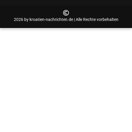
2026 by kroatien-nachrichten.de | Alle Rechte vorbehalten