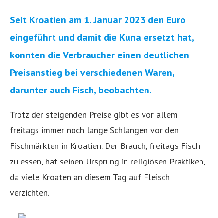
Seit Kroatien am 1. Januar 2023 den Euro
eingeführt und damit die Kuna ersetzt hat,
konnten die Verbraucher einen deutlichen
Preisanstieg bei verschiedenen Waren,
darunter auch Fisch, beobachten.
Trotz der steigenden Preise gibt es vor allem
freitags immer noch lange Schlangen vor den
Fischmärkten in Kroatien. Der Brauch, freitags Fisch
zu essen, hat seinen Ursprung in religiösen Praktiken,
da viele Kroaten an diesem Tag auf Fleisch
verzichten.