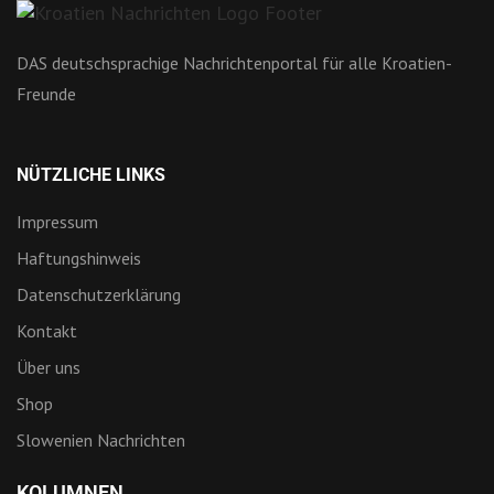
DAS deutschsprachige Nachrichtenportal für alle Kroatien-
Freunde
NÜTZLICHE LINKS
Impressum
Haftungshinweis
Datenschutzerklärung
Kontakt
Über uns
Shop
Slowenien Nachrichten
KOLUMNEN