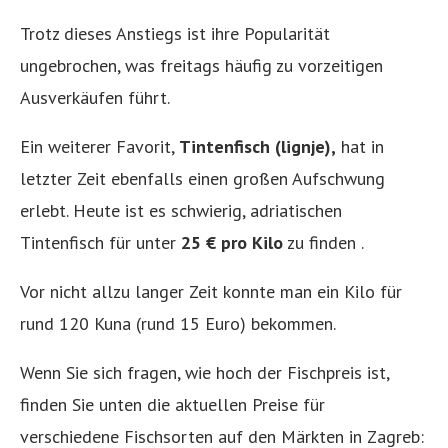
Trotz dieses Anstiegs ist ihre Popularität
ungebrochen, was freitags häufig zu vorzeitigen
Ausverkäufen führt.
Ein weiterer Favorit,
Tintenfisch (lignje),
hat in
letzter Zeit ebenfalls einen großen Aufschwung
erlebt. Heute ist es schwierig, adriatischen
Tintenfisch für unter
25 € pro Kilo
zu finden .
Vor nicht allzu langer Zeit konnte man ein Kilo für
rund 120 Kuna (rund 15 Euro) bekommen.
Wenn Sie sich fragen, wie hoch der Fischpreis ist,
finden Sie unten die aktuellen Preise für
verschiedene Fischsorten auf den Märkten in Zagreb: