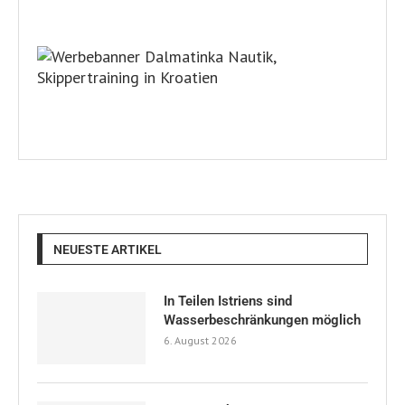
NEUESTE ARTIKEL
In Teilen Istriens sind
Wasserbeschränkungen möglich
6. August 2026