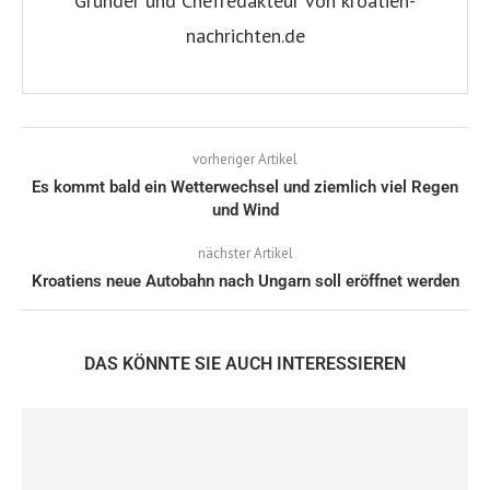
Gründer und Chefredakteur von kroatien-
nachrichten.de
vorheriger Artikel
Es kommt bald ein Wetterwechsel und ziemlich viel Regen
und Wind
nächster Artikel
Kroatiens neue Autobahn nach Ungarn soll eröffnet werden
DAS KÖNNTE SIE AUCH INTERESSIEREN