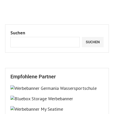
Suchen
SUCHEN
Empfohlene Partner