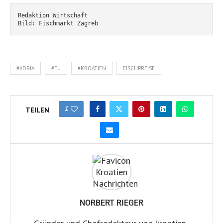
Redaktion Wirtschaft
Bild: Fischmarkt Zagreb
#ADRIA
#EU
#KROATIEN
FISCHPREISE
1
TEILEN
NORBERT RIEGER