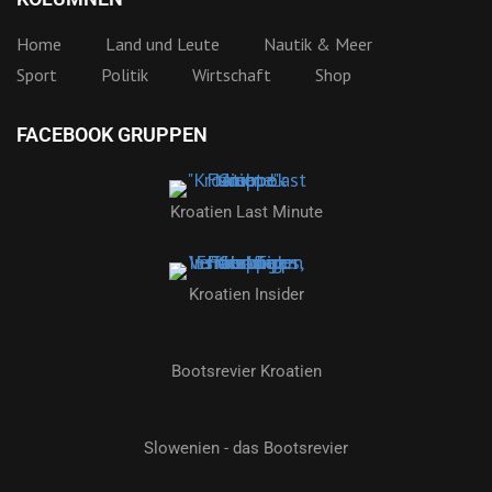
Home
Land und Leute
Nautik & Meer
Sport
Politik
Wirtschaft
Shop
FACEBOOK GRUPPEN
Kroatien Last Minute
Kroatien Insider
Bootsrevier Kroatien
Slowenien - das Bootsrevier