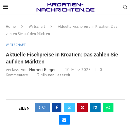
Home
Wirtschaft
Aktuelle Fischpreise in Kroatien: Das
zahlen Sie auf den Märkten
WIRTSCHAFT
Aktuelle Fischpreise in Kroatien: Das zahlen Sie
auf den Märkten
verfasst von:
Norbert Rieger
10. März 2025
0
Kommentare
3 Minuten Lesezeit
1
TEILEN