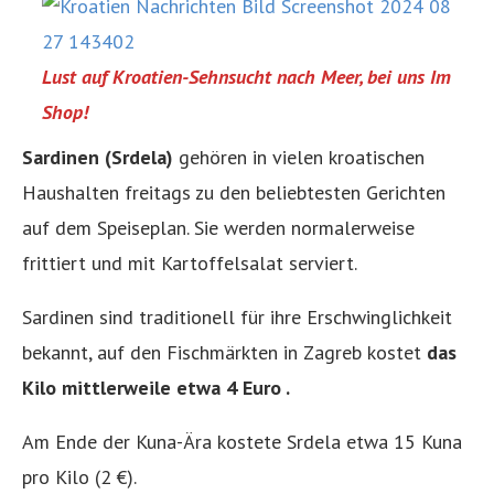
Lust auf Kroatien-Sehnsucht nach Meer, bei uns Im
Shop!
Sardinen (Srdela)
gehören in vielen kroatischen
Haushalten freitags zu den beliebtesten Gerichten
auf dem Speiseplan. Sie werden normalerweise
frittiert und mit Kartoffelsalat serviert.
Sardinen sind traditionell für ihre Erschwinglichkeit
bekannt, auf den Fischmärkten in Zagreb kostet
das
Kilo mittlerweile etwa 4 Euro .
Am Ende der Kuna-Ära kostete Srdela etwa 15 Kuna
pro Kilo (2 €).