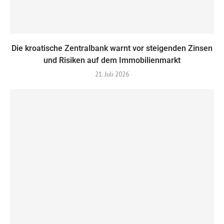
Die kroatische Zentralbank warnt vor steigenden Zinsen
und Risiken auf dem Immobilienmarkt
21. Juli 2026