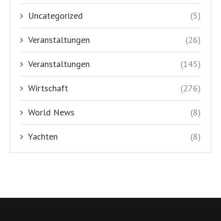
Uncategorized
(5)
Veranstaltungen
(26)
Veranstaltungen
(145)
Wirtschaft
(276)
World News
(8)
Yachten
(8)