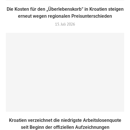
Die Kosten für den „Überlebenskorb“ in Kroatien steigen
erneut wegen regionalen Preisunterschieden
15. Juli 2026
Kroatien verzeichnet die niedrigste Arbeitslosenquote
seit Beginn der offiziellen Aufzeichnungen