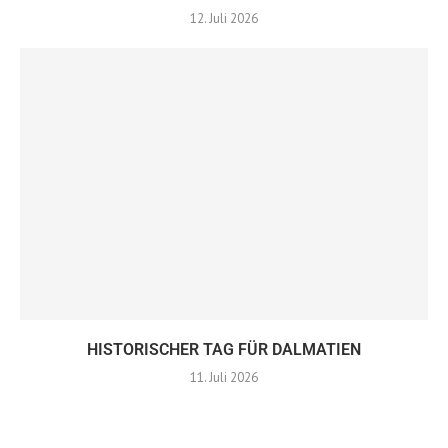
12. Juli 2026
HISTORISCHER TAG FÜR DALMATIEN
11. Juli 2026