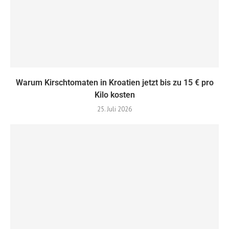
Warum Kirschtomaten in Kroatien jetzt bis zu 15 € pro
Kilo kosten
25. Juli 2026