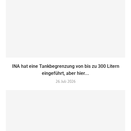
INA hat eine Tankbegrenzung von bis zu 300 Litern
eingeführt, aber hier...
26. Juli 2026