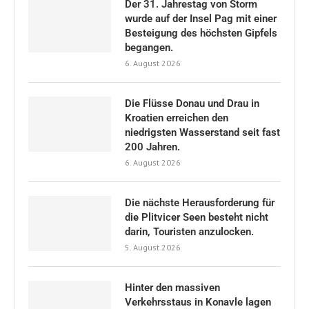
Der 31. Jahrestag von Storm
wurde auf der Insel Pag mit einer
Besteigung des höchsten Gipfels
begangen.
6. August 2026
Die Flüsse Donau und Drau in
Kroatien erreichen den
niedrigsten Wasserstand seit fast
200 Jahren.
6. August 2026
Die nächste Herausforderung für
die Plitvicer Seen besteht nicht
darin, Touristen anzulocken.
5. August 2026
Hinter den massiven
Verkehrsstaus in Konavle lagen