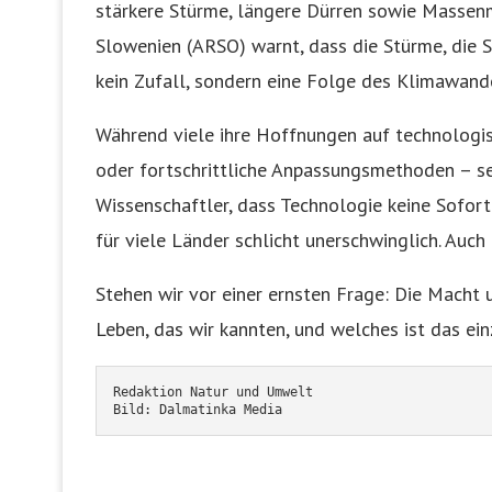
stärkere Stürme, längere Dürren sowie Massen
Slowenien (ARSO) warnt, dass die Stürme, die 
kein Zufall, sondern eine Folge des Klimawandel
Während viele ihre Hoffnungen auf technologi
oder fortschrittliche Anpassungsmethoden – s
Wissenschaftler, dass Technologie keine Sofort
für viele Länder schlicht unerschwinglich. Auch 
Stehen wir vor einer ernsten Frage: Die Macht 
Leben, das wir kannten, und welches ist das ei
Redaktion Natur und Umwelt
Bild: Dalmatinka Media