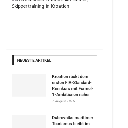
NEUESTE ARTIKEL
Kroatien rückt dem
ersten FIA-Standard-
Rennkurs mit Formel-
1-Ambitionen näher.
7. August 2026
Dubrovniks maritimer
Tourismus bleibt im