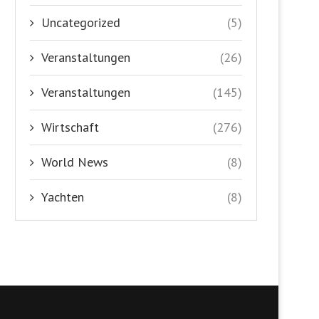
Uncategorized
(5)
Veranstaltungen
(26)
Veranstaltungen
(145)
Wirtschaft
(276)
World News
(8)
Yachten
(8)