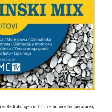
rer Bedrohungen mit sich – höhere Temperaturen,