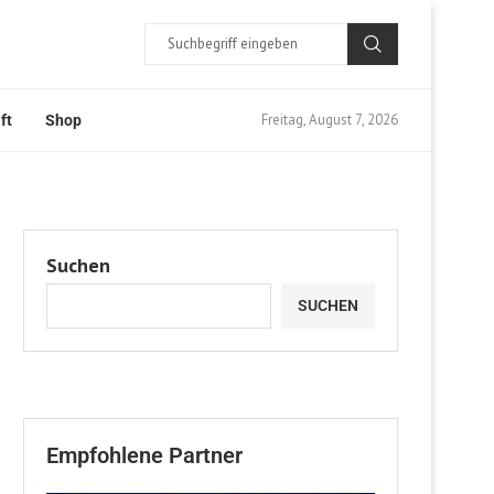
Freitag, August 7, 2026
ft
Shop
Suchen
SUCHEN
Empfohlene Partner