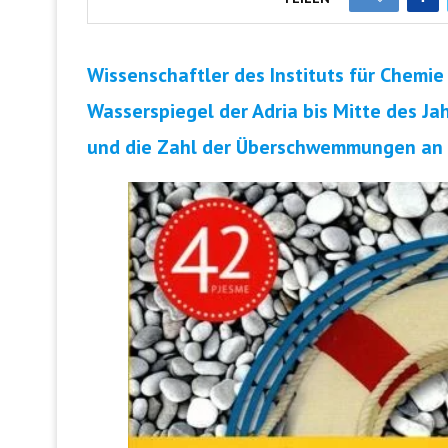
Wissenschaftler des Instituts für Chemie
Wasserspiegel der Adria bis Mitte des J
und die Zahl der Überschwemmungen an d