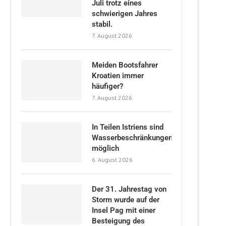
Juli trotz eines
schwierigen Jahres
stabil.
7. August 2026
Meiden Bootsfahrer
Kroatien immer
häufiger?
7. August 2026
In Teilen Istriens sind
Wasserbeschränkungen
möglich
6. August 2026
Der 31. Jahrestag von
Storm wurde auf der
Insel Pag mit einer
Besteigung des