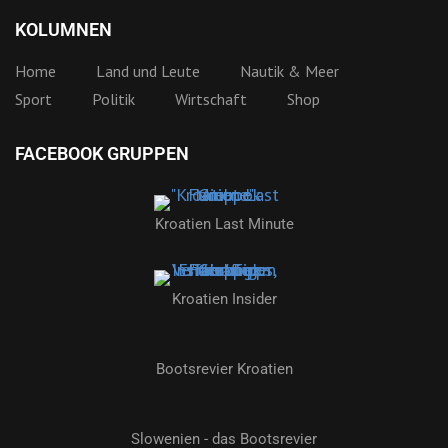
KOLUMNEN
Home
Land und Leute
Nautik & Meer
Sport
Politik
Wirtschaft
Shop
FACEBOOK GRUPPEN
Kroatien Last Minute
Kroatien Insider
Bootsrevier Kroatien
Slowenien - das Bootsrevier