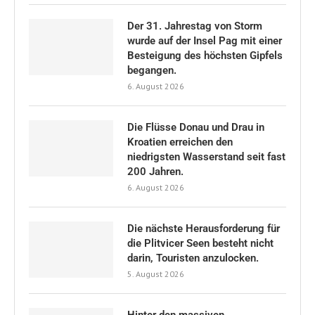
Der 31. Jahrestag von Storm
wurde auf der Insel Pag mit einer
Besteigung des höchsten Gipfels
begangen.
6. August 2026
Die Flüsse Donau und Drau in
Kroatien erreichen den
niedrigsten Wasserstand seit fast
200 Jahren.
6. August 2026
Die nächste Herausforderung für
die Plitvicer Seen besteht nicht
darin, Touristen anzulocken.
5. August 2026
Hinter den massiven