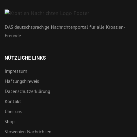
DAS deutschsprachige Nachrichtenportal für alle Kroatien-
Freunde
NÜTZLICHE LINKS
Impressum
Haftungshinweis
Datenschutzerklärung
Kontakt
Über uns
Shop
Slowenien Nachrichten