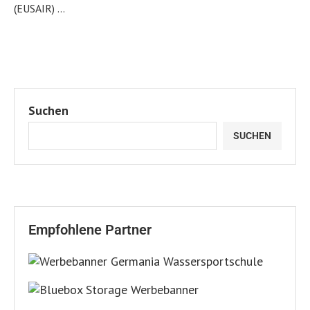
(EUSAIR) …
Suchen
SUCHEN
Empfohlene Partner