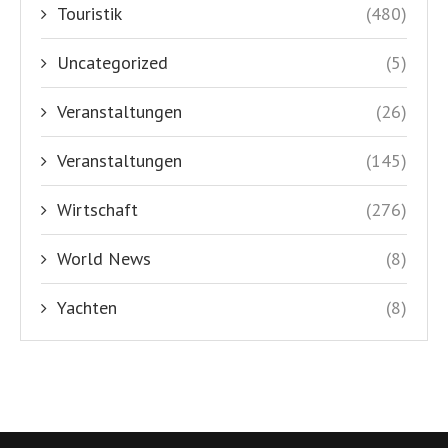
Touristik
(480)
Uncategorized
(5)
Veranstaltungen
(26)
Veranstaltungen
(145)
Wirtschaft
(276)
World News
(8)
Yachten
(8)