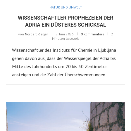
NATUR UND UMWELT
WISSENSCHAFTLER PROPHEZEIEN DER
ADRIA EIN DÜSTERES SCHICKSAL
von
Norbert Rieger
5. Juni 2025
0 Kommentare
2
Minuten Lesezeit
Wissenschaftler des Instituts für Chemie in Ljubljana
gehen davon aus, dass der Wasserspiegel der Adria bis
Mitte des Jahrhunderts um 20 bis 30 Zentimeter
ansteigen und die Zahl der Überschwemmungen …