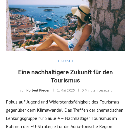
TOURISTIK
Eine nachhaltigere Zukunft für den
Tourismus
von
Norbert Rieger
1. Mai 2025
3 Minuten Lesezeit
Fokus auf Jugend und Widerstandsfähigkeit des Tourismus
gegenüber dem Klimawandel. Das Treffen der thematischen
Lenkungsgruppe für Säule 4 – Nachhaltiger Tourismus im
Rahmen der EU-Strategie für die Adria-Ionische Region