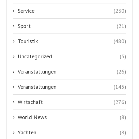
Service
(230)
Sport
(21)
Touristik
(480)
Uncategorized
(5)
Veranstaltungen
(26)
Veranstaltungen
(145)
Wirtschaft
(276)
World News
(8)
Yachten
(8)