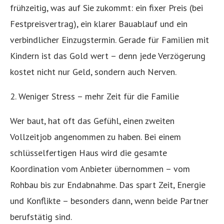
frühzeitig, was auf Sie zukommt: ein fixer Preis (bei
Festpreisvertrag), ein klarer Bauablauf und ein
verbindlicher Einzugstermin. Gerade für Familien mit
Kindern ist das Gold wert – denn jede Verzögerung
kostet nicht nur Geld, sondern auch Nerven.
2. Weniger Stress – mehr Zeit für die Familie
Wer baut, hat oft das Gefühl, einen zweiten
Vollzeitjob angenommen zu haben. Bei einem
schlüsselfertigen Haus wird die gesamte
Koordination vom Anbieter übernommen – vom
Rohbau bis zur Endabnahme. Das spart Zeit, Energie
und Konflikte – besonders dann, wenn beide Partner
berufstätig sind.