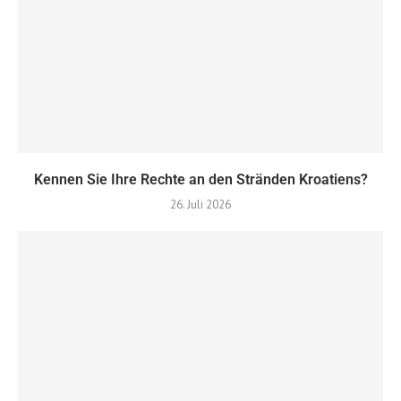
Kennen Sie Ihre Rechte an den Stränden Kroatiens?
26. Juli 2026