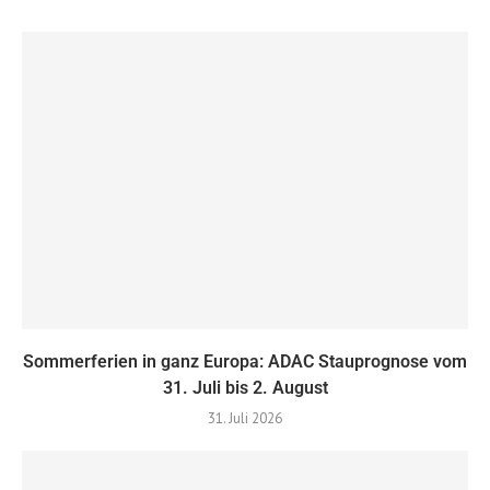
Sommerferien in ganz Europa: ADAC Stauprognose vom
31. Juli bis 2. August
31. Juli 2026