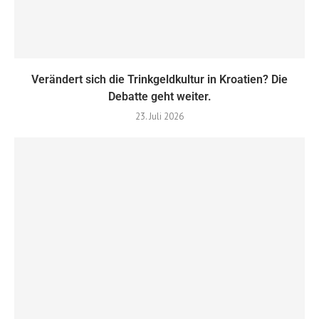
Verändert sich die Trinkgeldkultur in Kroatien? Die
Debatte geht weiter.
23. Juli 2026