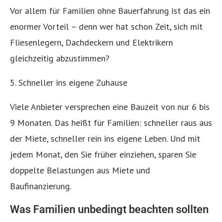
Vor allem für Familien ohne Bauerfahrung ist das ein
enormer Vorteil – denn wer hat schon Zeit, sich mit
Fliesenlegern, Dachdeckern und Elektrikern
gleichzeitig abzustimmen?
5. Schneller ins eigene Zuhause
Viele Anbieter versprechen eine Bauzeit von nur 6 bis
9 Monaten. Das heißt für Familien: schneller raus aus
der Miete, schneller rein ins eigene Leben. Und mit
jedem Monat, den Sie früher einziehen, sparen Sie
doppelte Belastungen aus Miete und
Baufinanzierung.
Was Familien unbedingt beachten sollten