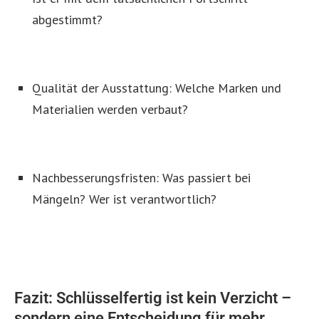
abgestimmt?
Qualität der Ausstattung: Welche Marken und
Materialien werden verbaut?
Nachbesserungsfristen: Was passiert bei
Mängeln? Wer ist verantwortlich?
Fazit: Schlüsselfertig ist kein Verzicht –
sondern eine Entscheidung für mehr