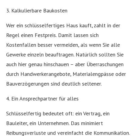
3. Kalkulierbare Baukosten
Wer ein schlüsselfertiges Haus kauft, zahlt in der
Regel einen Festpreis. Damit lassen sich
Kostenfallen besser vermeiden, als wenn Sie alle
Gewerke einzeln beauftragen. Natürlich sollten Sie
auch hier genau hinschauen – aber Überraschungen
durch Handwerkerangebote, Materialengpässe oder
Bauverzögerungen sind deutlich seltener.
4. Ein Ansprechpartner für alles
Schlüsselfertig bedeutet oft: ein Vertrag, ein
Bauleiter, ein Unternehmen. Das minimiert
Reibungsverluste und vereinfacht die Kommunikation.