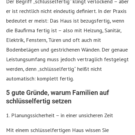
Der Begriff „schlüsselfertig“ klingt verlockend – aber
er ist rechtlich nicht eindeutig definiert. In der Praxis
bedeutet er meist: Das Haus ist bezugsfertig, wenn
die Baufirma fertig ist – also mit Heizung, Sanitär,
Elektrik, Fenstern, Türen und oft auch mit
Bodenbelägen und gestrichenen Wänden. Der genaue
Leistungsumfang muss jedoch vertraglich festgelegt
werden, denn „schlüsselfertig“ heißt nicht
automatisch: komplett fertig.
5 gute Gründe, warum Familien auf
schlüsselfertig setzen
1. Planungssicherheit – in einer unsicheren Zeit
Mit einem schlüsselfertigen Haus wissen Sie