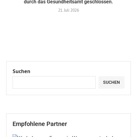
durch das Gesundheitsamt geschlossen.
21. Juli 2026
Suchen
SUCHEN
Empfohlene Partner