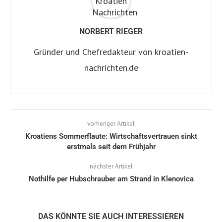
NORBERT RIEGER
Gründer und Chefredakteur von kroatien-
nachrichten.de
vorheriger Artikel
Kroatiens Sommerflaute: Wirtschaftsvertrauen sinkt
erstmals seit dem Frühjahr
nächster Artikel
Nothilfe per Hubschrauber am Strand in Klenovica
DAS KÖNNTE SIE AUCH INTERESSIEREN