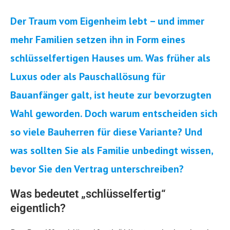
Der Traum vom Eigenheim lebt – und immer
mehr Familien setzen ihn in Form eines
schlüsselfertigen Hauses um. Was früher als
Luxus oder als Pauschallösung für
Bauanfänger galt, ist heute zur bevorzugten
Wahl geworden. Doch warum entscheiden sich
so viele Bauherren für diese Variante? Und
was sollten Sie als Familie unbedingt wissen,
bevor Sie den Vertrag unterschreiben?
Was bedeutet „schlüsselfertig“
eigentlich?