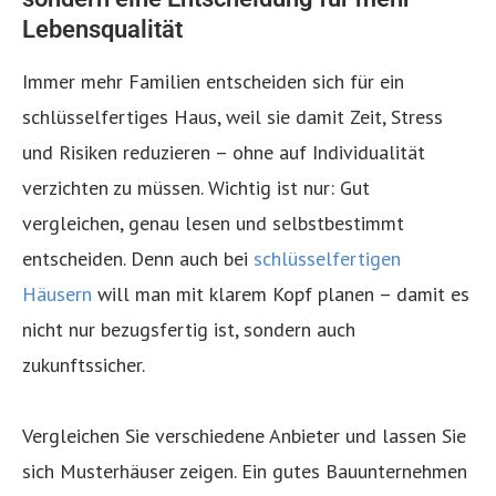
Lebensqualität
Immer mehr Familien entscheiden sich für ein
schlüsselfertiges Haus, weil sie damit Zeit, Stress
und Risiken reduzieren – ohne auf Individualität
verzichten zu müssen. Wichtig ist nur: Gut
vergleichen, genau lesen und selbstbestimmt
entscheiden. Denn auch bei
schlüsselfertigen
Häusern
will man mit klarem Kopf planen – damit es
nicht nur bezugsfertig ist, sondern auch
zukunftssicher.
Vergleichen Sie verschiedene Anbieter und lassen Sie
sich Musterhäuser zeigen. Ein gutes Bauunternehmen