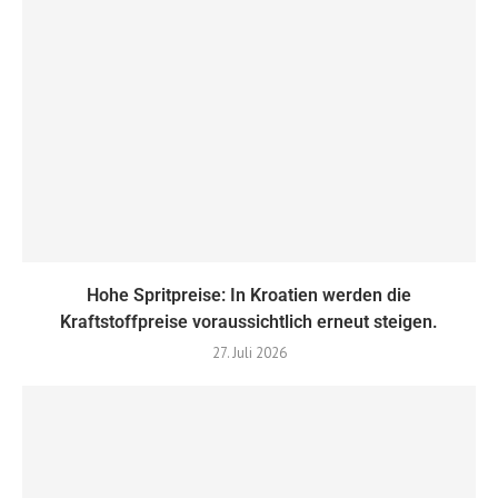
Hohe Spritpreise: In Kroatien werden die
Kraftstoffpreise voraussichtlich erneut steigen.
27. Juli 2026