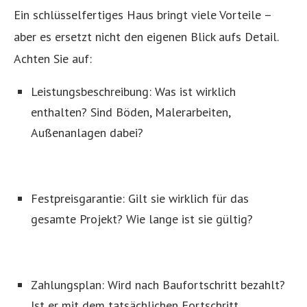
Ein schlüsselfertiges Haus bringt viele Vorteile –
aber es ersetzt nicht den eigenen Blick aufs Detail.
Achten Sie auf:
Leistungsbeschreibung: Was ist wirklich
enthalten? Sind Böden, Malerarbeiten,
Außenanlagen dabei?
Festpreisgarantie: Gilt sie wirklich für das
gesamte Projekt? Wie lange ist sie gültig?
Zahlungsplan: Wird nach Baufortschritt bezahlt?
Ist er mit dem tatsächlichen Fortschritt