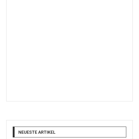
NEUESTE ARTIKEL