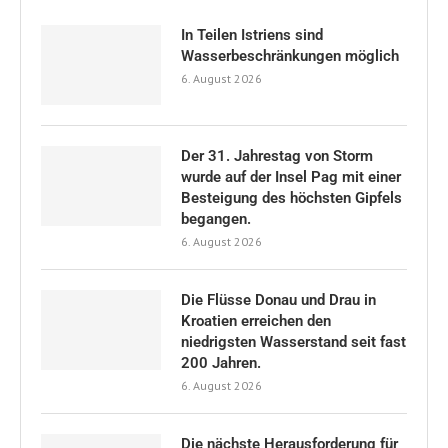
In Teilen Istriens sind
Wasserbeschränkungen möglich
6. August 2026
Der 31. Jahrestag von Storm
wurde auf der Insel Pag mit einer
Besteigung des höchsten Gipfels
begangen.
6. August 2026
Die Flüsse Donau und Drau in
Kroatien erreichen den
niedrigsten Wasserstand seit fast
200 Jahren.
6. August 2026
Die nächste Herausforderung für