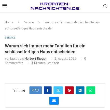
Home
Service
Warum sich immer mehr Familien für ein
schlüsselfertiges Haus entscheiden
SERVICE
Warum sich immer mehr Familien für ein
schlüsselfertiges Haus entscheiden
verfasst von:
Norbert Rieger
2. August 2025
0
Kommentare
4 Minuten Lesezeit
0
TEILEN