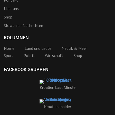
Über uns
Shop
Slowenien Nachrichten
KOLUMNEN
Home
Land und Leute
Nautik & Meer
Sport
Politik
Wirtschaft
Shop
FACEBOOK GRUPPEN
Kroatien Last Minute
Kroatien Insider