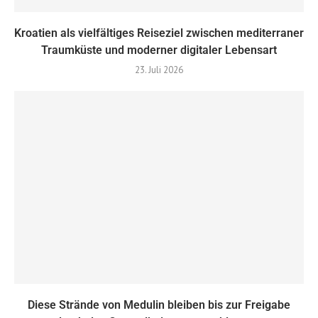
Kroatien als vielfältiges Reiseziel zwischen mediterraner
Traumküste und moderner digitaler Lebensart
23. Juli 2026
Diese Strände von Medulin bleiben bis zur Freigabe