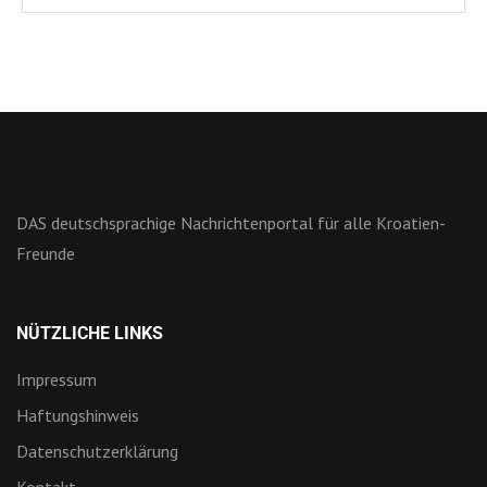
DAS deutschsprachige Nachrichtenportal für alle Kroatien-
Freunde
NÜTZLICHE LINKS
Impressum
Haftungshinweis
Datenschutzerklärung
Kontakt