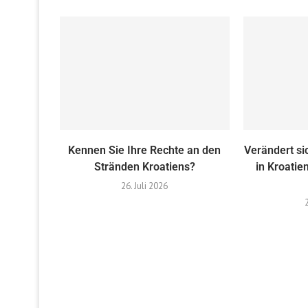
Kennen Sie Ihre Rechte an den
Verändert si
Stränden Kroatiens?
in Kroatie
26. Juli 2026