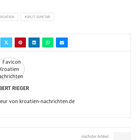
KROATIEN
#SPLIT-SUPETAR
BERT RIEGER
eur von kroatien-nachrichten.de
nächster Artikel