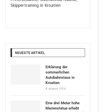
NEUESTE ARTIKEL
Erklärung der
sommerlichen
Autobahnstaus in
Kroatien
8. August 2026
Eine drei Meter hohe
Marienstatue erhebt