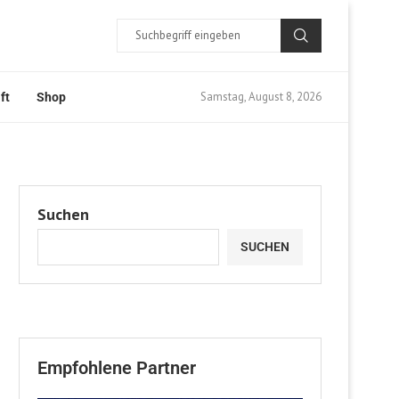
Samstag, August 8, 2026
ft
Shop
Suchen
SUCHEN
Empfohlene Partner