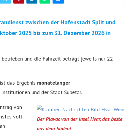
andienst zwischen der Hafenstadt Split und
 Oktober 2025 bis zum 31. Dezember 2026 in
 betrieben und die Fahrzeit beträgt jeweils nur 22
 ist das Ergebnis
monatelanger
Institutionen und der Stadt Supetar.
Antrag von
nstes voll
Der Plavac von der Insel Hvar, das beste
en:
aus dem Süden!