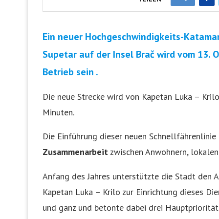
Ein neuer Hochgeschwindigkeits-Katamar
Supetar auf der Insel Brač wird vom 13.
Betrieb sein .
Die neue Strecke wird von Kapetan Luka – Krilo
Minuten.
Die Einführung dieser neuen Schnellfährenlinie
Zusammenarbeit
zwischen Anwohnern, lokalen 
Anfang des Jahres unterstützte die Stadt den 
Kapetan Luka – Krilo zur Einrichtung dieses Die
und ganz und betonte dabei drei Hauptpriorität