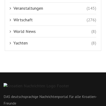
Veranstaltungen
(145)
Wirtschaft
(276)
World News
(8)
Yachten
(8)
DAS deutschsprachige Nachrichtenportal für alle Kroatien-
Freunde