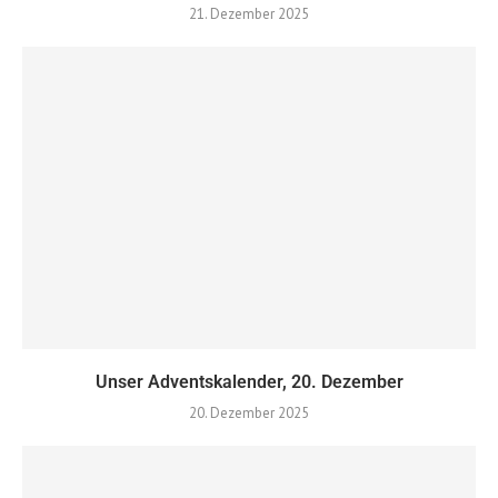
21. Dezember 2025
Unser Adventskalender, 20. Dezember
20. Dezember 2025