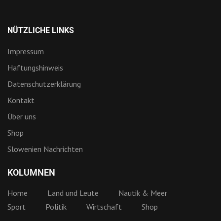
NÜTZLICHE LINKS
Impressum
Haftungshinweis
Datenschutzerklärung
Kontakt
Über uns
Shop
Slowenien Nachrichten
KOLUMNEN
Home
Land und Leute
Nautik & Meer
Sport
Politik
Wirtschaft
Shop