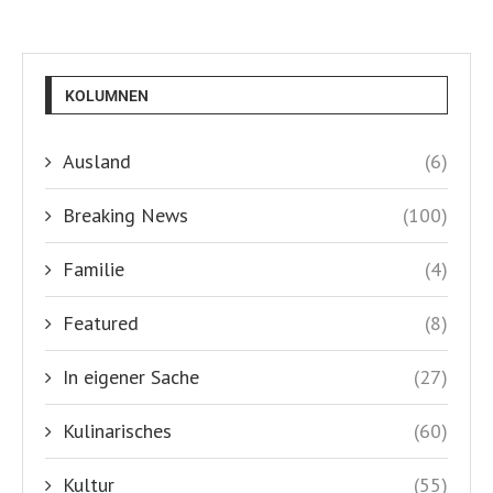
KOLUMNEN
Ausland
(6)
Breaking News
(100)
Familie
(4)
Featured
(8)
In eigener Sache
(27)
Kulinarisches
(60)
Kultur
(55)