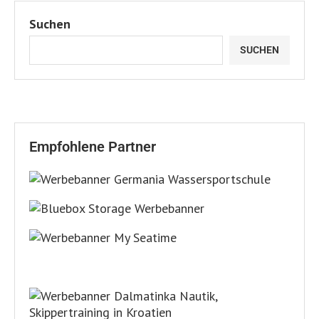
Suchen
SUCHEN
Empfohlene Partner