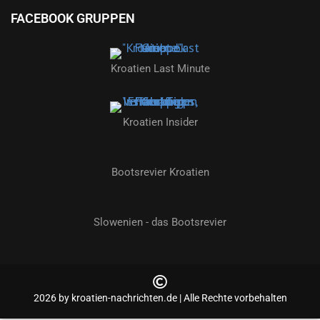
FACEBOOK GRUPPEN
Kroatien Last Minute
Kroatien Insider
Bootsrevier Kroatien
Slowenien - das Bootsrevier
2026 by kroatien-nachrichten.de | Alle Rechte vorbehalten