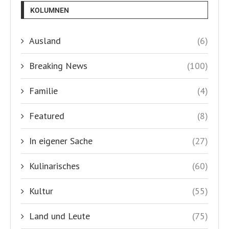
KOLUMNEN
Ausland
(6)
Breaking News
(100)
Familie
(4)
Featured
(8)
In eigener Sache
(27)
Kulinarisches
(60)
Kultur
(55)
Land und Leute
(75)