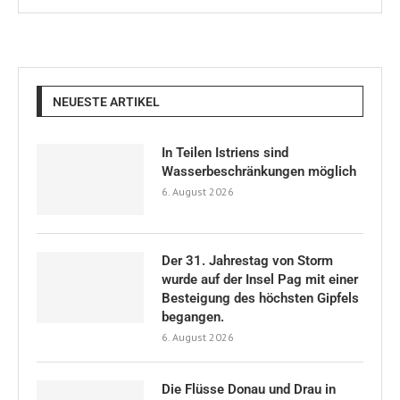
NEUESTE ARTIKEL
In Teilen Istriens sind
Wasserbeschränkungen möglich
6. August 2026
Der 31. Jahrestag von Storm
wurde auf der Insel Pag mit einer
Besteigung des höchsten Gipfels
begangen.
6. August 2026
Die Flüsse Donau und Drau in