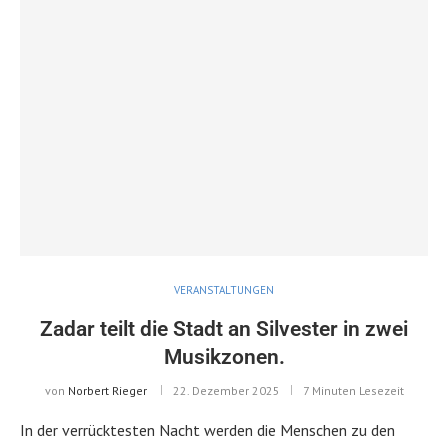
VERANSTALTUNGEN
Zadar teilt die Stadt an Silvester in zwei
Musikzonen.
von
Norbert Rieger
22. Dezember 2025
7 Minuten Lesezeit
In der verrücktesten Nacht werden die Menschen zu den