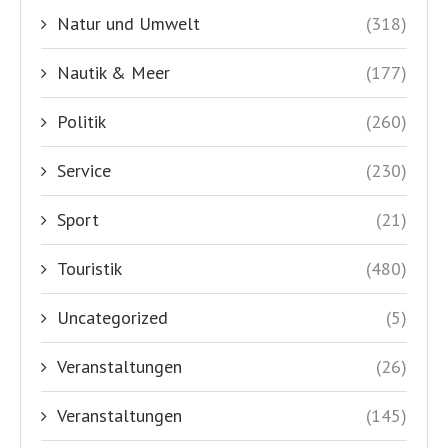
Natur und Umwelt
(318)
Nautik & Meer
(177)
Politik
(260)
Service
(230)
Sport
(21)
Touristik
(480)
Uncategorized
(5)
Veranstaltungen
(26)
Veranstaltungen
(145)