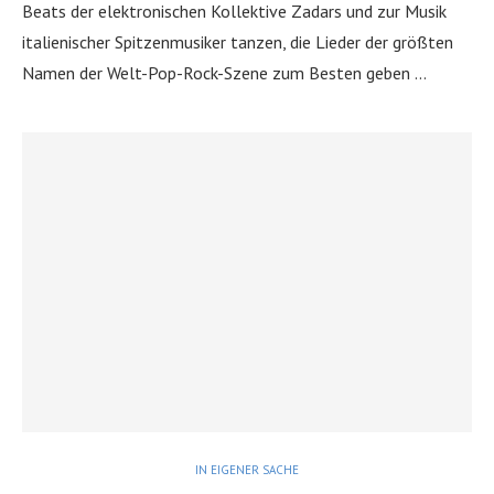
Beats der elektronischen Kollektive Zadars und zur Musik
italienischer Spitzenmusiker tanzen, die Lieder der größten
Namen der Welt-Pop-Rock-Szene zum Besten geben …
IN EIGENER SACHE