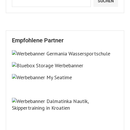
SUCHEN
Empfohlene Partner