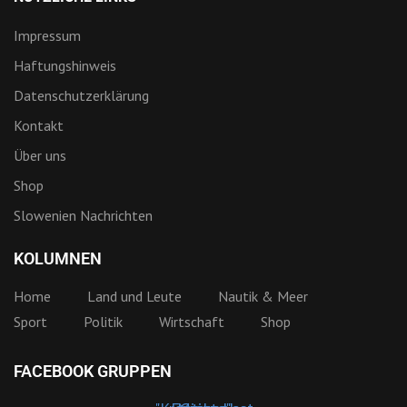
Impressum
Haftungshinweis
Datenschutzerklärung
Kontakt
Über uns
Shop
Slowenien Nachrichten
KOLUMNEN
Home
Land und Leute
Nautik & Meer
Sport
Politik
Wirtschaft
Shop
FACEBOOK GRUPPEN