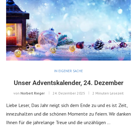
IN EIGENER SACHE
Unser Adventskalender, 24. Dezember
von
Norbert Rieger
24. Dezember 2025
2 Minuten Lesezeit
Liebe Leser, Das Jahr neigt sich dem Ende zu und es ist Zeit,
innezuhalten und die schönen Momente zu feiern. Wir danken
Ihnen für die jahrelange Treue und die unzähligen …