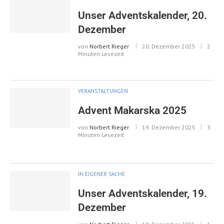
Unser Adventskalender, 20.
Dezember
von
Norbert Rieger
20. Dezember 2025
2
Minuten Lesezeit
VERANSTALTUNGEN
Advent Makarska 2025
von
Norbert Rieger
19. Dezember 2025
3
Minuten Lesezeit
IN EIGENER SACHE
Unser Adventskalender, 19.
Dezember