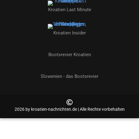
Kroatien Last Minute
Kroatien Insider
Bootsrevier Kroatien
Slowenien - das Bootsrevier
2026 by kroatien-nachrichten.de | Alle Rechte vorbehalten