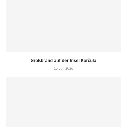
Großbrand auf der Insel Korčula
13. Juli 2026