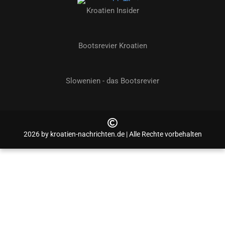
Kroatien Insider
Bootsrevier Kroatien
Slowenien - das Bootsrevier
2026 by kroatien-nachrichten.de | Alle Rechte vorbehalten