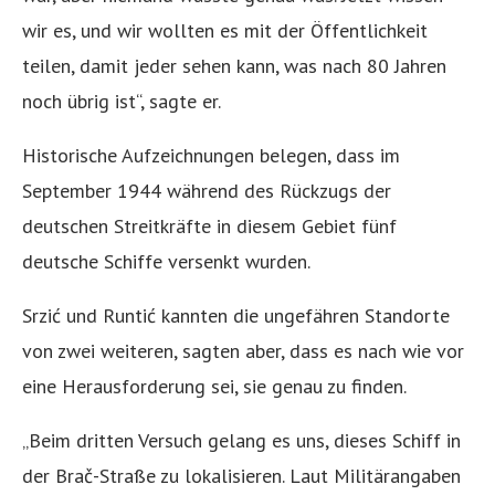
wir es, und wir wollten es mit der Öffentlichkeit
teilen, damit jeder sehen kann, was nach 80 Jahren
noch übrig ist“, sagte er.
Historische Aufzeichnungen belegen, dass im
September 1944 während des Rückzugs der
deutschen Streitkräfte in diesem Gebiet fünf
deutsche Schiffe versenkt wurden.
Srzić und Runtić kannten die ungefähren Standorte
von zwei weiteren, sagten aber, dass es nach wie vor
eine Herausforderung sei, sie genau zu finden.
„Beim dritten Versuch gelang es uns, dieses Schiff in
der Brač-Straße zu lokalisieren. Laut Militärangaben