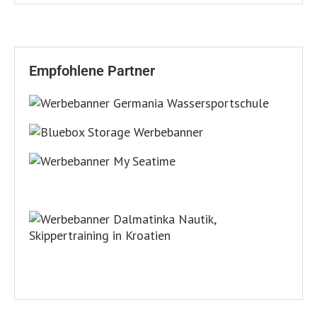
Empfohlene Partner