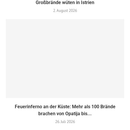
Großbrände wüten in Istrien
2. August 2026
Feuerinferno an der Küste: Mehr als 100 Brände
brachen von Opatija bis...
26. Juli 2026