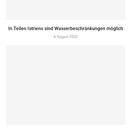
In Teilen Istriens sind Wasserbeschränkungen möglich
6. August 2026