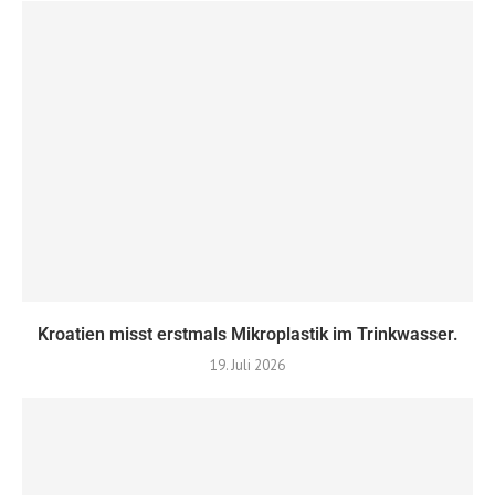
Kroatien misst erstmals Mikroplastik im Trinkwasser.
19. Juli 2026