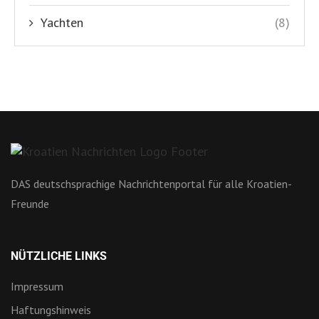
Yachten
(8)
DAS deutschsprachige Nachrichtenportal für alle Kroatien-
Freunde
NÜTZLICHE LINKS
Impressum
Haftungshinweis