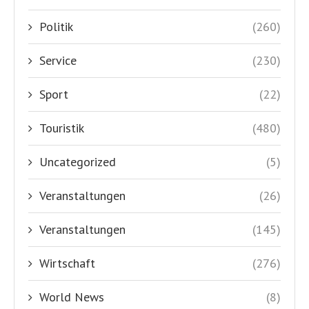
Politik
(260)
Service
(230)
Sport
(22)
Touristik
(480)
Uncategorized
(5)
Veranstaltungen
(26)
Veranstaltungen
(145)
Wirtschaft
(276)
World News
(8)