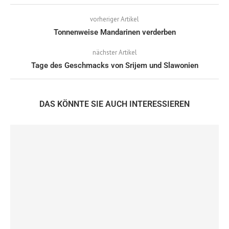
vorheriger Artikel
Tonnenweise Mandarinen verderben
nächster Artikel
Tage des Geschmacks von Srijem und Slawonien
DAS KÖNNTE SIE AUCH INTERESSIEREN