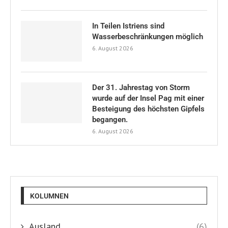
In Teilen Istriens sind
Wasserbeschränkungen möglich
6. August 2026
Der 31. Jahrestag von Storm
wurde auf der Insel Pag mit einer
Besteigung des höchsten Gipfels
begangen.
6. August 2026
KOLUMNEN
Ausland
(6)