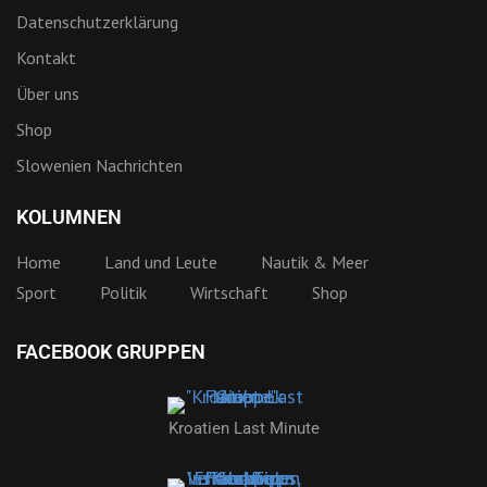
Datenschutzerklärung
Kontakt
Über uns
Shop
Slowenien Nachrichten
KOLUMNEN
Home
Land und Leute
Nautik & Meer
Sport
Politik
Wirtschaft
Shop
FACEBOOK GRUPPEN
Kroatien Last Minute