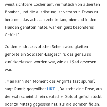
weist sichtbare Löcher auf, vermutlich von alliierten
Bomben, und die Ausrüstung ist verstreut. Etwas zu
berühren, das acht Jahrzehnte lang niemand in den
Händen gehalten hatte, war ein ganz besonderes
Gefühl.“
Zu den eindrucksvollsten Sehenswürdigkeiten
gehörte ein Soldaten-Essgeschirr, das genau so
zurückgelassen worden war, wie es 1944 gewesen
war.
„Man kann den Moment des Angriffs fast spüren“,
sagt Runtić gegenüber
HRT
. „Da steht eine Dose, aus
der wahrscheinlich ein deutscher Soldat gefrühstückt
oder zu Mittag gegessen hat, als die Bomben fielen.