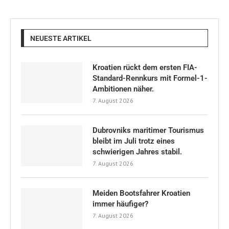
NEUESTE ARTIKEL
Kroatien rückt dem ersten FIA-
Standard-Rennkurs mit Formel-1-
Ambitionen näher.
7. August 2026
Dubrovniks maritimer Tourismus
bleibt im Juli trotz eines
schwierigen Jahres stabil.
7. August 2026
Meiden Bootsfahrer Kroatien
immer häufiger?
7. August 2026