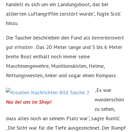
handelt es sich um ein Landungsboot, das bei
alliierten Luftangriffen zerstört wurde“, fügte Srzić
hinzu.
Die Taucher beschrieben den Fund als
bemerkenswert
gut erhalten
. Das 20 Meter lange und 5 bis 6 Meter
breite Boot enthält noch immer seine
Maschinengewehre, Munitionskisten, Helme,
Rettungswesten, Anker und sogar einen Kompass.
„Es war
wunderschön
Nur bei uns im Shop!
zu sehen,
dass alles noch an seinem Platz war“, sagte Runtić.
„Die Sicht war für die Tiefe ausgezeichnet. Der Rumpf