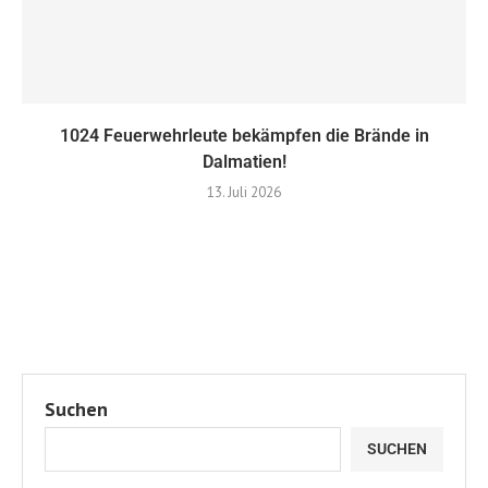
1024 Feuerwehrleute bekämpfen die Brände in
Dalmatien!
13. Juli 2026
Suchen
SUCHEN