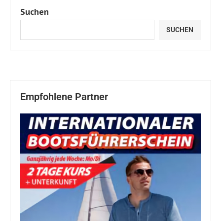
Suchen
SUCHEN
Empfohlene Partner