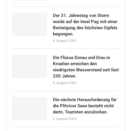
Der 31. Jahrestag von Storm
wurde auf der Insel Pag mit einer
Besteigung des höchsten Gipfels
begangen.
6. August 2026
Die Flüsse Donau und Drau in
Kroatien erreichen den
niedrigsten Wasserstand seit fast
200 Jahren.
6. August 2026
Die nächste Herausforderung für
die Plitvicer Seen besteht nicht
darin, Touristen anzulocken.
5. August 2026