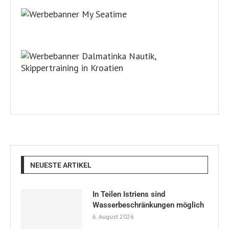
NEUESTE ARTIKEL
In Teilen Istriens sind
Wasserbeschränkungen möglich
6. August 2026