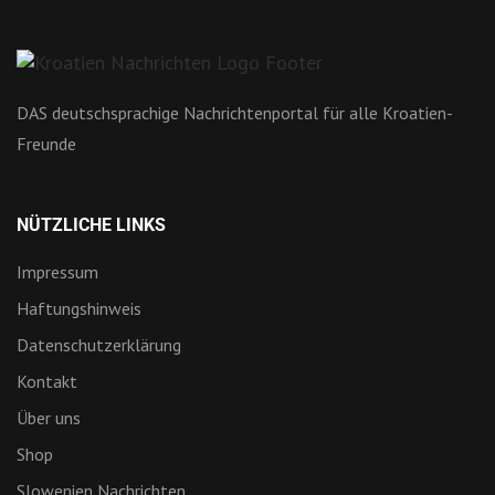
DAS deutschsprachige Nachrichtenportal für alle Kroatien-
Freunde
NÜTZLICHE LINKS
Impressum
Haftungshinweis
Datenschutzerklärung
Kontakt
Über uns
Shop
Slowenien Nachrichten