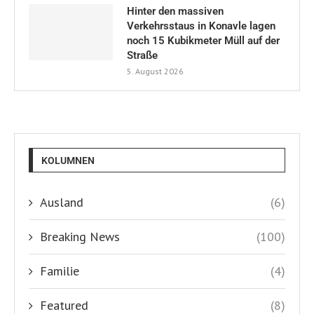
Hinter den massiven
Verkehrsstaus in Konavle lagen
noch 15 Kubikmeter Müll auf der
Straße
5. August 2026
KOLUMNEN
Ausland
(6)
Breaking News
(100)
Familie
(4)
Featured
(8)