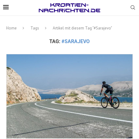
Home
Tags
Artikel mit diesem Tag "#Sarajevo"
TAG:
#SARAJEVO