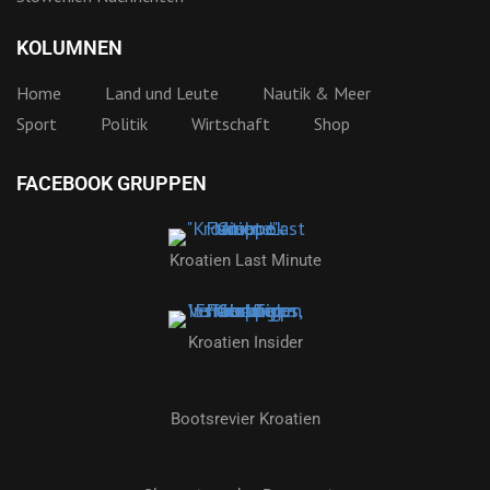
KOLUMNEN
Home
Land und Leute
Nautik & Meer
Sport
Politik
Wirtschaft
Shop
FACEBOOK GRUPPEN
Kroatien Last Minute
Kroatien Insider
Bootsrevier Kroatien