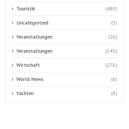
Touristik
(480)
Uncategorized
(5)
Veranstaltungen
(26)
Veranstaltungen
(145)
Wirtschaft
(276)
World News
(8)
Yachten
(8)