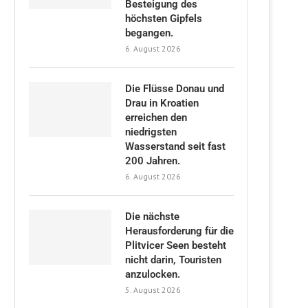
Besteigung des
höchsten Gipfels
begangen.
6. August 2026
Die Flüsse Donau und
Drau in Kroatien
erreichen den
niedrigsten
Wasserstand seit fast
200 Jahren.
6. August 2026
Die nächste
Herausforderung für die
Plitvicer Seen besteht
nicht darin, Touristen
anzulocken.
5. August 2026