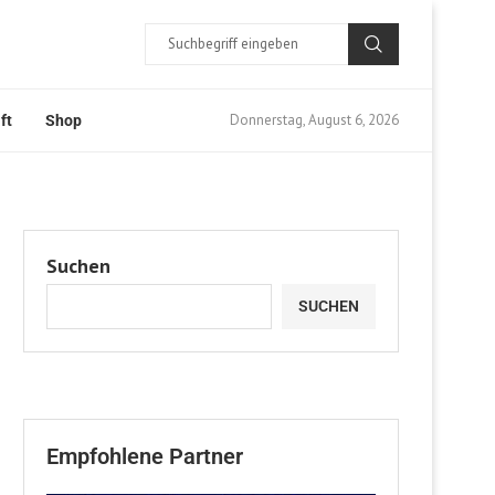
Donnerstag, August 6, 2026
ft
Shop
Suchen
SUCHEN
Empfohlene Partner