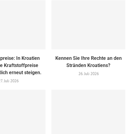
preise: In Kroatien
Kennen Sie Ihre Rechte an den
e Kraftstoffpreise
Stränden Kroatiens?
lich erneut steigen.
26. Juli 2026
27. Juli 2026