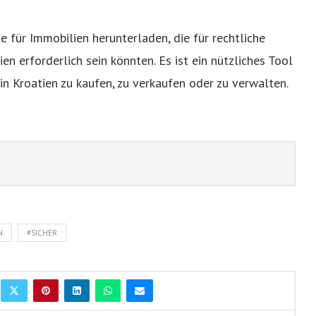
 für Immobilien herunterladen, die für rechtliche
n erforderlich sein könnten. Es ist ein nützliches Tool
n in Kroatien zu kaufen, zu verkaufen oder zu verwalten.
N
#SICHER