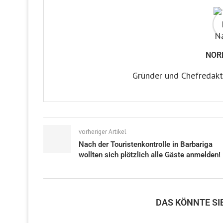
NOR
Gründer und Chefredakt
vorheriger Artikel
Nach der Touristenkontrolle in Barbariga
wollten sich plötzlich alle Gäste anmelden!
DAS KÖNNTE SI