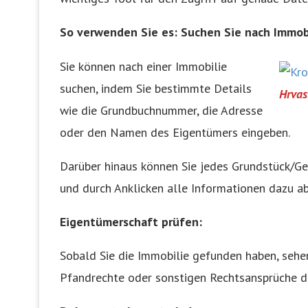
So verwenden Sie es: Suchen Sie nach Immob
Sie können nach einer Immobilie
suchen, indem Sie bestimmte Details
Hrvas
wie die Grundbuchnummer, die Adresse
oder den Namen des Eigentümers eingeben.
Darüber hinaus können Sie jedes Grundstück/Gebä
und durch Anklicken alle Informationen dazu ab
Eigentümerschaft prüfen:
Sobald Sie die Immobilie gefunden haben, sehe
Pfandrechte oder sonstigen Rechtsansprüche d