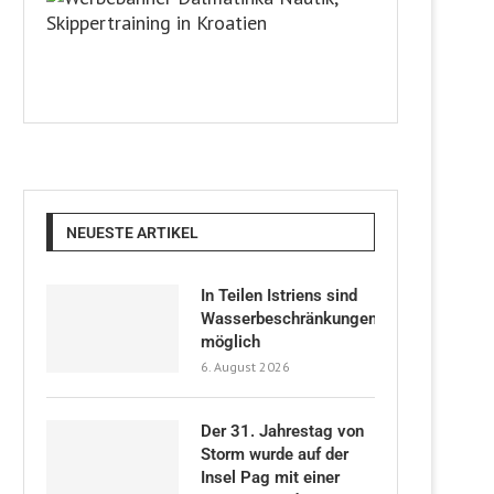
NEUESTE ARTIKEL
In Teilen Istriens sind
Wasserbeschränkungen
möglich
6. August 2026
Der 31. Jahrestag von
Storm wurde auf der
Insel Pag mit einer