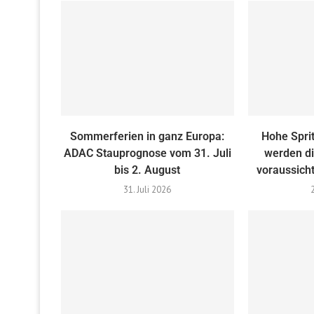
Sommerferien in ganz Europa:
Hohe Sprit
ADAC Stauprognose vom 31. Juli
werden di
bis 2. August
voraussicht
31. Juli 2026