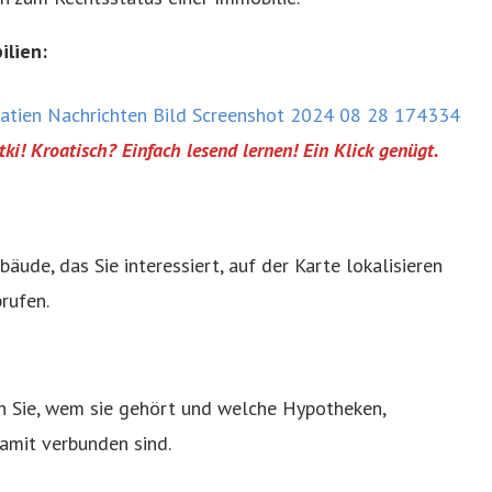
ilien:
tki! Kroatisch? Einfach lesend lernen! Ein Klick genügt.
ude, das Sie interessiert, auf der Karte lokalisieren
rufen.
n Sie, wem sie gehört und welche Hypotheken,
amit verbunden sind.