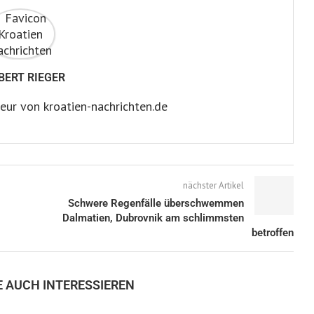
BERT RIEGER
eur von kroatien-nachrichten.de
nächster Artikel
Schwere Regenfälle überschwemmen
Dalmatien, Dubrovnik am schlimmsten
betroffen
E AUCH INTERESSIEREN