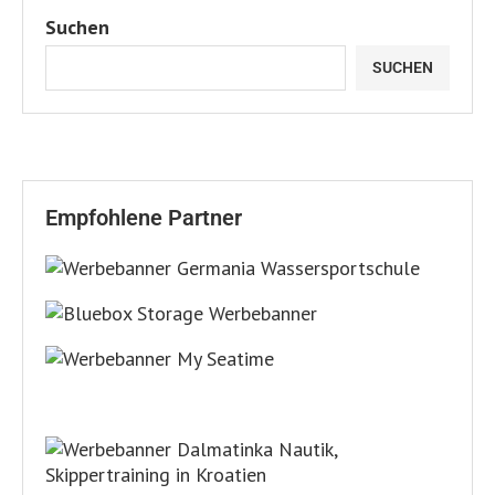
Suchen
SUCHEN
Empfohlene Partner