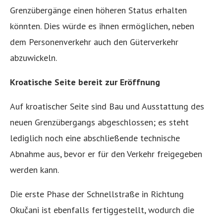
Grenzübergänge einen höheren Status erhalten
könnten. Dies würde es ihnen ermöglichen, neben
dem Personenverkehr auch den Güterverkehr
abzuwickeln.
Kroatische Seite bereit zur Eröffnung
Auf kroatischer Seite sind Bau und Ausstattung des
neuen Grenzübergangs abgeschlossen; es steht
lediglich noch eine abschließende technische
Abnahme aus, bevor er für den Verkehr freigegeben
werden kann.
Die erste Phase der Schnellstraße in Richtung
Okučani ist ebenfalls fertiggestellt, wodurch die