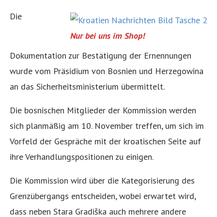
Die
Nur bei uns im Shop!
Dokumentation zur Bestätigung der Ernennungen
wurde vom Präsidium von Bosnien und Herzegowina
an das Sicherheitsministerium übermittelt.
Die bosnischen Mitglieder der Kommission werden
sich planmäßig am 10. November treffen, um sich im
Vorfeld der Gespräche mit der kroatischen Seite auf
ihre Verhandlungspositionen zu einigen.
Die Kommission wird über die Kategorisierung des
Grenzübergangs entscheiden, wobei erwartet wird,
dass neben Stara Gradiška auch mehrere andere