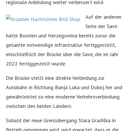
regionale Anbindung weiter verbessert wird.
Auf der anderen
Seite der Save
hatte Bosnien und Herzegowina bereits zuvor die
gesamte notwendige Infrastruktur fertiggestellt,
einschließlich der Brücke über die Save, die im Jahr
2022 fertiggestellt wurde.
Die Brücke stellt eine direkte Verbindung zur
Autobahn in Richtung Banja Luka und Doboj her und
gewährleistet so eine moderne Verkehrsverbindung
zwischen den beiden Ländern.
Sobald der neue Grenzübergang Stara Gradiška in
Betrieb genommen wird, wird erwartet, dass er die