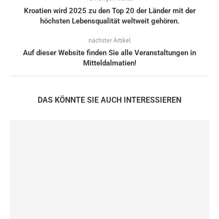
Kroatien wird 2025 zu den Top 20 der Länder mit der
höchsten Lebensqualität weltweit gehören.
nächster Artikel
Auf dieser Website finden Sie alle Veranstaltungen in
Mitteldalmatien!
DAS KÖNNTE SIE AUCH INTERESSIEREN