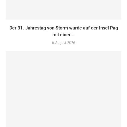
Der 31. Jahrestag von Storm wurde auf der Insel Pag
mit einer...
6. August 2026