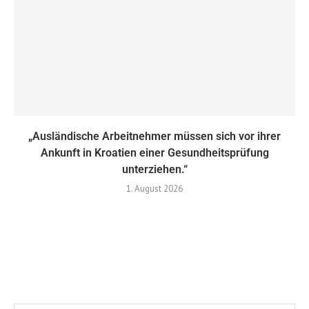
„Ausländische Arbeitnehmer müssen sich vor ihrer
Ankunft in Kroatien einer Gesundheitsprüfung
unterziehen.“
1. August 2026