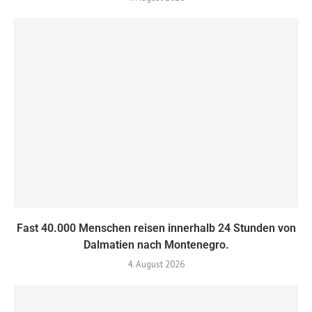
Fast 40.000 Menschen reisen innerhalb 24 Stunden von
Dalmatien nach Montenegro.
4. August 2026