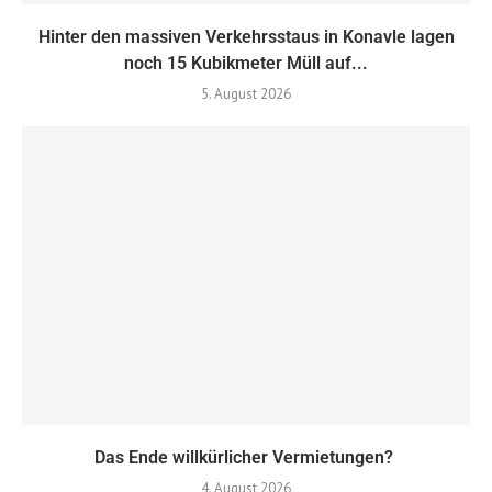
Hinter den massiven Verkehrsstaus in Konavle lagen
noch 15 Kubikmeter Müll auf...
5. August 2026
Das Ende willkürlicher Vermietungen?
4. August 2026