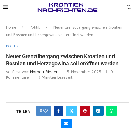
Home
Politik
Neuer Grenzübergang zwischen Kroatien
und Bosnien und Herzegowina soll eröffnet werden
POLITIK
Neuer Grenzübergang zwischen Kroatien und
Bosnien und Herzegowina soll eröffnet werden
verfasst von:
Norbert Rieger
5. November 2025
0
Kommentare
3 Minuten Lesezeit
0
TEILEN