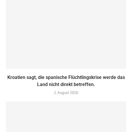
Kroatien sagt, die spanische Flüchtlingskrise werde das
Land nicht direkt betreffen.
2. August 2026