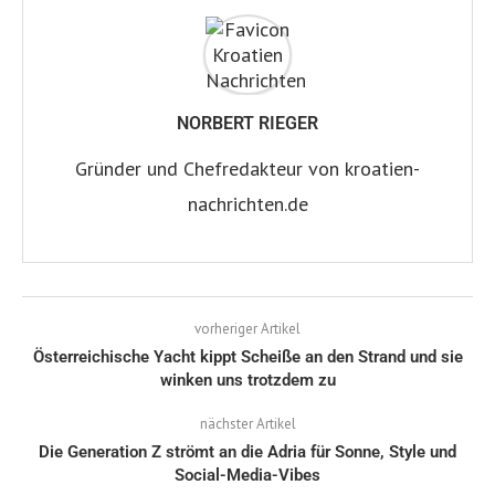
NORBERT RIEGER
Gründer und Chefredakteur von kroatien-
nachrichten.de
vorheriger Artikel
Österreichische Yacht kippt Scheiße an den Strand und sie
winken uns trotzdem zu
nächster Artikel
Die Generation Z strömt an die Adria für Sonne, Style und
Social-Media-Vibes