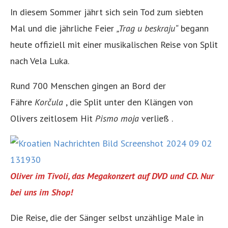
In diesem Sommer jährt sich sein Tod zum siebten
Mal und die jährliche Feier
„Trag u beskraju“
begann
heute offiziell mit einer musikalischen Reise von Split
nach Vela Luka.
Rund 700 Menschen gingen an Bord der
Fähre
Korčula
, die Split unter den Klängen von
Olivers zeitlosem Hit
Pismo moja
verließ .
Oliver im Tivoli, das Megakonzert auf DVD und CD. Nur
bei uns im Shop!
Die Reise, die der Sänger selbst unzählige Male in