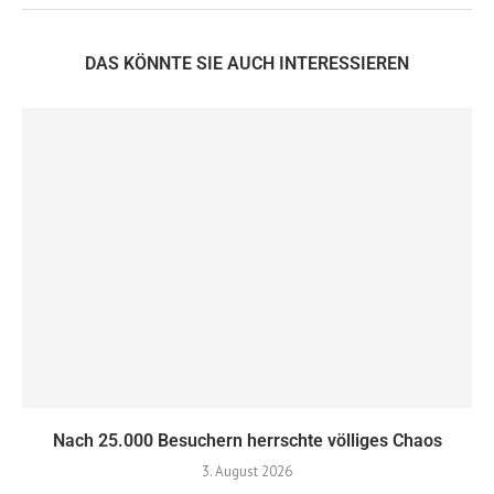
DAS KÖNNTE SIE AUCH INTERESSIEREN
Nach 25.000 Besuchern herrschte völliges Chaos
3. August 2026