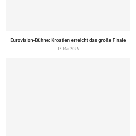
Eurovision-Bühne: Kroatien erreicht das große Finale
15. Mai 2026