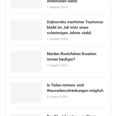
Ambitionen näher.
7. August 2026
Dubrovniks maritimer Tourismus
bleibt im Juli trotz eines
schwierigen Jahres stabil.
7. August 2026
Meiden Bootsfahrer Kroatien
immer häufiger?
7. August 2026
In Teilen Istriens sind
Wasserbeschränkungen möglich
6. August 2026