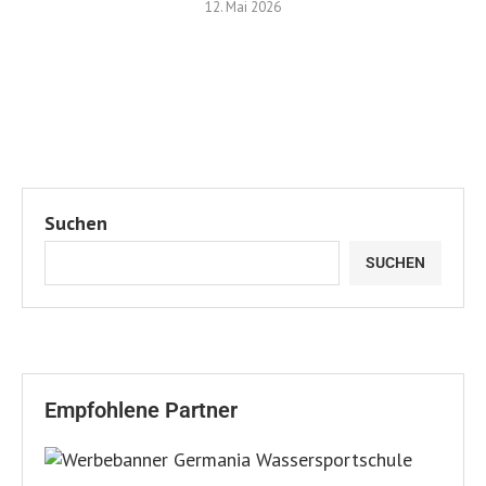
12. Mai 2026
Suchen
SUCHEN
Empfohlene Partner