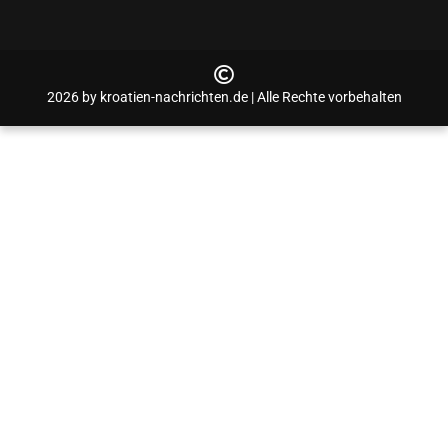
2026 by kroatien-nachrichten.de | Alle Rechte vorbehalten