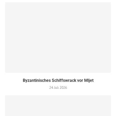
Byzantinisches Schiffswrack vor Mljet
24. Juli 2026