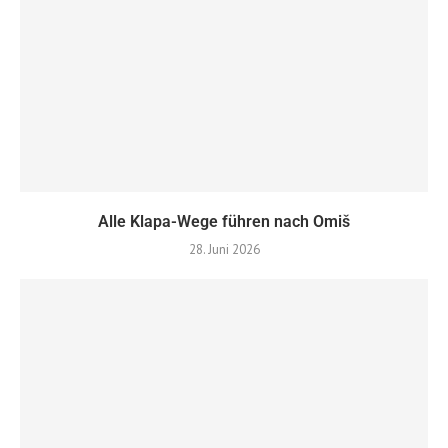
Alle Klapa-Wege führen nach Omiš
28. Juni 2026