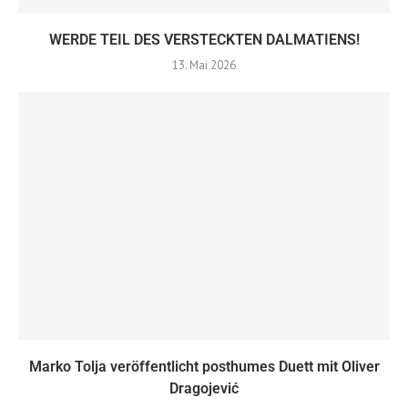
WERDE TEIL DES VERSTECKTEN DALMATIENS!
13. Mai 2026
Marko Tolja veröffentlicht posthumes Duett mit Oliver
Dragojević