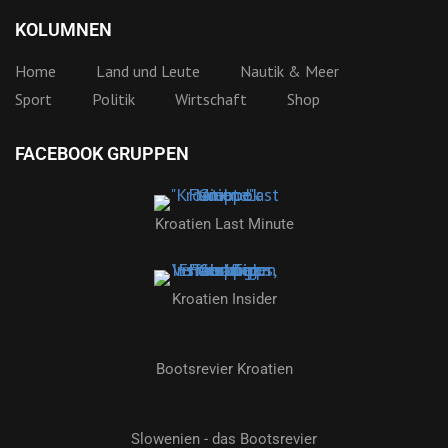
KOLUMNEN
Home
Land und Leute
Nautik & Meer
Sport
Politik
Wirtschaft
Shop
FACEBOOK GRUPPEN
Kroatien Last Minute
Kroatien Insider
Bootsrevier Kroatien
Slowenien - das Bootsrevier