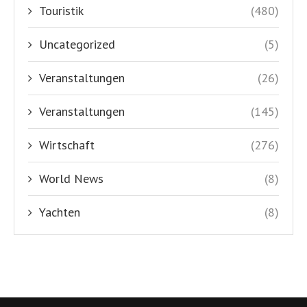
Touristik
(480)
Uncategorized
(5)
Veranstaltungen
(26)
Veranstaltungen
(145)
Wirtschaft
(276)
World News
(8)
Yachten
(8)