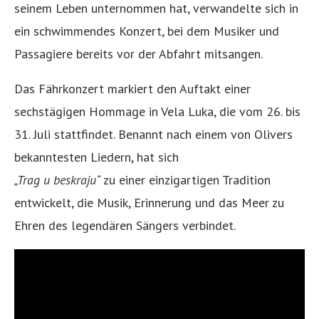
seinem Leben unternommen hat, verwandelte sich in
ein schwimmendes Konzert, bei dem Musiker und
Passagiere bereits vor der Abfahrt mitsangen.
Das Fährkonzert markiert den Auftakt einer
sechstägigen Hommage in Vela Luka, die vom 26. bis
31. Juli stattfindet. Benannt nach einem von Olivers
bekanntesten Liedern, hat sich
„Trag u beskraju“
zu einer einzigartigen Tradition
entwickelt, die Musik, Erinnerung und das Meer zu
Ehren des legendären Sängers verbindet.