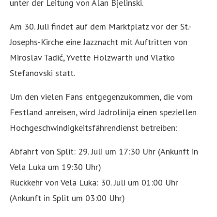
unter der Leitung von Alan Bjelinski.
Am 30. Juli findet auf dem Marktplatz vor der St.-
Josephs-Kirche eine Jazznacht mit Auftritten von
Miroslav Tadić, Yvette Holzwarth und Vlatko
Stefanovski statt.
Um den vielen Fans entgegenzukommen, die vom
Festland anreisen, wird Jadrolinija einen speziellen
Hochgeschwindigkeitsfährendienst betreiben:
Abfahrt von Split: 29. Juli um 17:30 Uhr (Ankunft in
Vela Luka um 19:30 Uhr)
Rückkehr von Vela Luka: 30. Juli um 01:00 Uhr
(Ankunft in Split um 03:00 Uhr)