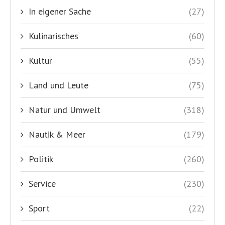
In eigener Sache
(27)
Kulinarisches
(60)
Kultur
(55)
Land und Leute
(75)
Natur und Umwelt
(318)
Nautik & Meer
(179)
Politik
(260)
Service
(230)
Sport
(22)