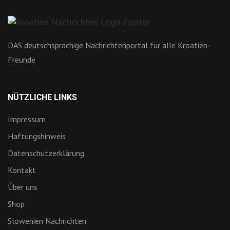
DAS deutschsprachige Nachrichtenportal für alle Kroatien-
Freunde
NÜTZLICHE LINKS
Impressum
Haftungshinweis
Datenschutzerklärung
Kontakt
Über uns
Shop
Slowenien Nachrichten