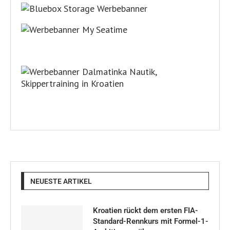
NEUESTE ARTIKEL
Kroatien rückt dem ersten FIA-
Standard-Rennkurs mit Formel-1-