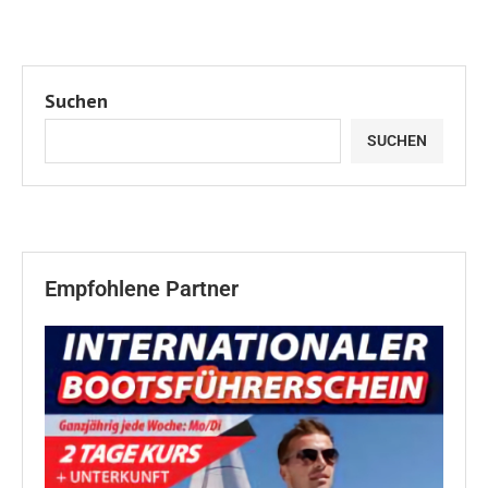
Suchen
SUCHEN
Empfohlene Partner