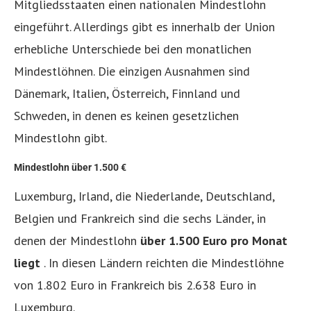
Mitgliedsstaaten einen nationalen Mindestlohn
eingeführt. Allerdings gibt es innerhalb der Union
erhebliche Unterschiede bei den monatlichen
Mindestlöhnen. Die einzigen Ausnahmen sind
Dänemark, Italien, Österreich, Finnland und
Schweden, in denen es keinen gesetzlichen
Mindestlohn gibt.
Mindestlohn über 1.500 €
Luxemburg, Irland, die Niederlande, Deutschland,
Belgien und Frankreich sind die sechs Länder, in
denen der Mindestlohn
über 1.500 Euro pro Monat
liegt
. In diesen Ländern reichten die Mindestlöhne
von 1.802 Euro in Frankreich bis 2.638 Euro in
Luxemburg.