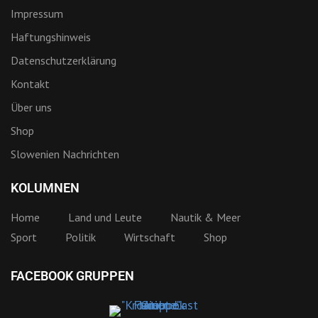
Impressum
Haftungshinweis
Datenschutzerklärung
Kontakt
Über uns
Shop
Slowenien Nachrichten
KOLUMNEN
Home
Land und Leute
Nautik & Meer
Sport
Politik
Wirtschaft
Shop
FACEBOOK GRUPPEN