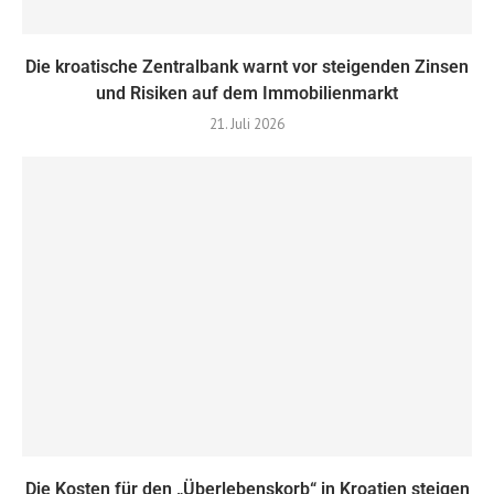
Die kroatische Zentralbank warnt vor steigenden Zinsen
und Risiken auf dem Immobilienmarkt
21. Juli 2026
Die Kosten für den „Überlebenskorb“ in Kroatien steigen