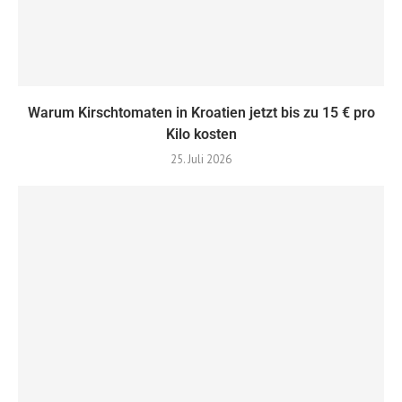
Warum Kirschtomaten in Kroatien jetzt bis zu 15 € pro
Kilo kosten
25. Juli 2026