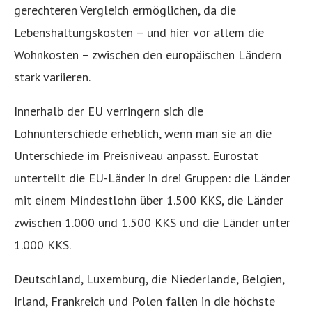
gerechteren Vergleich ermöglichen, da die
Lebenshaltungskosten – und hier vor allem die
Wohnkosten – zwischen den europäischen Ländern
stark variieren.
Innerhalb der EU verringern sich die
Lohnunterschiede erheblich, wenn man sie an die
Unterschiede im Preisniveau anpasst. Eurostat
unterteilt die EU-Länder in drei Gruppen: die Länder
mit einem Mindestlohn über 1.500 KKS, die Länder
zwischen 1.000 und 1.500 KKS und die Länder unter
1.000 KKS.
Deutschland, Luxemburg, die Niederlande, Belgien,
Irland, Frankreich und Polen fallen in die höchste