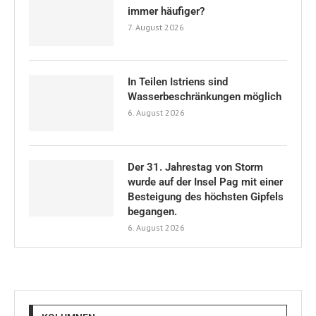
immer häufiger?
7. August 2026
In Teilen Istriens sind
Wasserbeschränkungen möglich
6. August 2026
Der 31. Jahrestag von Storm
wurde auf der Insel Pag mit einer
Besteigung des höchsten Gipfels
begangen.
6. August 2026