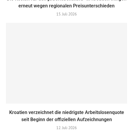
erneut wegen regionalen Preisunterschieden
15. Juli 2026
Kroatien verzeichnet die niedrigste Arbeitslosenquote
seit Beginn der offiziellen Aufzeichnungen
12. Juli 2026