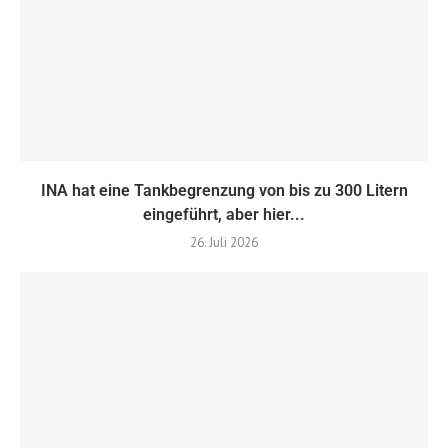
INA hat eine Tankbegrenzung von bis zu 300 Litern
eingeführt, aber hier...
26. Juli 2026