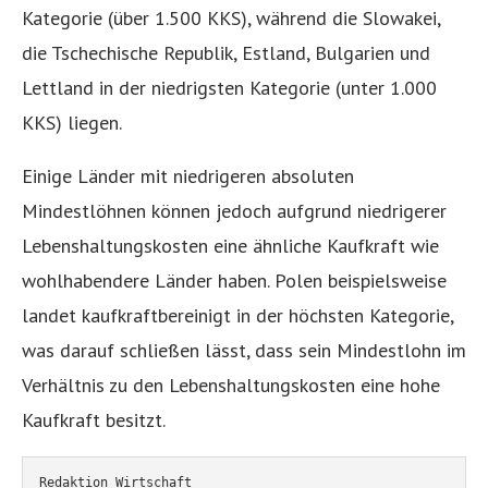
Kategorie (über 1.500 KKS), während die Slowakei,
die Tschechische Republik, Estland, Bulgarien und
Lettland in der niedrigsten Kategorie (unter 1.000
KKS) liegen.
Einige Länder mit niedrigeren absoluten
Mindestlöhnen können jedoch aufgrund niedrigerer
Lebenshaltungskosten eine ähnliche Kaufkraft wie
wohlhabendere Länder haben. Polen beispielsweise
landet kaufkraftbereinigt in der höchsten Kategorie,
was darauf schließen lässt, dass sein Mindestlohn im
Verhältnis zu den Lebenshaltungskosten eine hohe
Kaufkraft besitzt.
Redaktion Wirtschaft