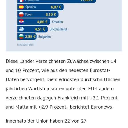
Diese Länder verzeichneten Zuwächse zwischen 14
und 10 Prozent, wie aus den neuesten Eurostat-
Daten hervorgeht. Die niedrigsten durchschnittlichen
jährlichen Wachstumsraten unter den EU-Ländern
verzeichneten dagegen Frankreich mit +2,1 Prozent
und Malta mit +2,9 Prozent, berichtet Euronews .
Innerhalb der Union haben 22 von 27