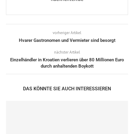
vorheriger Artikel
Hvarer Gastronomen und Vermieter sind besorgt
nächster Artikel
Einzelhändler in Kroatien verlieren über 80 Millionen Euro
durch anhaltenden Boykott
DAS KÖNNTE SIE AUCH INTERESSIEREN