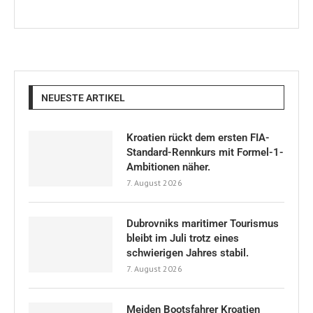
NEUESTE ARTIKEL
Kroatien rückt dem ersten FIA-
Standard-Rennkurs mit Formel-1-
Ambitionen näher.
7. August 2026
Dubrovniks maritimer Tourismus
bleibt im Juli trotz eines
schwierigen Jahres stabil.
7. August 2026
Meiden Bootsfahrer Kroatien