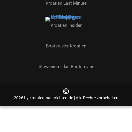
Kroatien Last Minute
Kroatien Insider
Bootsrevier Kroatien
Slowenien - das Bootsrevier
2026 by kroatien-nachrichten.de | Alle Rechte vorbehalten