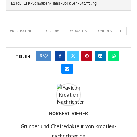
Bild: IHK-Schwaben/Hans-Böckler-Stiftung
#DUCHSCHNITT
#EUROPA
#KROATIEN
#MINDESTLOHN
0
TEILEN
NORBERT RIEGER
Gründer und Chefredakteur von kroatien-
nachrichten.de