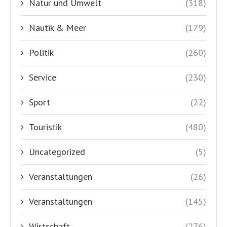
Natur und Umwelt
(318)
Nautik & Meer
(179)
Politik
(260)
Service
(230)
Sport
(22)
Touristik
(480)
Uncategorized
(5)
Veranstaltungen
(26)
Veranstaltungen
(145)
Wirtschaft
(276)