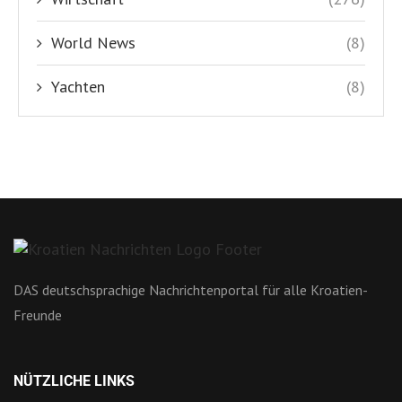
World News
(8)
Yachten
(8)
DAS deutschsprachige Nachrichtenportal für alle Kroatien-
Freunde
NÜTZLICHE LINKS