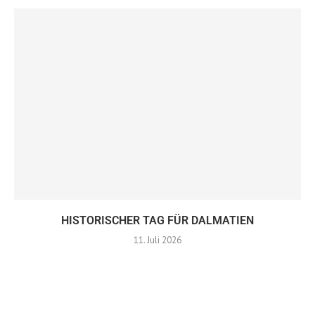
HISTORISCHER TAG FÜR DALMATIEN
11. Juli 2026