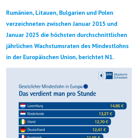
Rumänien, Litauen, Bulgarien und Polen
verzeichneten zwischen Januar 2015 und
Januar 2025 die höchsten durchschnittlichen
jährlichen Wachstumsraten des Mindestlohns
in der Europäischen Union, berichtet N1.