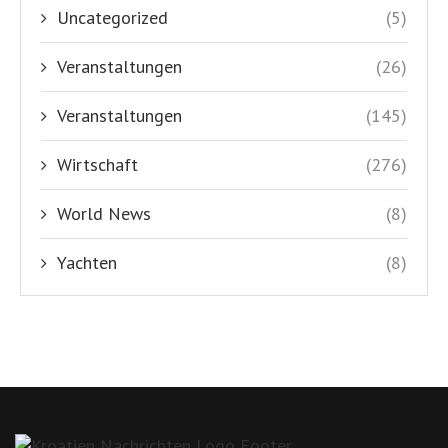
Uncategorized
(5)
Veranstaltungen
(26)
Veranstaltungen
(145)
Wirtschaft
(276)
World News
(8)
Yachten
(8)