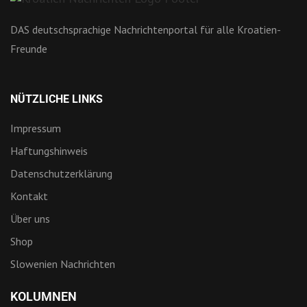
DAS deutschsprachige Nachrichtenportal für alle Kroatien-
Freunde
NÜTZLICHE LINKS
Impressum
Haftungshinweis
Datenschutzerklärung
Kontakt
Über uns
Shop
Slowenien Nachrichten
KOLUMNEN