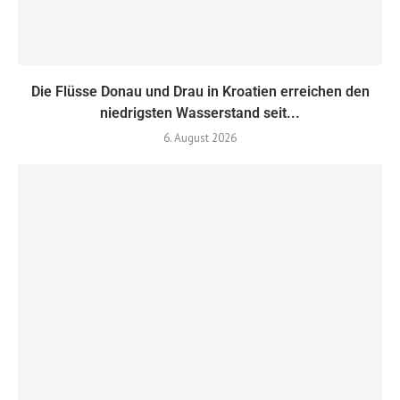
Die Flüsse Donau und Drau in Kroatien erreichen den
niedrigsten Wasserstand seit...
6. August 2026