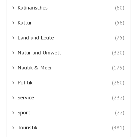
Kulinarisches
(60)
Kultur
(56)
Land und Leute
(75)
Natur und Umwelt
(320)
Nautik & Meer
(179)
Politik
(260)
Service
(232)
Sport
(22)
Touristik
(481)