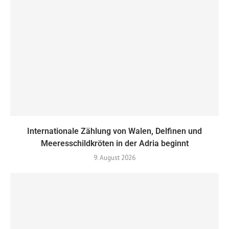
Internationale Zählung von Walen, Delfinen und
Meeresschildkröten in der Adria beginnt
9. August 2026