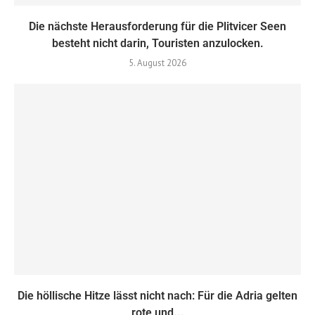
Die nächste Herausforderung für die Plitvicer Seen
besteht nicht darin, Touristen anzulocken.
5. August 2026
Die höllische Hitze lässt nicht nach: Für die Adria gelten
rote und...