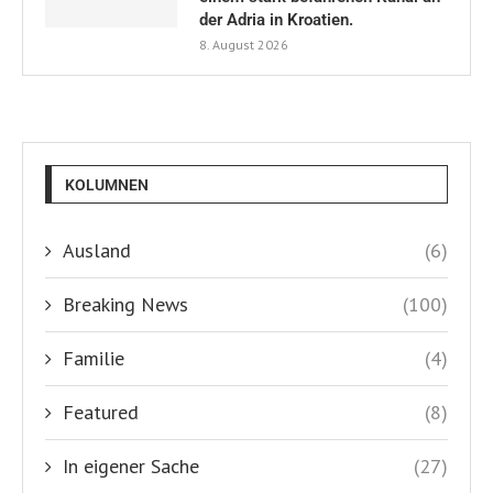
der Adria in Kroatien.
8. August 2026
KOLUMNEN
Ausland
(6)
Breaking News
(100)
Familie
(4)
Featured
(8)
In eigener Sache
(27)