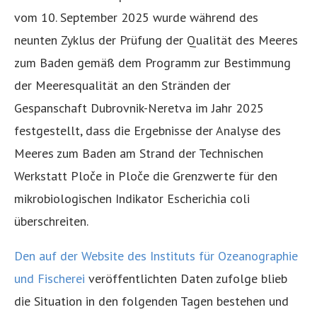
vom 10. September 2025 wurde während des
neunten Zyklus der Prüfung der Qualität des Meeres
zum Baden gemäß dem Programm zur Bestimmung
der Meeresqualität an den Stränden der
Gespanschaft Dubrovnik-Neretva im Jahr 2025
festgestellt, dass die Ergebnisse der Analyse des
Meeres zum Baden am Strand der Technischen
Werkstatt Ploče in Ploče die Grenzwerte für den
mikrobiologischen Indikator Escherichia coli
überschreiten.
Den auf der Website des Instituts für Ozeanographie
und Fischerei
veröffentlichten Daten zufolge blieb
die Situation in den folgenden Tagen bestehen und