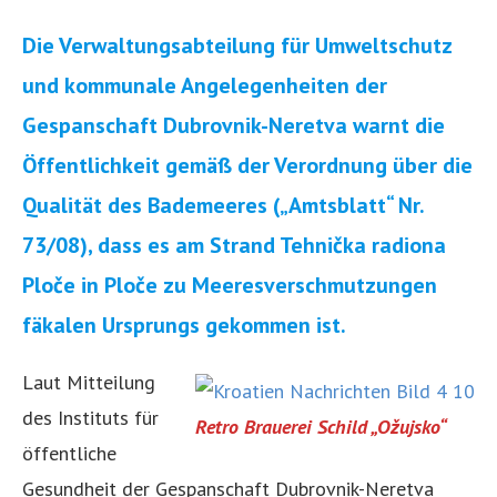
Die Verwaltungsabteilung für Umweltschutz
und kommunale Angelegenheiten der
Gespanschaft Dubrovnik-Neretva warnt die
Öffentlichkeit gemäß der Verordnung über die
Qualität des Bademeeres („Amtsblatt“ Nr.
73/08), dass es am Strand Tehnička radiona
Ploče in Ploče zu Meeresverschmutzungen
fäkalen Ursprungs gekommen ist.
Laut Mitteilung
des Instituts für
Retro Brauerei Schild „Ožujsko“
öffentliche
Gesundheit der Gespanschaft Dubrovnik-Neretva