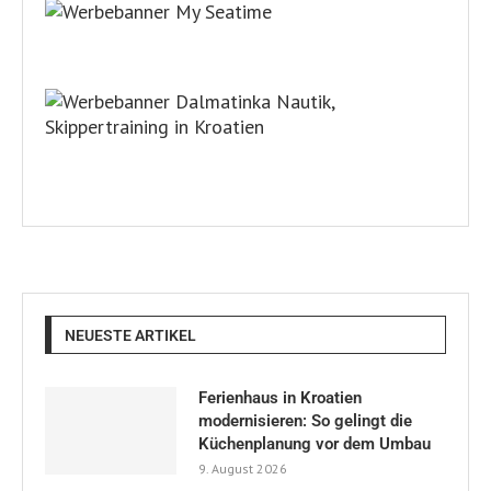
NEUESTE ARTIKEL
Ferienhaus in Kroatien
modernisieren: So gelingt die
Küchenplanung vor dem Umbau
9. August 2026