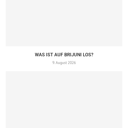
WAS IST AUF BRIJUNI LOS?
9. August 2026