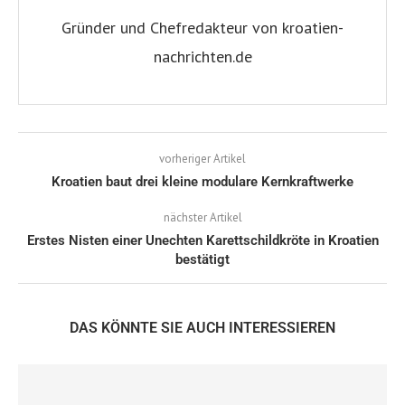
Gründer und Chefredakteur von kroatien-
nachrichten.de
vorheriger Artikel
Kroatien baut drei kleine modulare Kernkraftwerke
nächster Artikel
Erstes Nisten einer Unechten Karettschildkröte in Kroatien
bestätigt
DAS KÖNNTE SIE AUCH INTERESSIEREN