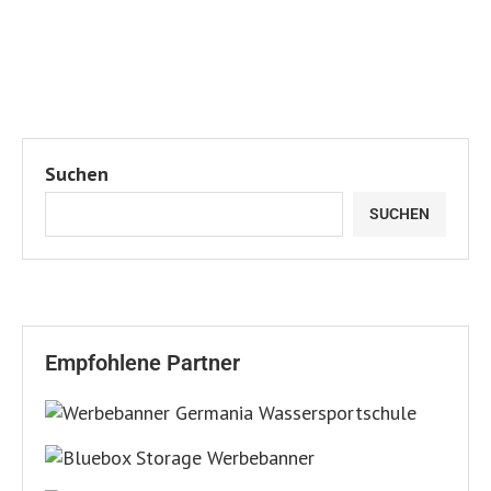
Suchen
SUCHEN
Empfohlene Partner