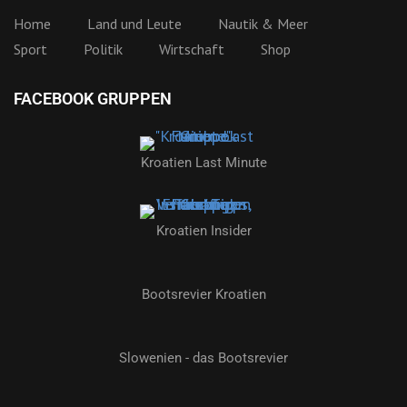
Home
Land und Leute
Nautik & Meer
Sport
Politik
Wirtschaft
Shop
FACEBOOK GRUPPEN
Kroatien Last Minute
Kroatien Insider
Bootsrevier Kroatien
Slowenien - das Bootsrevier