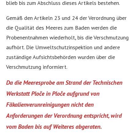
blieb bis zum Abschluss dieses Artikels bestehen.
Gemäß den Artikeln 23 und 24 der Verordnung über
die Qualität des Meeres zum Baden werden die
Probenentnahmen wiederholt, bis die Verschmutzung
aufhört. Die Umweltschutzinspektion und andere
zuständige Aufsichtsbehörden wurden über die
Verschmutzung informiert.
Da die Meeresprobe am Strand der Technischen
Werkstatt Ploče in Ploče aufgrund von
Fäkalienverunreinigungen nicht den
Anforderungen der Verordnung entspricht, wird
vom Baden bis auf Weiteres abgeraten.