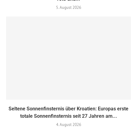
5. August 2026
Seltene Sonnenfinsternis über Kroatien: Europas erste
totale Sonnenfinsternis seit 27 Jahren am...
4. August 2026