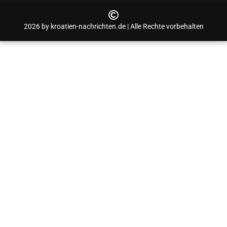
2026 by kroatien-nachrichten.de | Alle Rechte vorbehalten