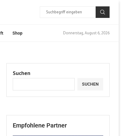
Donnerstag, August 6, 2026
ft
Shop
Suchen
SUCHEN
Empfohlene Partner