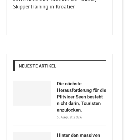
NEUESTE ARTIKEL
Die nächste
Herausforderung für die
Plitvicer Seen besteht
nicht darin, Touristen
anzulocken.
5. August 2026
Hinter den massiven