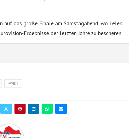
nun auf das große Finale am Samstagabend, wo Lelek
urovision-Ergebnisse der letzten Jahre zu bescheren.
#WIEN