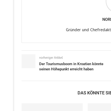
NOR
Gründer und Chefredakt
vorheriger Artikel
Der Tourismusboom in Kroatien könnte
seinen Höhepunkt erreicht haben
DAS KÖNNTE SI