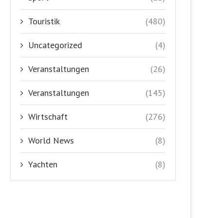
Touristik
(480)
Uncategorized
(4)
Veranstaltungen
(26)
Veranstaltungen
(145)
Wirtschaft
(276)
World News
(8)
Yachten
(8)