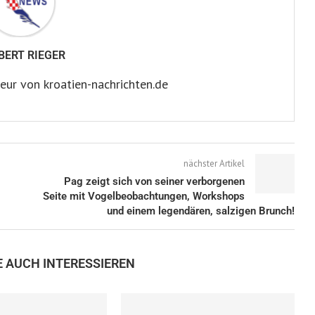
BERT RIEGER
eur von kroatien-nachrichten.de
nächster Artikel
Pag zeigt sich von seiner verborgenen
Seite mit Vogelbeobachtungen, Workshops
und einem legendären, salzigen Brunch!
E AUCH INTERESSIEREN