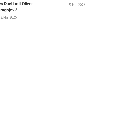
 Duett mit Oliver
3. Mai 2026
ragojević
2. Mai 2026