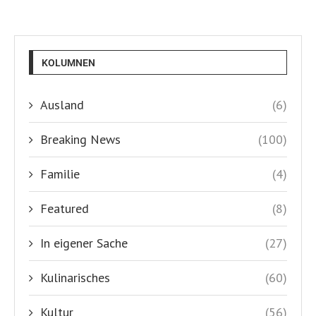
KOLUMNEN
Ausland
(6)
Breaking News
(100)
Familie
(4)
Featured
(8)
In eigener Sache
(27)
Kulinarisches
(60)
Kultur
(56)