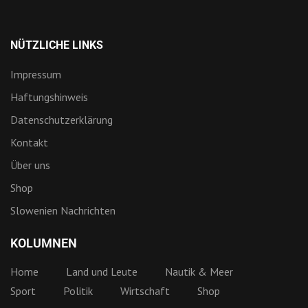
NÜTZLICHE LINKS
Impressum
Haftungshinweis
Datenschutzerklärung
Kontakt
Über uns
Shop
Slowenien Nachrichten
KOLUMNEN
Home
Land und Leute
Nautik & Meer
Sport
Politik
Wirtschaft
Shop