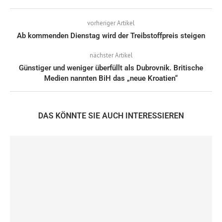
vorheriger Artikel
Ab kommenden Dienstag wird der Treibstoffpreis steigen
nächster Artikel
Günstiger und weniger überfüllt als Dubrovnik. Britische
Medien nannten BiH das „neue Kroatien“
DAS KÖNNTE SIE AUCH INTERESSIEREN