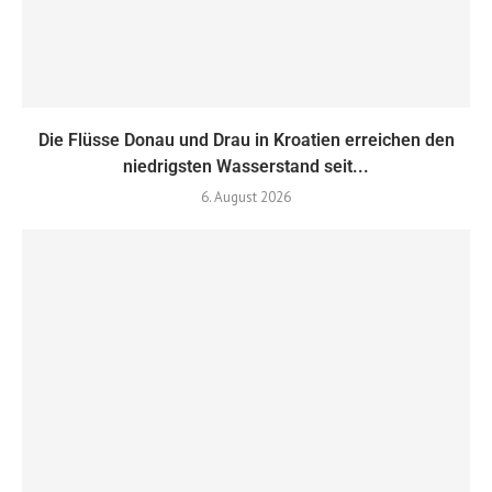
Die Flüsse Donau und Drau in Kroatien erreichen den
niedrigsten Wasserstand seit...
6. August 2026