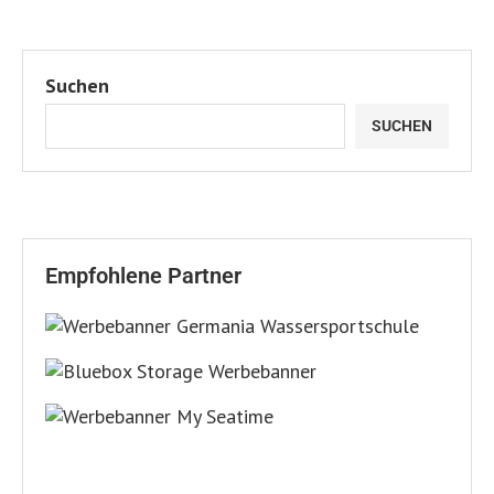
Suchen
SUCHEN
Empfohlene Partner