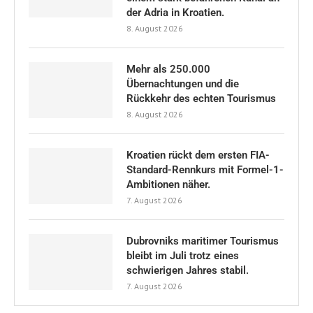
der Adria in Kroatien.
8. August 2026
Mehr als 250.000
Übernachtungen und die
Rückkehr des echten Tourismus
8. August 2026
Kroatien rückt dem ersten FIA-
Standard-Rennkurs mit Formel-1-
Ambitionen näher.
7. August 2026
Dubrovniks maritimer Tourismus
bleibt im Juli trotz eines
schwierigen Jahres stabil.
7. August 2026