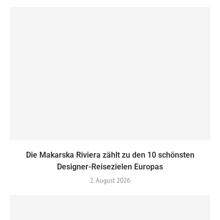
Die Makarska Riviera zählt zu den 10 schönsten
Designer-Reisezielen Europas
2. August 2026