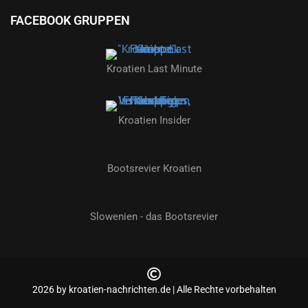
FACEBOOK GRUPPEN
Kroatien Last Minute
Kroatien Insider
Bootsrevier Kroatien
Slowenien - das Bootsrevier
2026 by kroatien-nachrichten.de | Alle Rechte vorbehalten