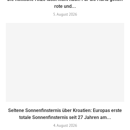
rote und...
5. August 2026
Seltene Sonnenfinsternis über Kroatien: Europas erste
totale Sonnenfinsternis seit 27 Jahren am...
4. August 2026