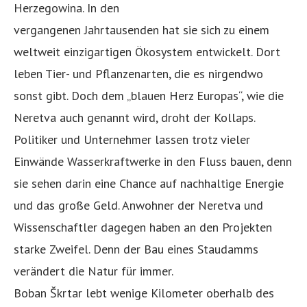
Herzegowina. In den
vergangenen Jahrtausenden hat sie sich zu einem
weltweit einzigartigen Ökosystem entwickelt. Dort
leben Tier- und Pflanzenarten, die es nirgendwo
sonst gibt. Doch dem „blauen Herz Europas“, wie die
Neretva auch genannt wird, droht der Kollaps.
Politiker und Unternehmer lassen trotz vieler
Einwände Wasserkraftwerke in den Fluss bauen, denn
sie sehen darin eine Chance auf nachhaltige Energie
und das große Geld. Anwohner der Neretva und
Wissenschaftler dagegen haben an den Projekten
starke Zweifel. Denn der Bau eines Staudamms
verändert die Natur für immer.
Boban Škrtar lebt wenige Kilometer oberhalb des