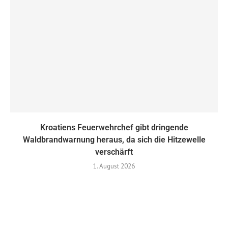
Kroatiens Feuerwehrchef gibt dringende
Waldbrandwarnung heraus, da sich die Hitzewelle
verschärft
1. August 2026