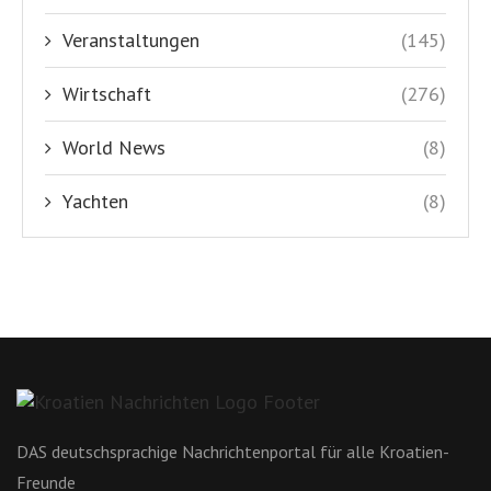
Veranstaltungen
(145)
Wirtschaft
(276)
World News
(8)
Yachten
(8)
DAS deutschsprachige Nachrichtenportal für alle Kroatien-
Freunde