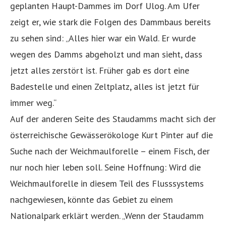
geplanten Haupt-Dammes im Dorf Ulog. Am Ufer
zeigt er, wie stark die Folgen des Dammbaus bereits
zu sehen sind: „Alles hier war ein Wald. Er wurde
wegen des Damms abgeholzt und man sieht, dass
jetzt alles zerstört ist. Früher gab es dort eine
Badestelle und einen Zeltplatz, alles ist jetzt für
immer weg.“
Auf der anderen Seite des Staudamms macht sich der
österreichische Gewässerökologe Kurt Pinter auf die
Suche nach der Weichmaulforelle – einem Fisch, der
nur noch hier leben soll. Seine Hoffnung: Wird die
Weichmaulforelle in diesem Teil des Flusssystems
nachgewiesen, könnte das Gebiet zu einem
Nationalpark erklärt werden. „Wenn der Staudamm