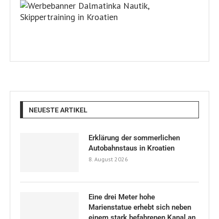
NEUESTE ARTIKEL
Erklärung der sommerlichen
Autobahnstaus in Kroatien
8. August 2026
Eine drei Meter hohe
Marienstatue erhebt sich neben
einem stark befahrenen Kanal an