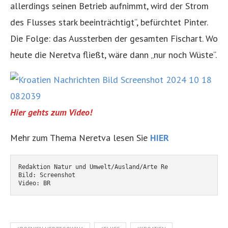
allerdings seinen Betrieb aufnimmt, wird der Strom
des Flusses stark beeinträchtigt“, befürchtet Pinter.
Die Folge: das Aussterben der gesamten Fischart. Wo
heute die Neretva fließt, wäre dann „nur noch Wüste“.
Hier gehts zum Video!
Mehr zum Thema Neretva lesen Sie
HIER
Redaktion Natur und Umwelt/Ausland/Arte Re
Bild: Screenshot
Video: BR