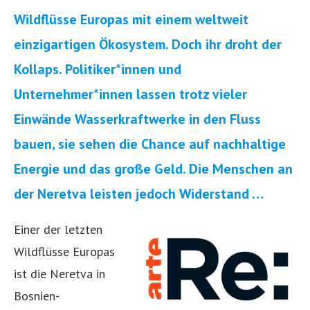
Wildflüsse Europas mit einem weltweit
einzigartigen Ökosystem. Doch ihr droht der
Kollaps. Politiker*innen und
Unternehmer*innen lassen trotz vieler
Einwände Wasserkraftwerke in den Fluss
bauen, sie sehen die Chance auf nachhaltige
Energie und das große Geld. Die Menschen an
der Neretva leisten jedoch Widerstand …
Einer der letzten
Wildflüsse Europas
ist die Neretva in
Bosnien-