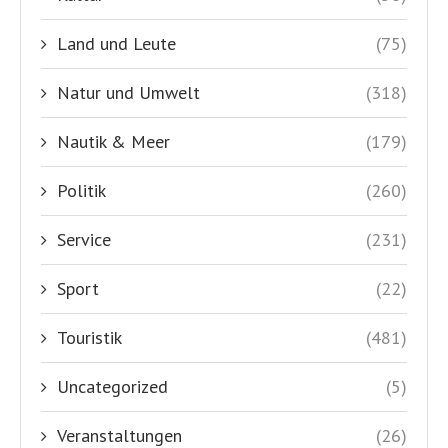
Land und Leute
(75)
Natur und Umwelt
(318)
Nautik & Meer
(179)
Politik
(260)
Service
(231)
Sport
(22)
Touristik
(481)
Uncategorized
(5)
Veranstaltungen
(26)