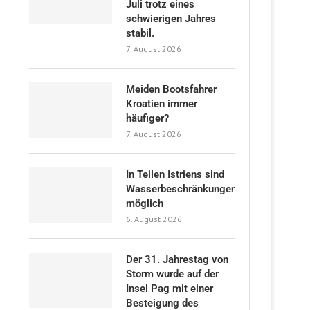
Juli trotz eines
schwierigen Jahres
stabil.
7. August 2026
Meiden Bootsfahrer
Kroatien immer
häufiger?
7. August 2026
In Teilen Istriens sind
Wasserbeschränkungen
möglich
6. August 2026
Der 31. Jahrestag von
Storm wurde auf der
Insel Pag mit einer
Besteigung des