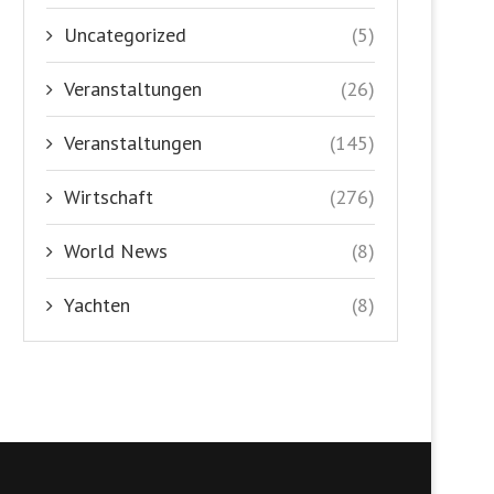
Uncategorized
(5)
Veranstaltungen
(26)
Veranstaltungen
(145)
Wirtschaft
(276)
World News
(8)
Yachten
(8)