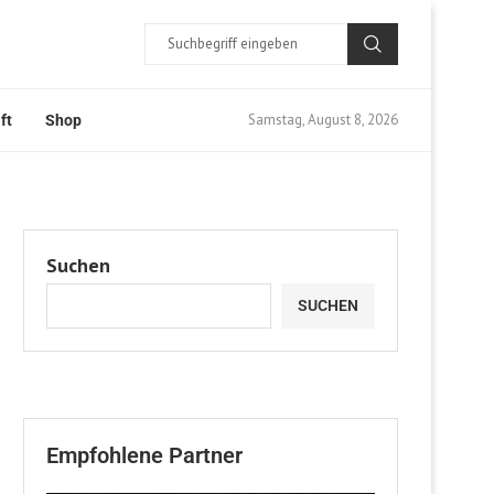
Samstag, August 8, 2026
ft
Shop
Suchen
SUCHEN
Empfohlene Partner