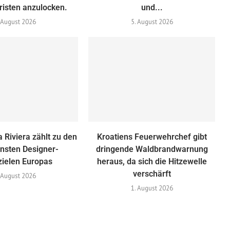
risten anzulocken.
und...
 August 2026
5. August 2026
 Riviera zählt zu den
Kroatiens Feuerwehrchef gibt
nsten Designer-
dringende Waldbrandwarnung
zielen Europas
heraus, da sich die Hitzewelle
verschärft
 August 2026
1. August 2026