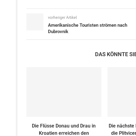
vorheriger Artikel
Amerikanische Touristen strömen nach
Dubrovnik
DAS KÖNNTE SI
Die Flüsse Donau und Drau in
Die nächste
Kroatien erreichen den
die Plitvic