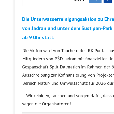
Die Unterwasserreinigungsaktion zu Ehr
von Jadran und unter dem Sustipan-Park i
ab 9 Uhr statt.
Die Aktion wird von Tauchern des RK Puntar au
Mitgliedern von PŠD Jadran mit finanzieller Un
Gespanschaft Split-Dalmatien im Rahmen der ö
Ausschreibung zur Kofinanzierung von Projekten
Bereich Natur- und Umweltschutz für 2026 dur
– Wir reinigen, tauchen und sorgen dafür, dass
sagen die Organisatoren!