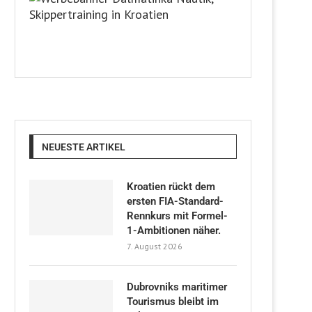
NEUESTE ARTIKEL
Kroatien rückt dem
ersten FIA-Standard-
Rennkurs mit Formel-
1-Ambitionen näher.
7. August 2026
Dubrovniks maritimer
Tourismus bleibt im