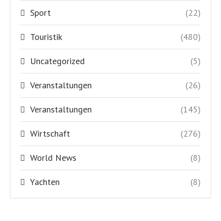
Sport
(22)
Touristik
(480)
Uncategorized
(5)
Veranstaltungen
(26)
Veranstaltungen
(145)
Wirtschaft
(276)
World News
(8)
Yachten
(8)