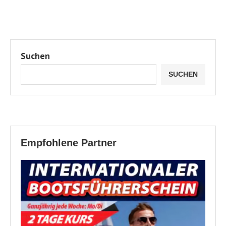
Suchen
SUCHEN
Empfohlene Partner