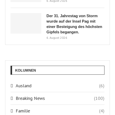
6. August 2026
Der 31. Jahrestag von Storm
wurde auf der Insel Pag mit
einer Besteigung des höchsten
Gipfels begangen.
6. August 2026
KOLUMNEN
Ausland
(6)
Breaking News
(100)
Familie
(4)