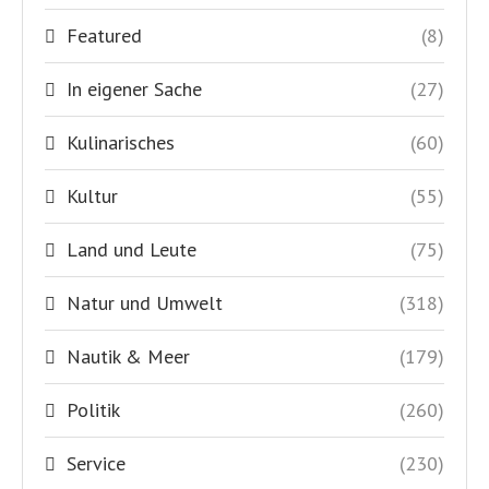
Featured
(8)
In eigener Sache
(27)
Kulinarisches
(60)
Kultur
(55)
Land und Leute
(75)
Natur und Umwelt
(318)
Nautik & Meer
(179)
Politik
(260)
Service
(230)