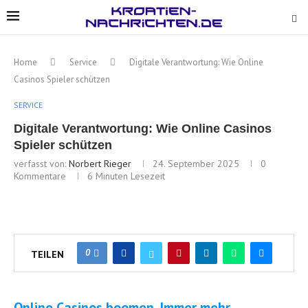
Home
Service
Digitale Verantwortung: Wie Online
Casinos Spieler schützen
SERVICE
Digitale Verantwortung: Wie Online Casinos
Spieler schützen
verfasst von:
Norbert Rieger
24. September 2025
0
Kommentare
6 Minuten Lesezeit
0
TEILEN
Online Casinos boomen. Immer mehr