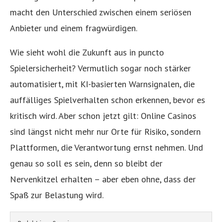
macht den Unterschied zwischen einem seriösen
Anbieter und einem fragwürdigen.
Wie sieht wohl die Zukunft aus in puncto
Spielersicherheit? Vermutlich sogar noch stärker
automatisiert, mit KI-basierten Warnsignalen, die
auffälliges Spielverhalten schon erkennen, bevor es
kritisch wird. Aber schon jetzt gilt: Online Casinos
sind längst nicht mehr nur Orte für Risiko, sondern
Plattformen, die Verantwortung ernst nehmen. Und
genau so soll es sein, denn so bleibt der
Nervenkitzel erhalten – aber eben ohne, dass der
Spaß zur Belastung wird.