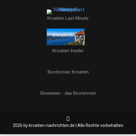
Kroatien Last Minute
Kroatien Insider
Bootsrevier Kroatien
Slowenien - das Bootsrevier
2026 by kroatien-nachrichten.de | Alle Rechte vorbehalten