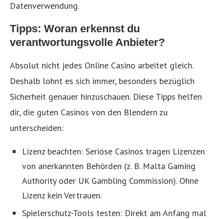
Datenverwendung.
Tipps: Woran erkennst du
verantwortungsvolle Anbieter?
Absolut nicht jedes Online Casino arbeitet gleich.
Deshalb lohnt es sich immer, besonders bezüglich
Sicherheit genauer hinzuschauen. Diese Tipps helfen
dir, die guten Casinos von den Blendern zu
unterscheiden:
Lizenz beachten: Seriöse Casinos tragen Lizenzen
von anerkannten Behörden (z. B. Malta Gaming
Authority oder UK Gambling Commission). Ohne
Lizenz kein Vertrauen.
Spielerschutz-Tools testen: Direkt am Anfang mal