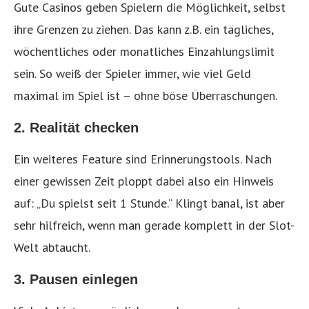
Gute Casinos geben Spielern die Möglichkeit, selbst
ihre Grenzen zu ziehen. Das kann z.B. ein tägliches,
wöchentliches oder monatliches Einzahlungslimit
sein. So weiß der Spieler immer, wie viel Geld
maximal im Spiel ist – ohne böse Überraschungen.
2. Realität checken
Ein weiteres Feature sind Erinnerungstools. Nach
einer gewissen Zeit ploppt dabei also ein Hinweis
auf: „Du spielst seit 1 Stunde.“ Klingt banal, ist aber
sehr hilfreich, wenn man gerade komplett in der Slot-
Welt abtaucht.
3. Pausen einlegen