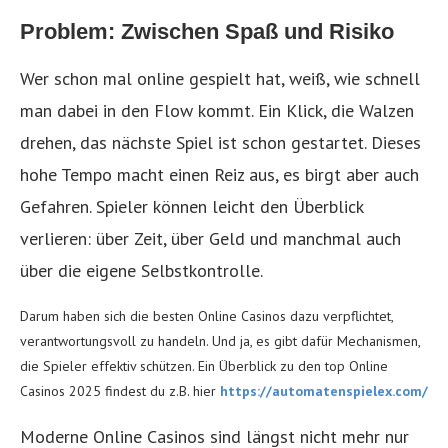
Problem: Zwischen Spaß und Risiko
Wer schon mal online gespielt hat, weiß, wie schnell
man dabei in den Flow kommt. Ein Klick, die Walzen
drehen, das nächste Spiel ist schon gestartet. Dieses
hohe Tempo macht einen Reiz aus, es birgt aber auch
Gefahren. Spieler können leicht den Überblick
verlieren: über Zeit, über Geld und manchmal auch
über die eigene Selbstkontrolle.
Darum haben sich die besten Online Casinos dazu verpflichtet,
verantwortungsvoll zu handeln. Und ja, es gibt dafür Mechanismen,
die Spieler effektiv schützen. Ein Überblick zu den top Online
Casinos 2025 findest du z.B. hier
https://automatenspielex.com/
Moderne Online Casinos sind längst nicht mehr nur