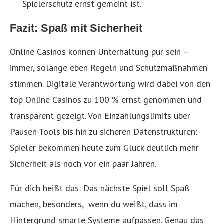
Spielerschutz ernst gemeint ist.
Fazit: Spaß mit Sicherheit
Online Casinos können Unterhaltung pur sein –
immer, solange eben Regeln und Schutzmaßnahmen
stimmen. Digitale Verantwortung wird dabei von den
top Online Casinos zu 100 % ernst genommen und
transparent gezeigt. Von Einzahlungslimits über
Pausen-Tools bis hin zu sicheren Datenstrukturen:
Spieler bekommen heute zum Glück deutlich mehr
Sicherheit als noch vor ein paar Jahren.
Für dich heißt das: Das nächste Spiel soll Spaß
machen, besonders, wenn du weißt, dass im
Hintergrund smarte Systeme aufpassen. Genau das