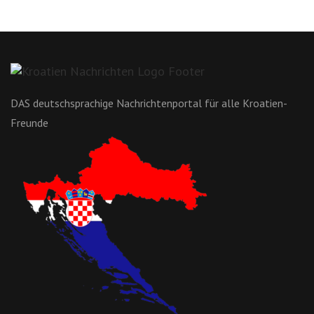
DAS deutschsprachige Nachrichtenportal für alle Kroatien-
Freunde