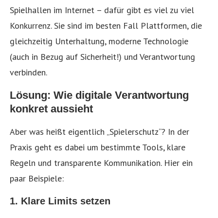
Spielhallen im Internet – dafür gibt es viel zu viel
Konkurrenz. Sie sind im besten Fall Plattformen, die
gleichzeitig Unterhaltung, moderne Technologie
(auch in Bezug auf Sicherheit!) und Verantwortung
verbinden.
Lösung: Wie digitale Verantwortung
konkret aussieht
Aber was heißt eigentlich „Spielerschutz“? In der
Praxis geht es dabei um bestimmte Tools, klare
Regeln und transparente Kommunikation. Hier ein
paar Beispiele:
1. Klare Limits setzen