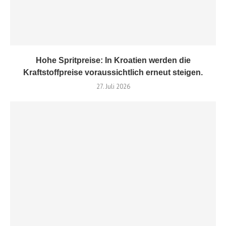
Hohe Spritpreise: In Kroatien werden die
Kraftstoffpreise voraussichtlich erneut steigen.
27. Juli 2026