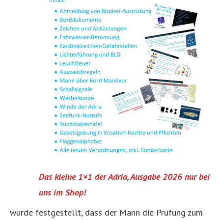
Das kleine 1×1 der Adria, Ausgabe 2026 nur bei
uns im Shop!
wurde festgestellt, dass der Mann die Prüfung zum