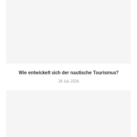
Wie entwickelt sich der nautische Tourismus?
28. Juli 2026