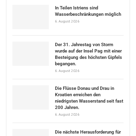
In Teilen Istriens sind
Wasserbeschränkungen möglich
6. August 2026
Der 31. Jahrestag von Storm
wurde auf der Insel Pag mit einer
Besteigung des höchsten Gipfels
begangen.
6. August 2026
Die Flüsse Donau und Drau in
Kroatien erreichen den
niedrigsten Wasserstand seit fast
200 Jahren.
6. August 2026
Die nächste Herausforderung für