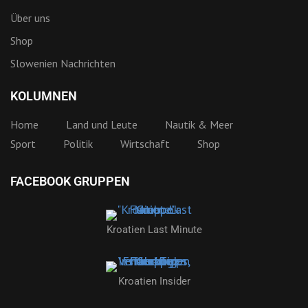
Über uns
Shop
Slowenien Nachrichten
KOLUMNEN
Home
Land und Leute
Nautik & Meer
Sport
Politik
Wirtschaft
Shop
FACEBOOK GRUPPEN
Kroatien Last Minute
Kroatien Insider