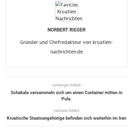
NORBERT RIEGER
Gründer und Chefredakteur von kroatien-
nachrichten.de
vorheriger Artikel
Schakale versammeln sich um einen Container mitten in
Pula.
nächster Artikel
Kroatische Staatsangehörige befinden sich weiterhin im Iran