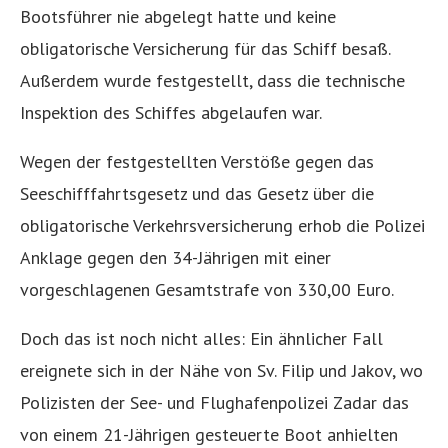
Bootsführer nie abgelegt hatte und keine
obligatorische Versicherung für das Schiff besaß.
Außerdem wurde festgestellt, dass die technische
Inspektion des Schiffes abgelaufen war.
Wegen der festgestellten Verstöße gegen das
Seeschifffahrtsgesetz und das Gesetz über die
obligatorische Verkehrsversicherung erhob die Polizei
Anklage gegen den 34-Jährigen mit einer
vorgeschlagenen Gesamtstrafe von 330,00 Euro.
Doch das ist noch nicht alles: Ein ähnlicher Fall
ereignete sich in der Nähe von Sv. Filip und Jakov, wo
Polizisten der See- und Flughafenpolizei Zadar das
von einem 21-Jährigen gesteuerte Boot anhielten