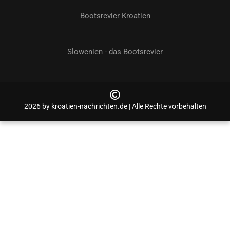
Bootsrevier Kroatien
Slowenien - das Bootsrevier
2026 by kroatien-nachrichten.de | Alle Rechte vorbehalten