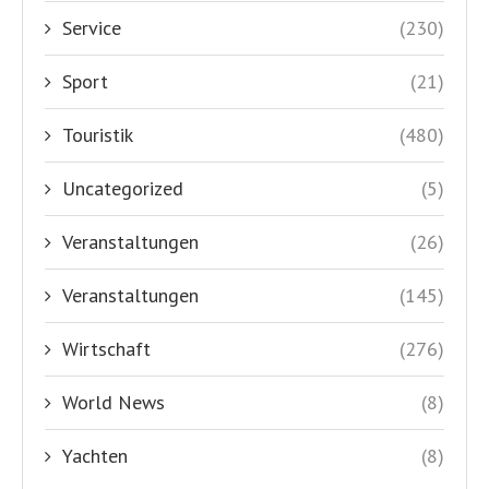
Service
(230)
Sport
(21)
Touristik
(480)
Uncategorized
(5)
Veranstaltungen
(26)
Veranstaltungen
(145)
Wirtschaft
(276)
World News
(8)
Yachten
(8)