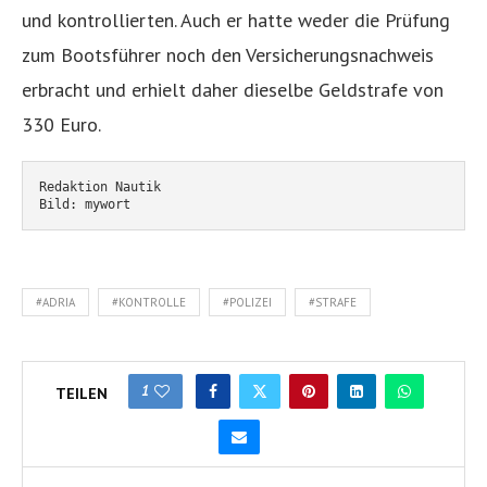
und kontrollierten. Auch er hatte weder die Prüfung
zum Bootsführer noch den Versicherungsnachweis
erbracht und erhielt daher dieselbe Geldstrafe von
330 Euro.
Redaktion Nautik
Bild: mywort
#ADRIA
#KONTROLLE
#POLIZEI
#STRAFE
1
TEILEN