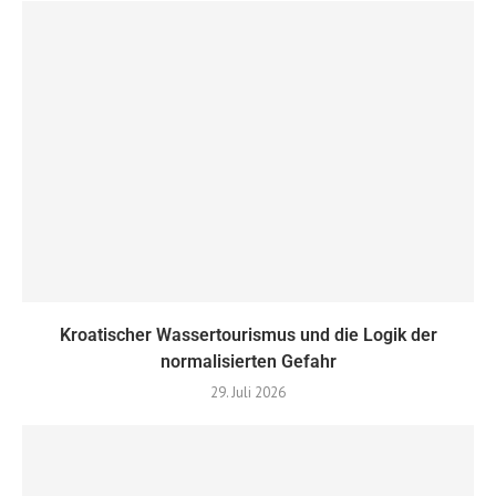
Kroatischer Wassertourismus und die Logik der
normalisierten Gefahr
29. Juli 2026