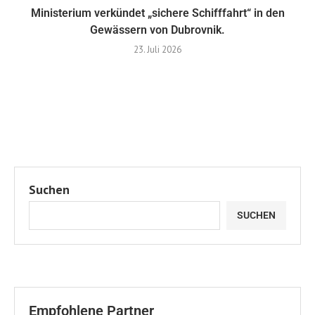
Ministerium verkündet „sichere Schifffahrt“ in den
Gewässern von Dubrovnik.
23. Juli 2026
Suchen
SUCHEN
Empfohlene Partner