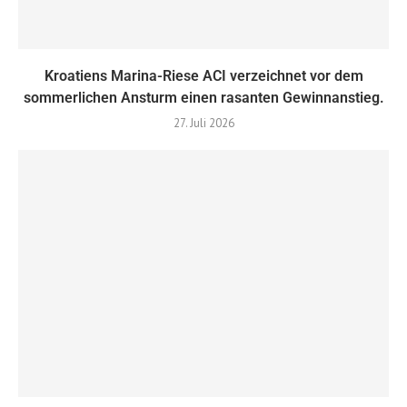
Kroatiens Marina-Riese ACI verzeichnet vor dem
sommerlichen Ansturm einen rasanten Gewinnanstieg.
27. Juli 2026