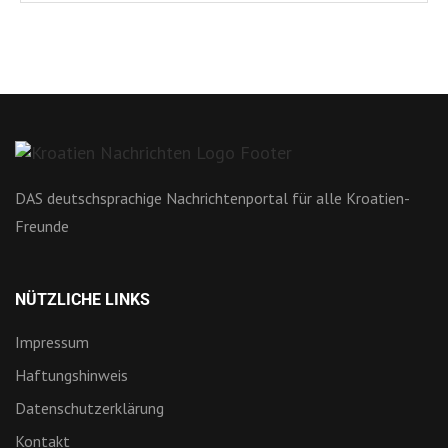
DAS deutschsprachige Nachrichtenportal für alle Kroatien-
Freunde
NÜTZLICHE LINKS
Impressum
Haftungshinweis
Datenschutzerklärung
Kontakt