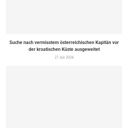
Suche nach vermisstem österreichischen Kapitän vor
der kroatischen Küste ausgeweitet
27. Juli 2026