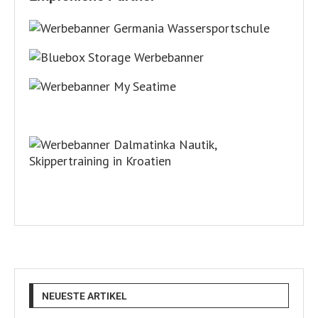
NEUESTE ARTIKEL