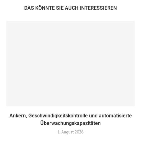
DAS KÖNNTE SIE AUCH INTERESSIEREN
Ankern, Geschwindigkeitskontrolle und automatisierte
Überwachungskapazitäten
1. August 2026