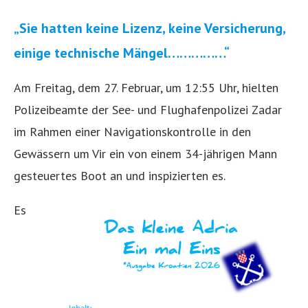
„Sie hatten keine Lizenz, keine Versicherung,
einige technische Mängel……………“
Am Freitag, dem 27. Februar, um 12:55 Uhr, hielten
Polizeibeamte der See- und Flughafenpolizei Zadar
im Rahmen einer Navigationskontrolle in den
Gewässern um Vir ein von einem 34-jährigen Mann
gesteuertes Boot an und inspizierten es.
Es