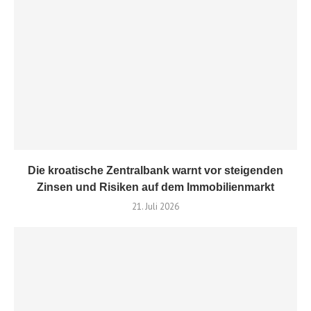
Die kroatische Zentralbank warnt vor steigenden
Zinsen und Risiken auf dem Immobilienmarkt
21. Juli 2026