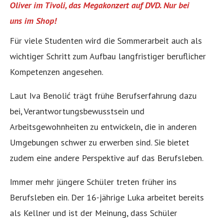
Oliver im Tivoli, das Megakonzert auf DVD. Nur bei
uns im Shop!
Für viele Studenten wird die Sommerarbeit auch als
wichtiger Schritt zum Aufbau langfristiger beruflicher
Kompetenzen angesehen.
Laut Iva Benolić trägt frühe Berufserfahrung dazu
bei, Verantwortungsbewusstsein und
Arbeitsgewohnheiten zu entwickeln, die in anderen
Umgebungen schwer zu erwerben sind. Sie bietet
zudem eine andere Perspektive auf das Berufsleben.
Immer mehr jüngere Schüler treten früher ins
Berufsleben ein. Der 16-jährige Luka arbeitet bereits
als Kellner und ist der Meinung, dass Schüler