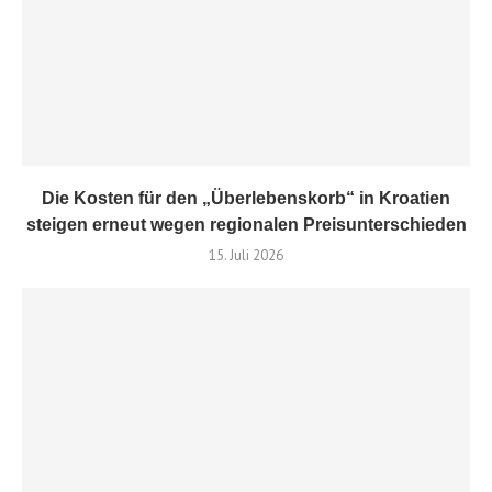
Die Kosten für den „Überlebenskorb“ in Kroatien
steigen erneut wegen regionalen Preisunterschieden
15. Juli 2026