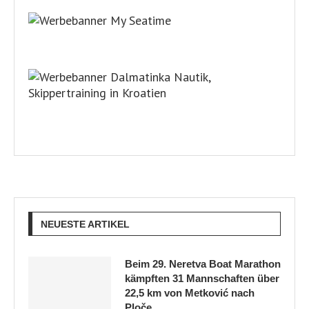
NEUESTE ARTIKEL
Beim 29. Neretva Boat Marathon
kämpften 31 Mannschaften über
22,5 km von Metković nach
Ploče