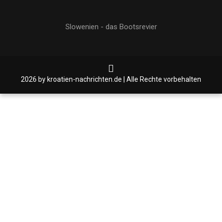
Slowenien - das Bootsrevier
2026 by kroatien-nachrichten.de | Alle Rechte vorbehalten