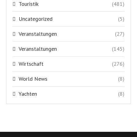
Touristik
(481)
Uncategorized
(5)
Veranstaltungen
(27)
Veranstaltungen
(145)
Wirtschaft
(276)
World News
(8)
Yachten
(8)