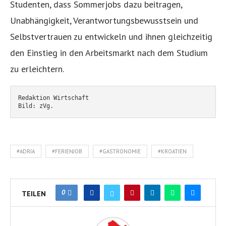
Studenten, dass Sommerjobs dazu beitragen,
Unabhängigkeit, Verantwortungsbewusstsein und
Selbstvertrauen zu entwickeln und ihnen gleichzeitig
den Einstieg in den Arbeitsmarkt nach dem Studium
zu erleichtern.
Redaktion Wirtschaft
Bild: zVg.
#ADRIA
#FERIENJOB
#GASTRONOMIE
#KROATIEN
0
TEILEN