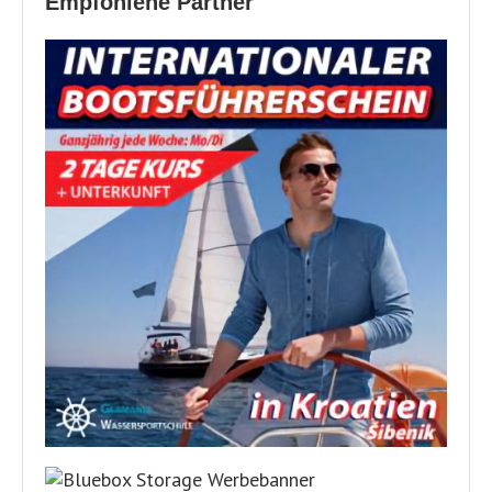
Empfohlene Partner