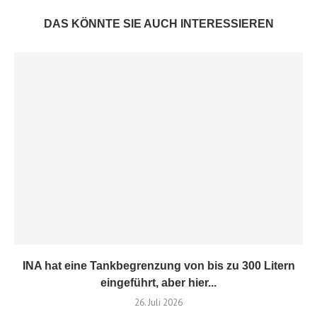
DAS KÖNNTE SIE AUCH INTERESSIEREN
INA hat eine Tankbegrenzung von bis zu 300 Litern
eingeführt, aber hier...
26. Juli 2026