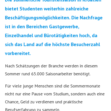
bietet Studenten weiterhin zahlreiche
Beschäftigungsmöglichkeiten. Die Nachfrage
ist in den Bereichen Gastgewerbe,
Einzelhandel und Bürotätigkeiten hoch, da
sich das Land auf die höchste Besucherzahl
vorbereitet.
Nach Schätzungen der Branche werden in diesem
Sommer rund 65.000 Saisonarbeiter benötigt.
Für viele junge Menschen sind die Sommermonate
nicht nur eine Pause vom Studium, sondern auch eine
Chance, Geld zu verdienen und praktische
Berufserfahrung zu sammeln.