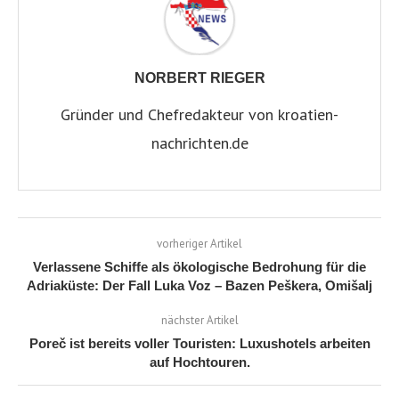
NORBERT RIEGER
Gründer und Chefredakteur von kroatien-
nachrichten.de
vorheriger Artikel
Verlassene Schiffe als ökologische Bedrohung für die
Adriaküste: Der Fall Luka Voz – Bazen Peškera, Omišalj
nächster Artikel
Poreč ist bereits voller Touristen: Luxushotels arbeiten
auf Hochtouren.