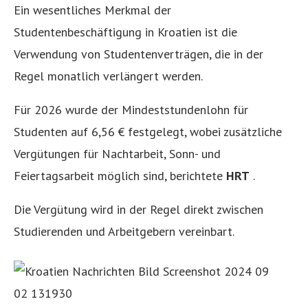
Ein wesentliches Merkmal der
Studentenbeschäftigung in Kroatien ist die
Verwendung von Studentenverträgen, die in der
Regel monatlich verlängert werden.
Für 2026 wurde der Mindeststundenlohn für
Studenten auf 6,56 € festgelegt, wobei zusätzliche
Vergütungen für Nachtarbeit, Sonn- und
Feiertagsarbeit möglich sind, berichtete
HRT
.
Die Vergütung wird in der Regel direkt zwischen
Studierenden und Arbeitgebern vereinbart.