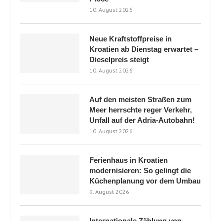
10. August 2026
Neue Kraftstoffpreise in
Kroatien ab Dienstag erwartet –
Dieselpreis steigt
10. August 2026
Auf den meisten Straßen zum
Meer herrschte reger Verkehr,
Unfall auf der Adria-Autobahn!
10. August 2026
Ferienhaus in Kroatien
modernisieren: So gelingt die
Küchenplanung vor dem Umbau
9. August 2026
Internationale Zählung von