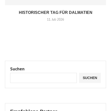
HISTORISCHER TAG FÜR DALMATIEN
11. Juli 2026
Suchen
SUCHEN