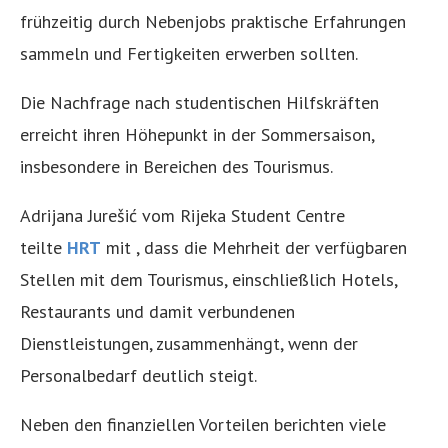
frühzeitig durch Nebenjobs praktische Erfahrungen
sammeln und Fertigkeiten erwerben sollten.
Die Nachfrage nach studentischen Hilfskräften
erreicht ihren Höhepunkt in der Sommersaison,
insbesondere in Bereichen des Tourismus.
Adrijana Jurešić vom Rijeka Student Centre
teilte
HRT
mit , dass die Mehrheit der verfügbaren
Stellen mit dem Tourismus, einschließlich Hotels,
Restaurants und damit verbundenen
Dienstleistungen, zusammenhängt, wenn der
Personalbedarf deutlich steigt.
Neben den finanziellen Vorteilen berichten viele