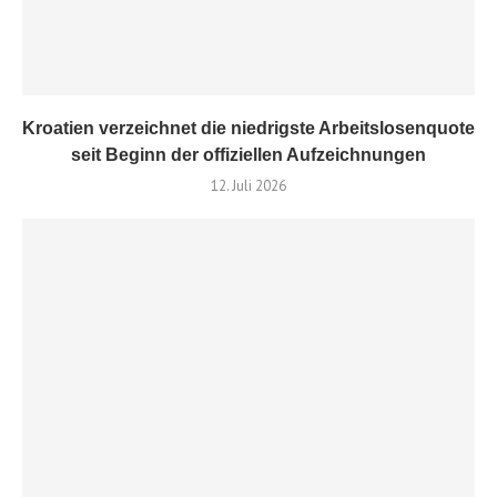
Kroatien verzeichnet die niedrigste Arbeitslosenquote
seit Beginn der offiziellen Aufzeichnungen
12. Juli 2026