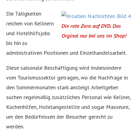
Die Tätigkeiten
reichen von Kellnern
Die rote Zora auf DVD. Das
und Hotelhilfsjobs
Orginal nur bei uns im Shop!
bis hin zu
administrativen Positionen und Einzelhandelsarbeit.
Diese saisonale Beschäftigung wird insbesondere
vom Tourismussektor getragen, wo die Nachfrage in
den Sommermonaten stark ansteigt. Arbeitgeber
suchen regelmäßig zusätzliches Personal wie Kellner,
Küchenhilfen, Hotelangestellte und sogar Masseure,
um den Bedürfnissen der Besucher gerecht zu
werden.