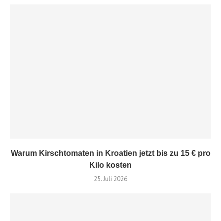
Warum Kirschtomaten in Kroatien jetzt bis zu 15 € pro
Kilo kosten
25. Juli 2026