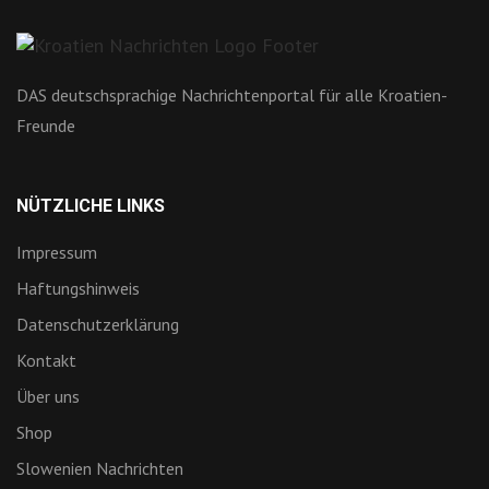
DAS deutschsprachige Nachrichtenportal für alle Kroatien-
Freunde
NÜTZLICHE LINKS
Impressum
Haftungshinweis
Datenschutzerklärung
Kontakt
Über uns
Shop
Slowenien Nachrichten