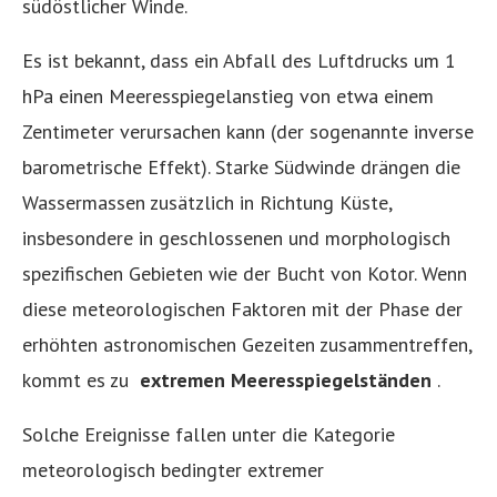
südöstlicher Winde.
Es ist bekannt, dass ein Abfall des Luftdrucks um 1
hPa einen Meeresspiegelanstieg von etwa einem
Zentimeter verursachen kann (der sogenannte inverse
barometrische Effekt). Starke Südwinde drängen die
Wassermassen zusätzlich in Richtung Küste,
insbesondere in geschlossenen und morphologisch
spezifischen Gebieten wie der Bucht von Kotor. Wenn
diese meteorologischen Faktoren mit der Phase der
erhöhten astronomischen Gezeiten zusammentreffen,
kommt es zu
extremen Meeresspiegelständen
.
Solche Ereignisse fallen unter die Kategorie
meteorologisch bedingter extremer