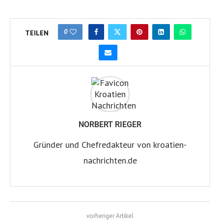
0
TEILEN
NORBERT RIEGER
Gründer und Chefredakteur von kroatien-
nachrichten.de
vorheriger Artikel