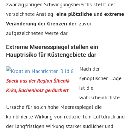
zwanzigjährigen Schwingungsbereichs stellt der
verzeichnete Anstieg
eine plötzliche und extreme
Veränderung der Grenzen der
zuvor
aufgezeichneten Werte dar.
Extreme Meeresspiegel stellen ein
Hauptrisiko für Küstengebiete dar
Nach der
synoptischen Lage
Speck aus der Region Šibenik-
ist die
Krka, Buchenholz geräuchert
wahrscheinlichste
Ursache für solch hohe Meeresspiegel die
kombinierte Wirkung von reduziertem Luftdruck und
der langfristigen Wirkung starker südlicher und