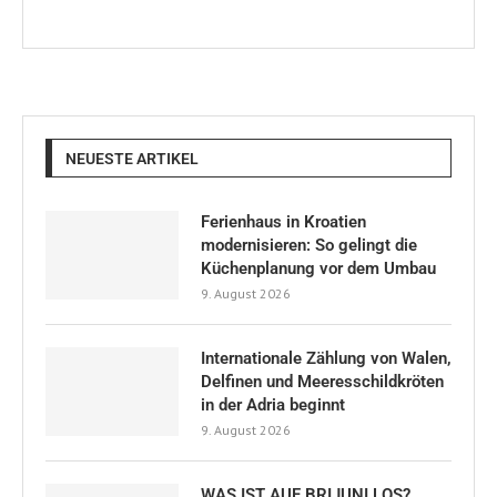
NEUESTE ARTIKEL
Ferienhaus in Kroatien
modernisieren: So gelingt die
Küchenplanung vor dem Umbau
9. August 2026
Internationale Zählung von Walen,
Delfinen und Meeresschildkröten
in der Adria beginnt
9. August 2026
WAS IST AUF BRIJUNI LOS?