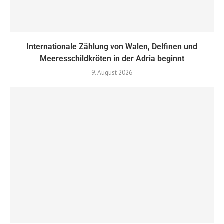
Internationale Zählung von Walen, Delfinen und
Meeresschildkröten in der Adria beginnt
9. August 2026