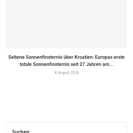
Seltene Sonnenfinsternis über Kroatien: Europas erste
totale Sonnenfinsternis seit 27 Jahren am...
4. August 2026
Suchen