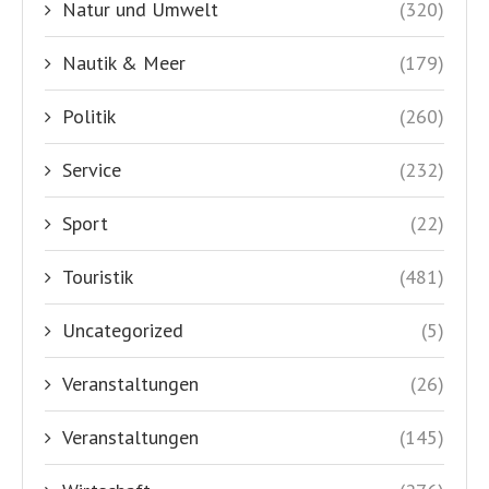
Natur und Umwelt
(320)
Nautik & Meer
(179)
Politik
(260)
Service
(232)
Sport
(22)
Touristik
(481)
Uncategorized
(5)
Veranstaltungen
(26)
Veranstaltungen
(145)