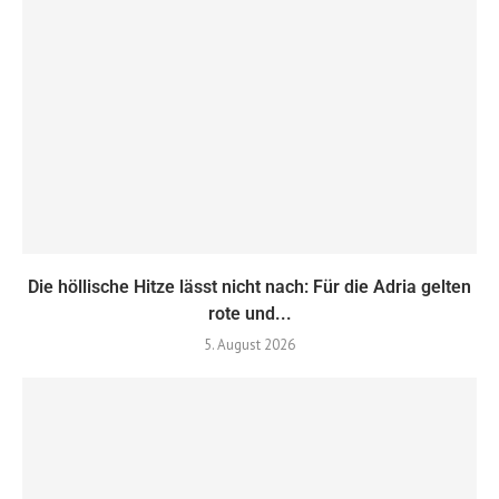
Die höllische Hitze lässt nicht nach: Für die Adria gelten
rote und...
5. August 2026