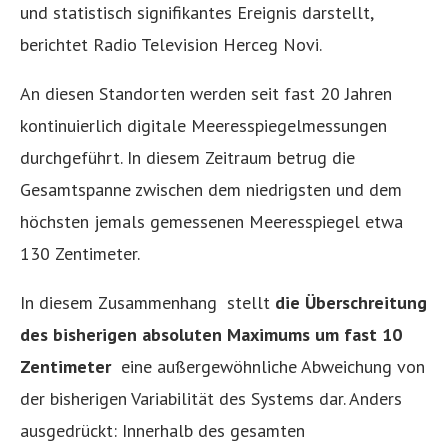
und statistisch signifikantes Ereignis darstellt,
berichtet Radio Television Herceg Novi.
An diesen Standorten werden seit fast 20 Jahren
kontinuierlich digitale Meeresspiegelmessungen
durchgeführt. In diesem Zeitraum betrug die
Gesamtspanne zwischen dem niedrigsten und dem
höchsten jemals gemessenen Meeresspiegel etwa
130 Zentimeter.
In diesem Zusammenhang stellt
die Überschreitung
des bisherigen absoluten Maximums um fast 10
Zentimeter
eine außergewöhnliche Abweichung von
der bisherigen Variabilität des Systems dar. Anders
ausgedrückt: Innerhalb des gesamten