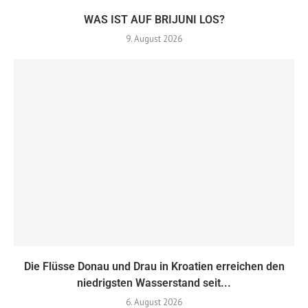
WAS IST AUF BRIJUNI LOS?
9. August 2026
Die Flüsse Donau und Drau in Kroatien erreichen den
niedrigsten Wasserstand seit...
6. August 2026