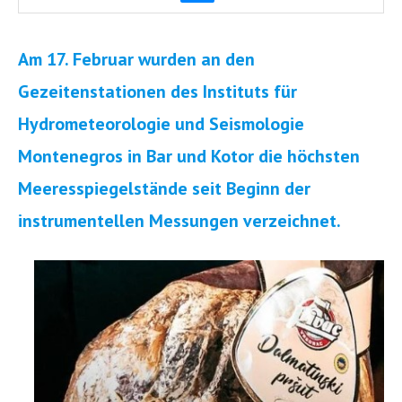
Am 17. Februar wurden an den
Gezeitenstationen des Instituts für
Hydrometeorologie und Seismologie
Montenegros in Bar und Kotor die höchsten
Meeresspiegelstände seit Beginn der
instrumentellen Messungen verzeichnet.