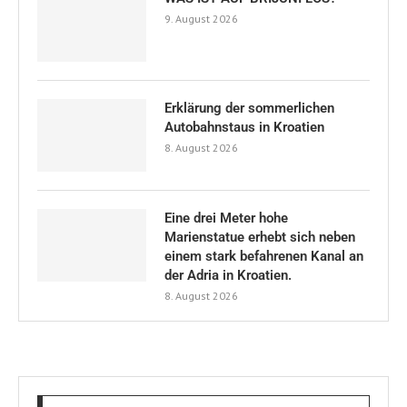
9. August 2026
Erklärung der sommerlichen
Autobahnstaus in Kroatien
8. August 2026
Eine drei Meter hohe
Marienstatue erhebt sich neben
einem stark befahrenen Kanal an
der Adria in Kroatien.
8. August 2026