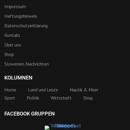
Impressum
Haftungshinweis
Datenschutzerklärung
Kontakt
Über uns
Shop
Slowenien Nachrichten
KOLUMNEN
Home
Land und Leute
Nautik & Meer
Sport
Politik
Wirtschaft
Shop
FACEBOOK GRUPPEN