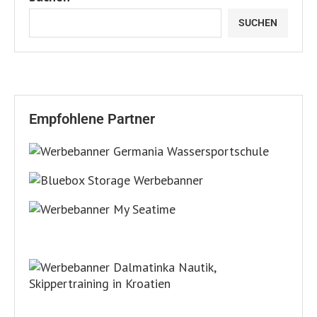
SUCHEN
Empfohlene Partner