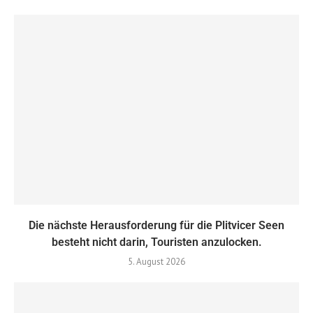
Die nächste Herausforderung für die Plitvicer Seen
besteht nicht darin, Touristen anzulocken.
5. August 2026