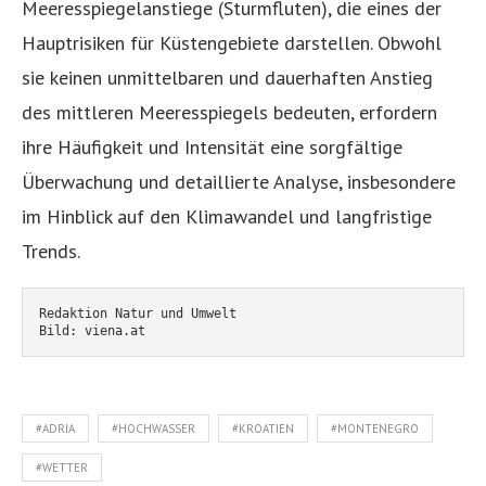
Meeresspiegelanstiege (Sturmfluten), die eines der
Hauptrisiken für Küstengebiete darstellen. Obwohl
sie keinen unmittelbaren und dauerhaften Anstieg
des mittleren Meeresspiegels bedeuten, erfordern
ihre Häufigkeit und Intensität eine sorgfältige
Überwachung und detaillierte Analyse, insbesondere
im Hinblick auf den Klimawandel und langfristige
Trends.
Redaktion Natur und Umwelt
Bild: viena.at
#ADRIA
#HOCHWASSER
#KROATIEN
#MONTENEGRO
#WETTER