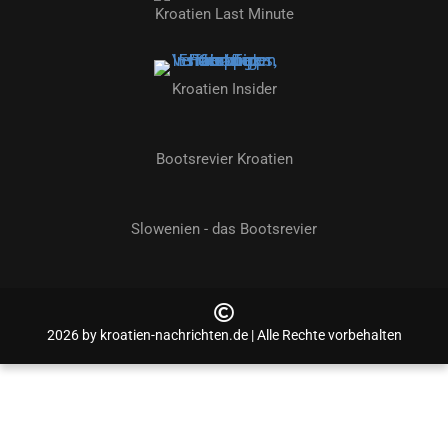
Kroatien Last Minute
Kroatien Insider
Bootsrevier Kroatien
Slowenien - das Bootsrevier
2026 by kroatien-nachrichten.de | Alle Rechte vorbehalten