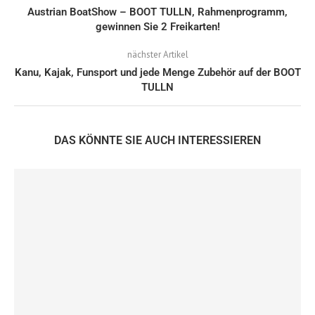
Austrian BoatShow – BOOT TULLN, Rahmenprogramm,
gewinnen Sie 2 Freikarten!
nächster Artikel
Kanu, Kajak, Funsport und jede Menge Zubehör auf der BOOT
TULLN
DAS KÖNNTE SIE AUCH INTERESSIEREN