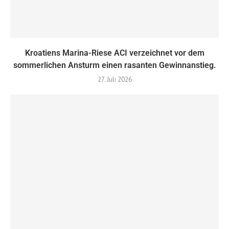
Kroatiens Marina-Riese ACI verzeichnet vor dem
sommerlichen Ansturm einen rasanten Gewinnanstieg.
27. Juli 2026