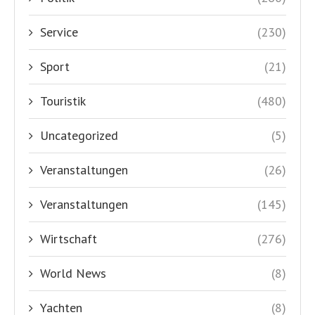
Service
(230)
Sport
(21)
Touristik
(480)
Uncategorized
(5)
Veranstaltungen
(26)
Veranstaltungen
(145)
Wirtschaft
(276)
World News
(8)
Yachten
(8)