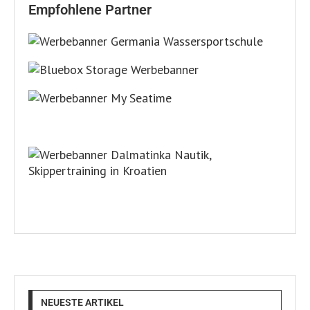
Empfohlene Partner
NEUESTE ARTIKEL