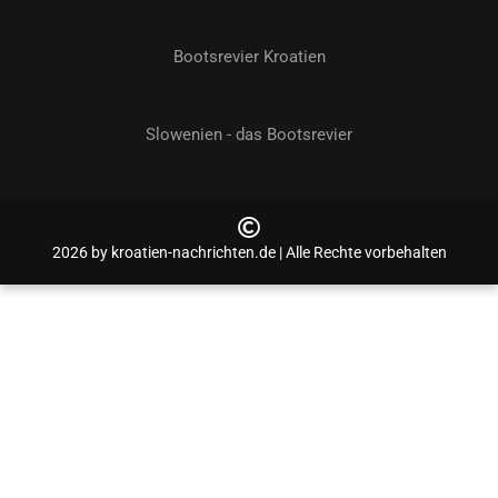
Bootsrevier Kroatien
Slowenien - das Bootsrevier
2026 by kroatien-nachrichten.de | Alle Rechte vorbehalten