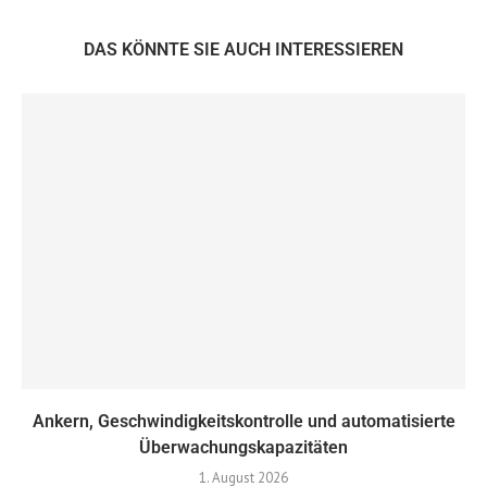
DAS KÖNNTE SIE AUCH INTERESSIEREN
Ankern, Geschwindigkeitskontrolle und automatisierte
Überwachungskapazitäten
1. August 2026