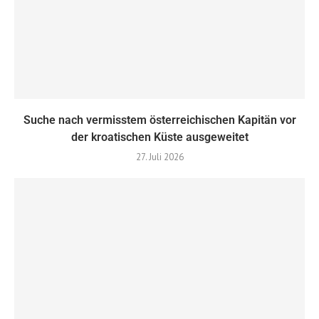
Suche nach vermisstem österreichischen Kapitän vor
der kroatischen Küste ausgeweitet
27. Juli 2026