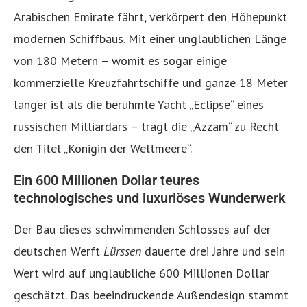
Arabischen Emirate fährt, verkörpert den Höhepunkt
modernen Schiffbaus. Mit einer unglaublichen Länge
von 180 Metern – womit es sogar einige
kommerzielle Kreuzfahrtschiffe und ganze 18 Meter
länger ist als die berühmte Yacht „Eclipse“ eines
russischen Milliardärs – trägt die „Azzam“ zu Recht
den Titel „Königin der Weltmeere“.
Ein 600 Millionen Dollar teures
technologisches und luxuriöses Wunderwerk
Der Bau dieses schwimmenden Schlosses auf der
deutschen Werft
Lürssen
dauerte drei Jahre und sein
Wert wird auf unglaubliche 600 Millionen Dollar
geschätzt. Das beeindruckende Außendesign stammt