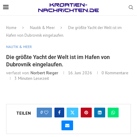
Home
Nautik & Meer
Die größte Yacht der Welt ist im
Hafen von Dubrovnik eingelaufen.
NAUTIK & MEER
Die größte Yacht der Welt ist im Hafen von
Dubrovnik eingelaufen.
verfasst von:
Norbert Rieger
16. Juni 2026
0 Kommentare
3 Minuten Lesezeit
0
TEILEN