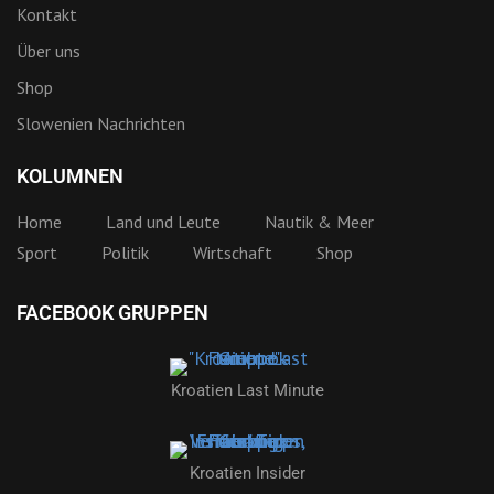
Kontakt
Über uns
Shop
Slowenien Nachrichten
KOLUMNEN
Home
Land und Leute
Nautik & Meer
Sport
Politik
Wirtschaft
Shop
FACEBOOK GRUPPEN
Kroatien Last Minute
Kroatien Insider