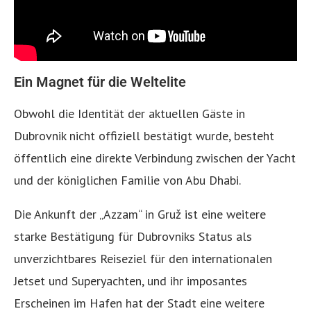
Ein Magnet für die Weltelite
Obwohl die Identität der aktuellen Gäste in
Dubrovnik nicht offiziell bestätigt wurde, besteht
öffentlich eine direkte Verbindung zwischen der Yacht
und der königlichen Familie von Abu Dhabi.
Die Ankunft der „Azzam“ in Gruž ist eine weitere
starke Bestätigung für Dubrovniks Status als
unverzichtbares Reiseziel für den internationalen
Jetset und Superyachten, und ihr imposantes
Erscheinen im Hafen hat der Stadt eine weitere