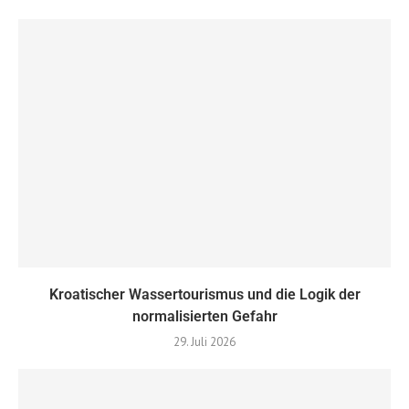
Kroatischer Wassertourismus und die Logik der
normalisierten Gefahr
29. Juli 2026