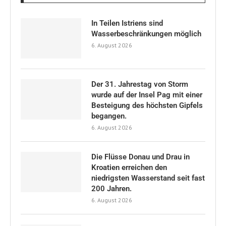
In Teilen Istriens sind
Wasserbeschränkungen möglich
6. August 2026
Der 31. Jahrestag von Storm
wurde auf der Insel Pag mit einer
Besteigung des höchsten Gipfels
begangen.
6. August 2026
Die Flüsse Donau und Drau in
Kroatien erreichen den
niedrigsten Wasserstand seit fast
200 Jahren.
6. August 2026