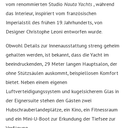
vom renommierten Studio
Nauta Yachts
, während
das Interieur, inspiriert vom französischen
Imperialstil des frühen 19. Jahrhunderts, von
Designer Christophe Leoni entworfen wurde.
Obwohl Details zur Innenausstattung streng geheim
gehalten werden, ist bekannt, dass die Yacht im
beeindruckenden, 29 Meter langen Hauptsalon, der
ohne Stützsäulen auskommt, beispiellosen Komfort
bietet. Neben einem eigenen
Luftverteidigungssystem und kugelsicherem Glas in
der Eignersuite stehen den Gästen zwei
Hubschrauberlandeplätze, ein Kino, ein Fitnessraum
und ein Mini-U-Boot zur Erkundung der Tiefsee zur
Verfügung.