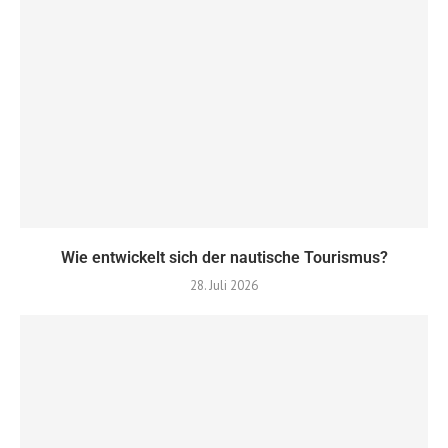
Wie entwickelt sich der nautische Tourismus?
28. Juli 2026