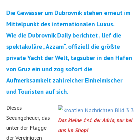
Die Gewässer um Dubrovnik stehen erneut im
Mittelpunkt des internationalen Luxus.
Wie die Dubrovnik Daily berichtet , lief die
spektakuläre „Azzam“, offiziell die größte
private Yacht der Welt, tagsüber in den Hafen
von Gruz ein und zog sofort die
Aufmerksamkeit zahlreicher Einheimischer
und Touristen auf sich.
Dieses
Seeungeheuer, das
Das kleine 1×1 der Adria, nur bei
unter der Flagge
uns im Shop!
der Vereinigten