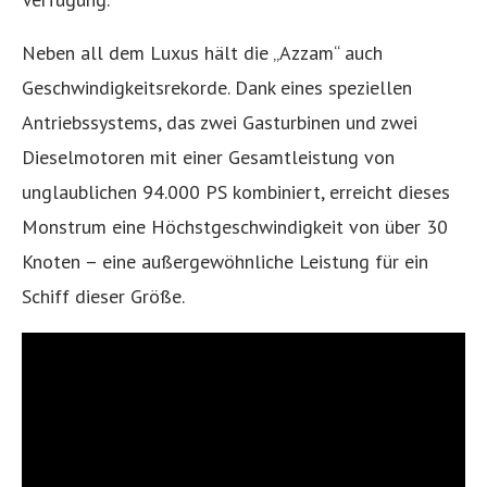
Neben all dem Luxus hält die „Azzam“ auch
Geschwindigkeitsrekorde. Dank eines speziellen
Antriebssystems, das zwei Gasturbinen und zwei
Dieselmotoren mit einer Gesamtleistung von
unglaublichen 94.000 PS kombiniert, erreicht dieses
Monstrum eine Höchstgeschwindigkeit von über 30
Knoten – eine außergewöhnliche Leistung für ein
Schiff dieser Größe.