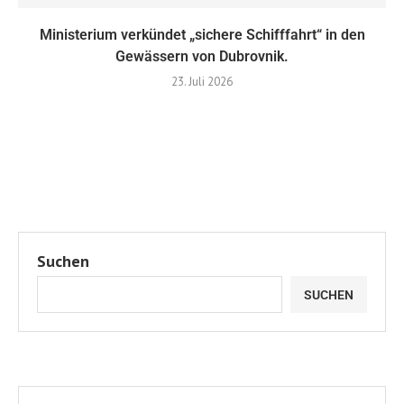
Ministerium verkündet „sichere Schifffahrt“ in den
Gewässern von Dubrovnik.
23. Juli 2026
Suchen
SUCHEN