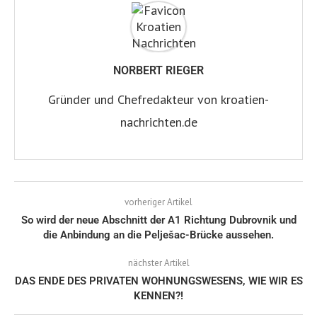
NORBERT RIEGER
Gründer und Chefredakteur von kroatien-
nachrichten.de
vorheriger Artikel
So wird der neue Abschnitt der A1 Richtung Dubrovnik und
die Anbindung an die Pelješac-Brücke aussehen.
nächster Artikel
DAS ENDE DES PRIVATEN WOHNUNGSWESENS, WIE WIR ES
KENNEN?!