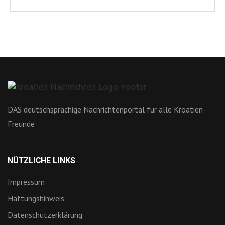
DAS deutschsprachige Nachrichtenportal für alle Kroatien-
Freunde
NÜTZLICHE LINKS
Impressum
Haftungshinweis
Datenschutzerklärung