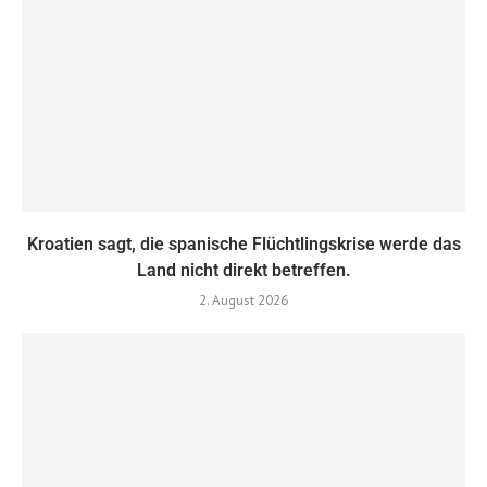
Kroatien sagt, die spanische Flüchtlingskrise werde das
Land nicht direkt betreffen.
2. August 2026