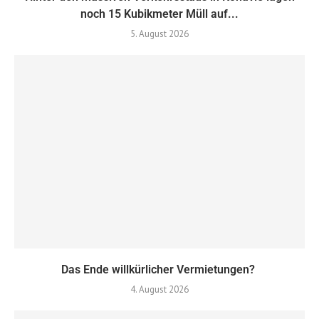
noch 15 Kubikmeter Müll auf...
5. August 2026
Das Ende willkürlicher Vermietungen?
4. August 2026