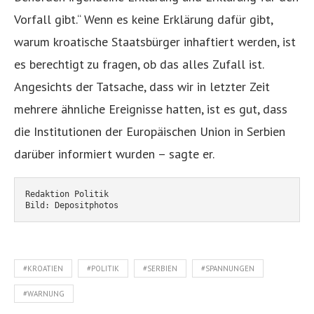
Vorfall gibt.“ Wenn es keine Erklärung dafür gibt,
warum kroatische Staatsbürger inhaftiert werden, ist
es berechtigt zu fragen, ob das alles Zufall ist.
Angesichts der Tatsache, dass wir in letzter Zeit
mehrere ähnliche Ereignisse hatten, ist es gut, dass
die Institutionen der Europäischen Union in Serbien
darüber informiert wurden – sagte er.
Redaktion Politik
Bild: Depositphotos
#KROATIEN
#POLITIK
#SERBIEN
#SPANNUNGEN
#WARNUNG