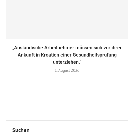
„Ausländische Arbeitnehmer müssen sich vor ihrer
Ankunft in Kroatien einer Gesundheitsprüfung
unterziehen.“
1. August 2026
Suchen