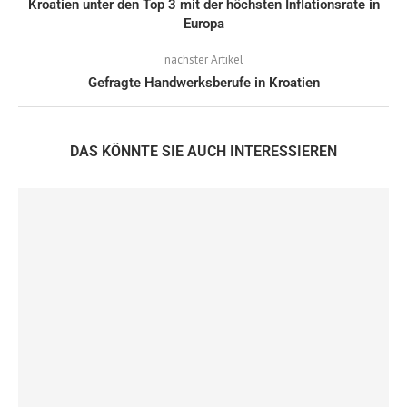
Kroatien unter den Top 3 mit der höchsten Inflationsrate in
Europa
nächster Artikel
Gefragte Handwerksberufe in Kroatien
DAS KÖNNTE SIE AUCH INTERESSIEREN