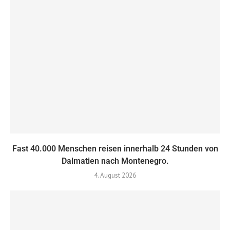
Fast 40.000 Menschen reisen innerhalb 24 Stunden von
Dalmatien nach Montenegro.
4. August 2026