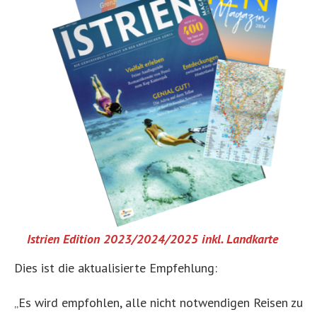
Istrien Edition 2023/2024/2025 inkl. Landkarte
Dies ist die aktualisierte Empfehlung:
„Es wird empfohlen, alle nicht notwendigen Reisen zu