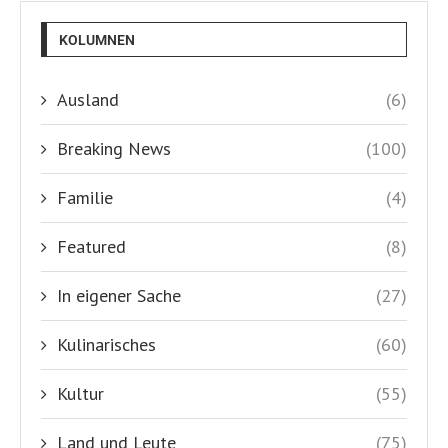
KOLUMNEN
Ausland
(6)
Breaking News
(100)
Familie
(4)
Featured
(8)
In eigener Sache
(27)
Kulinarisches
(60)
Kultur
(55)
Land und Leute
(75)