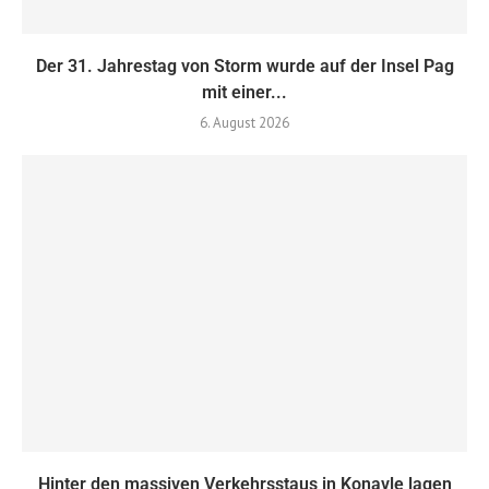
Der 31. Jahrestag von Storm wurde auf der Insel Pag
mit einer...
6. August 2026
Hinter den massiven Verkehrsstaus in Konavle lagen