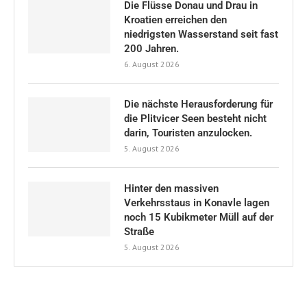
Die Flüsse Donau und Drau in
Kroatien erreichen den
niedrigsten Wasserstand seit fast
200 Jahren.
6. August 2026
Die nächste Herausforderung für
die Plitvicer Seen besteht nicht
darin, Touristen anzulocken.
5. August 2026
Hinter den massiven
Verkehrsstaus in Konavle lagen
noch 15 Kubikmeter Müll auf der
Straße
5. August 2026