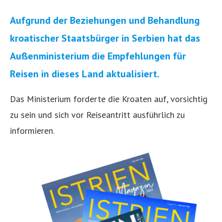
Aufgrund der Beziehungen und Behandlung
kroatischer Staatsbürger in Serbien hat das
Außenministerium die Empfehlungen für
Reisen in dieses Land aktualisiert.
Das Ministerium forderte die Kroaten auf, vorsichtig
zu sein und sich vor Reiseantritt ausführlich zu
informieren.