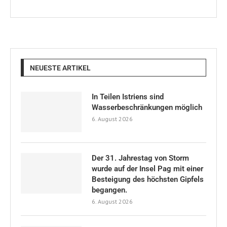
NEUESTE ARTIKEL
In Teilen Istriens sind
Wasserbeschränkungen möglich
6. August 2026
Der 31. Jahrestag von Storm
wurde auf der Insel Pag mit einer
Besteigung des höchsten Gipfels
begangen.
6. August 2026