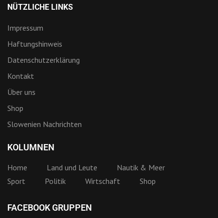
NÜTZLICHE LINKS
Impressum
Haftungshinweis
Datenschutzerklärung
Kontakt
Über uns
Shop
Slowenien Nachrichten
KOLUMNEN
Home
Land und Leute
Nautik & Meer
Sport
Politik
Wirtschaft
Shop
FACEBOOK GRUPPEN