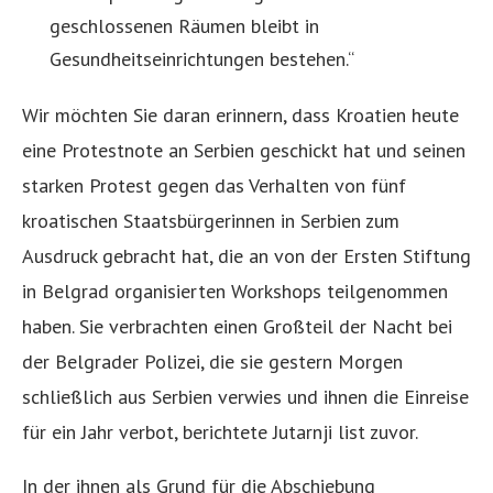
geschlossenen Räumen bleibt in
Gesundheitseinrichtungen bestehen.“
Wir möchten Sie daran erinnern, dass Kroatien heute
eine Protestnote an Serbien geschickt hat und seinen
starken Protest gegen das Verhalten von fünf
kroatischen Staatsbürgerinnen in Serbien zum
Ausdruck gebracht hat, die an von der Ersten Stiftung
in Belgrad organisierten Workshops teilgenommen
haben. Sie verbrachten einen Großteil der Nacht bei
der Belgrader Polizei, die sie gestern Morgen
schließlich aus Serbien verwies und ihnen die Einreise
für ein Jahr verbot, berichtete Jutarnji list zuvor.
In der ihnen als Grund für die Abschiebung