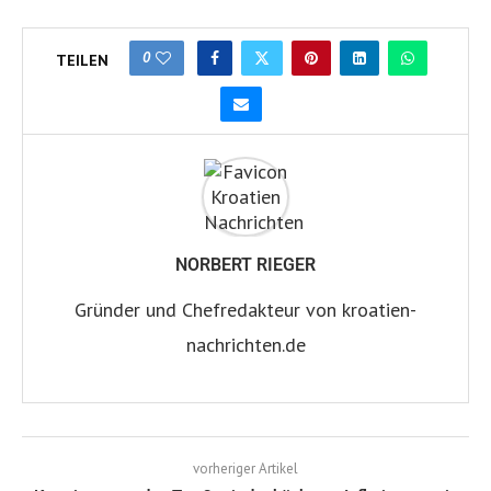
0
TEILEN
NORBERT RIEGER
Gründer und Chefredakteur von kroatien-
nachrichten.de
vorheriger Artikel