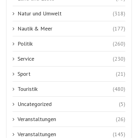
Natur und Umwelt
(318)
Nautik & Meer
(177)
Politik
(260)
Service
(230)
Sport
(21)
Touristik
(480)
Uncategorized
(5)
Veranstaltungen
(26)
Veranstaltungen
(145)