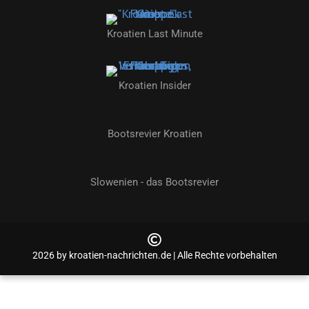
Kroatien Last Minute
Kroatien Insider
Bootsrevier Kroatien
Slowenien - das Bootsrevier
2026 by kroatien-nachrichten.de | Alle Rechte vorbehalten