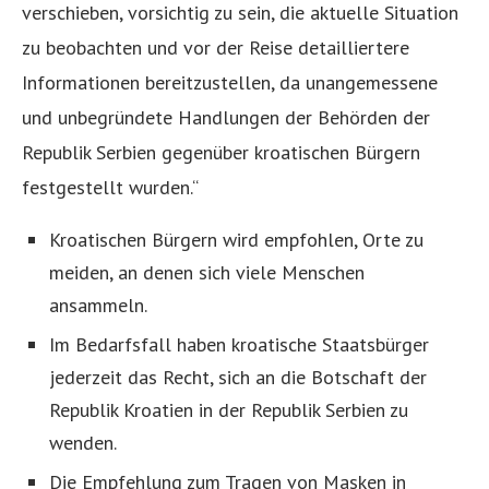
verschieben, vorsichtig zu sein, die aktuelle Situation
zu beobachten und vor der Reise detailliertere
Informationen bereitzustellen, da unangemessene
und unbegründete Handlungen der Behörden der
Republik Serbien gegenüber kroatischen Bürgern
festgestellt wurden.“
Kroatischen Bürgern wird empfohlen, Orte zu
meiden, an denen sich viele Menschen
ansammeln.
Im Bedarfsfall haben kroatische Staatsbürger
jederzeit das Recht, sich an die Botschaft der
Republik Kroatien in der Republik Serbien zu
wenden.
Die Empfehlung zum Tragen von Masken in