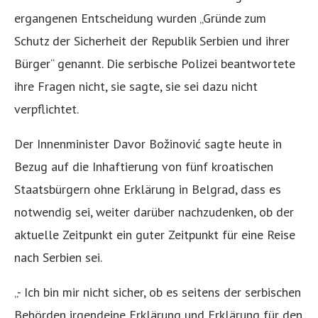
ergangenen Entscheidung wurden „Gründe zum
Schutz der Sicherheit der Republik Serbien und ihrer
Bürger“ genannt. Die serbische Polizei beantwortete
ihre Fragen nicht, sie sagte, sie sei dazu nicht
verpflichtet.
Der Innenminister Davor Božinović sagte heute in
Bezug auf die Inhaftierung von fünf kroatischen
Staatsbürgern ohne Erklärung in Belgrad, dass es
notwendig sei, weiter darüber nachzudenken, ob der
aktuelle Zeitpunkt ein guter Zeitpunkt für eine Reise
nach Serbien sei.
„- Ich bin mir nicht sicher, ob es seitens der serbischen
Behörden irgendeine Erklärung und Erklärung für den