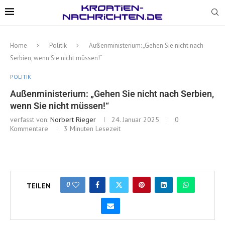
Home
Politik
Außenministerium: „Gehen Sie nicht nach
Serbien, wenn Sie nicht müssen!“
POLITIK
Außenministerium: „Gehen Sie nicht nach Serbien,
wenn Sie nicht müssen!“
verfasst von:
Norbert Rieger
24. Januar 2025
0
Kommentare
3 Minuten Lesezeit
0
TEILEN