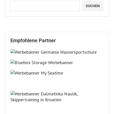
SUCHEN
Empfohlene Partner