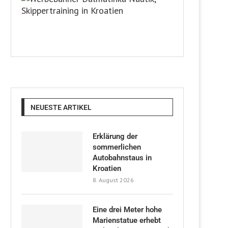
NEUESTE ARTIKEL
Erklärung der
sommerlichen
Autobahnstaus in
Kroatien
8. August 2026
Eine drei Meter hohe
Marienstatue erhebt