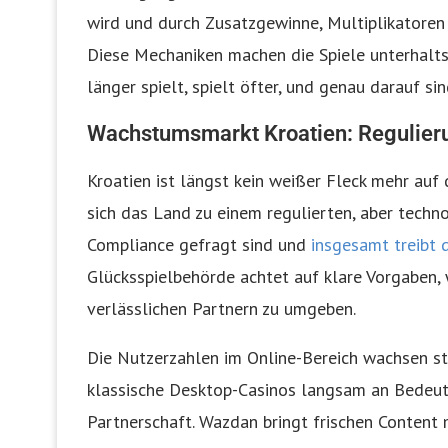
wird und durch Zusatzgewinne, Multiplikatoren u
Diese Mechaniken machen die Spiele unterhalts
länger spielt, spielt öfter, und genau darauf si
Wachstumsmarkt Kroatien: Regulieru
Kroatien ist längst kein weißer Fleck mehr auf
sich das Land zu einem regulierten, aber techn
Compliance gefragt sind und
insgesamt treibt 
Glücksspielbehörde achtet auf klare Vorgaben, 
verlässlichen Partnern zu umgeben.
Die Nutzerzahlen im Online-Bereich wachsen ste
klassische Desktop-Casinos langsam an Bedeutu
Partnerschaft. Wazdan bringt frischen Content 