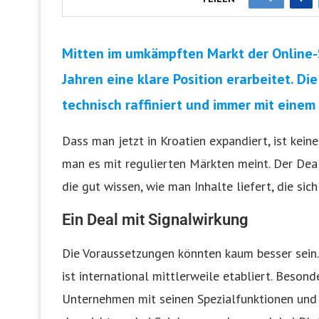
Mitten im umkämpften Markt der Online-
Jahren eine klare Position erarbeitet. 
technisch raffiniert und immer mit einem 
Dass man jetzt in Kroatien expandiert, ist kein
man es mit regulierten Märkten meint. Der Dea
die gut wissen, wie man Inhalte liefert, die si
Ein Deal mit Signalwirkung
Die Voraussetzungen könnten kaum besser sein.
ist international mittlerweile etabliert. Beson
Unternehmen mit seinen Spezialfunktionen und f