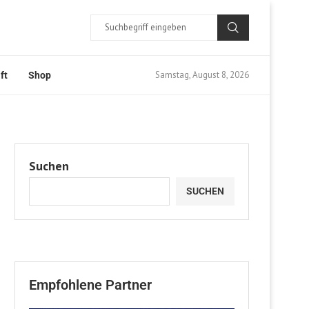
Samstag, August 8, 2026
ft
Shop
Suchen
SUCHEN
Empfohlene Partner